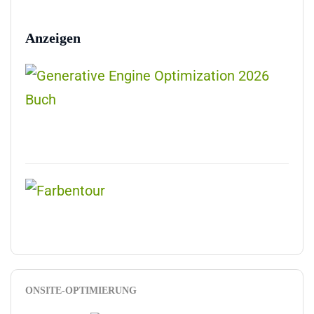
Anzeigen
ONSITE-OPTIMIERUNG