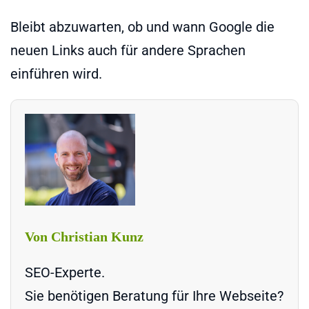
Bleibt abzuwarten, ob und wann Google die
neuen Links auch für andere Sprachen
einführen wird.
Von Christian Kunz
SEO-Experte.
Sie benötigen Beratung für Ihre Webseite?