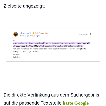
Zielseite angezeigt:
Die direkte Verlinkung aus dem Suchergebnis
auf die passende Textstelle
hatte Google