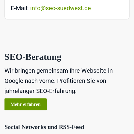
E-Mail:
info@seo-suedwest.de
SEO-Beratung
Wir bringen gemeinsam Ihre Webseite in
Google nach vorne. Profitieren Sie von
jahrelanger SEO-Erfahrung.
Mehr erfahren
Social Networks und RSS-Feed