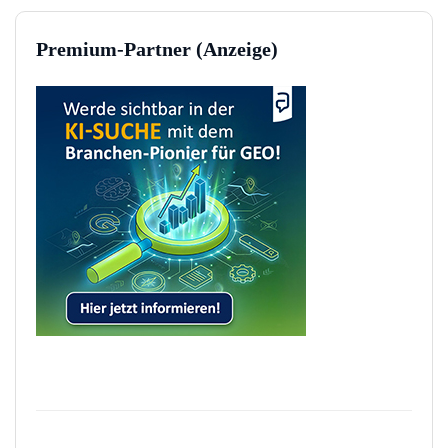
Premium-Partner (Anzeige)