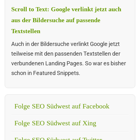
Scroll to Text: Google verlinkt jetzt auch
aus der Bildersuche auf passende
Textstellen
Auch in der Bildersuche verlinkt Google jetzt
teilweise mit den passenden Textstellen der
verbundenen Landing Pages. So war es bisher
schon in Featured Snippets.
Folge SEO Südwest auf Facebook
Folge SEO Südwest auf Xing
Folge SEO Südwest auf Twitter