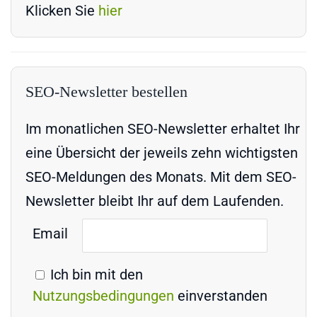
Klicken Sie
hier
SEO-Newsletter bestellen
Im monatlichen SEO-Newsletter erhaltet Ihr
eine Übersicht der jeweils zehn wichtigsten
SEO-Meldungen des Monats. Mit dem SEO-
Newsletter bleibt Ihr auf dem Laufenden.
Email
Ich bin mit den
Nutzungsbedingungen
einverstanden