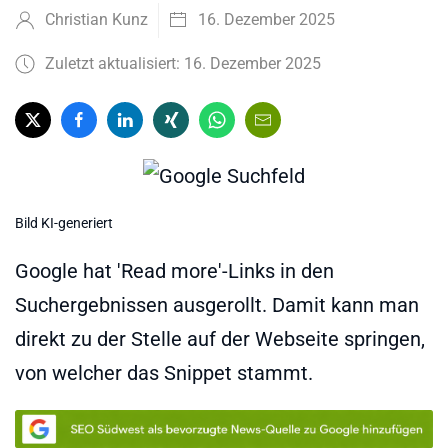
Christian Kunz
16. Dezember 2025
Zuletzt aktualisiert: 16. Dezember 2025
Bild KI-generiert
Google hat 'Read more'-Links in den
Suchergebnissen ausgerollt. Damit kann man
direkt zu der Stelle auf der Webseite springen,
von welcher das Snippet stammt.