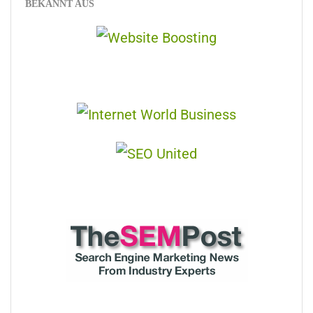
BEKANNT AUS