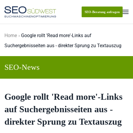
SEO-Beratung anfragen
Skip to main content
Home
Google rollt 'Read more'-Links auf
Suchergebnisseiten aus - direkter Sprung zu Textauszug
SEO-News
Google rollt 'Read more'-Links
auf Suchergebnisseiten aus -
direkter Sprung zu Textauszug