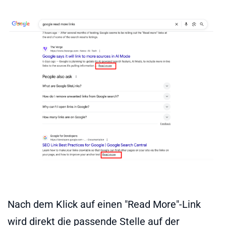
Nach dem Klick auf einen "Read More"-Link
wird direkt die passende Stelle auf der