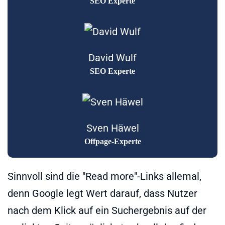
SEO Experte
David Wulf
SEO Experte
Sven Häwel
Offpage-Experte
Sinnvoll sind die "Read more"-Links allemal,
denn Google legt Wert darauf, dass Nutzer
nach dem Klick auf ein Suchergebnis auf der