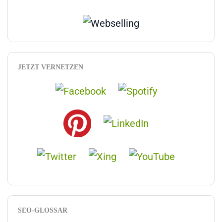
JETZT VERNETZEN
SEO-GLOSSAR