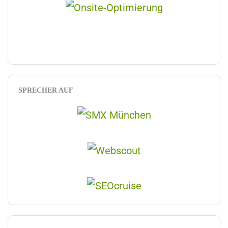
SPRECHER AUF