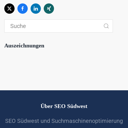
Auszeichnungen
Über SEO Südwest
SEO Südwest und Suchmaschinenoptimierung