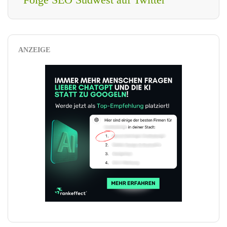
ANZEIGE