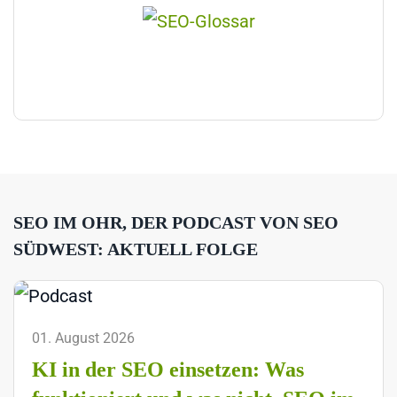
SEO IM OHR, DER PODCAST VON SEO
SÜDWEST: AKTUELL FOLGE
01. August 2026
KI in der SEO einsetzen: Was