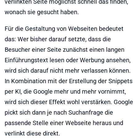
verlinkten Seite möglichst schnell das finden,
wonach sie gesucht haben.
Für die Gestaltung von Webseiten bedeutet
das: Wer bisher darauf setzte, dass die
Besucher einer Seite zunächst einen langen
Einführungstext lesen oder Werbung ansehen,
wird sich darauf nicht mehr verlassen können.
In Kombination mit der Erstellung der Snippets
per KI, die Google mehr und mehr vornimmt,
wird sich dieser Effekt wohl verstärken. Google
pickt sich dann je nach Suchanfrage die
passende Stelle einer Webseite heraus und
verlinkt diese direkt.