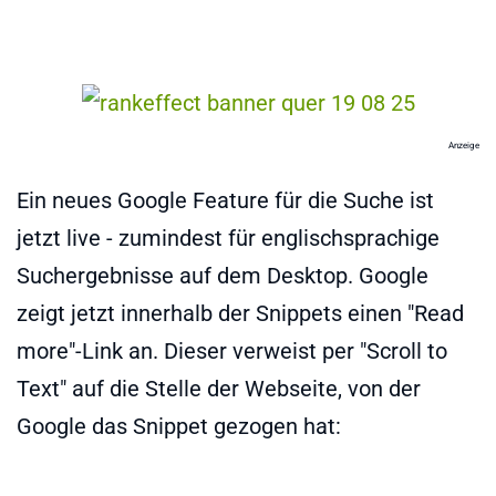
Anzeige
Ein neues Google Feature für die Suche ist
jetzt live - zumindest für englischsprachige
Suchergebnisse auf dem Desktop. Google
zeigt jetzt innerhalb der Snippets einen "Read
more"-Link an. Dieser verweist per "Scroll to
Text" auf die Stelle der Webseite, von der
Google das Snippet gezogen hat: