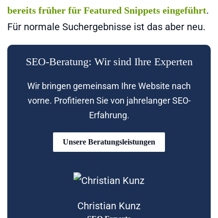
.
bereits früher für Featured Snippets eingeführt
Für normale Suchergebnisse ist das aber neu.
SEO-Beratung: Wir sind Ihre Experten
Wir bringen gemeinsam Ihre Website nach
vorne. Profitieren Sie von jahrelanger SEO-
Erfahrung.
Unsere Beratungsleistungen
Christian Kunz