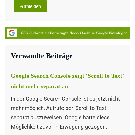
Verwandte Beiträge
Google Search Console zeigt 'Scroll to Text'
nicht mehr separat an
In der Google Search Console ist es jetzt nicht
mehr möglich, Aufrufe per 'Scroll to Text'
separat auszuweisen. Google hatte diese
Möglichkeit zuvor in Erwägung gezogen.