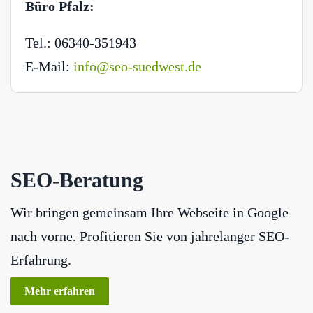
Büro Pfalz:
Tel.: 06340-351943
E-Mail:
info@seo-suedwest.de
SEO-Beratung
Wir bringen gemeinsam Ihre Webseite in Google
nach vorne. Profitieren Sie von jahrelanger SEO-
Erfahrung.
Mehr erfahren