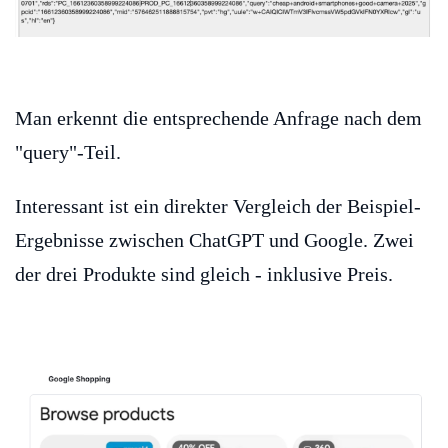
Man erkennt die entsprechende Anfrage nach dem
"query"-Teil.
Interessant ist ein direkter Vergleich der Beispiel-
Ergebnisse zwischen ChatGPT und Google. Zwei
der drei Produkte sind gleich - inklusive Preis.