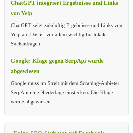
ChatGPT integriert Ergebnisse und Links
von Yelp
ChatGPT zeigt zukünftig Ergebnisse und Links von
Yelp an. Das ist vor allem wichtig für lokale
Suchanfragen.
Google: Klage gegen SerpApi wurde
abgewiesen
Google muss im Streit mit dem Scraping-Anbieter
SerpApi eine Niederlage einstecken. Die Klage
wurde abgewiesen.