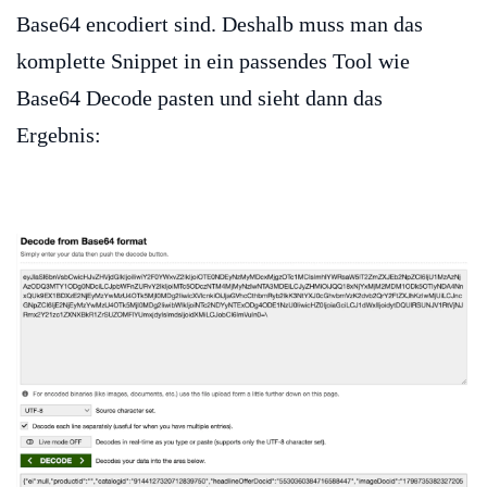
Base64 encodiert sind. Deshalb muss man das
komplette Snippet in ein passendes Tool wie
Base64 Decode pasten und sieht dann das
Ergebnis: