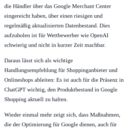
die Händler über das Google Merchant Center
eingereicht haben, über einen riesigen und
regelmäßig aktualisierten Datenbestand. Dies
aufzuholen ist für Wettbewerber wie OpenAI
schwierig und nicht in kurzer Zeit machbar.
Daraus lässt sich als wichtige
Handlungsempfehlung für Shoppinganbieter und
Onlineshops ableiten: Es ist auch für die Präsenz in
ChatGPT wichtig, den Produktbestand in Google
Shopping aktuell zu halten.
Wieder einmal mehr zeigt sich, dass Maßnahmen,
die der Optimierung für Google dienen, auch für