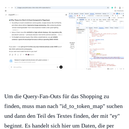
Um die Query-Fan-Outs für das Shopping zu
finden, muss man nach "id_to_token_map" suchen
und dann den Teil des Textes finden, der mit "ey"
beginnt. Es handelt sich hier um Daten, die per