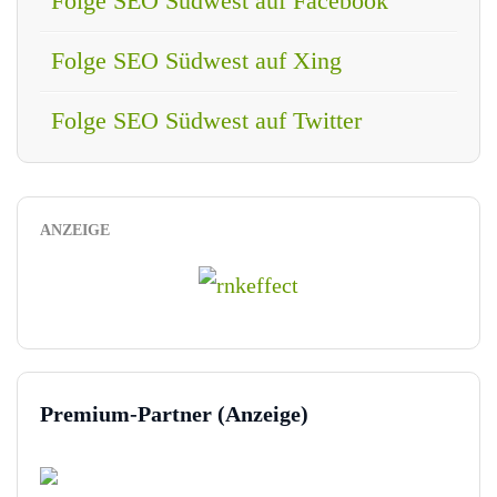
Folge SEO Südwest auf Facebook
Folge SEO Südwest auf Xing
Folge SEO Südwest auf Twitter
ANZEIGE
Premium-Partner (Anzeige)