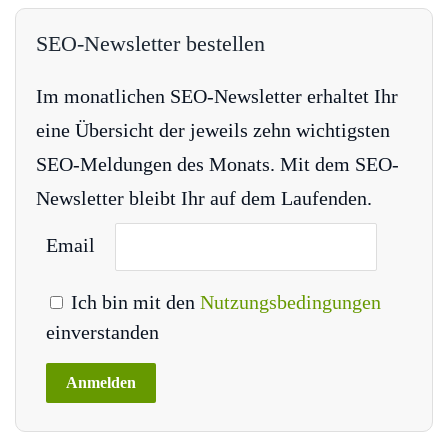
SEO-Newsletter bestellen
Im monatlichen SEO-Newsletter erhaltet Ihr
eine Übersicht der jeweils zehn wichtigsten
SEO-Meldungen des Monats. Mit dem SEO-
Newsletter bleibt Ihr auf dem Laufenden.
Email
Ich bin mit den
Nutzungsbedingungen
einverstanden