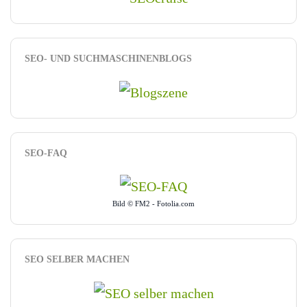
SEO- UND SUCHMASCHINENBLOGS
SEO-FAQ
Bild © FM2 - Fotolia.com
SEO SELBER MACHEN