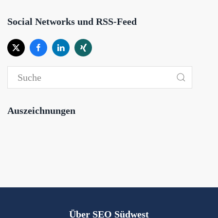
Social Networks und RSS-Feed
Auszeichnungen
Über SEO Südwest