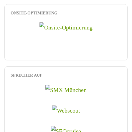
ONSITE-OPTIMIERUNG
SPRECHER AUF