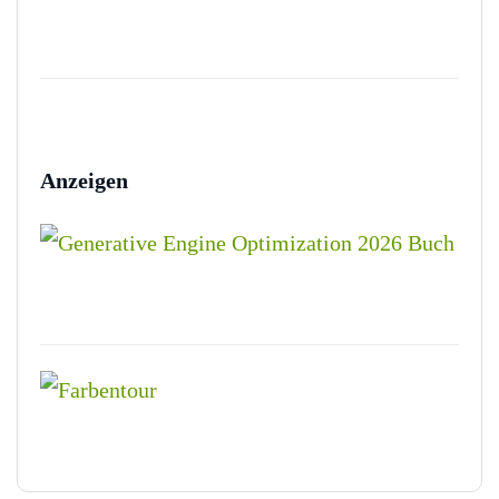
Anzeigen