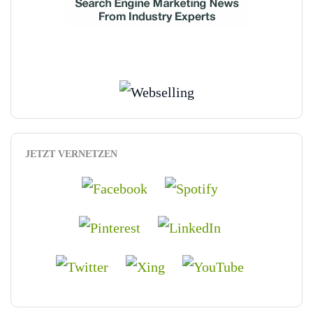
JETZT VERNETZEN