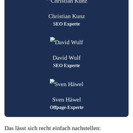
Christian Kunz
SEO Experte
David Wulf
SEO Experte
Sven Häwel
Offpage-Experte
Das lässt sich recht einfach nachstellen: