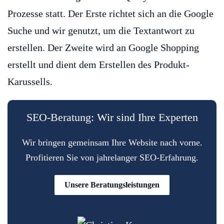
Prozesse statt. Der Erste richtet sich an die Google
Suche und wir genutzt, um die Textantwort zu
erstellen. Der Zweite wird an Google Shopping
erstellt und dient dem Erstellen des Produkt-
Karussells.
SEO-Beratung: Wir sind Ihre Experten
Wir bringen gemeinsam Ihre Website nach vorne.
Profitieren Sie von jahrelanger SEO-Erfahrung.
Unsere Beratungsleistungen