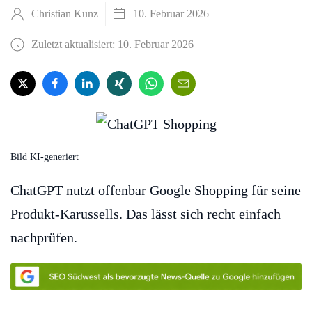
Christian Kunz
10. Februar 2026
Zuletzt aktualisiert: 10. Februar 2026
Bild KI-generiert
ChatGPT nutzt offenbar Google Shopping für seine
Produkt-Karussells. Das lässt sich recht einfach
nachprüfen.