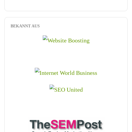
BEKANNT AUS