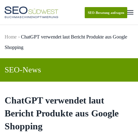
SEO-Beratung anfragen
Skip to main content
Home
ChatGPT verwendet laut Bericht Produkte aus Google
Shopping
SEO-News
ChatGPT verwendet laut
Bericht Produkte aus Google
Shopping