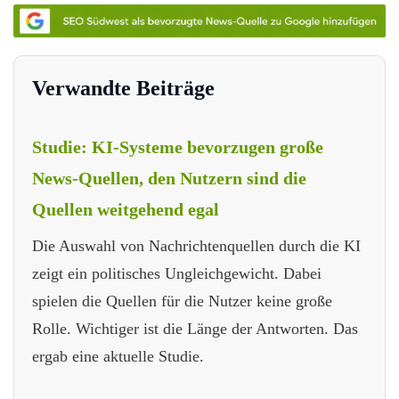
Verwandte Beiträge
Studie: KI-Systeme bevorzugen große
News-Quellen, den Nutzern sind die
Quellen weitgehend egal
Die Auswahl von Nachrichtenquellen durch die KI
zeigt ein politisches Ungleichgewicht. Dabei
spielen die Quellen für die Nutzer keine große
Rolle. Wichtiger ist die Länge der Antworten. Das
ergab eine aktuelle Studie.