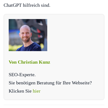
ChatGPT hilfreich sind.
Von Christian Kunz
SEO-Experte.
Sie benötigen Beratung für Ihre Webseite?
Klicken Sie
hier