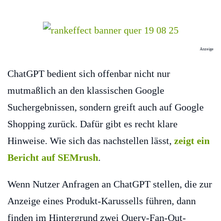
Anzeige
ChatGPT bedient sich offenbar nicht nur
mutmaßlich an den klassischen Google
Suchergebnissen, sondern greift auch auf Google
Shopping zurück. Dafür gibt es recht klare
Hinweise. Wie sich das nachstellen lässt,
zeigt ein
Bericht auf SEMrush
.
Wenn Nutzer Anfragen an ChatGPT stellen, die zur
Anzeige eines Produkt-Karussells führen, dann
finden im Hintergrund zwei Query-Fan-Out-