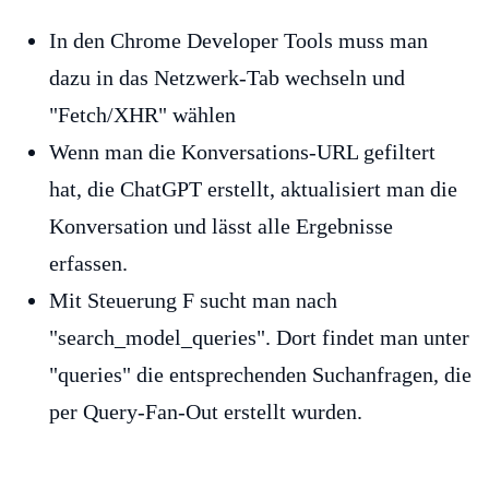
In den Chrome Developer Tools muss man
dazu in das Netzwerk-Tab wechseln und
"Fetch/XHR" wählen
Wenn man die Konversations-URL gefiltert
hat, die ChatGPT erstellt, aktualisiert man die
Konversation und lässt alle Ergebnisse
erfassen.
Mit Steuerung F sucht man nach
"search_model_queries". Dort findet man unter
"queries" die entsprechenden Suchanfragen, die
per Query-Fan-Out erstellt wurden.