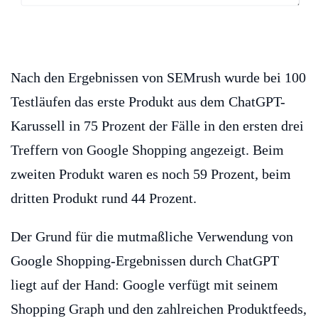
Nach den Ergebnissen von SEMrush wurde bei 100
Testläufen das erste Produkt aus dem ChatGPT-
Karussell in 75 Prozent der Fälle in den ersten drei
Treffern von Google Shopping angezeigt. Beim
zweiten Produkt waren es noch 59 Prozent, beim
dritten Produkt rund 44 Prozent.
Der Grund für die mutmaßliche Verwendung von
Google Shopping-Ergebnissen durch ChatGPT
liegt auf der Hand: Google verfügt mit seinem
Shopping Graph und den zahlreichen Produktfeeds,