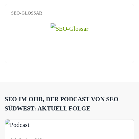
SEO-GLOSSAR
SEO IM OHR, DER PODCAST VON SEO
SÜDWEST: AKTUELL FOLGE