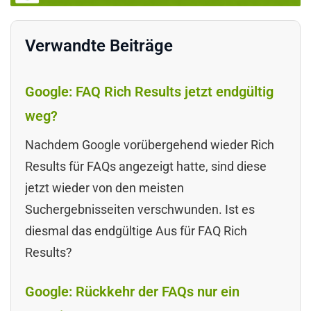
Verwandte Beiträge
Google: FAQ Rich Results jetzt endgültig
weg?
Nachdem Google vorübergehend wieder Rich
Results für FAQs angezeigt hatte, sind diese
jetzt wieder von den meisten
Suchergebnisseiten verschwunden. Ist es
diesmal das endgültige Aus für FAQ Rich
Results?
Google: Rückkehr der FAQs nur ein