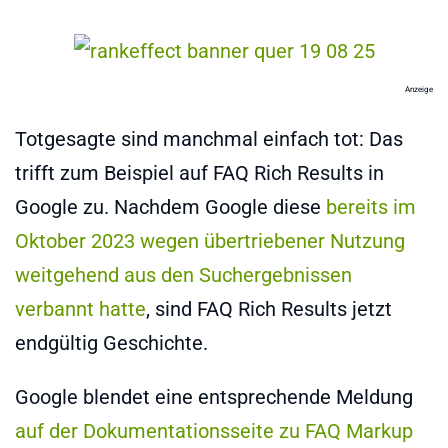
Anzeige
Totgesagte sind manchmal einfach tot: Das
trifft zum Beispiel auf FAQ Rich Results in
Google zu. Nachdem Google diese
bereits im
Oktober 2023 wegen übertriebener Nutzung
weitgehend aus den Suchergebnissen
verbannt hatte
, sind FAQ Rich Results jetzt
endgültig Geschichte.
Google blendet eine entsprechende Meldung
auf der Dokumentationsseite zu FAQ Markup