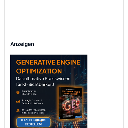
Anzeigen