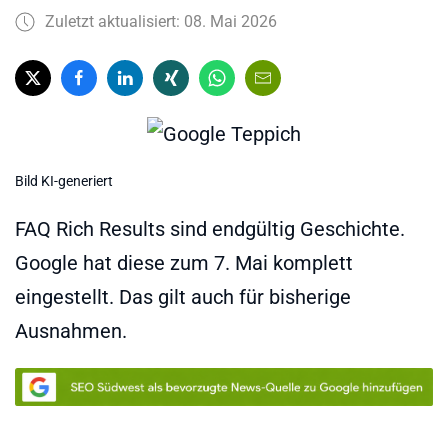
Zuletzt aktualisiert: 08. Mai 2026
Bild KI-generiert
FAQ Rich Results sind endgültig Geschichte.
Google hat diese zum 7. Mai komplett
eingestellt. Das gilt auch für bisherige
Ausnahmen.