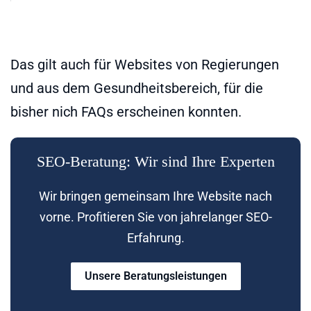
Das gilt auch für Websites von Regierungen
und aus dem Gesundheitsbereich, für die
bisher nich FAQs erscheinen konnten.
SEO-Beratung: Wir sind Ihre Experten
Wir bringen gemeinsam Ihre Website nach
vorne. Profitieren Sie von jahrelanger SEO-
Erfahrung.
Unsere Beratungsleistungen