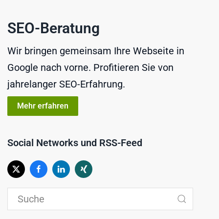
SEO-Beratung
Wir bringen gemeinsam Ihre Webseite in
Google nach vorne. Profitieren Sie von
jahrelanger SEO-Erfahrung.
Mehr erfahren
Social Networks und RSS-Feed