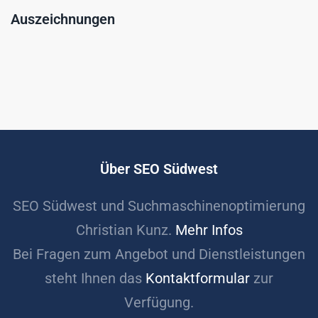
Auszeichnungen
Über SEO Südwest
SEO Südwest und Suchmaschinenoptimierung
Christian Kunz.
Mehr Infos
Bei Fragen zum Angebot und Dienstleistungen
steht Ihnen das
Kontaktformular
zur
Verfügung.