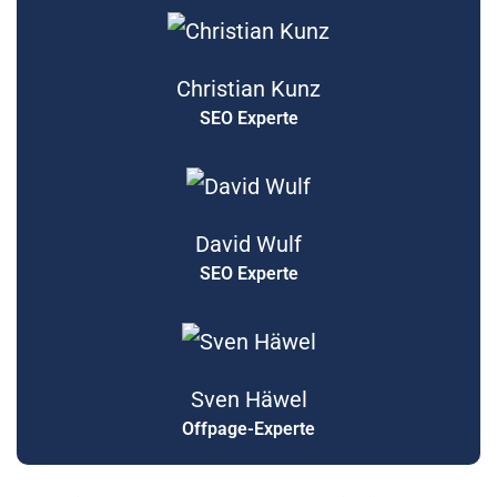
Christian Kunz
SEO Experte
David Wulf
SEO Experte
Sven Häwel
Offpage-Experte