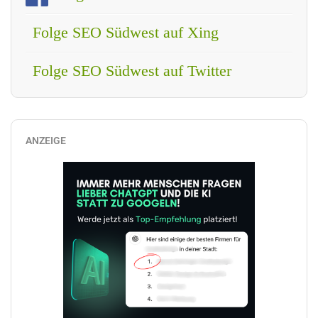
Folge SEO Südwest auf Xing
Folge SEO Südwest auf Twitter
ANZEIGE