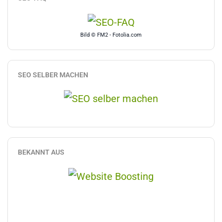
Bild © FM2 - Fotolia.com
SEO SELBER MACHEN
BEKANNT AUS