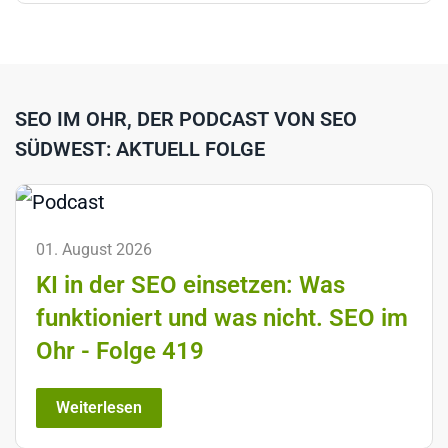
SEO IM OHR, DER PODCAST VON SEO
SÜDWEST: AKTUELL FOLGE
01. August 2026
KI in der SEO einsetzen: Was
funktioniert und was nicht. SEO im
Ohr - Folge 419
Weiterlesen