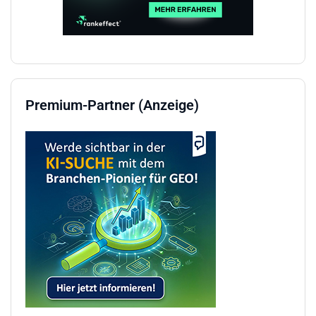
Premium-Partner (Anzeige)