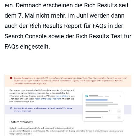
ein. Demnach erscheinen die Rich Results seit
dem 7. Mai nicht mehr. Im Juni werden dann
auch der Rich Results Report für FAQs in der
Search Console sowie der Rich Results Test für
FAQs eingestellt.