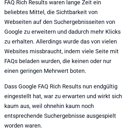
FAQ Rich Results waren lange Zeit ein
beliebtes Mittel, die Sichtbarkeit von
Webseiten auf den Suchergebnisseiten von
Google zu erweitern und dadurch mehr Klicks
zu erhalten. Allerdings wurde das von vielen
Websites missbraucht, indem viele Seite mit
FAQs beladen wurden, die keinen oder nur
einen geringen Mehrwert boten.
Dass Google FAQ Rich Results nun endgültig
eingestellt hat, war zu erwarten und wirkt sich
kaum aus, weil ohnehin kaum noch
entsprechende Suchergebnisse ausgespielt
worden waren.