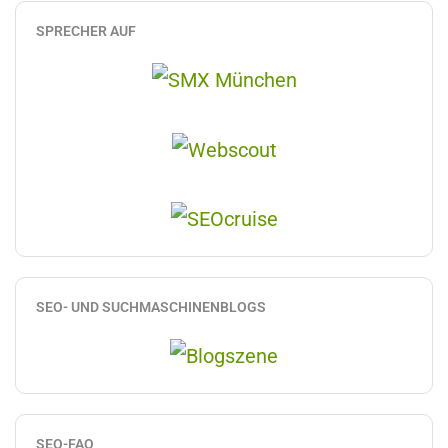
SPRECHER AUF
SEO- UND SUCHMASCHINENBLOGS
SEO-FAQ