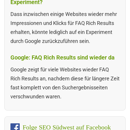
Experiment?
Dass inzwischen einige Websites wieder mehr
Impressionen und Klicks für FAQ Rich Results
erhalten, könnte lediglich auf ein Experiment
durch Google zurückzuführen sein.
Google: FAQ Rich Results sind wieder da
Google zeigt für viele Websites wieder FAQ
Rich Results an, nachdem diese für längere Zeit
fast komplett von den Suchergebnisseiten
verschwunden waren.
Folge SEO Südwest auf Facebook