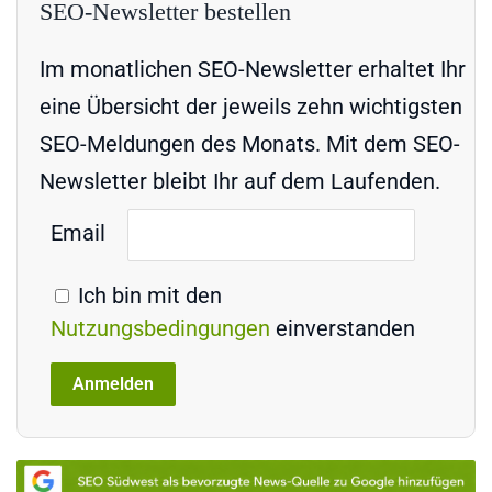
SEO-Newsletter bestellen
Im monatlichen SEO-Newsletter erhaltet Ihr
eine Übersicht der jeweils zehn wichtigsten
SEO-Meldungen des Monats. Mit dem SEO-
Newsletter bleibt Ihr auf dem Laufenden.
Email
Ich bin mit den
Nutzungsbedingungen
einverstanden