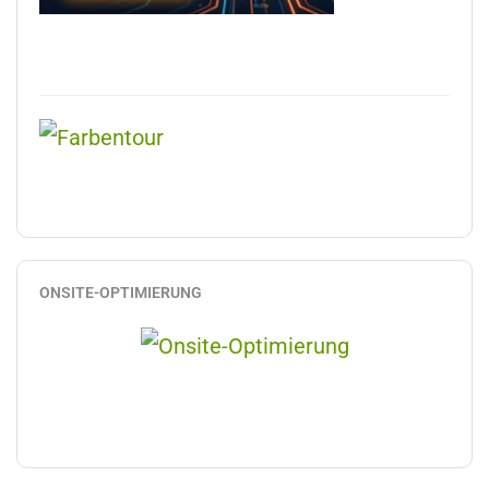
ONSITE-OPTIMIERUNG