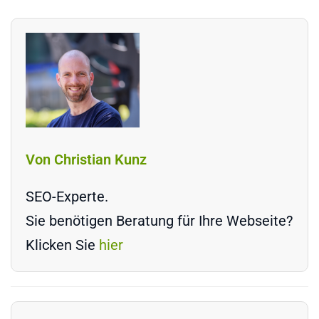
Von Christian Kunz
SEO-Experte.
Sie benötigen Beratung für Ihre Webseite?
Klicken Sie
hier