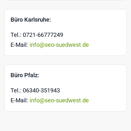
Büro Karlsruhe:
Tel.: 0721-66777249
E-Mail:
info@seo-suedwest.de
Büro Pfalz:
Tel.: 06340-351943
E-Mail:
info@seo-suedwest.de