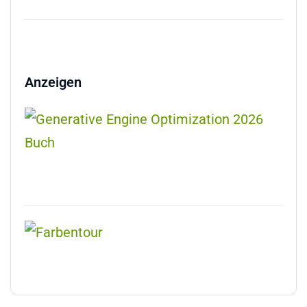
Anzeigen