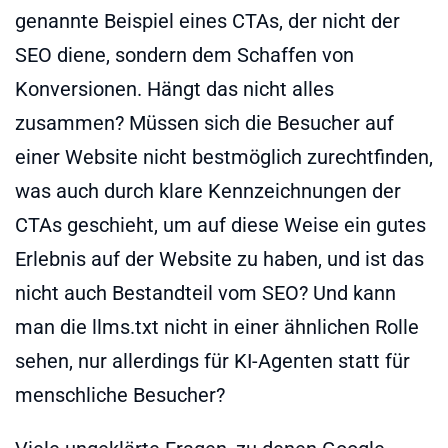
genannte Beispiel eines CTAs, der nicht der
SEO diene, sondern dem Schaffen von
Konversionen. Hängt das nicht alles
zusammen? Müssen sich die Besucher auf
einer Website nicht bestmöglich zurechtfinden,
was auch durch klare Kennzeichnungen der
CTAs geschieht, um auf diese Weise ein gutes
Erlebnis auf der Website zu haben, und ist das
nicht auch Bestandteil vom SEO? Und kann
man die llms.txt nicht in einer ähnlichen Rolle
sehen, nur allerdings für KI-Agenten statt für
menschliche Besucher?