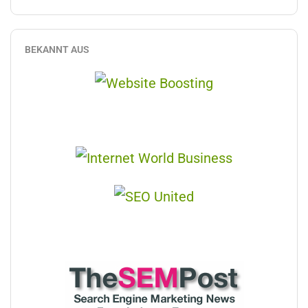
BEKANNT AUS