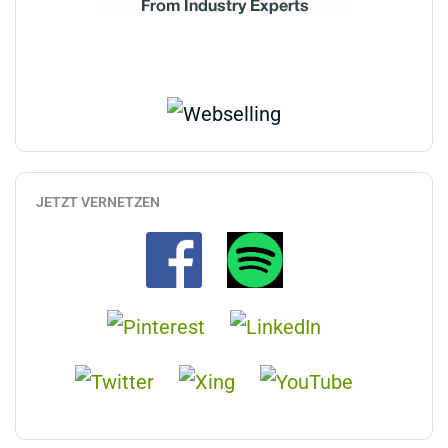
JETZT VERNETZEN