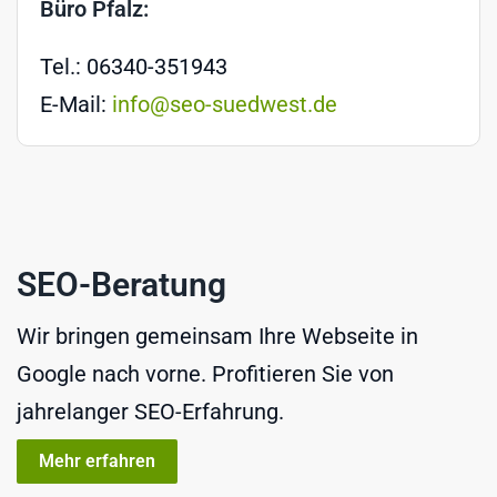
Büro Pfalz:
Tel.: 06340-351943
E-Mail:
info@seo-suedwest.de
SEO-Beratung
Wir bringen gemeinsam Ihre Webseite in
Google nach vorne. Profitieren Sie von
jahrelanger SEO-Erfahrung.
Mehr erfahren