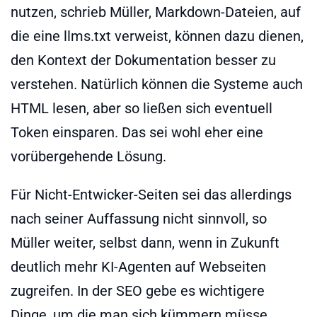
nutzen, schrieb Müller, Markdown-Dateien, auf
die eine llms.txt verweist, können dazu dienen,
den Kontext der Dokumentation besser zu
verstehen. Natürlich können die Systeme auch
HTML lesen, aber so ließen sich eventuell
Token einsparen. Das sei wohl eher eine
vorübergehende Lösung.
Für Nicht-Entwicker-Seiten sei das allerdings
nach seiner Auffassung nicht sinnvoll, so
Müller weiter, selbst dann, wenn in Zukunft
deutlich mehr KI-Agenten auf Webseiten
zugreifen. In der SEO gebe es wichtigere
Dinge, um die man sich kümmern müsse.