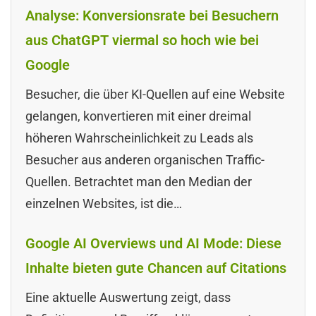
Analyse: Konversionsrate bei Besuchern
aus ChatGPT viermal so hoch wie bei
Google
Besucher, die über KI-Quellen auf eine Website
gelangen, konvertieren mit einer dreimal
höheren Wahrscheinlichkeit zu Leads als
Besucher aus anderen organischen Traffic-
Quellen. Betrachtet man den Median der
einzelnen Websites, ist die…
Google AI Overviews und AI Mode: Diese
Inhalte bieten gute Chancen auf Citations
Eine aktuelle Auswertung zeigt, dass