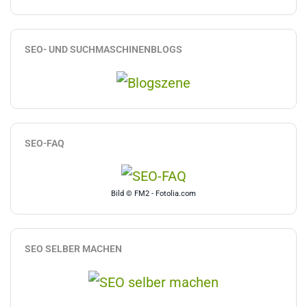
SEO- UND SUCHMASCHINENBLOGS
SEO-FAQ
Bild © FM2 - Fotolia.com
SEO SELBER MACHEN