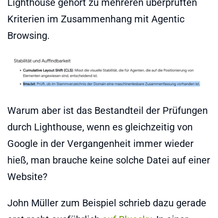
Lighthouse gehört zu mehreren überprüften
Kriterien im Zusammenhang mit Agentic
Browsing.
Warum aber ist das Bestandteil der Prüfungen
durch Lighthouse, wenn es gleichzeitig von
Google in der Vergangenheit immer wieder
hieß, man brauche keine solche Datei auf einer
Website?
John Müller zum Beispiel schrieb dazu gerade