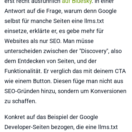
erst recht ausführlich
auf Bluesky
. In einer
Antwort auf die Frage, warum denn Google
selbst für manche Seiten eine llms.txt
einsetze, erklärte er, es gebe mehr für
Websites als nur SEO. Man müsse
unterscheiden zwischen der "Discovery", also
dem Entdecken von Seiten, und der
Funktionalität. Er verglich das mit deinem CTA
wie einem Button. Diesen füge man nicht aus
SEO-Gründen hinzu, sondern um Konversionen
zu schaffen.
Konkret auf das Beispiel der Google
Developer-Seiten bezogen, die eine llms.txt