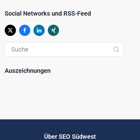
Social Networks und RSS-Feed
Auszeichnungen
Über SEO Südwest