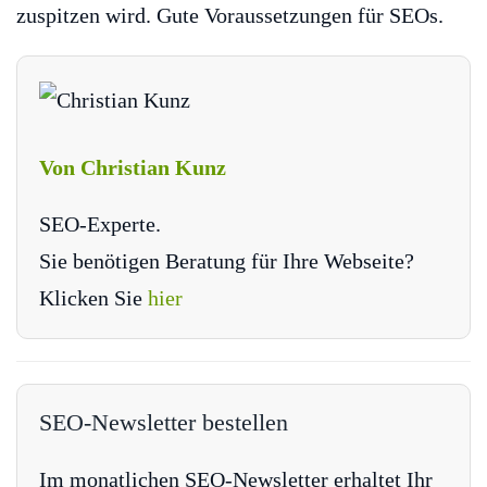
zuspitzen wird. Gute Voraussetzungen für SEOs.
Von Christian Kunz
SEO-Experte.
Sie benötigen Beratung für Ihre Webseite?
Klicken Sie
hier
SEO-Newsletter bestellen
Im monatlichen SEO-Newsletter erhaltet Ihr