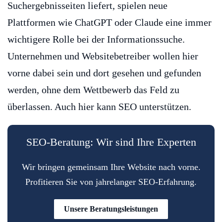
Suchergebnisseiten liefert, spielen neue
Plattformen wie ChatGPT oder Claude eine immer
wichtigere Rolle bei der Informationssuche.
Unternehmen und Websitebetreiber wollen hier
vorne dabei sein und dort gesehen und gefunden
werden, ohne dem Wettbewerb das Feld zu
überlassen. Auch hier kann SEO unterstützen.
SEO-Beratung: Wir sind Ihre Experten
Wir bringen gemeinsam Ihre Website nach vorne.
Profitieren Sie von jahrelanger SEO-Erfahrung.
Unsere Beratungsleistungen