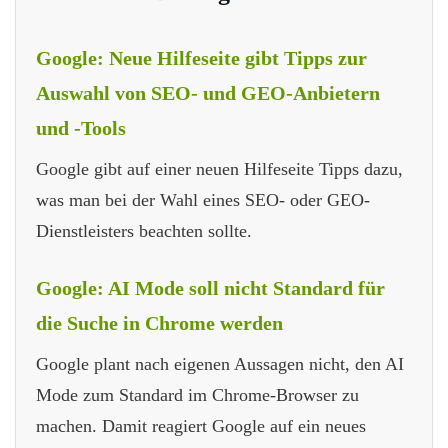
Google: Neue Hilfeseite gibt Tipps zur
Auswahl von SEO- und GEO-Anbietern
und -Tools
Google gibt auf einer neuen Hilfeseite Tipps dazu,
was man bei der Wahl eines SEO- oder GEO-
Dienstleisters beachten sollte.
Google: AI Mode soll nicht Standard für
die Suche in Chrome werden
Google plant nach eigenen Aussagen nicht, den AI
Mode zum Standard im Chrome-Browser zu
machen. Damit reagiert Google auf ein neues