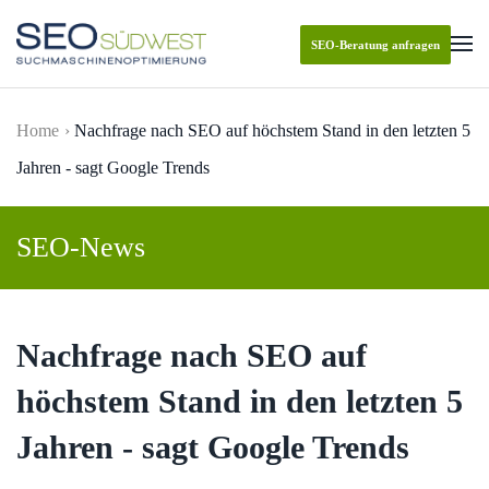
SEO-Beratung anfragen
Skip to main content
Home
Nachfrage nach SEO auf höchstem Stand in den letzten 5
Jahren - sagt Google Trends
SEO-News
Nachfrage nach SEO auf
höchstem Stand in den letzten 5
Jahren - sagt Google Trends