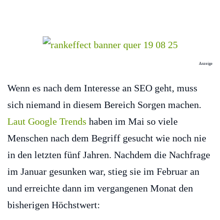
Anzeige
Wenn es nach dem Interesse an SEO geht, muss
sich niemand in diesem Bereich Sorgen machen.
Laut Google Trends
haben im Mai so viele
Menschen nach dem Begriff gesucht wie noch nie
in den letzten fünf Jahren. Nachdem die Nachfrage
im Januar gesunken war, stieg sie im Februar an
und erreichte dann im vergangenen Monat den
bisherigen Höchstwert: