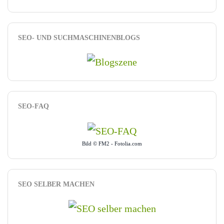
SEO- UND SUCHMASCHINENBLOGS
SEO-FAQ
Bild © FM2 - Fotolia.com
SEO SELBER MACHEN