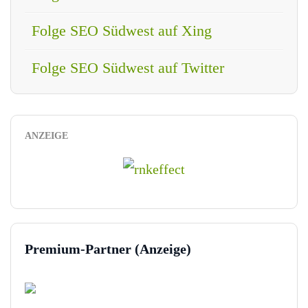
Folge SEO Südwest auf Xing
Folge SEO Südwest auf Twitter
ANZEIGE
Premium-Partner (Anzeige)