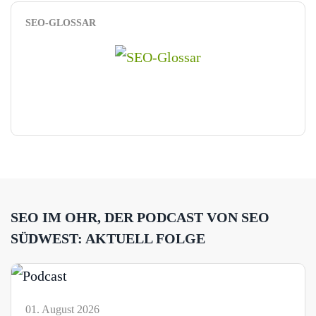
SEO-GLOSSAR
SEO IM OHR, DER PODCAST VON SEO
SÜDWEST: AKTUELL FOLGE
01. August 2026