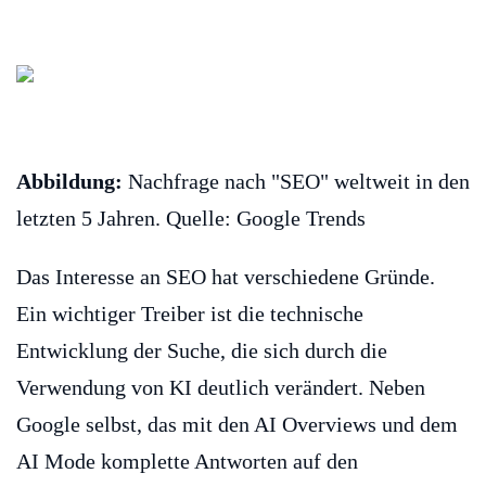
Abbildung:
Nachfrage nach "SEO" weltweit in den
letzten 5 Jahren. Quelle: Google Trends
Das Interesse an SEO hat verschiedene Gründe.
Ein wichtiger Treiber ist die technische
Entwicklung der Suche, die sich durch die
Verwendung von KI deutlich verändert. Neben
Google selbst, das mit den AI Overviews und dem
AI Mode komplette Antworten auf den