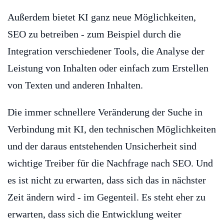
Außerdem bietet KI ganz neue Möglichkeiten,
SEO zu betreiben - zum Beispiel durch die
Integration verschiedener Tools, die Analyse der
Leistung von Inhalten oder einfach zum Erstellen
von Texten und anderen Inhalten.
Die immer schnellere Veränderung der Suche in
Verbindung mit KI, den technischen Möglichkeiten
und der daraus entstehenden Unsicherheit sind
wichtige Treiber für die Nachfrage nach SEO. Und
es ist nicht zu erwarten, dass sich das in nächster
Zeit ändern wird - im Gegenteil. Es steht eher zu
erwarten, dass sich die Entwicklung weiter