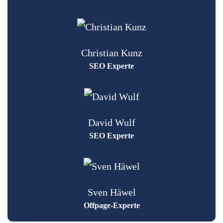
Christian Kunz
SEO Experte
David Wulf
SEO Experte
Sven Häwel
Offpage-Experte