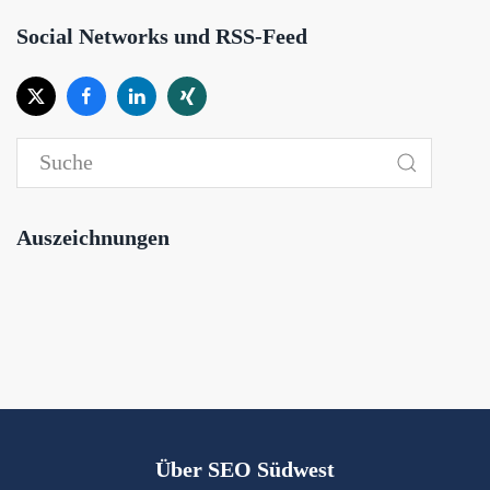
Social Networks und RSS-Feed
Auszeichnungen
Über SEO Südwest