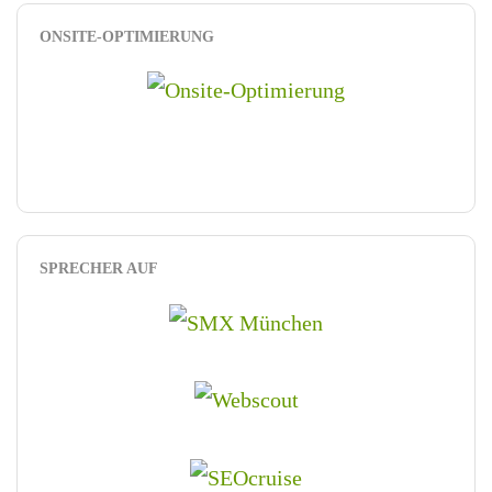
ONSITE-OPTIMIERUNG
SPRECHER AUF