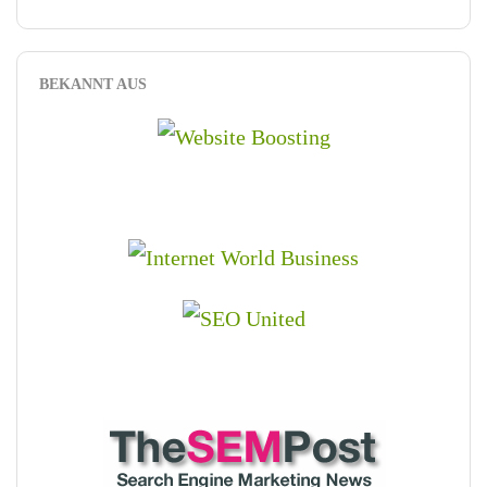
BEKANNT AUS