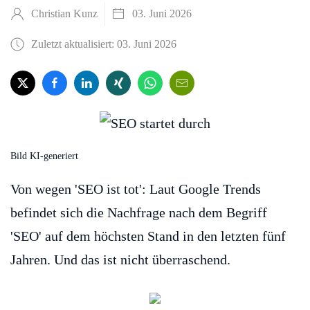
Christian Kunz
03. Juni 2026
Zuletzt aktualisiert: 03. Juni 2026
Bild KI-generiert
Von wegen 'SEO ist tot': Laut Google Trends
befindet sich die Nachfrage nach dem Begriff
'SEO' auf dem höchsten Stand in den letzten fünf
Jahren. Und das ist nicht überraschend.