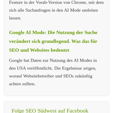
Feature in der Vorab-Version von Chrome, mit dem
sich alle Suchanfragen in den AI Mode umleiten
lassen.
Google AI Mode: Die Nutzung der Suche
verändert sich grundlegend. Was das für
SEO und Websites bedeutet
Google hat Daten zur Nutzung des AI Modes in
den USA veröffentlicht. Die Ergebnisse zeigen,
worauf Websitebetreiber und SEOs zukünftig
achten sollten.
Folge SEO Südwest auf Facebook