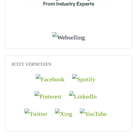
JETZT VERNETZEN