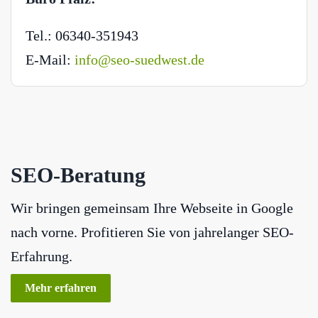
Tel.: 06340-351943
E-Mail:
info@seo-suedwest.de
SEO-Beratung
Wir bringen gemeinsam Ihre Webseite in Google
nach vorne. Profitieren Sie von jahrelanger SEO-
Erfahrung.
Mehr erfahren