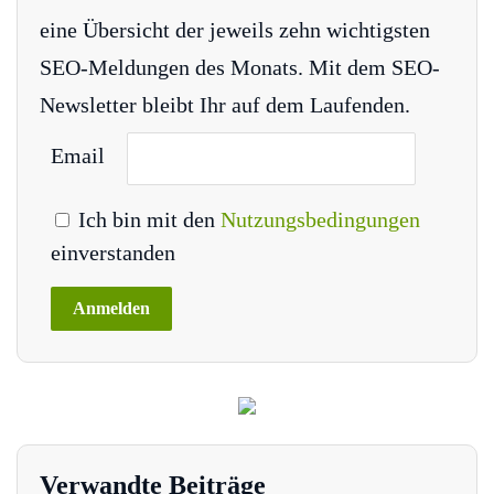
eine Übersicht der jeweils zehn wichtigsten
SEO-Meldungen des Monats. Mit dem SEO-
Newsletter bleibt Ihr auf dem Laufenden.
Email
Ich bin mit den
Nutzungsbedingungen
einverstanden
Verwandte Beiträge