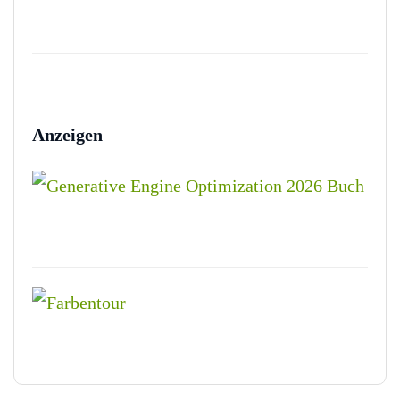
Anzeigen