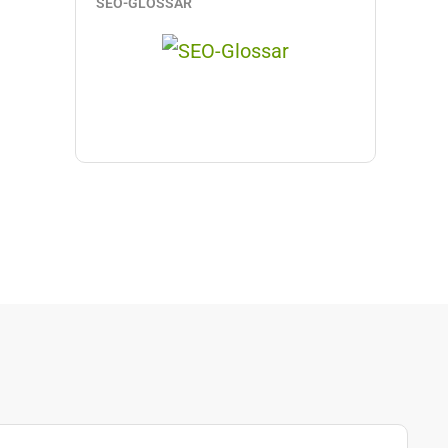
SEO-GLOSSAR