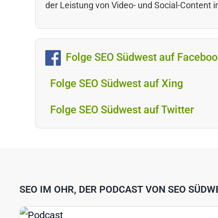
der Leistung von Video- und Social-Content i
Folge SEO Südwest auf Faceboo
Folge SEO Südwest auf Xing
Folge SEO Südwest auf Twitter
SEO IM OHR, DER PODCAST VON SEO SÜDW