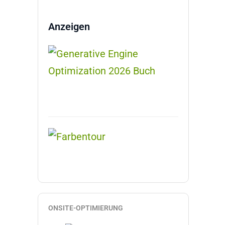
Anzeigen
ONSITE-OPTIMIERUNG