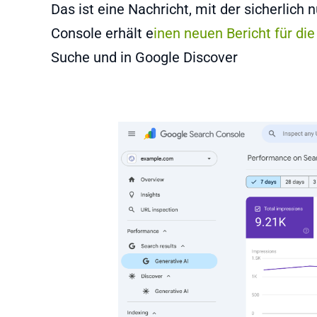
Das ist eine Nachricht, mit der sicherlic
Console erhält e
inen neuen Bericht für di
Suche und in Google Discover