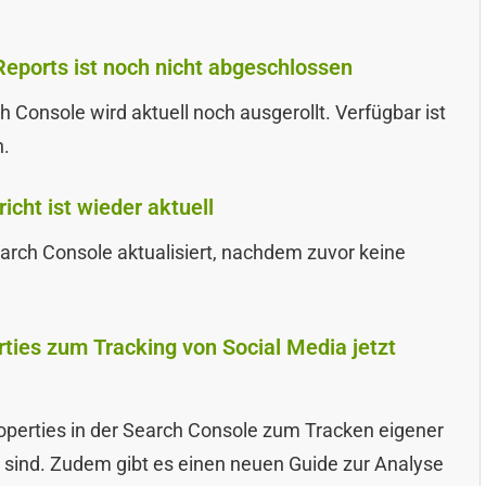
Reports ist noch nicht abgeschlossen
h Console wird aktuell noch ausgerollt. Verfügbar ist
n.
cht ist wieder aktuell
earch Console aktualisiert, nachdem zuvor keine
ties zum Tracking von Social Media jetzt
operties in der Search Console zum Tracken eigener
r sind. Zudem gibt es einen neuen Guide zur Analyse