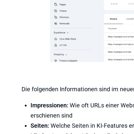
Die folgenden Informationen sind im neue
Impressionen:
Wie oft URLs einer Websi
erschienen sind
Seiten:
Welche Seiten in KI-Features e