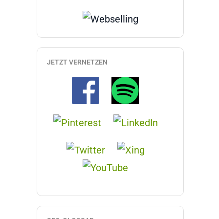
JETZT VERNETZEN