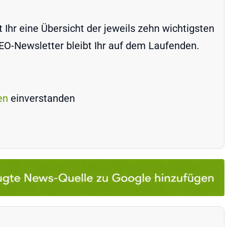
Ihr eine Übersicht der jeweils zehn wichtigsten
-Newsletter bleibt Ihr auf dem Laufenden.
en
einverstanden