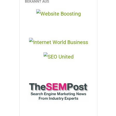
BEKANNT AUS