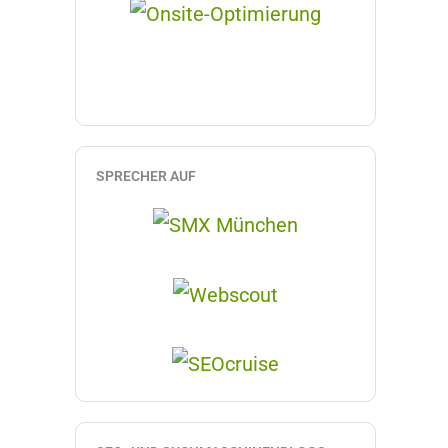
SPRECHER AUF