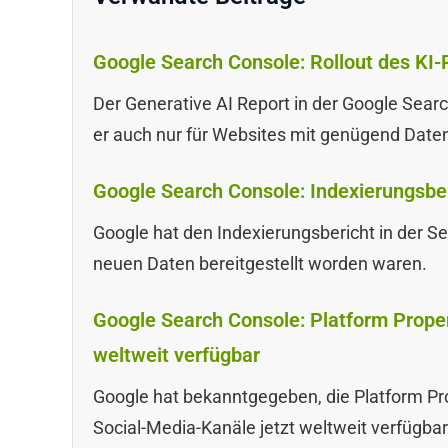
Google Search Console: Rollout des KI-
Der Generative AI Report in der Google Searc
er auch nur für Websites mit genügend Date
Google Search Console: Indexierungsberi
Google hat den Indexierungsbericht in der S
neuen Daten bereitgestellt worden waren.
Google Search Console: Platform Proper
weltweit verfügbar
Google hat bekanntgegeben, die Platform Pr
Social-Media-Kanäle jetzt weltweit verfügba