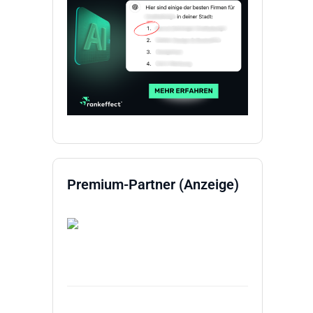
Premium-Partner (Anzeige)