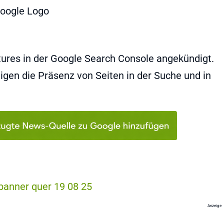
tures in der Google Search Console angekündigt.
igen die Präsenz von Seiten in der Suche und in
Anzeige