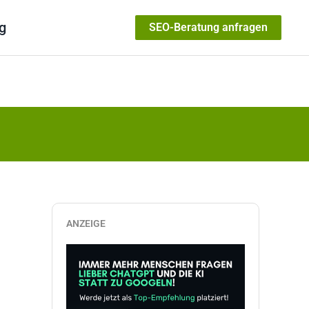
g
SEO-Beratung anfragen
ANZEIGE