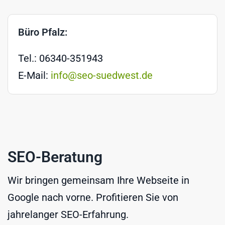
Büro Pfalz:
Tel.: 06340-351943
E-Mail:
info@seo-suedwest.de
SEO-Beratung
Wir bringen gemeinsam Ihre Webseite in
Google nach vorne. Profitieren Sie von
jahrelanger SEO-Erfahrung.