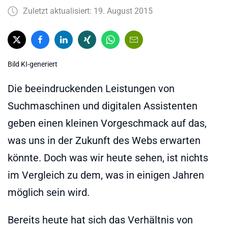
Zuletzt aktualisiert: 19. August 2015
Bild KI-generiert
Die beeindruckenden Leistungen von
Suchmaschinen und digitalen Assistenten
geben einen kleinen Vorgeschmack auf das,
was uns in der Zukunft des Webs erwarten
könnte. Doch was wir heute sehen, ist nichts
im Vergleich zu dem, was in einigen Jahren
möglich sein wird.
Bereits heute hat sich das Verhältnis von