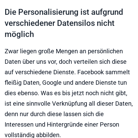
Die Personalisierung ist aufgrund
verschiedener Datensilos nicht
möglich
Zwar liegen große Mengen an persönlichen
Daten über uns vor, doch verteilen sich diese
auf verschiedene Dienste. Facebook sammelt
fleißig Daten, Google und andere Dienste tun
dies ebenso. Was es bis jetzt noch nicht gibt,
ist eine sinnvolle Verknüpfung all dieser Daten,
denn nur durch diese lassen sich die
Interessen und Hintergründe einer Person
vollständig abbilden.