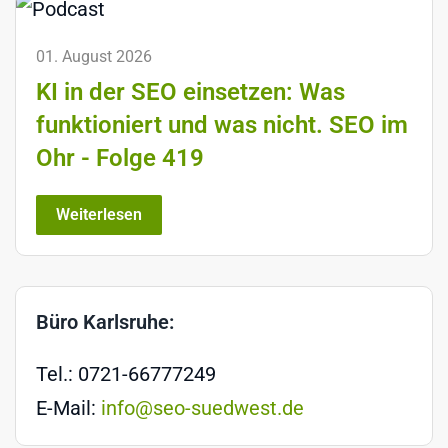
01. August 2026
KI in der SEO einsetzen: Was
funktioniert und was nicht. SEO im
Ohr - Folge 419
Weiterlesen
Büro Karlsruhe:
Tel.: 0721-66777249
E-Mail:
info@seo-suedwest.de