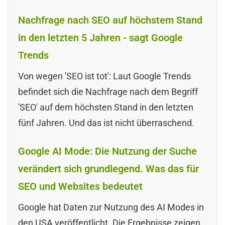
Nachfrage nach SEO auf höchstem Stand
in den letzten 5 Jahren - sagt Google
Trends
Von wegen 'SEO ist tot': Laut Google Trends
befindet sich die Nachfrage nach dem Begriff
'SEO' auf dem höchsten Stand in den letzten
fünf Jahren. Und das ist nicht überraschend.
Google AI Mode: Die Nutzung der Suche
verändert sich grundlegend. Was das für
SEO und Websites bedeutet
Google hat Daten zur Nutzung des AI Modes in
den USA veröffentlicht. Die Ergebnisse zeigen,