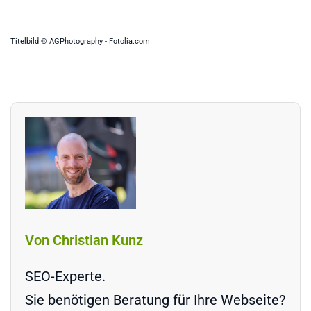
Titelbild © AGPhotography - Fotolia.com
Von Christian Kunz
SEO-Experte.
Sie benötigen Beratung für Ihre Webseite?