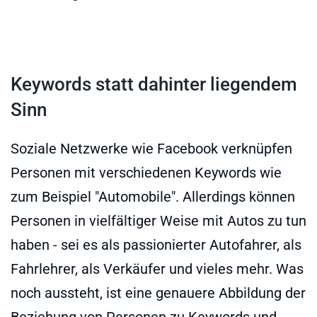
Keywords statt dahinter liegendem
Sinn
Soziale Netzwerke wie Facebook verknüpfen
Personen mit verschiedenen Keywords wie
zum Beispiel "Automobile". Allerdings können
Personen in vielfältiger Weise mit Autos zu tun
haben - sei es als passionierter Autofahrer, als
Fahrlehrer, als Verkäufer und vieles mehr. Was
noch aussteht, ist eine genauere Abbildung der
Beziehung von Personen zu Keywords und