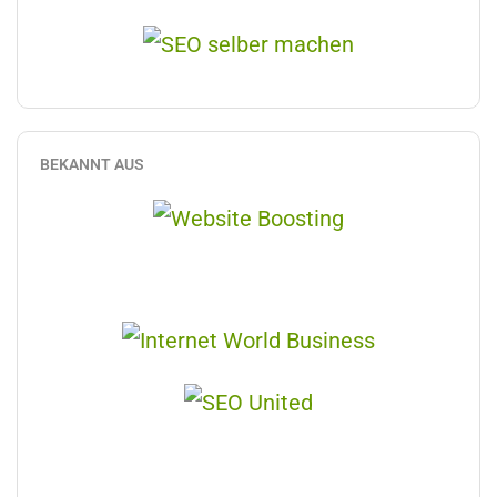
BEKANNT AUS