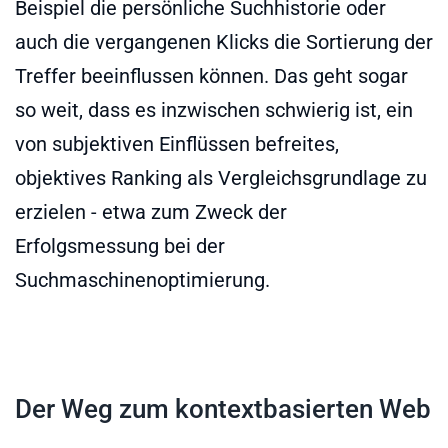
Beispiel die persönliche Suchhistorie oder
auch die vergangenen Klicks die Sortierung der
Treffer beeinflussen können. Das geht sogar
so weit, dass es inzwischen schwierig ist, ein
von subjektiven Einflüssen befreites,
objektives Ranking als Vergleichsgrundlage zu
erzielen - etwa zum Zweck der
Erfolgsmessung bei der
Suchmaschinenoptimierung.
Der Weg zum kontextbasierten Web