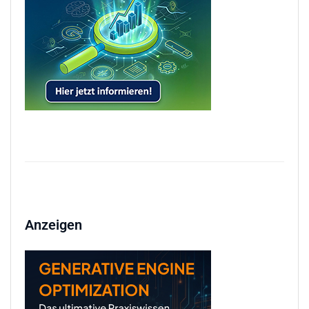
Anzeigen