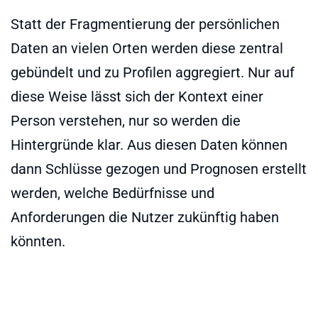
Statt der Fragmentierung der persönlichen
Daten an vielen Orten werden diese zentral
gebündelt und zu Profilen aggregiert. Nur auf
diese Weise lässt sich der Kontext einer
Person verstehen, nur so werden die
Hintergründe klar. Aus diesen Daten können
dann Schlüsse gezogen und Prognosen erstellt
werden, welche Bedürfnisse und
Anforderungen die Nutzer zukünftig haben
könnten.