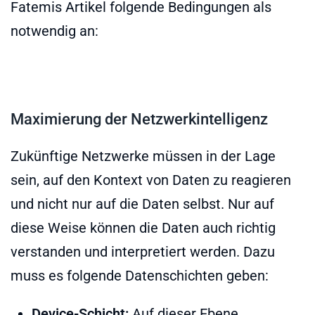
Fatemis Artikel folgende Bedingungen als
notwendig an:
Maximierung der Netzwerkintelligenz
Zukünftige Netzwerke müssen in der Lage
sein, auf den Kontext von Daten zu reagieren
und nicht nur auf die Daten selbst. Nur auf
diese Weise können die Daten auch richtig
verstanden und interpretiert werden. Dazu
muss es folgende Datenschichten geben:
Device-Schicht:
Auf dieser Ebene