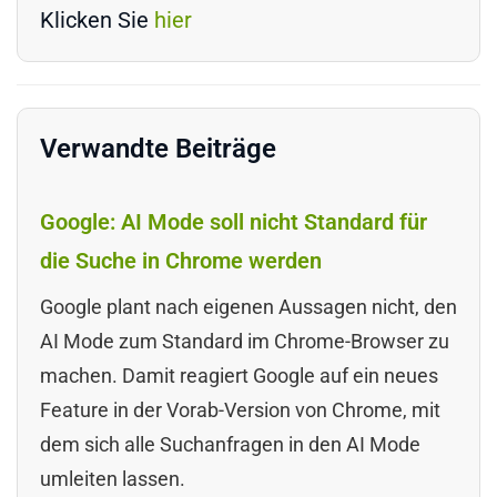
Klicken Sie
hier
Verwandte Beiträge
Google: AI Mode soll nicht Standard für
die Suche in Chrome werden
Google plant nach eigenen Aussagen nicht, den
AI Mode zum Standard im Chrome-Browser zu
machen. Damit reagiert Google auf ein neues
Feature in der Vorab-Version von Chrome, mit
dem sich alle Suchanfragen in den AI Mode
umleiten lassen.