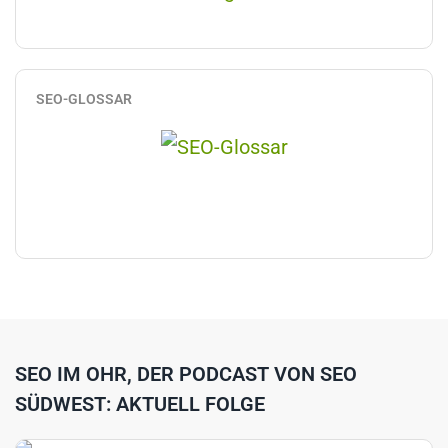
SEO-GLOSSAR
SEO IM OHR, DER PODCAST VON SEO
SÜDWEST: AKTUELL FOLGE