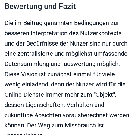
Bewertung und Fazit
Die im Beitrag genannten Bedingungen zur
besseren Interpretation des Nutzerkontexts
und der Bedürfnisse der Nutzer sind nur durch
eine zentralisierte und möglichst umfassende
Datensammlung und -auswertung möglich.
Diese Vision ist zunächst einmal für viele
wenig einladend, denn der Nutzer wird für die
Online-Dienste immer mehr zum "Objekt",
dessen Eigenschaften. Verhalten und
zukünftige Absichten vorausberechnet werden
können. Der Weg zum Missbrauch ist