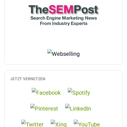
JETZT VERNETZEN