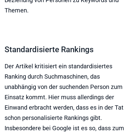
Themen.
Standardisierte Rankings
Der Artikel kritisiert ein standardisiertes
Ranking durch Suchmaschinen, das
unabhängig von der suchenden Person zum
Einsatz kommt. Hier muss allerdings der
Einwand erbracht werden, dass es in der Tat
schon personalisierte Rankings gibt.
Insbesondere bei Google ist es so, dass zum