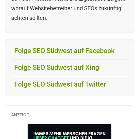
worauf Websitebetreiber und SEOs zukünftig
achten sollten.
Folge SEO Südwest auf Facebook
Folge SEO Südwest auf Xing
Folge SEO Südwest auf Twitter
ANZEIGE