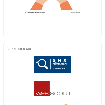
SPRECHER AUF