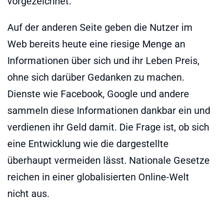
vorgezeichnet.
Auf der anderen Seite geben die Nutzer im
Web bereits heute eine riesige Menge an
Informationen über sich und ihr Leben Preis,
ohne sich darüber Gedanken zu machen.
Dienste wie Facebook, Google und andere
sammeln diese Informationen dankbar ein und
verdienen ihr Geld damit. Die Frage ist, ob sich
eine Entwicklung wie die dargestellte
überhaupt vermeiden lässt. Nationale Gesetze
reichen in einer globalisierten Online-Welt
nicht aus.