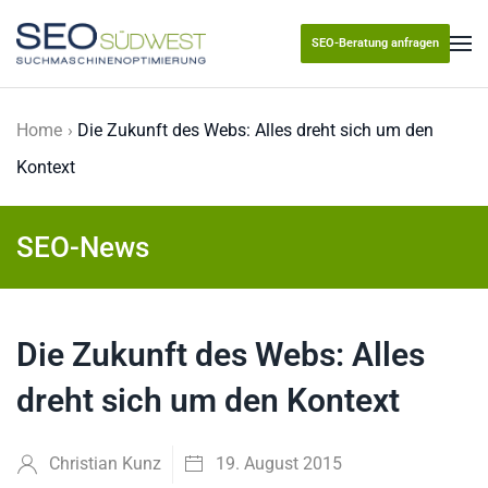
SEO-Beratung anfragen
Skip to main content
Home
Die Zukunft des Webs: Alles dreht sich um den
Kontext
SEO-News
Die Zukunft des Webs: Alles
dreht sich um den Kontext
Christian Kunz
19. August 2015