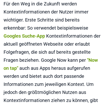
Für den Weg in die Zukunft werden
Kontextinformationen der Nutzer immer
wichtiger. Erste Schritte sind bereits
erkennbar: So verwendet beispielsweise
Googles Suche-App
Kontextinformationen der
aktuell geöffneten Webseite oder erlaubt
Folgefragen, die sich auf bereits gestellte
Fragen beziehen. Google Now kann per
"Now
on tap"
auch aus Apps heraus aufgerufen
werden und bietet auch dort passende
Informationen zum jeweiligen Kontext. Um
jedoch den größtmöglichen Nutzen aus
Kontextinformationen ziehen zu können, gibt