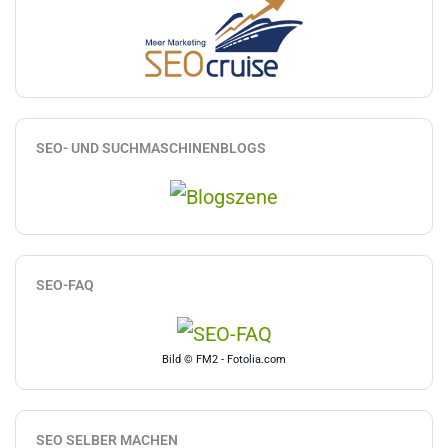
SEO- UND SUCHMASCHINENBLOGS
SEO-FAQ
Bild © FM2 - Fotolia.com
SEO SELBER MACHEN