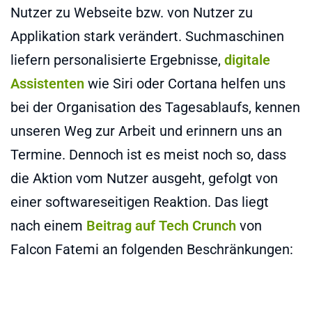
Nutzer zu Webseite bzw. von Nutzer zu
Applikation stark verändert. Suchmaschinen
liefern personalisierte Ergebnisse,
digitale
Assistenten
wie Siri oder Cortana helfen uns
bei der Organisation des Tagesablaufs, kennen
unseren Weg zur Arbeit und erinnern uns an
Termine. Dennoch ist es meist noch so, dass
die Aktion vom Nutzer ausgeht, gefolgt von
einer softwareseitigen Reaktion. Das liegt
nach einem
Beitrag auf Tech Crunch
von
Falcon Fatemi an folgenden Beschränkungen: