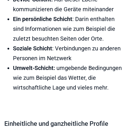
kommunizieren die Geräte miteinander
Ein persönliche Schicht
: Darin enthalten
sind Informationen wie zum Beispiel die
zuletzt besuchten Seiten oder Orte.
Soziale Schicht
: Verbindungen zu anderen
Personen im Netzwerk
Umwelt-Schicht:
umgebende Bedingungen
wie zum Beispiel das Wetter, die
wirtschaftliche Lage und vieles mehr.
Einheitliche und ganzheitliche Profile