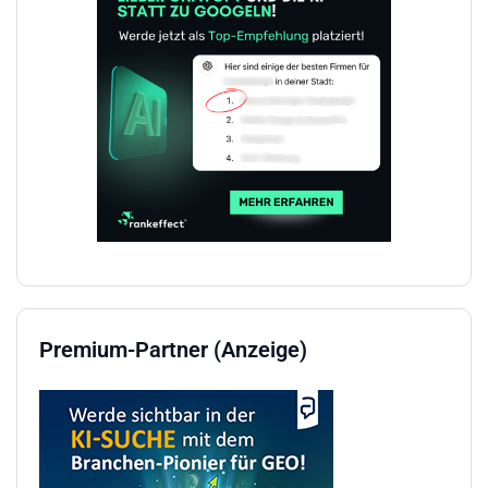
Premium-Partner (Anzeige)