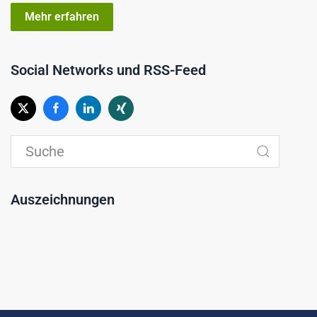
Mehr erfahren
Social Networks und RSS-Feed
Auszeichnungen