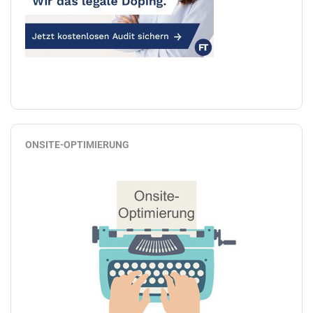
ONSITE-OPTIMIERUNG