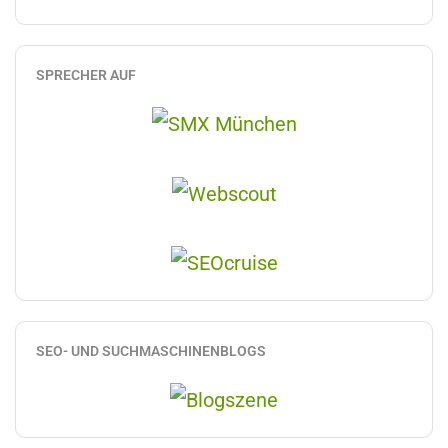
SPRECHER AUF
SEO- UND SUCHMASCHINENBLOGS