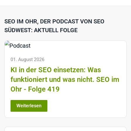
SEO IM OHR, DER PODCAST VON SEO
SÜDWEST: AKTUELL FOLGE
01. August 2026
KI in der SEO einsetzen: Was
funktioniert und was nicht. SEO im
Ohr - Folge 419
Weiterlesen