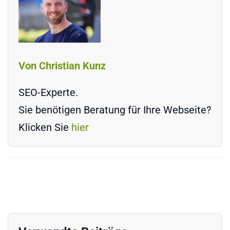
Von Christian Kunz
SEO-Experte.
Sie benötigen Beratung für Ihre Webseite?
Klicken Sie
hier