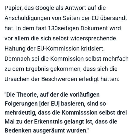
Papier, das Google als Antwort auf die
Anschuldigungen von Seiten der EU übersandt
hat. In dem fast 130seitigen Dokument wird
vor allem die sich selbst widersprechende
Haltung der EU-Kommission kritisiert.
Demnach sei die Kommission selbst mehrfach
zu dem Ergebnis gekommen, dass sich die
Ursachen der Beschwerden erledigt hätten:
"Die Theorie, auf der die vorläufigen
Folgerungen [der EU] basieren, sind so
mehrdeutig, dass die Kommisssion selbst drei
Mal zu der Erkenntnis gelangt ist, dass die
Bedenken ausgeräumt wurden."