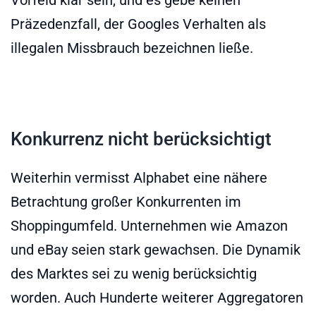
Präzedenzfall, der Googles Verhalten als
illegalen Missbrauch bezeichnen ließe.
Konkurrenz nicht berücksichtigt
Weiterhin vermisst Alphabet eine nähere
Betrachtung großer Konkurrenten im
Shoppingumfeld. Unternehmen wie Amazon
und eBay seien stark gewachsen. Die Dynamik
des Marktes sei zu wenig berücksichtig
worden. Auch Hunderte weiterer Aggregatoren