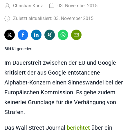
Christian Kunz
03. November 2015
Zuletzt aktualisiert: 03. November 2015
Bild KI-generiert
Im Dauerstreit zwischen der EU und Google
kritisiert der aus Google entstandene
Alphabet-Konzern einen Sinneswandel bei der
Europäischen Kommission. Es gebe zudem
keinerlei Grundlage für die Verhängung von
Strafen.
Das Wall Street Journal
berichtet
über ein