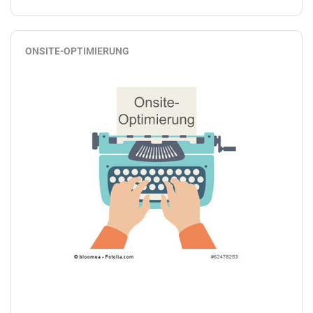
ONSITE-OPTIMIERUNG