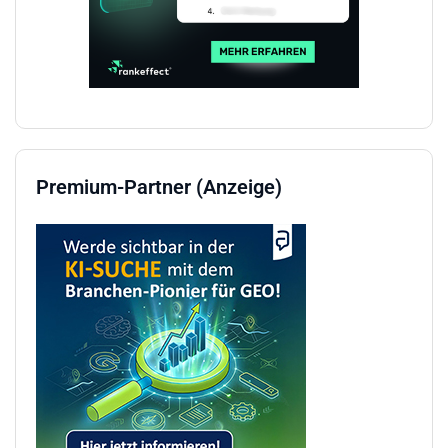
Premium-Partner (Anzeige)