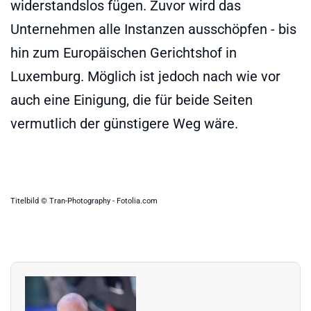
widerstandslos fügen. Zuvor wird das
Unternehmen alle Instanzen ausschöpfen - bis
hin zum Europäischen Gerichtshof in
Luxemburg. Möglich ist jedoch nach wie vor
auch eine Einigung, die für beide Seiten
vermutlich der günstigere Weg wäre.
Titelbild © Tran-Photography - Fotolia.com