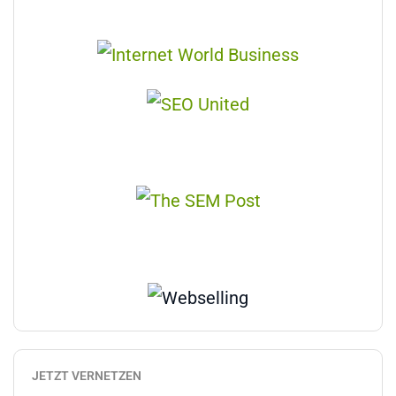
JETZT VERNETZEN