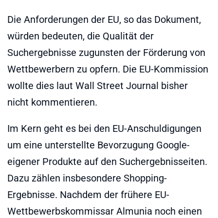
Die Anforderungen der EU, so das Dokument,
würden bedeuten, die Qualität der
Suchergebnisse zugunsten der Förderung von
Wettbewerbern zu opfern. Die EU-Kommission
wollte dies laut Wall Street Journal bisher
nicht kommentieren.
Im Kern geht es bei den EU-Anschuldigungen
um eine unterstellte Bevorzugung Google-
eigener Produkte auf den Suchergebnisseiten.
Dazu zählen insbesondere Shopping-
Ergebnisse. Nachdem der frühere EU-
Wettbewerbskommissar Almunia noch einen