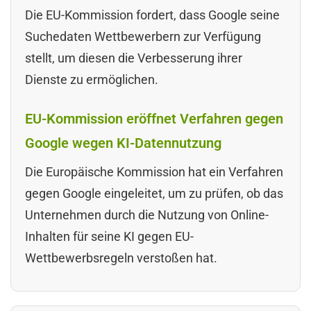
Die EU-Kommission fordert, dass Google seine
Suchedaten Wettbewerbern zur Verfügung
stellt, um diesen die Verbesserung ihrer
Dienste zu ermöglichen.
EU-Kommission eröffnet Verfahren gegen
Google wegen KI-Datennutzung
Die Europäische Kommission hat ein Verfahren
gegen Google eingeleitet, um zu prüfen, ob das
Unternehmen durch die Nutzung von Online-
Inhalten für seine KI gegen EU-
Wettbewerbsregeln verstoßen hat.