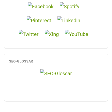
SEO-GLOSSAR