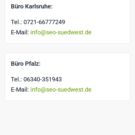
Büro Karlsruhe:
Tel.: 0721-66777249
E-Mail:
info@seo-suedwest.de
Büro Pfalz:
Tel.: 06340-351943
E-Mail:
info@seo-suedwest.de