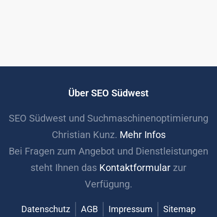
Über SEO Südwest
SEO Südwest und Suchmaschinenoptimierung
Christian Kunz.
Mehr Infos
Bei Fragen zum Angebot und Dienstleistungen
steht Ihnen das
Kontaktformular
zur
Verfügung.
Datenschutz
AGB
Impressum
Sitemap