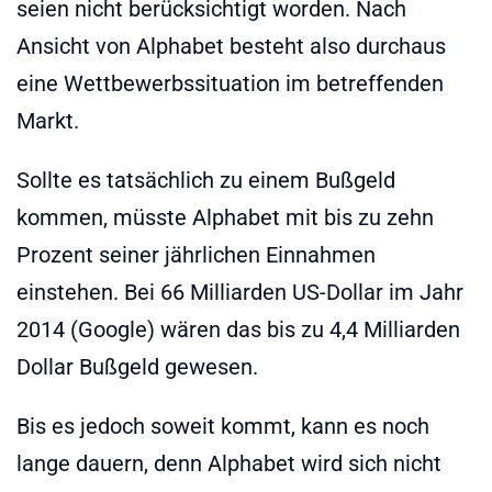
seien nicht berücksichtigt worden. Nach
Ansicht von Alphabet besteht also durchaus
eine Wettbewerbssituation im betreffenden
Markt.
Sollte es tatsächlich zu einem Bußgeld
kommen, müsste Alphabet mit bis zu zehn
Prozent seiner jährlichen Einnahmen
einstehen. Bei 66 Milliarden US-Dollar im Jahr
2014 (Google) wären das bis zu 4,4 Milliarden
Dollar Bußgeld gewesen.
Bis es jedoch soweit kommt, kann es noch
lange dauern, denn Alphabet wird sich nicht