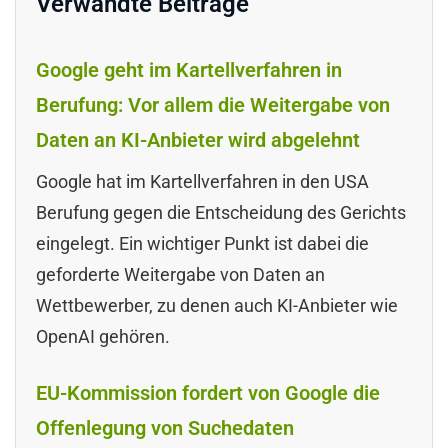
Verwandte Beiträge
Google geht im Kartellverfahren in
Berufung: Vor allem die Weitergabe von
Daten an KI-Anbieter wird abgelehnt
Google hat im Kartellverfahren in den USA
Berufung gegen die Entscheidung des Gerichts
eingelegt. Ein wichtiger Punkt ist dabei die
geforderte Weitergabe von Daten an
Wettbewerber, zu denen auch KI-Anbieter wie
OpenAI gehören.
EU-Kommission fordert von Google die
Offenlegung von Suchedaten