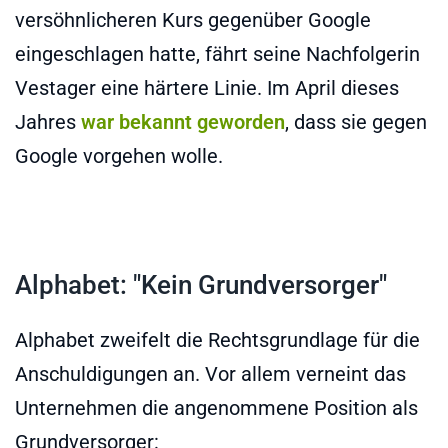
versöhnlicheren Kurs gegenüber Google
eingeschlagen hatte, fährt seine Nachfolgerin
Vestager eine härtere Linie. Im April dieses
Jahres
war bekannt geworden
, dass sie gegen
Google vorgehen wolle.
Alphabet: "Kein Grundversorger"
Alphabet zweifelt die Rechtsgrundlage für die
Anschuldigungen an. Vor allem verneint das
Unternehmen die angenommene Position als
Grundversorger: