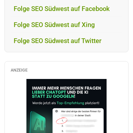
Folge SEO Südwest auf Facebook
Folge SEO Südwest auf Xing
Folge SEO Südwest auf Twitter
ANZEIGE