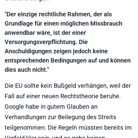
"Der einzige rechtliche Rahmen, der als
Grundlage für einen möglichen Missbrauch
anwendbar wäre, ist der einer
Versorgungsverpflichtung. Die
Anschuldigungen zeigen jedoch keine
entsprechenden Bedingungen auf und können
dies auch nicht."
Die EU sollte kein Bußgeld verhängen, weil der
Fall auf einer neuen Rechtstheorie beruhe.
Google habe in gutem Glauben an
Verhandlungen zur Beilegung des Streits
teilgenommen. Die Regeln müssten bereits im
Vorfeld klar sein, und es gebe keinen