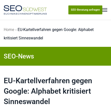
SEO-Beratung anfragen
Skip to main content
Home
EU-Kartellverfahren gegen Google: Alphabet
kritisiert Sinneswandel
SEO-News
EU-Kartellverfahren gegen
Google: Alphabet kritisiert
Sinneswandel