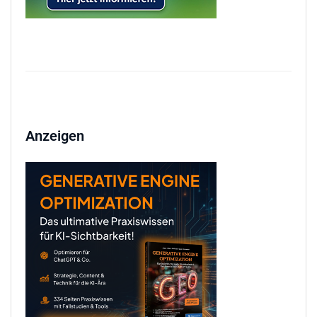
Anzeigen