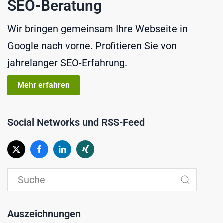
SEO-Beratung
Wir bringen gemeinsam Ihre Webseite in
Google nach vorne. Profitieren Sie von
jahrelanger SEO-Erfahrung.
Mehr erfahren
Social Networks und RSS-Feed
Auszeichnungen