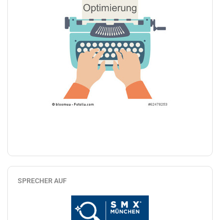
SPRECHER AUF