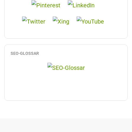
SEO-GLOSSAR