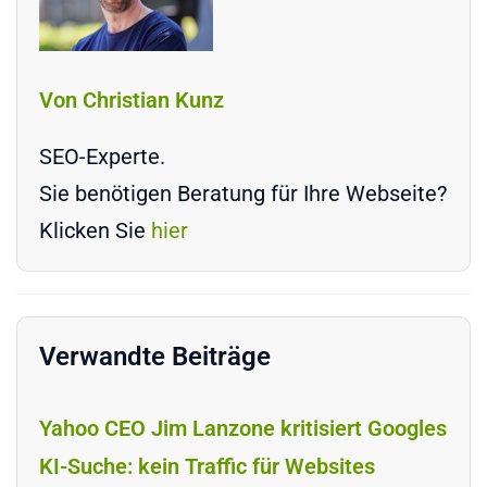
Von Christian Kunz
SEO-Experte.
Sie benötigen Beratung für Ihre Webseite?
Klicken Sie
hier
Verwandte Beiträge
Yahoo CEO Jim Lanzone kritisiert Googles
KI-Suche: kein Traffic für Websites