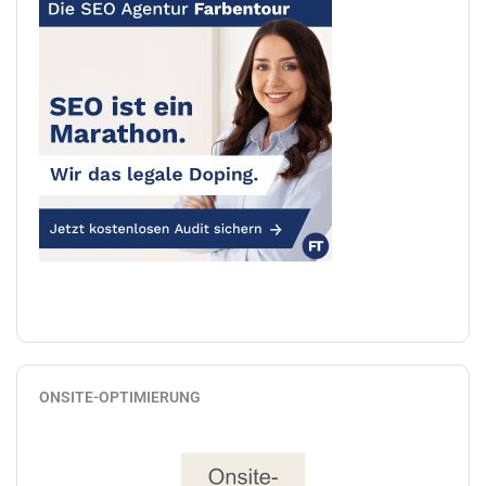
ONSITE-OPTIMIERUNG