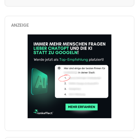
ANZEIGE