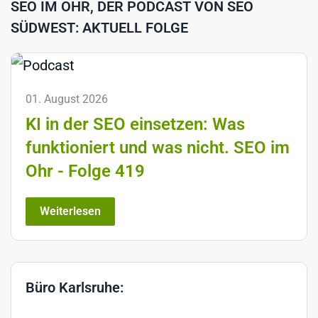
SEO IM OHR, DER PODCAST VON SEO
SÜDWEST: AKTUELL FOLGE
01. August 2026
KI in der SEO einsetzen: Was
funktioniert und was nicht. SEO im
Ohr - Folge 419
Weiterlesen
Büro Karlsruhe: