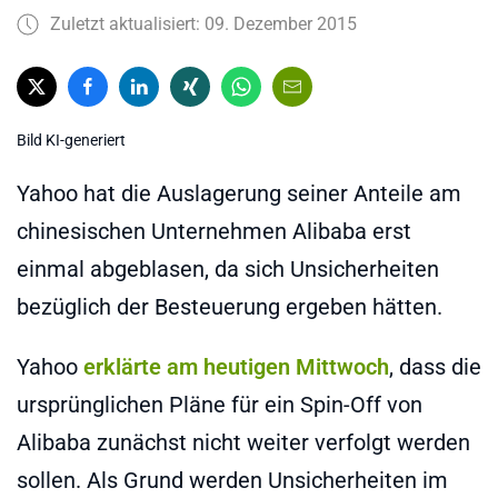
Zuletzt aktualisiert: 09. Dezember 2015
Bild KI-generiert
Yahoo hat die Auslagerung seiner Anteile am
chinesischen Unternehmen Alibaba erst
einmal abgeblasen, da sich Unsicherheiten
bezüglich der Besteuerung ergeben hätten.
Yahoo
erklärte am heutigen Mittwoch
, dass die
ursprünglichen Pläne für ein Spin-Off von
Alibaba zunächst nicht weiter verfolgt werden
sollen. Als Grund werden Unsicherheiten im