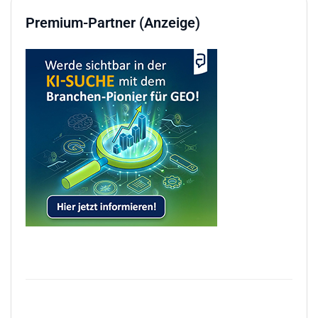
Premium-Partner (Anzeige)