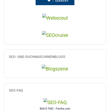
SEO- UND SUCHMASCHINENBLOGS
SEO-FAQ
Bild © FM2 - Fotolia.com