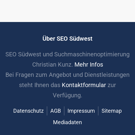
Über SEO Südwest
SEO Südwest und Suchmaschinenoptimierung
Christian Kunz.
Mehr Infos
Bei Fragen zum Angebot und Dienstleistungen
steht Ihnen das
Kontaktformular
zur
Verfügung.
Datenschutz
AGB
Impressum
Sitemap
Mediadaten