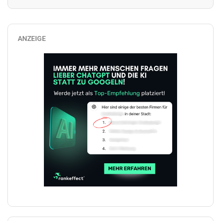
ANZEIGE