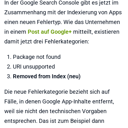
In der Google Search Console gibt es jetzt im
Zusammenhang mit der Indexierung von Apps
einen neuen Fehlertyp. Wie das Unternehmen
in einem
Post auf Google+
mitteilt, existieren
damit jetzt drei Fehlerkategorien:
Package not found
URI unsupported
Removed from Index (neu)
Die neue Fehlerkategorie bezieht sich auf
Fälle, in denen Google App-Inhalte entfernt,
weil sie nicht den technischen Vorgaben
entsprechen. Das ist zum Beispiel dann