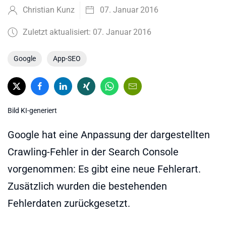
Christian Kunz
07. Januar 2016
Zuletzt aktualisiert: 07. Januar 2016
Google
App-SEO
Bild KI-generiert
Google hat eine Anpassung der dargestellten
Crawling-Fehler in der Search Console
vorgenommen: Es gibt eine neue Fehlerart.
Zusätzlich wurden die bestehenden
Fehlerdaten zurückgesetzt.