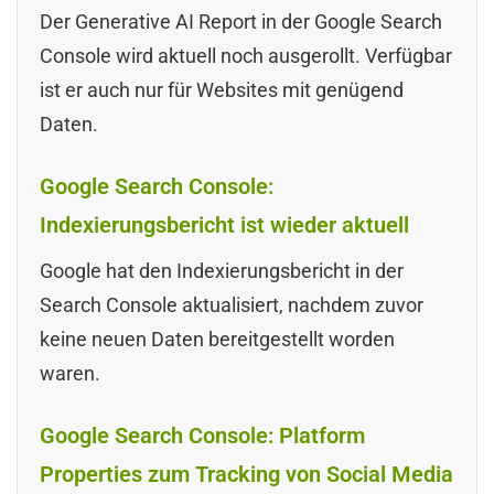
Der Generative AI Report in der Google Search
Console wird aktuell noch ausgerollt. Verfügbar
ist er auch nur für Websites mit genügend
Daten.
Google Search Console:
Indexierungsbericht ist wieder aktuell
Google hat den Indexierungsbericht in der
Search Console aktualisiert, nachdem zuvor
keine neuen Daten bereitgestellt worden
waren.
Google Search Console: Platform
Properties zum Tracking von Social Media