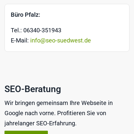
Büro Pfalz:
Tel.: 06340-351943
E-Mail:
info@seo-suedwest.de
SEO-Beratung
Wir bringen gemeinsam Ihre Webseite in
Google nach vorne. Profitieren Sie von
jahrelanger SEO-Erfahrung.