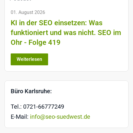
01. August 2026
KI in der SEO einsetzen: Was
funktioniert und was nicht. SEO im
Ohr - Folge 419
Weiterlesen
Büro Karlsruhe:
Tel.: 0721-66777249
E-Mail:
info@seo-suedwest.de