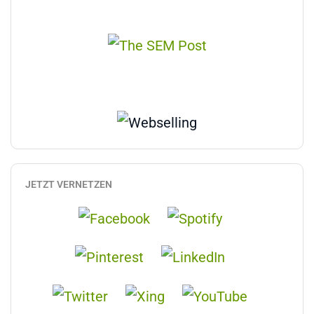
JETZT VERNETZEN