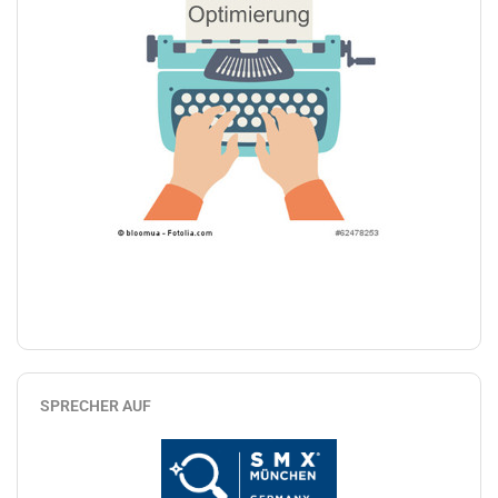
SPRECHER AUF