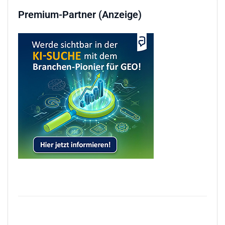
Premium-Partner (Anzeige)