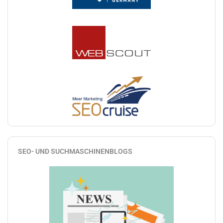
SEO- UND SUCHMASCHINENBLOGS