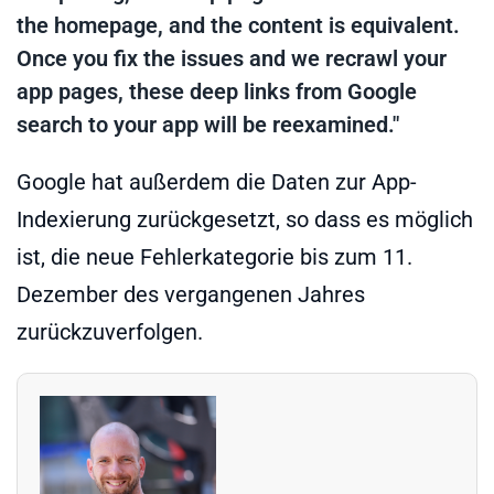
the homepage, and the content is equivalent.
Once you fix the issues and we recrawl your
app pages, these deep links from Google
search to your app will be reexamined."
Google hat außerdem die Daten zur App-
Indexierung zurückgesetzt, so dass es möglich
ist, die neue Fehlerkategorie bis zum 11.
Dezember des vergangenen Jahres
zurückzuverfolgen.