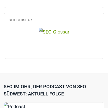
SEO-GLOSSAR
SEO IM OHR, DER PODCAST VON SEO
SÜDWEST: AKTUELL FOLGE