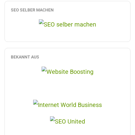
SEO SELBER MACHEN
BEKANNT AUS