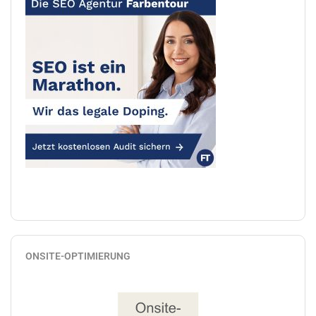
ONSITE-OPTIMIERUNG