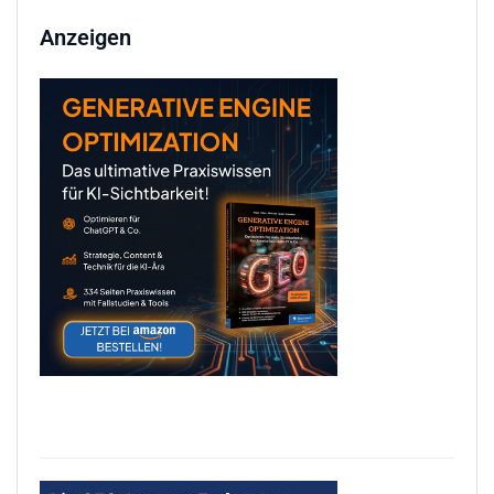
Anzeigen