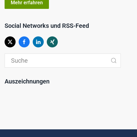
Mehr erfahren
Social Networks und RSS-Feed
Auszeichnungen