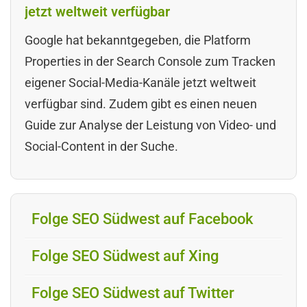
jetzt weltweit verfügbar
Google hat bekanntgegeben, die Platform
Properties in der Search Console zum Tracken
eigener Social-Media-Kanäle jetzt weltweit
verfügbar sind. Zudem gibt es einen neuen
Guide zur Analyse der Leistung von Video- und
Social-Content in der Suche.
Folge SEO Südwest auf Facebook
Folge SEO Südwest auf Xing
Folge SEO Südwest auf Twitter