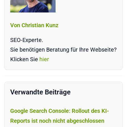
Von Christian Kunz
SEO-Experte.
Sie benötigen Beratung für Ihre Webseite?
Klicken Sie
hier
Verwandte Beiträge
Google Search Console: Rollout des KI-
Reports ist noch nicht abgeschlossen