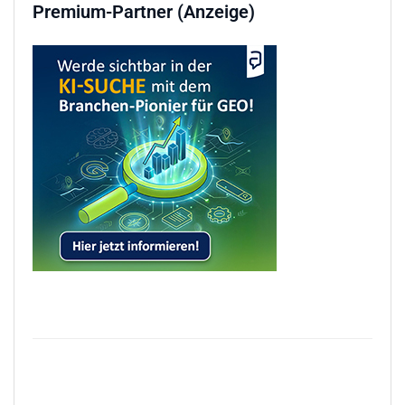
Premium-Partner (Anzeige)