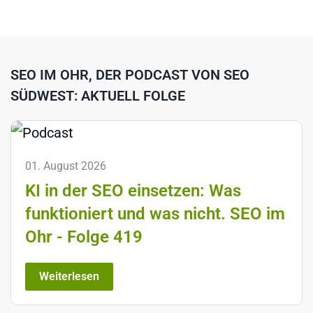
SEO IM OHR, DER PODCAST VON SEO
SÜDWEST: AKTUELL FOLGE
01. August 2026
KI in der SEO einsetzen: Was
funktioniert und was nicht. SEO im
Ohr - Folge 419
Weiterlesen