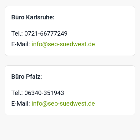
Büro Karlsruhe:
Tel.: 0721-66777249
E-Mail:
info@seo-suedwest.de
Büro Pfalz:
Tel.: 06340-351943
E-Mail:
info@seo-suedwest.de