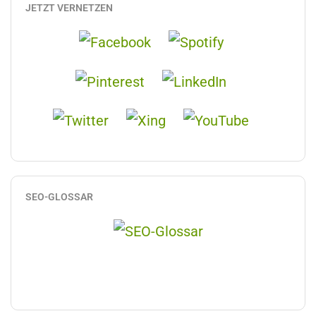
JETZT VERNETZEN
SEO-GLOSSAR