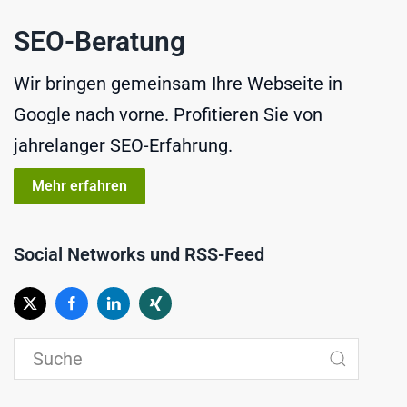
SEO-Beratung
Wir bringen gemeinsam Ihre Webseite in
Google nach vorne. Profitieren Sie von
jahrelanger SEO-Erfahrung.
Mehr erfahren
Social Networks und RSS-Feed