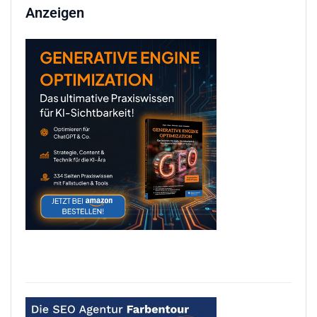
Anzeigen