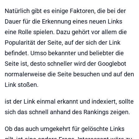
Natürlich gibt es einige Faktoren, die bei der
Dauer für die Erkennung eines neuen Links
eine Rolle spielen. Dazu gehört vor allem die
Popularität der Seite, auf der sich der Link
befindet. Umso bekannter und beliebter die
Seite ist, desto schneller wird der Googlebot
normalerweise die Seite besuchen und auf den
Link stoßen.
ist der Link einmal erkannt und indexiert, sollte
sich das schnell anhand des Rankings zeigen.
Ob das auch umgekehrt für gelöschte Links