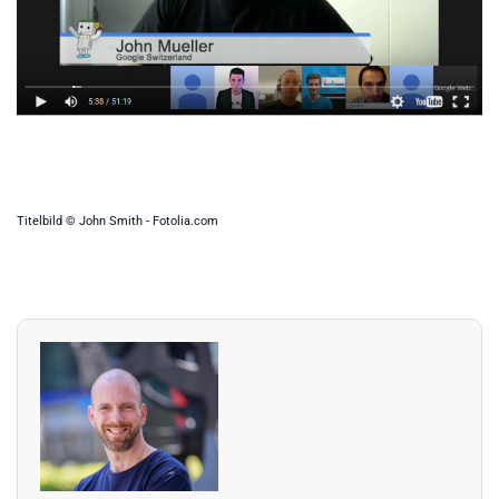
Titelbild © John Smith - Fotolia.com