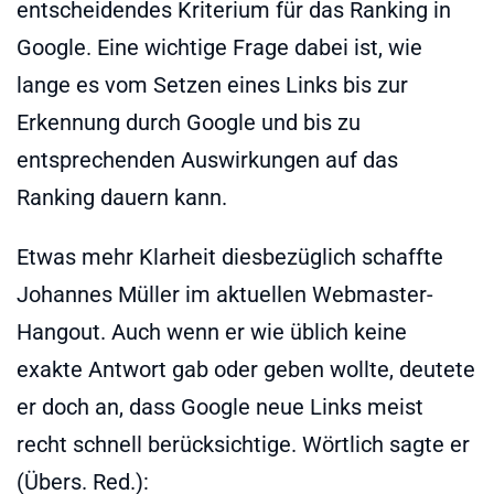
entscheidendes Kriterium für das Ranking in
Google. Eine wichtige Frage dabei ist, wie
lange es vom Setzen eines Links bis zur
Erkennung durch Google und bis zu
entsprechenden Auswirkungen auf das
Ranking dauern kann.
Etwas mehr Klarheit diesbezüglich schaffte
Johannes Müller im aktuellen Webmaster-
Hangout. Auch wenn er wie üblich keine
exakte Antwort gab oder geben wollte, deutete
er doch an, dass Google neue Links meist
recht schnell berücksichtige. Wörtlich sagte er
(Übers. Red.):