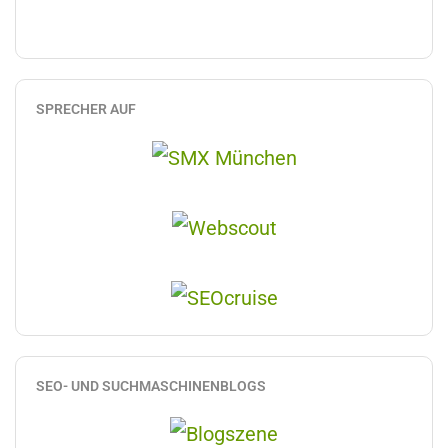
SPRECHER AUF
SEO- UND SUCHMASCHINENBLOGS