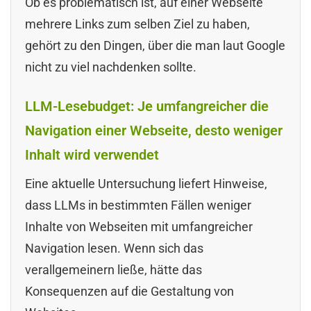
Ob es problematisch ist, auf einer Webseite
mehrere Links zum selben Ziel zu haben,
gehört zu den Dingen, über die man laut Google
nicht zu viel nachdenken sollte.
LLM-Lesebudget: Je umfangreicher die
Navigation einer Webseite, desto weniger
Inhalt wird verwendet
Eine aktuelle Untersuchung liefert Hinweise,
dass LLMs in bestimmten Fällen weniger
Inhalte von Webseiten mit umfangreicher
Navigation lesen. Wenn sich das
verallgemeinern ließe, hätte das
Konsequenzen auf die Gestaltung von