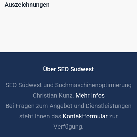
Auszeichnungen
Über SEO Südwest
SEO Südwest und Suchmaschinenoptimierung
Christian Kunz.
Mehr Infos
Bei Fragen zum Angebot und Dienstleistungen
steht Ihnen das
Kontaktformular
zur
Verfügung.