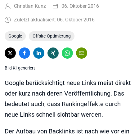
Christian Kunz
06. Oktober 2016
Zuletzt aktualisiert: 06. Oktober 2016
Google
Offsite-Optimierung
Bild KI-generiert
Google berücksichtigt neue Links meist direkt
oder kurz nach deren Veröffentlichung. Das
bedeutet auch, dass Rankingeffekte durch
neue Links schnell sichtbar werden.
Der Aufbau von Backlinks ist nach wie vor ein