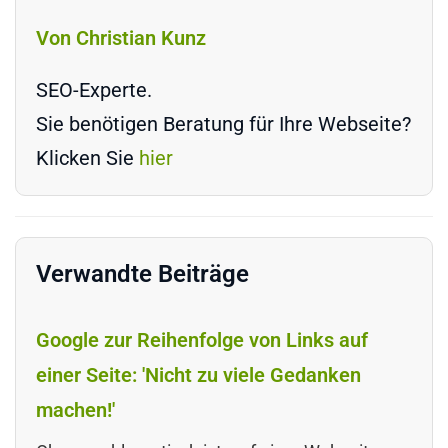
Von Christian Kunz
SEO-Experte.
Sie benötigen Beratung für Ihre Webseite?
Klicken Sie
hier
Verwandte Beiträge
Google zur Reihenfolge von Links auf
einer Seite: 'Nicht zu viele Gedanken
machen!'