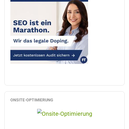
ONSITE-OPTIMIERUNG