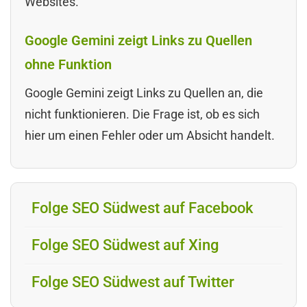
Websites.
Google Gemini zeigt Links zu Quellen
ohne Funktion
Google Gemini zeigt Links zu Quellen an, die
nicht funktionieren. Die Frage ist, ob es sich
hier um einen Fehler oder um Absicht handelt.
Folge SEO Südwest auf Facebook
Folge SEO Südwest auf Xing
Folge SEO Südwest auf Twitter