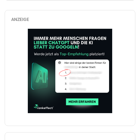
ANZEIGE