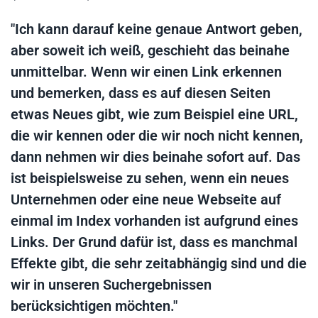
"Ich kann darauf keine genaue Antwort geben,
aber soweit ich weiß, geschieht das beinahe
unmittelbar. Wenn wir einen Link erkennen
und bemerken, dass es auf diesen Seiten
etwas Neues gibt, wie zum Beispiel eine URL,
die wir kennen oder die wir noch nicht kennen,
dann nehmen wir dies beinahe sofort auf. Das
ist beispielsweise zu sehen, wenn ein neues
Unternehmen oder eine neue Webseite auf
einmal im Index vorhanden ist aufgrund eines
Links. Der Grund dafür ist, dass es manchmal
Effekte gibt, die sehr zeitabhängig sind und die
wir in unseren Suchergebnissen
berücksichtigen möchten."