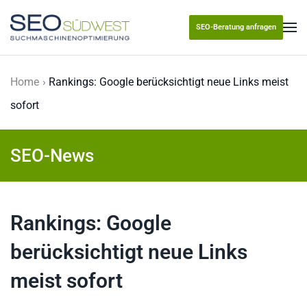
SEO-Beratung anfragen
Skip to main content
Home
Rankings: Google berücksichtigt neue Links meist
sofort
SEO-News
Rankings: Google
berücksichtigt neue Links
meist sofort