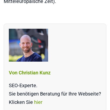
Mitteleuropäische Zeit).
Von Christian Kunz
SEO-Experte.
Sie benötigen Beratung für Ihre Webseite?
Klicken Sie
hier