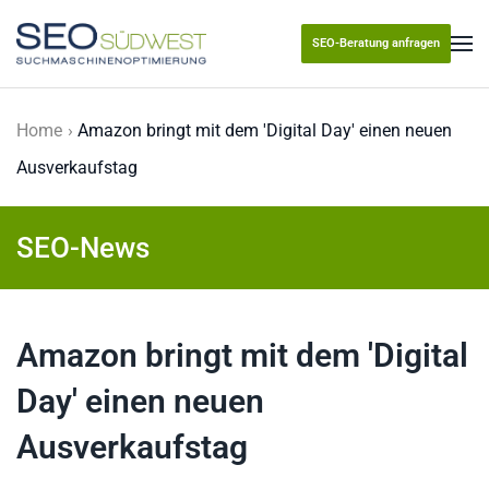
SEO-Beratung anfragen
Skip to main content
Home
Amazon bringt mit dem 'Digital Day' einen neuen
Ausverkaufstag
SEO-News
Amazon bringt mit dem 'Digital
Day' einen neuen
Ausverkaufstag