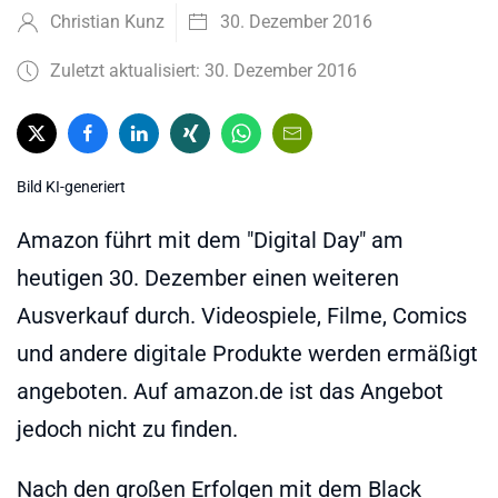
Christian Kunz
30. Dezember 2016
Zuletzt aktualisiert: 30. Dezember 2016
Bild KI-generiert
Amazon führt mit dem "Digital Day" am
heutigen 30. Dezember einen weiteren
Ausverkauf durch. Videospiele, Filme, Comics
und andere digitale Produkte werden ermäßigt
angeboten. Auf amazon.de ist das Angebot
jedoch nicht zu finden.
Nach den großen Erfolgen mit dem Black