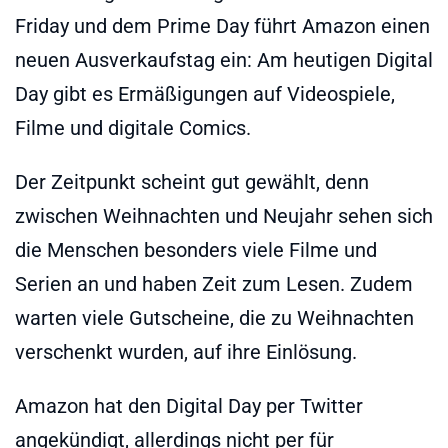
Friday und dem Prime Day führt Amazon einen
neuen Ausverkaufstag ein: Am heutigen Digital
Day gibt es Ermäßigungen auf Videospiele,
Filme und digitale Comics.
Der Zeitpunkt scheint gut gewählt, denn
zwischen Weihnachten und Neujahr sehen sich
die Menschen besonders viele Filme und
Serien an und haben Zeit zum Lesen. Zudem
warten viele Gutscheine, die zu Weihnachten
verschenkt wurden, auf ihre Einlösung.
Amazon hat den Digital Day per Twitter
angekündigt, allerdings nicht per für