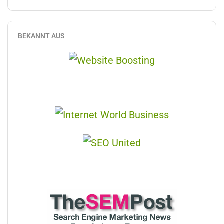
BEKANNT AUS