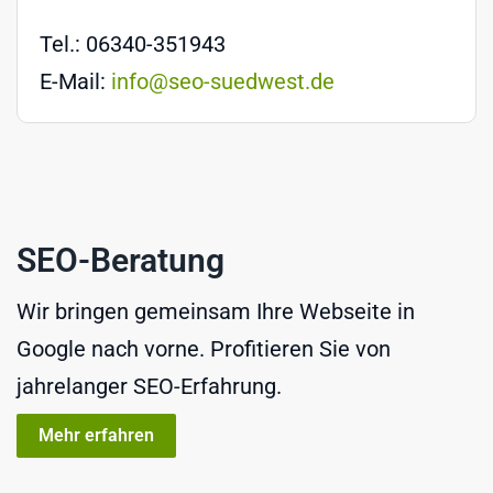
Tel.: 06340-351943
E-Mail:
info@seo-suedwest.de
SEO-Beratung
Wir bringen gemeinsam Ihre Webseite in
Google nach vorne. Profitieren Sie von
jahrelanger SEO-Erfahrung.
Mehr erfahren