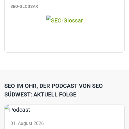
SEO-GLOSSAR
SEO IM OHR, DER PODCAST VON SEO
SÜDWEST: AKTUELL FOLGE
01. August 2026