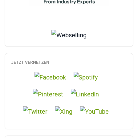
JETZT VERNETZEN