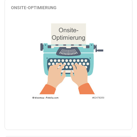
ONSITE-OPTIMIERUNG