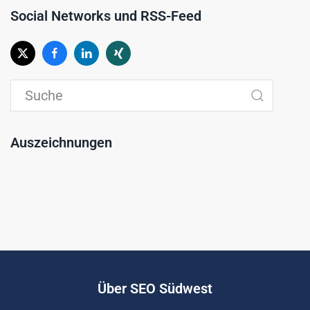
Social Networks und RSS-Feed
Auszeichnungen
Über SEO Südwest