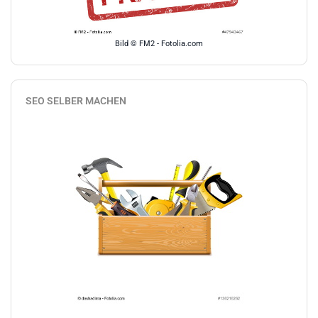
Bild © FM2 - Fotolia.com
SEO SELBER MACHEN