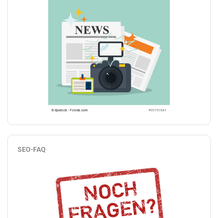
SEO-FAQ