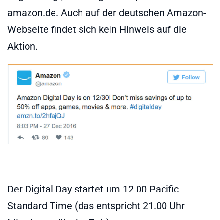
amazon.de. Auch auf der deutschen Amazon-
Webseite findet sich kein Hinweis auf die
Aktion.
Der Digital Day startet um 12.00 Pacific
Standard Time (das entspricht 21.00 Uhr