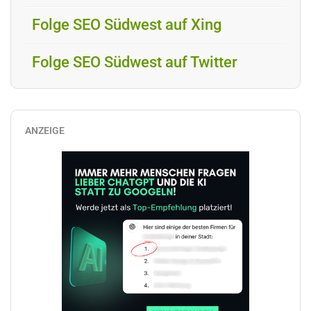
Folge SEO Südwest auf Xing
Folge SEO Südwest auf Twitter
ANZEIGE