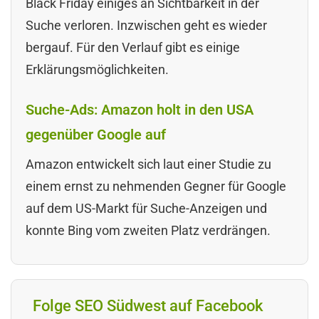
Black Friday einiges an Sichtbarkeit in der
Suche verloren. Inzwischen geht es wieder
bergauf. Für den Verlauf gibt es einige
Erklärungsmöglichkeiten.
Suche-Ads: Amazon holt in den USA
gegenüber Google auf
Amazon entwickelt sich laut einer Studie zu
einem ernst zu nehmenden Gegner für Google
auf dem US-Markt für Suche-Anzeigen und
konnte Bing vom zweiten Platz verdrängen.
Folge SEO Südwest auf Facebook