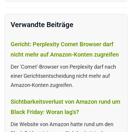
Verwandte Beiträge
Gericht: Perplexity Comet Browser darf
nicht mehr auf Amazon-Konten zugreifen
Der 'Comet'-Browser von Perplexity darf nach
einer Gerichtsentscheidung nicht mehr auf
Amazon-Konten zugreifen.
Sichtbarkeitsverlust von Amazon rund um
Black Friday: Woran lag's?
Die Website von Amazon hatte rund um den