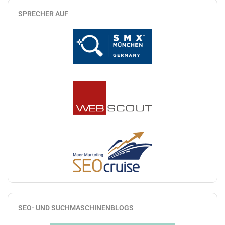
SPRECHER AUF
SEO- UND SUCHMASCHINENBLOGS