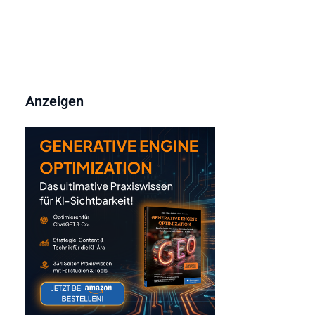
Anzeigen