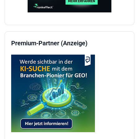
Premium-Partner (Anzeige)