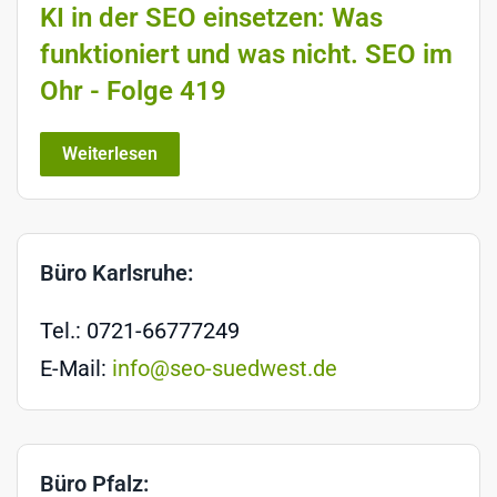
KI in der SEO einsetzen: Was
funktioniert und was nicht. SEO im
Ohr - Folge 419
Weiterlesen
Büro Karlsruhe:
Tel.: 0721-66777249
E-Mail:
info@seo-suedwest.de
Büro Pfalz: