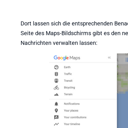
Dort lassen sich die entsprechenden Benac
Seite des Maps-Bildschirms gibt es den neu
Nachrichten verwalten lassen: