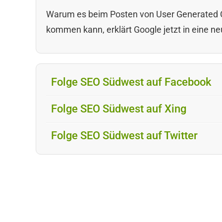
Warum es beim Posten von User Generated 
kommen kann, erklärt Google jetzt in eine n
Folge SEO Südwest auf Facebook
Folge SEO Südwest auf Xing
Folge SEO Südwest auf Twitter