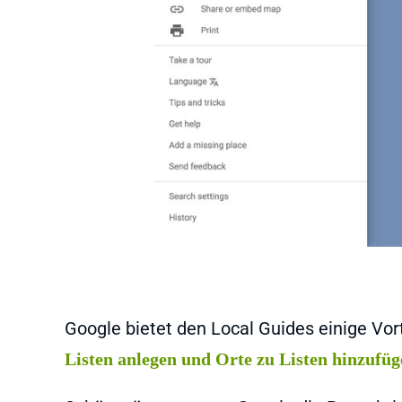
Google bietet den Local Guides einige Vor
Listen anlegen und Orte zu Listen hinzufü