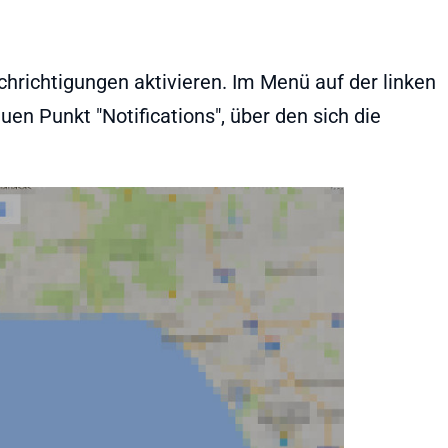
hrichtigungen aktivieren. Im Menü auf der linken
en Punkt "Notifications", über den sich die