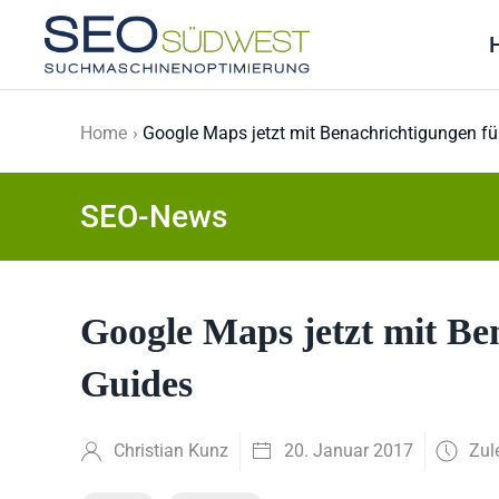
Skip to main content
Home
Google Maps jetzt mit Benachrichtigungen fü
SEO-News
Google Maps jetzt mit Be
Guides
Christian Kunz
20. Januar 2017
Zul