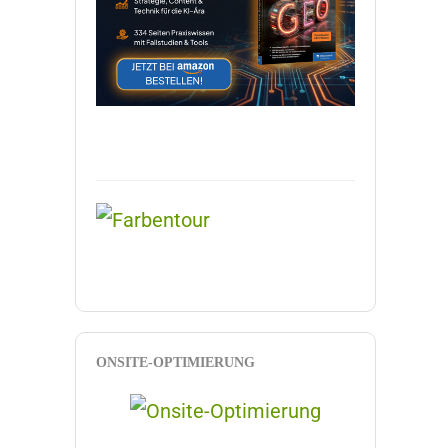
ONSITE-OPTIMIERUNG