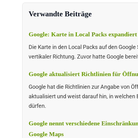
Verwandte Beiträge
Google: Karte in Local Packs expandiert 
Die Karte in den Local Packs auf den Google
vertikaler Richtung. Zuvor hatte Google berei
Google aktualisiert Richtlinien für Öffn
Google hat die Richtlinien zur Angabe von Ö
aktualisiert und weist darauf hin, in welch
dürfen.
Google nennt verschiedene Einschränkun
Google Maps