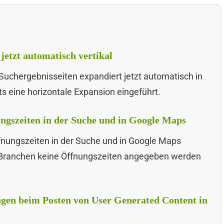
jetzt automatisch vertikal
 Suchergebnisseiten expandiert jetzt automatisch in
ts eine horizontale Expansion eingeführt.
ungszeiten in der Suche und in Google Maps
ffnungszeiten in der Suche und in Google Maps
en Branchen keine Öffnungszeiten angegeben werden
gen beim Posten von User Generated Content in