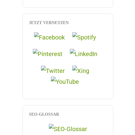
JETZT VERNETZEN
SEO-GLOSSAR