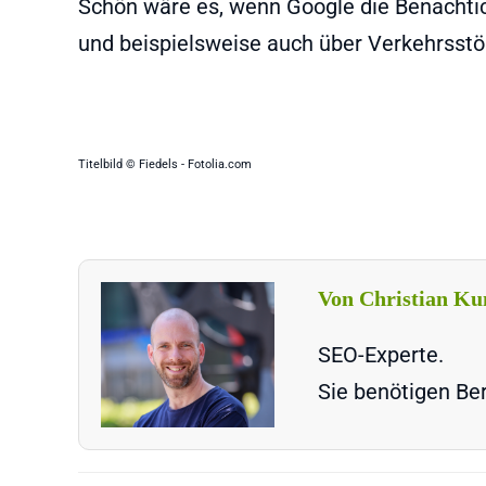
Schön wäre es, wenn Google die Benachti
und beispielsweise auch über Verkehrsstö
Titelbild © Fiedels - Fotolia.com
Von Christian Ku
SEO-Experte.
Sie benötigen Ber