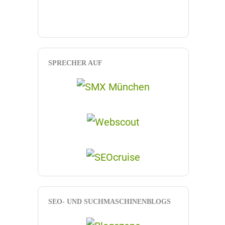
SPRECHER AUF
SEO- UND SUCHMASCHINENBLOGS