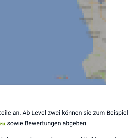
teile an. Ab Level zwei können sie zum Beispiel
sowie Bewertungen abgeben.
gen