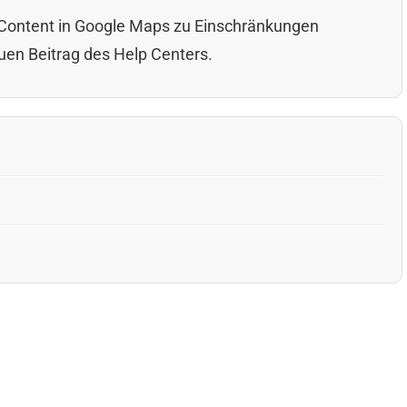
Content in Google Maps zu Einschränkungen
euen Beitrag des Help Centers.