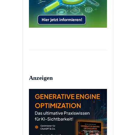
Anzeigen