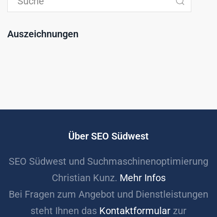
Auszeichnungen
Über SEO Südwest
SEO Südwest und Suchmaschinenoptimierung
Christian Kunz.
Mehr Infos
Bei Fragen zum Angebot und Dienstleistungen
steht Ihnen das
Kontaktformular
zur