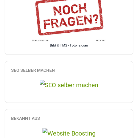
Bild © FM2 - Fotolia.com
SEO SELBER MACHEN
BEKANNT AUS