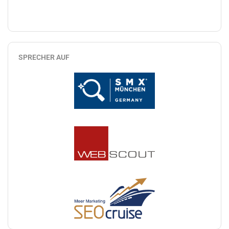
SPRECHER AUF