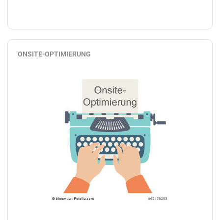
ONSITE-OPTIMIERUNG