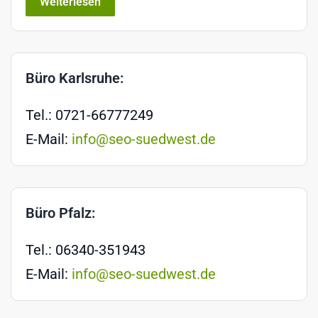
Weiterlesen
Büro Karlsruhe:
Tel.: 0721-66777249
E-Mail:
info@seo-suedwest.de
Büro Pfalz:
Tel.: 06340-351943
E-Mail:
info@seo-suedwest.de