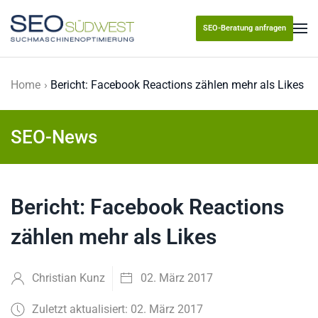
SEO-Beratung anfragen
Skip to main content
Home
Bericht: Facebook Reactions zählen mehr als Likes
SEO-News
Bericht: Facebook Reactions
zählen mehr als Likes
Christian Kunz
02. März 2017
Zuletzt aktualisiert: 02. März 2017