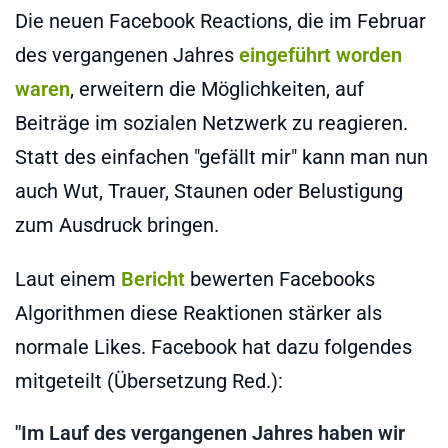
Die neuen Facebook Reactions, die im Februar
des vergangenen Jahres
eingeführt worden
waren
, erweitern die Möglichkeiten, auf
Beiträge im sozialen Netzwerk zu reagieren.
Statt des einfachen "gefällt mir" kann man nun
auch Wut, Trauer, Staunen oder Belustigung
zum Ausdruck bringen.
Laut einem
Bericht
bewerten Facebooks
Algorithmen diese Reaktionen stärker als
normale Likes. Facebook hat dazu folgendes
mitgeteilt (Übersetzung Red.):
"Im Lauf des vergangenen Jahres haben wir