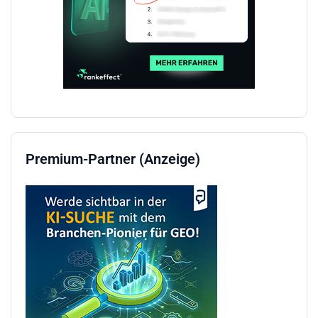
Premium-Partner (Anzeige)