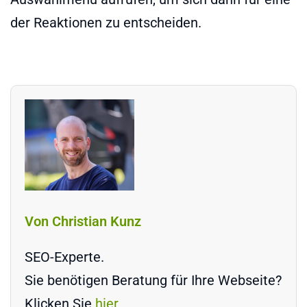
der Reaktionen zu entscheiden.
Von Christian Kunz
SEO-Experte.
Sie benötigen Beratung für Ihre Webseite?
Klicken Sie
hier