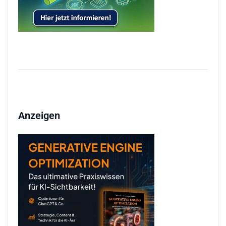
Anzeigen