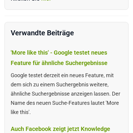
Verwandte Beiträge
'More like this' - Google testet neues
Feature für ähnliche Suchergebnisse
Google testet derzeit ein neues Feature, mit
dem sich zu einem Suchergebnis weitere,
ähnliche Suchergebnisse anzeigen lassen. Der
Name des neuen Suche-Features lautet 'More
like this'.
Auch Facebook zeigt jetzt Knowledge