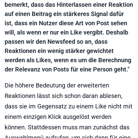
bemerkt, dass das Hinterlassen einer Reaktion
auf einen Beitrag ein stärkeres Signal dafür
ist, dass ein Nutzer diese Art von Post sehen
will, als wenn er nur ein Like vergibt. Deshalb
passen wir den Newsfeed so an, dass
Reaktionen ein wenig stärker gewichtet
werden als Likes, wenn es um die Berechnung
der Relevanz von Posts für eine Person geht."
Die höhere Bedeutung der erweiterten
Reaktionen lässt sich schon daran ablesen,
dass sie im Gegensatz zu einem Like nicht mit
einem einzigen Klick ausgelöst werden
können. Stattdessen muss man zunächst das
Auswahlmenü aufrufen, um sich dann für eine