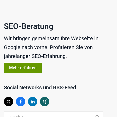
SEO-Beratung
Wir bringen gemeinsam Ihre Webseite in
Google nach vorne. Profitieren Sie von
jahrelanger SEO-Erfahrung.
Mehr erfahren
Social Networks und RSS-Feed