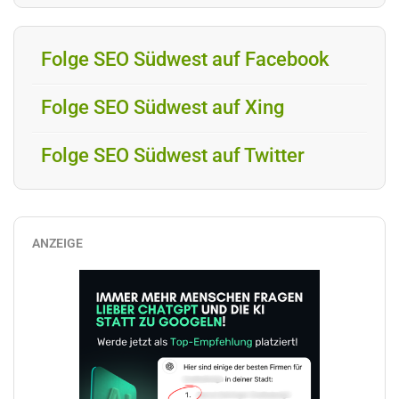
Folge SEO Südwest auf Facebook
Folge SEO Südwest auf Xing
Folge SEO Südwest auf Twitter
ANZEIGE