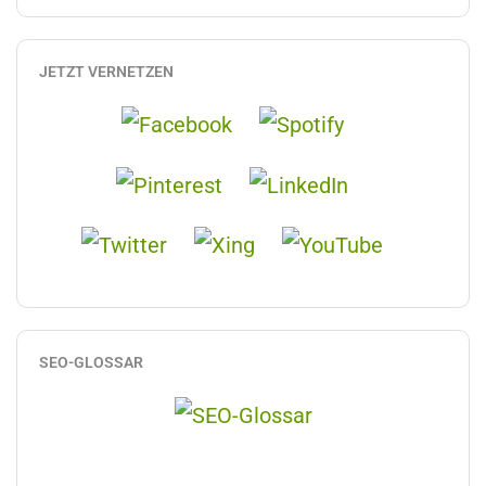
JETZT VERNETZEN
SEO-GLOSSAR