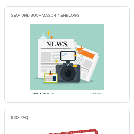
SEO- UND SUCHMASCHINENBLOGS
SEO-FAQ