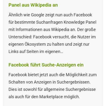
Panel aus Wikipedia an
Ähnlich wie Google zeigt nun auch Facebook
für bestimmte Suchanfragen Knowledge Panel
mit Informationen aus Wikipedia an. Der große
Unterschied: Facebook versucht, die Nutzer im
eigenen Ökosystem zu halten und zeigt nur
Links auf Seiten im eigenen…
Facebook führt Suche-Anzeigen ein
Facebook bietet jetzt auch die Möglichkeit zum
Schalten von Anzeigen in Suchergebnissen.
Dies ist sowohl für allgemeine Suchergebnisse
als auch für den Marketplace möglich.