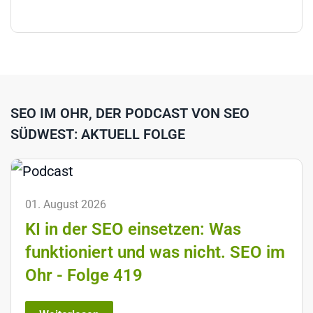
SEO IM OHR, DER PODCAST VON SEO
SÜDWEST: AKTUELL FOLGE
01. August 2026
KI in der SEO einsetzen: Was
funktioniert und was nicht. SEO im
Ohr - Folge 419