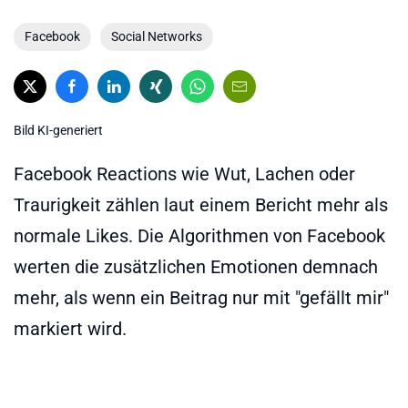
Facebook
Social Networks
Bild KI-generiert
Facebook Reactions wie Wut, Lachen oder
Traurigkeit zählen laut einem Bericht mehr als
normale Likes. Die Algorithmen von Facebook
werten die zusätzlichen Emotionen demnach
mehr, als wenn ein Beitrag nur mit "gefällt mir"
markiert wird.