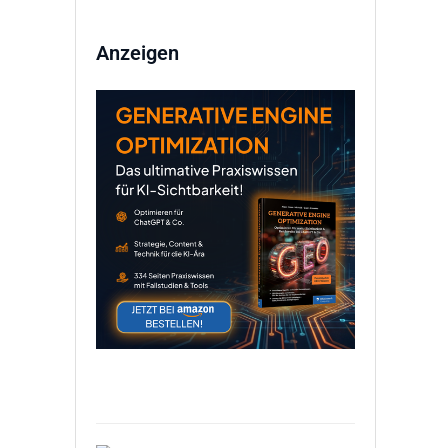
Anzeigen