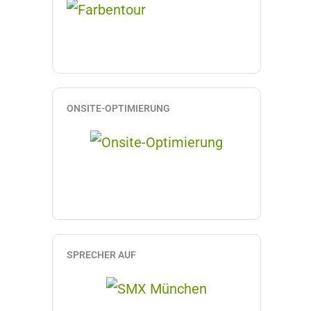
ONSITE-OPTIMIERUNG
SPRECHER AUF