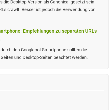
s die Desktop-Version als Canonical gesetzt sein
URLs crawlt. Besser ist jedoch die Verwendung von
martphone: Empfehlungen zu separaten URLs
n
 durch den Googlebot Smartphone sollten die
 Seiten und Desktop-Seiten beachtet werden.