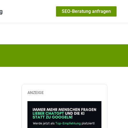
g
SEO-Beratung anfragen
ANZEIGE