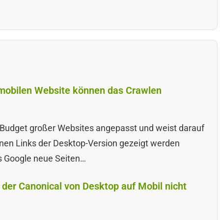
r mobilen Website können das Crawlen
Budget großer Websites angepasst und weist darauf
ternen Links der Desktop-Version gezeigt werden
is Google neue Seiten…
 der Canonical von Desktop auf Mobil nicht