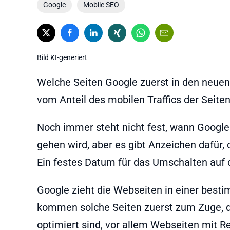
Google
Mobile SEO
Bild KI-generiert
Welche Seiten Google zuerst in den neuen 
vom Anteil des mobilen Traffics der Seiten
Noch immer steht nicht fest, wann Googles
gehen wird, aber es gibt Anzeichen dafür,
Ein festes Datum für das Umschalten auf d
Google zieht die Webseiten in einer best
kommen solche Seiten zuerst zum Zuge, die
optimiert sind, vor allem Webseiten mit R