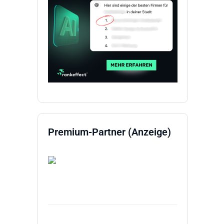
Premium-Partner (Anzeige)