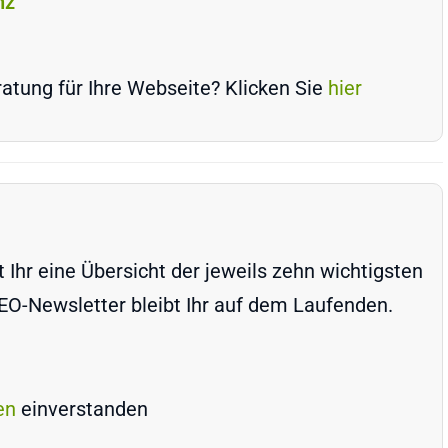
nz
atung für Ihre Webseite? Klicken Sie
hier
Ihr eine Übersicht der jeweils zehn wichtigsten
-Newsletter bleibt Ihr auf dem Laufenden.
en
einverstanden