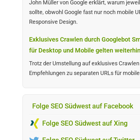
John Müller von Google erklärt, warum jeweil
sollte, obwohl Google fast nur noch mobile 
Responsive Design.
Exklusives Crawlen durch Googlebot S
für Desktop und Mobile gelten weiterhi
Trotz der Umstellung auf exklusives Crawlen
Empfehlungen zu separaten URLs für mobile
Folge SEO Südwest auf Facebook
Folge SEO Südwest auf Xing