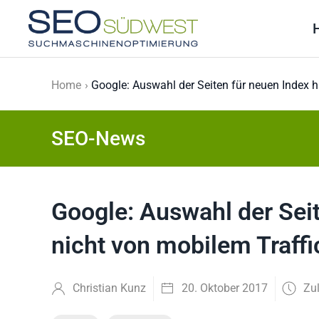
Skip to main content
Home
Google: Auswahl der Seiten für neuen Index h
SEO-News
Google: Auswahl der Seit
nicht von mobilem Traffi
Christian Kunz
20. Oktober 2017
Zul