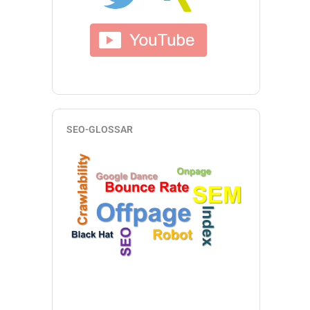
SEO-GLOSSAR