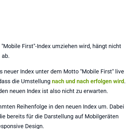
"Mobile First"-Index umziehen wird, hängt nicht
 ab.
 neuer Index unter dem Motto "Mobile First" live
 dass die Umstellung
nach und nach erfolgen wird
.
en neuen Index ist also nicht zu erwarten.
immten Reihenfolge in den neuen Index um. Dabei
 bereits für die Darstellung auf Mobilgeräten
esponsive Design.