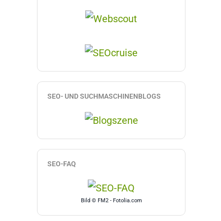
SEO- UND SUCHMASCHINENBLOGS
SEO-FAQ
Bild © FM2 - Fotolia.com