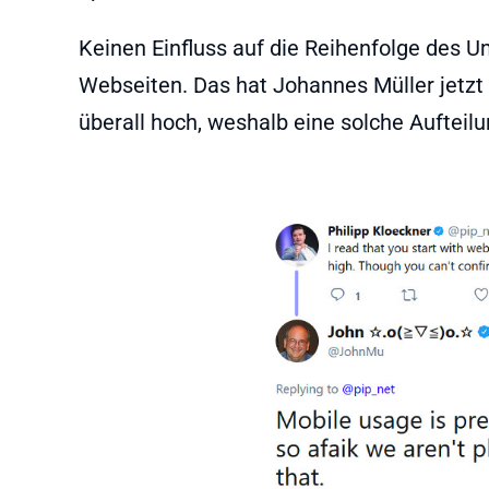
Keinen Einfluss auf die Reihenfolge des U
Webseiten. Das hat Johannes Müller jetzt pe
überall hoch, weshalb eine solche Aufteilu