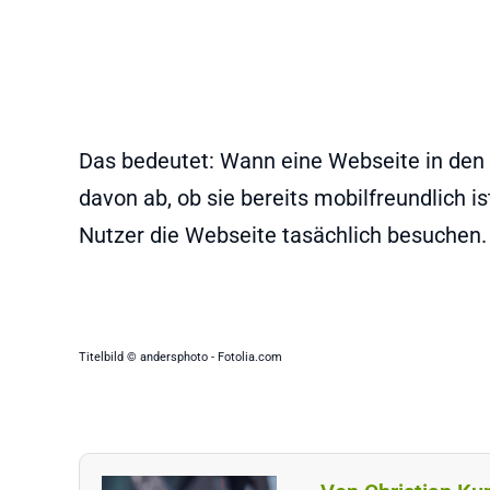
Das bedeutet: Wann eine Webseite in den
davon ab, ob sie bereits mobilfreundlich is
Nutzer die Webseite tasächlich besuchen.
Titelbild © andersphoto - Fotolia.com