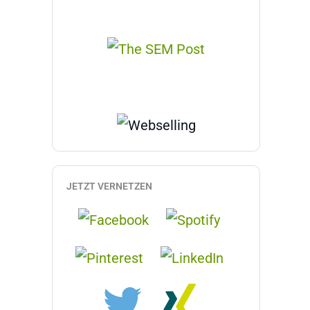
JETZT VERNETZEN