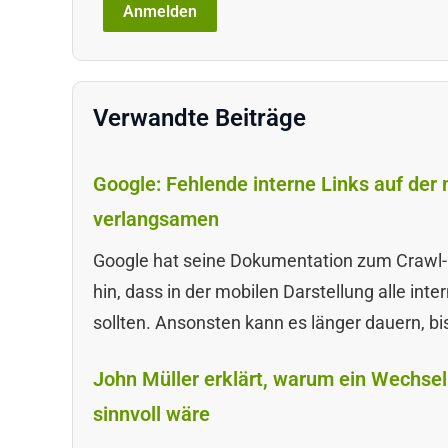
Verwandte Beiträge
Google: Fehlende interne Links auf de
verlangsamen
Google hat seine Dokumentation zum Crawl-
hin, dass in der mobilen Darstellung alle in
sollten. Ansonsten kann es länger dauern, b
John Müller erklärt, warum ein Wechsel
sinnvoll wäre