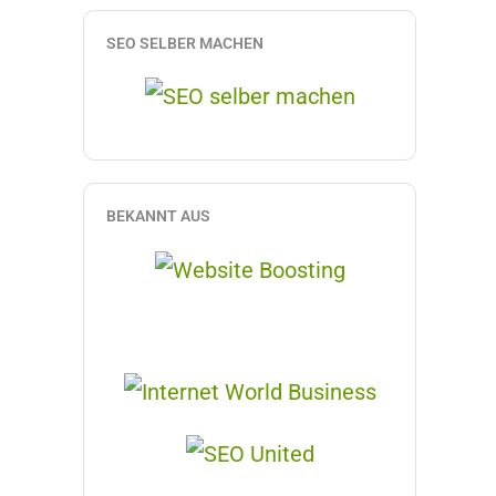
SEO SELBER MACHEN
BEKANNT AUS