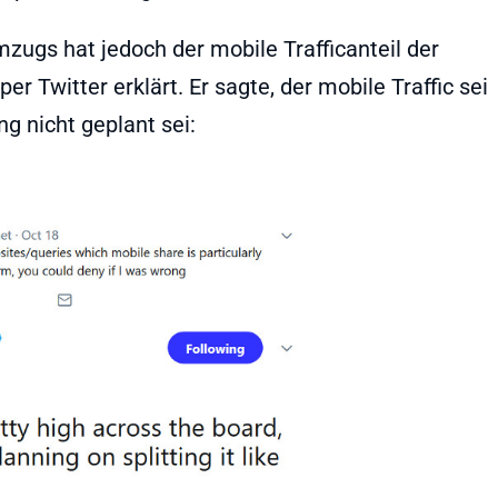
mzugs hat jedoch der mobile Trafficanteil der
r Twitter erklärt. Er sagte, der mobile Traffic sei
ng nicht geplant sei: