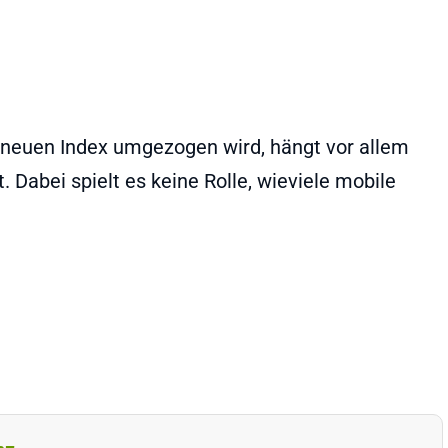
 neuen Index umgezogen wird, hängt vor allem
t. Dabei spielt es keine Rolle, wieviele mobile