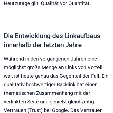
Heutzutage gilt: Qualität vor Quantität.
Die Entwicklung des Linkaufbaus
innerhalb der letzten Jahre
Während in den vergangenen Jahren eine
möglichst große Menge an Links von Vorteil
war, ist heute genau das Gegenteil der Fall. Ein
qualitativ hochwertiger Backlink hat einen
thematischen Zusammenhang mit der
verlinkten Seite und genießt gleichzeitig
Vertrauen (Trust) bei Google. Das Vertrauen