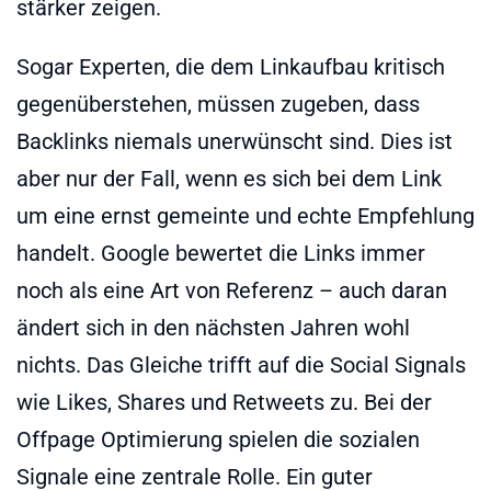
stärker zeigen.
Sogar Experten, die dem Linkaufbau kritisch
gegenüberstehen, müssen zugeben, dass
Backlinks niemals unerwünscht sind. Dies ist
aber nur der Fall, wenn es sich bei dem Link
um eine ernst gemeinte und echte Empfehlung
handelt. Google bewertet die Links immer
noch als eine Art von Referenz – auch daran
ändert sich in den nächsten Jahren wohl
nichts. Das Gleiche trifft auf die Social Signals
wie Likes, Shares und Retweets zu. Bei der
Offpage Optimierung spielen die sozialen
Signale eine zentrale Rolle. Ein guter