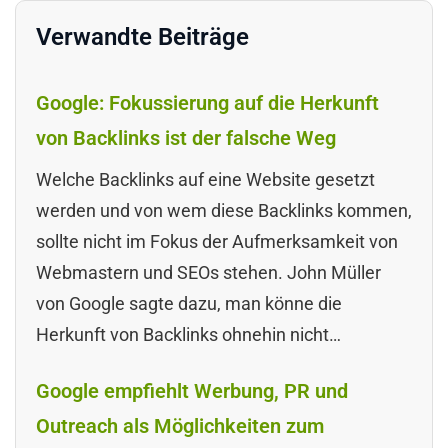
Verwandte Beiträge
Google: Fokussierung auf die Herkunft
von Backlinks ist der falsche Weg
Welche Backlinks auf eine Website gesetzt
werden und von wem diese Backlinks kommen,
sollte nicht im Fokus der Aufmerksamkeit von
Webmastern und SEOs stehen. John Müller
von Google sagte dazu, man könne die
Herkunft von Backlinks ohnehin nicht…
Google empfiehlt Werbung, PR und
Outreach als Möglichkeiten zum