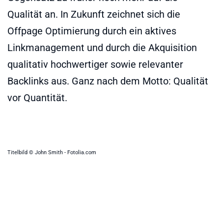
Qualität an. In Zukunft zeichnet sich die
Offpage Optimierung durch ein aktives
Linkmanagement und durch die Akquisition
qualitativ hochwertiger sowie relevanter
Backlinks aus. Ganz nach dem Motto: Qualität
vor Quantität.
Titelbild © John Smith - Fotolia.com