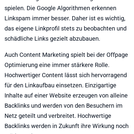
spielen. Die Google Algorithmen erkennen
Linkspam immer besser. Daher ist es wichtig,
das eigene Linkprofil stets zu beobachten und
schädliche Links gezielt abzubauen.
Auch Content Marketing spielt bei der Offpage
Optimierung eine immer stärkere Rolle.
Hochwertiger Content lässt sich hervorragend
für den Linkaufbau einsetzen. Einzigartige
Inhalte auf einer Website erzeugen von alleine
Backlinks und werden von den Besuchern im
Netz geteilt und verbreitet. Hochwertige
Backlinks werden in Zukunft ihre Wirkung noch