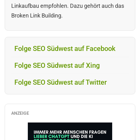
Linkaufbau empfohlen. Dazu gehört auch das
Broken Link Building.
Folge SEO Südwest auf Facebook
Folge SEO Südwest auf Xing
Folge SEO Südwest auf Twitter
ANZEIGE