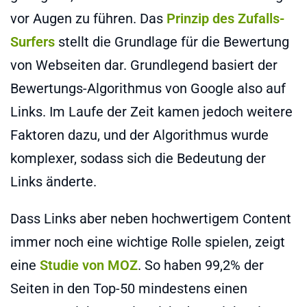
vor Augen zu führen. Das
Prinzip des Zufalls-
Surfers
stellt die Grundlage für die Bewertung
von Webseiten dar. Grundlegend basiert der
Bewertungs-Algorithmus von Google also auf
Links. Im Laufe der Zeit kamen jedoch weitere
Faktoren dazu, und der Algorithmus wurde
komplexer, sodass sich die Bedeutung der
Links änderte.
Dass Links aber neben hochwertigem Content
immer noch eine wichtige Rolle spielen, zeigt
eine
Studie von MOZ
. So haben 99,2% der
Seiten in den Top-50 mindestens einen