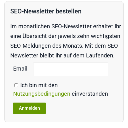
SEO-Newsletter bestellen
Im monatlichen SEO-Newsletter erhaltet Ihr
eine Übersicht der jeweils zehn wichtigsten
SEO-Meldungen des Monats. Mit dem SEO-
Newsletter bleibt Ihr auf dem Laufenden.
Email
Ich bin mit den
Nutzungsbedingungen
einverstanden