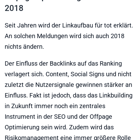
2018
Seit Jahren wird der Linkaufbau für tot erklärt.
An solchen Meldungen wird sich auch 2018
nichts ändern.
Der Einfluss der Backlinks auf das Ranking
verlagert sich. Content, Social Signs und nicht
zuletzt die Nutzersignale gewinnen stärker an
Einfluss. Fakt ist jedoch, dass das Linkbuilding
in Zukunft immer noch ein zentrales
Instrument in der SEO und der Offpage
Optimierung sein wird. Zudem wird das
Risikomanagement eine immer größere Rolle