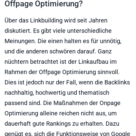
Offpage Optimierung?
Über das Linkbuilding wird seit Jahren
diskutiert. Es gibt viele unterschiedliche
Meinungen. Die einen halten es für unnötig,
und die anderen schwören darauf. Ganz
nüchtern betrachtet ist der Linkaufbau im
Rahmen der Offpage Optimierung sinnvoll.
Dies ist jedoch nur der Fall, wenn die Backlinks
nachhaltig, hochwertig und thematisch
passend sind. Die Maßnahmen der Onpage
Optimierung alleine reichen nicht aus, um
dauerhaft gute Rankings zu erhalten. Dazu
genügt es, sich die Funktionsweise von Google