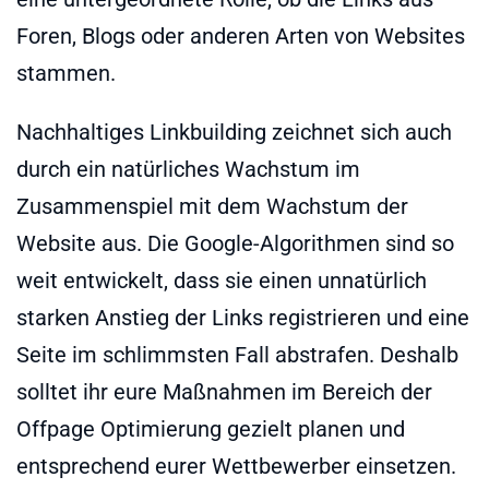
Foren, Blogs oder anderen Arten von Websites
stammen.
Nachhaltiges Linkbuilding zeichnet sich auch
durch ein natürliches Wachstum im
Zusammenspiel mit dem Wachstum der
Website aus. Die Google-Algorithmen sind so
weit entwickelt, dass sie einen unnatürlich
starken Anstieg der Links registrieren und eine
Seite im schlimmsten Fall abstrafen. Deshalb
solltet ihr eure Maßnahmen im Bereich der
Offpage Optimierung gezielt planen und
entsprechend eurer Wettbewerber einsetzen.