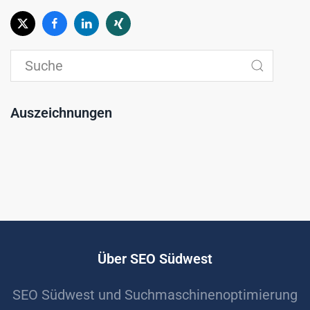
Auszeichnungen
Über SEO Südwest
SEO Südwest und Suchmaschinenoptimierung