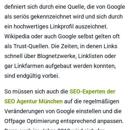
definiert sich durch eine Quelle, die von Google
als seriös gekennzeichnet wird und sich durch
ein hochwertiges Linkprofil auszeichnet.
Wikipedia oder auch Google selbst gelten oft
als Trust-Quellen. Die Zeiten, in denen Links
schnell über Blognetzwerke, Linklisten oder
gar Linkfarmen aufgebaut werden konnten,
sind endgültig vorbei.
So müssen sich auch die
SEO-Experten der
SEO Agentur München
auf die regelmäßigen
Veränderungen von Google einstellen und die
Offpage Optimierung entsprechend anpassen.