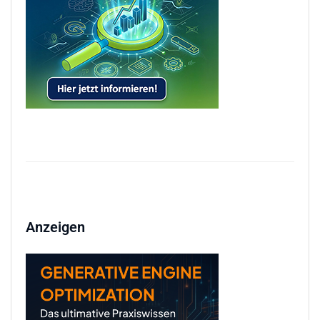
Anzeigen