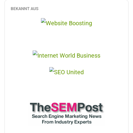
BEKANNT AUS