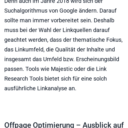
Denn auch im Jahre 2018 wird sich der
Suchalgorithmus von Google ändern. Darauf
sollte man immer vorbereitet sein. Deshalb
muss bei der Wahl der Linkquellen darauf
geachtet werden, dass der thematische Fokus,
das Linkumfeld, die Qualität der Inhalte und
insgesamt das Umfeld bzw. Erscheinungsbild
passen. Tools wie Majestic oder die Link
Research Tools bietet sich für eine solch
ausführliche Linkanalyse an.
Offpage Optimierung – Ausblick auf