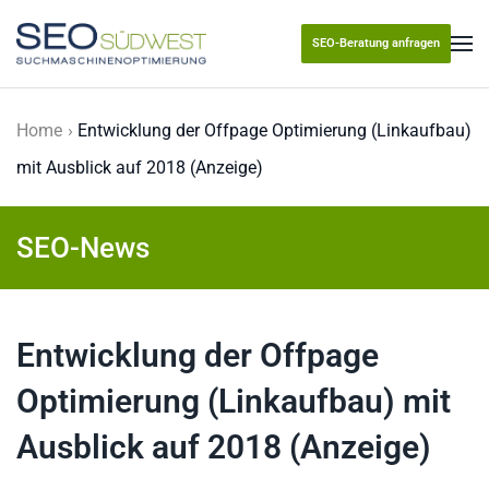
SEO-Beratung anfragen
Skip to main content
Home
Entwicklung der Offpage Optimierung (Linkaufbau)
mit Ausblick auf 2018 (Anzeige)
SEO-News
Entwicklung der Offpage
Optimierung (Linkaufbau) mit
Ausblick auf 2018 (Anzeige)