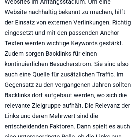
Websites im Anfangsstadium. Um eine
Website nachhaltig bekannt zu machen, hilft
der Einsatz von externen Verlinkungen. Richtig
eingesetzt und mit den passenden Anchor-
Texten werden wichtige Keywords gestärkt.
Zudem sorgen Backlinks für einen
kontinuierlichen Besucherstrom. Sie sind also
auch eine Quelle für zusätzlichen Traffic. Im
Gegensatz zu den vergangenen Jahren sollten
Backlinks dort aufgebaut werden, wo sich die
relevante Zielgruppe aufhält. Die Relevanz der
Links und deren Mehrwert sind die
entscheidenden Faktoren. Dann spielt es auch
eine untergeordnete Rolle, ob die Links aus