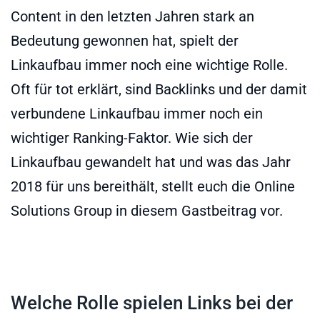
Content in den letzten Jahren stark an
Bedeutung gewonnen hat, spielt der
Linkaufbau immer noch eine wichtige Rolle.
Oft für tot erklärt, sind Backlinks und der damit
verbundene Linkaufbau immer noch ein
wichtiger Ranking-Faktor. Wie sich der
Linkaufbau gewandelt hat und was das Jahr
2018 für uns bereithält, stellt euch die Online
Solutions Group in diesem Gastbeitrag vor.
Welche Rolle spielen Links bei der