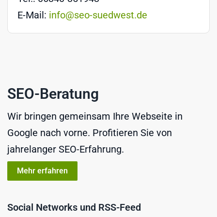
E-Mail:
info@seo-suedwest.de
SEO-Beratung
Wir bringen gemeinsam Ihre Webseite in
Google nach vorne. Profitieren Sie von
jahrelanger SEO-Erfahrung.
Mehr erfahren
Social Networks und RSS-Feed