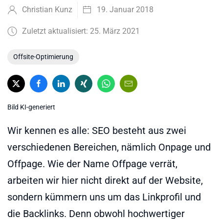
Christian Kunz
19. Januar 2018
Zuletzt aktualisiert: 25. März 2021
Offsite-Optimierung
Bild KI-generiert
Wir kennen es alle: SEO besteht aus zwei
verschiedenen Bereichen, nämlich Onpage und
Offpage. Wie der Name Offpage verrät,
arbeiten wir hier nicht direkt auf der Website,
sondern kümmern uns um das Linkprofil und
die Backlinks. Denn obwohl hochwertiger