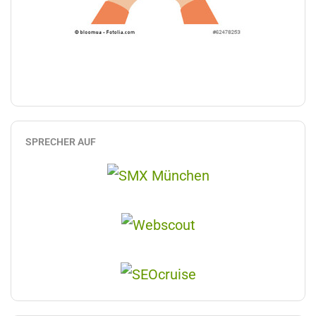
SPRECHER AUF