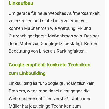
Linkaufbau
Um gerade für neue Websites Aufmerksamkeit
zu erzeugen und erste Links zu erhalten,
können Maßnahmen wie Werbung, PR und
Outreach geeignete Maßnahmen sein. Das hat
John Müller von Google jetzt bestätigt. Bei der
Bedeutung von Links als Rankingfaktor…
Google empfiehlt konkrete Techniken
zum Linkbuilding
Linkbuilding ist für Google grundsätzlich kein
Problem, wenn man dabei nicht gegen die
Webmaster-Richtlinien verstößt. Johannes
Müller hat jetzt einige Techniken zum