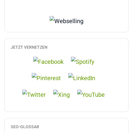
JETZT VERNETZEN
SEO-GLOSSAR