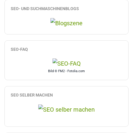
SEO- UND SUCHMASCHINENBLOGS
SEO-FAQ
Bild © FM2 - Fotolia.com
SEO SELBER MACHEN