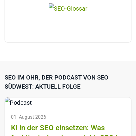
SEO IM OHR, DER PODCAST VON SEO
SÜDWEST: AKTUELL FOLGE
01. August 2026
KI in der SEO einsetzen: Was