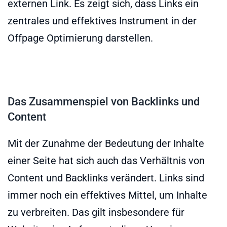
externen Link. Es zeigt sich, dass Links ein
zentrales und effektives Instrument in der
Offpage Optimierung darstellen.
Das Zusammenspiel von Backlinks und
Content
Mit der Zunahme der Bedeutung der Inhalte
einer Seite hat sich auch das Verhältnis von
Content und Backlinks verändert. Links sind
immer noch ein effektives Mittel, um Inhalte
zu verbreiten. Das gilt insbesondere für