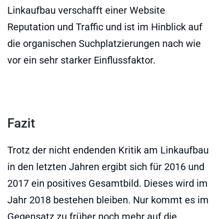
Linkaufbau verschafft einer Website
Reputation und Traffic und ist im Hinblick auf
die organischen Suchplatzierungen nach wie
vor ein sehr starker Einflussfaktor.
Fazit
Trotz der nicht endenden Kritik am Linkaufbau
in den letzten Jahren ergibt sich für 2016 und
2017 ein positives Gesamtbild. Dieses wird im
Jahr 2018 bestehen bleiben. Nur kommt es im
Gegensatz zu früher noch mehr auf die