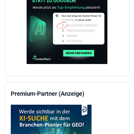
Premium-Partner (Anzeige)