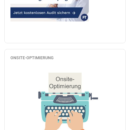
ONSITE-OPTIMIERUNG