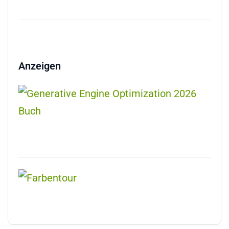
Anzeigen