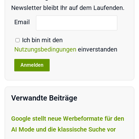
Newsletter bleibt Ihr auf dem Laufenden.
Email
Ich bin mit den
Nutzungsbedingungen
einverstanden
Verwandte Beiträge
Google stellt neue Werbeformate für den
AI Mode und die klassische Suche vor