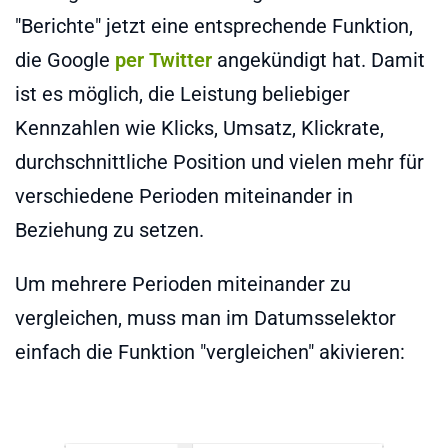
"Berichte" jetzt eine entsprechende Funktion,
die Google
per Twitter
angekündigt hat. Damit
ist es möglich, die Leistung beliebiger
Kennzahlen wie Klicks, Umsatz, Klickrate,
durchschnittliche Position und vielen mehr für
verschiedene Perioden miteinander in
Beziehung zu setzen.
Um mehrere Perioden miteinander zu
vergleichen, muss man im Datumsselektor
einfach die Funktion "vergleichen" akivieren: