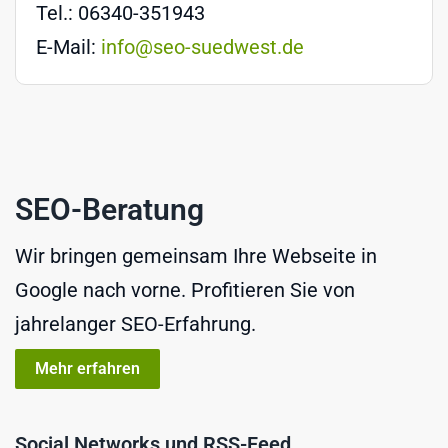
Tel.: 06340-351943
E-Mail:
info@seo-suedwest.de
SEO-Beratung
Wir bringen gemeinsam Ihre Webseite in
Google nach vorne. Profitieren Sie von
jahrelanger SEO-Erfahrung.
Mehr erfahren
Social Networks und RSS-Feed