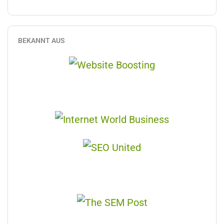
BEKANNT AUS