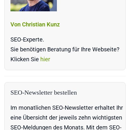
Von Christian Kunz
SEO-Experte.
Sie benötigen Beratung für Ihre Webseite?
Klicken Sie
hier
SEO-Newsletter bestellen
Im monatlichen SEO-Newsletter erhaltet Ihr
eine Übersicht der jeweils zehn wichtigsten
SEO-Meldungen des Monats. Mit dem SEO-