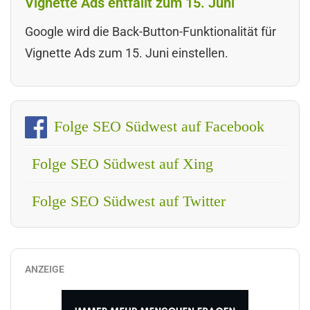
Vignette Ads entfällt zum 15. Juni
Google wird die Back-Button-Funktionalität für
Vignette Ads zum 15. Juni einstellen.
Folge SEO Südwest auf Facebook
Folge SEO Südwest auf Xing
Folge SEO Südwest auf Twitter
ANZEIGE