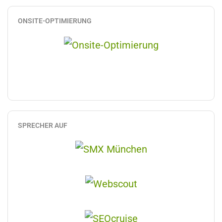
ONSITE-OPTIMIERUNG
SPRECHER AUF