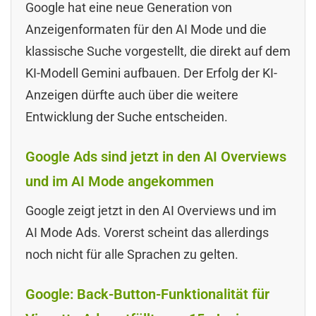
Google hat eine neue Generation von
Anzeigenformaten für den AI Mode und die
klassische Suche vorgestellt, die direkt auf dem
KI-Modell Gemini aufbauen. Der Erfolg der KI-
Anzeigen dürfte auch über die weitere
Entwicklung der Suche entscheiden.
Google Ads sind jetzt in den AI Overviews
und im AI Mode angekommen
Google zeigt jetzt in den AI Overviews und im
AI Mode Ads. Vorerst scheint das allerdings
noch nicht für alle Sprachen zu gelten.
Google: Back-Button-Funktionalität für