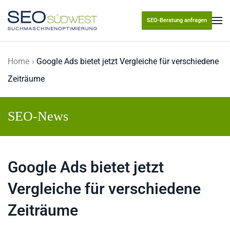
SEO-Beratung anfragen
Skip to main content
Home
Google Ads bietet jetzt Vergleiche für verschiedene
Zeiträume
SEO-News
Google Ads bietet jetzt
Vergleiche für verschiedene
Zeiträume