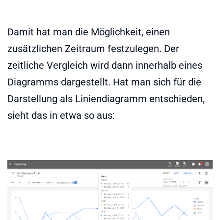
Damit hat man die Möglichkeit, einen
zusätzlichen Zeitraum festzulegen. Der
zeitliche Vergleich wird dann innerhalb eines
Diagramms dargestellt. Hat man sich für die
Darstellung als Liniendiagramm entschieden,
sieht das in etwa so aus: