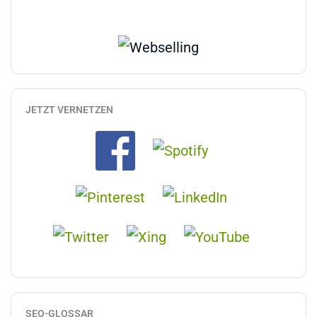
JETZT VERNETZEN
SEO-GLOSSAR