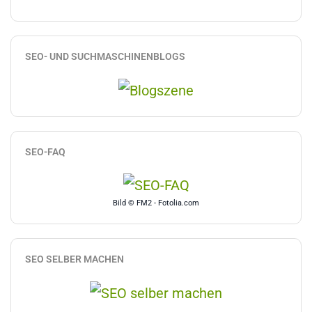
SEO- UND SUCHMASCHINENBLOGS
SEO-FAQ
Bild © FM2 - Fotolia.com
SEO SELBER MACHEN