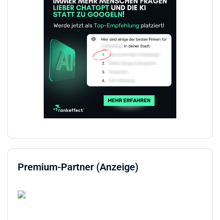
Premium-Partner (Anzeige)