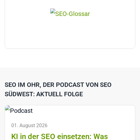
SEO IM OHR, DER PODCAST VON SEO
SÜDWEST: AKTUELL FOLGE
01. August 2026
KI in der SEO einsetzen: Was