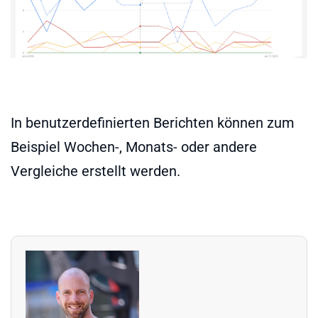
In benutzerdefinierten Berichten können zum
Beispiel Wochen-, Monats- oder andere
Vergleiche erstellt werden.