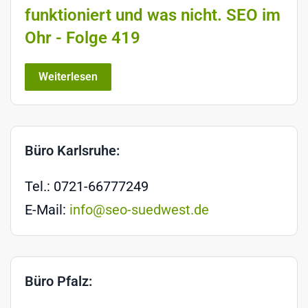
funktioniert und was nicht. SEO im
Ohr - Folge 419
Weiterlesen
Büro Karlsruhe:
Tel.: 0721-66777249
E-Mail:
info@seo-suedwest.de
Büro Pfalz: