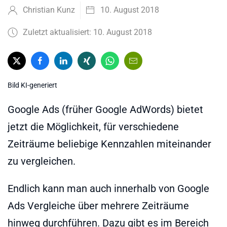
Christian Kunz
10. August 2018
Zuletzt aktualisiert: 10. August 2018
Bild KI-generiert
Google Ads (früher Google AdWords) bietet
jetzt die Möglichkeit, für verschiedene
Zeiträume beliebige Kennzahlen miteinander
zu vergleichen.
Endlich kann man auch innerhalb von Google
Ads Vergleiche über mehrere Zeiträume
hinweg durchführen. Dazu gibt es im Bereich