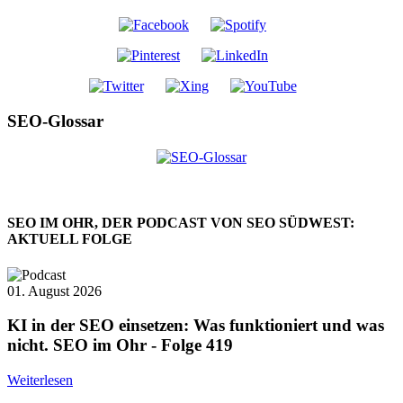
SEO-Glossar
SEO IM OHR, DER PODCAST VON SEO SÜDWEST:
AKTUELL FOLGE
01. August 2026
KI in der SEO einsetzen: Was funktioniert und was
nicht. SEO im Ohr - Folge 419
Weiterlesen