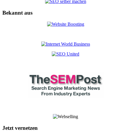
Bekannt aus
Jetzt vernetzen