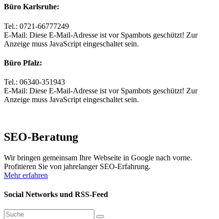
Büro Karlsruhe:
Tel.: 0721-66777249
E-Mail:
Diese E-Mail-Adresse ist vor Spambots geschützt! Zur
Anzeige muss JavaScript eingeschaltet sein.
Büro Pfalz:
Tel.: 06340-351943
E-Mail:
Diese E-Mail-Adresse ist vor Spambots geschützt! Zur
Anzeige muss JavaScript eingeschaltet sein.
SEO-Beratung
Wir bringen gemeinsam Ihre Webseite in Google nach vorne.
Profitieren Sie von jahrelanger SEO-Erfahrung.
Mehr erfahren
Social Networks und RSS-Feed