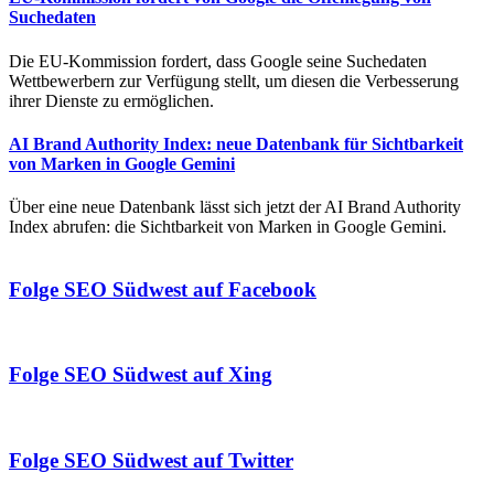
Suchedaten
Die EU-Kommission fordert, dass Google seine Suchedaten
Wettbewerbern zur Verfügung stellt, um diesen die Verbesserung
ihrer Dienste zu ermöglichen.
AI Brand Authority Index: neue Datenbank für Sichtbarkeit
von Marken in Google Gemini
Über eine neue Datenbank lässt sich jetzt der AI Brand Authority
Index abrufen: die Sichtbarkeit von Marken in Google Gemini.
Folge SEO Südwest auf Facebook
Folge SEO Südwest auf Xing
Folge SEO Südwest auf Twitter