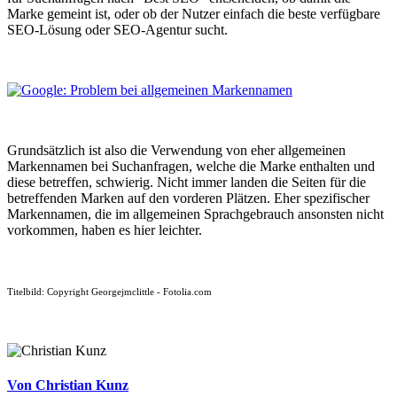
Marke gemeint ist, oder ob der Nutzer einfach die beste verfügbare
SEO-Lösung oder SEO-Agentur sucht.
Grundsätzlich ist also die Verwendung von eher allgemeinen
Markennamen bei Suchanfragen, welche die Marke enthalten und
diese betreffen, schwierig. Nicht immer landen die Seiten für die
betreffenden Marken auf den vorderen Plätzen. Eher spezifischer
Markennamen, die im allgemeinen Sprachgebrauch ansonsten nicht
vorkommen, haben es hier leichter.
Titelbild: Copyright Georgejmclittle - Fotolia.com
Von Christian Kunz