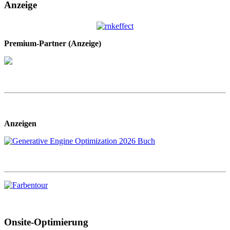
Anzeige
Premium-Partner (Anzeige)
Anzeigen
Onsite-Optimierung