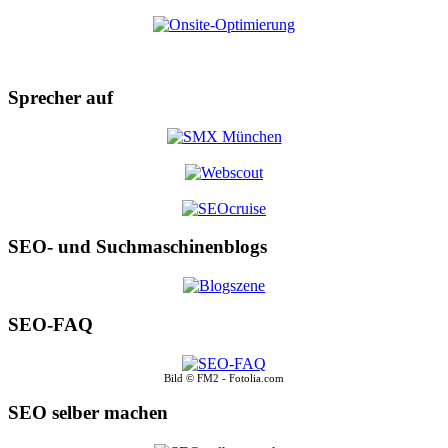
Sprecher auf
SEO- und Suchmaschinenblogs
SEO-FAQ
Bild © FM2 - Fotolia.com
SEO selber machen