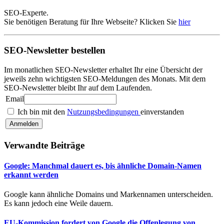
SEO-Experte.
Sie benötigen Beratung für Ihre Webseite? Klicken Sie
hier
SEO-Newsletter bestellen
Im monatlichen SEO-Newsletter erhaltet Ihr eine Übersicht der
jeweils zehn wichtigsten SEO-Meldungen des Monats. Mit dem
SEO-Newsletter bleibt Ihr auf dem Laufenden.
Email
Ich bin mit den
Nutzungsbedingungen
einverstanden
Verwandte Beiträge
Google: Manchmal dauert es, bis ähnliche Domain-Namen
erkannt werden
Google kann ähnliche Domains und Markennamen unterscheiden.
Es kann jedoch eine Weile dauern.
EU-Kommission fordert von Google die Offenlegung von