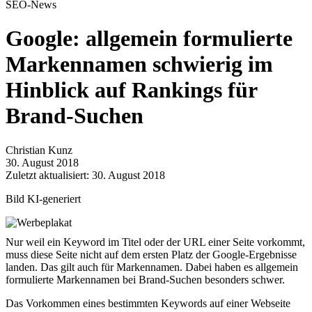
SEO-News
Google: allgemein formulierte
Markennamen schwierig im
Hinblick auf Rankings für
Brand-Suchen
Christian Kunz
30. August 2018
Zuletzt aktualisiert: 30. August 2018
Bild KI-generiert
Nur weil ein Keyword im Titel oder der URL einer Seite vorkommt,
muss diese Seite nicht auf dem ersten Platz der Google-Ergebnisse
landen. Das gilt auch für Markennamen. Dabei haben es allgemein
formulierte Markennamen bei Brand-Suchen besonders schwer.
Das Vorkommen eines bestimmten Keywords auf einer Webseite