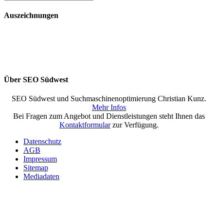
Auszeichnungen
Über SEO Südwest
SEO Südwest und Suchmaschinenoptimierung Christian Kunz.
Mehr Infos
Bei Fragen zum Angebot und Dienstleistungen steht Ihnen das
Kontaktformular
zur Verfügung.
Datenschutz
AGB
Impressum
Sitemap
Mediadaten