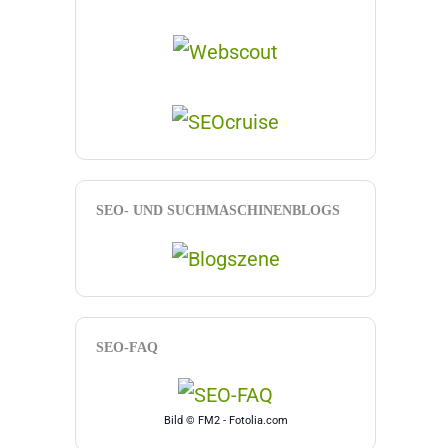
SEO- UND SUCHMASCHINENBLOGS
SEO-FAQ
Bild © FM2 - Fotolia.com