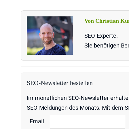
Von Christian Ku
SEO-Experte.
Sie benötigen Ber
SEO-Newsletter bestellen
Im monatlichen SEO-Newsletter erhaltet 
SEO-Meldungen des Monats. Mit dem SEO
Email