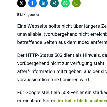
Bild KI-generiert
Eine Webseite sollte nicht über längere Ze
unavailable' (vorübergehend nicht erreich
betreffende Seiten aus dem Index entfernt
Der HTTP-Status 503 dient als Hinweis, da
vorübergehend nicht zur Verfügung steht. 
after"-Information mitzugeben, aus der si
voraussichtlich funktionieren wird.
Für Google stellt ein 503-Fehler ein star
erreichbare Seiten
im Index bleiben könne