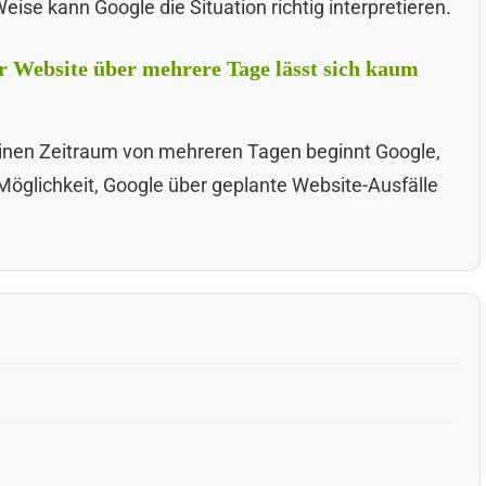
ise kann Google die Situation richtig interpretieren.
r Website über mehrere Tage lässt sich kaum
 einen Zeitraum von mehreren Tagen beginnt Google,
Möglichkeit, Google über geplante Website-Ausfälle