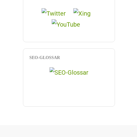
SEO-GLOSSAR