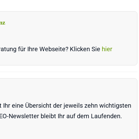
nz
atung für Ihre Webseite? Klicken Sie
hier
Ihr eine Übersicht der jeweils zehn wichtigsten
-Newsletter bleibt Ihr auf dem Laufenden.