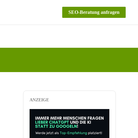
SEO-Beratung anfragen
ANZEIGE