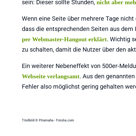
sein: Dieser sollte Stunden,
nicht aber meh
Wenn eine Seite über mehrere Tage nicht e
dass die entsprechenden Seiten aus dem I
. Wichtig 
per Webmaster-Hangout erklärt
zu schalten, damit die Nutzer über den ak
Ein weiterer Nebeneffekt von 500er-Meldu
. Aus den genannten 
Webseite verlangsamt
Fehler also möglichst gering gehalten wer
Titelbild © Pitamaha - Fotolia.com