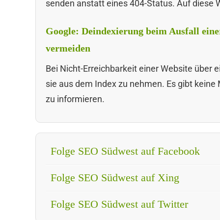
senden anstatt eines 404-Status. Auf diese We
Google: Deindexierung beim Ausfall eine
vermeiden
Bei Nicht-Erreichbarkeit einer Website über
sie aus dem Index zu nehmen. Es gibt keine 
zu informieren.
Folge SEO Südwest auf Facebook
Folge SEO Südwest auf Xing
Folge SEO Südwest auf Twitter