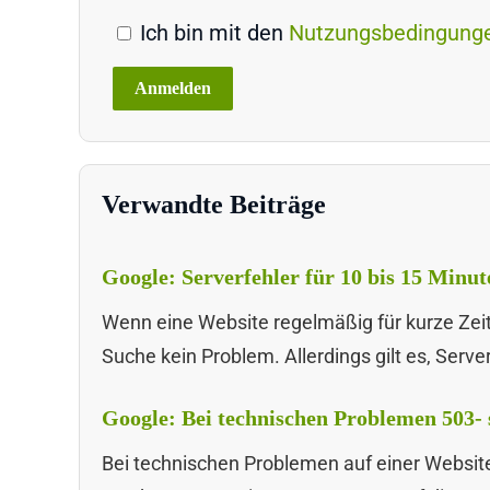
Ich bin mit den
Nutzungsbedingung
Verwandte Beiträge
Google: Serverfehler für 10 bis 15 Minu
Wenn eine Website regelmäßig für kurze Zeit 
Suche kein Problem. Allerdings gilt es, Serv
Google: Bei technischen Problemen 503- 
Bei technischen Problemen auf einer Website 