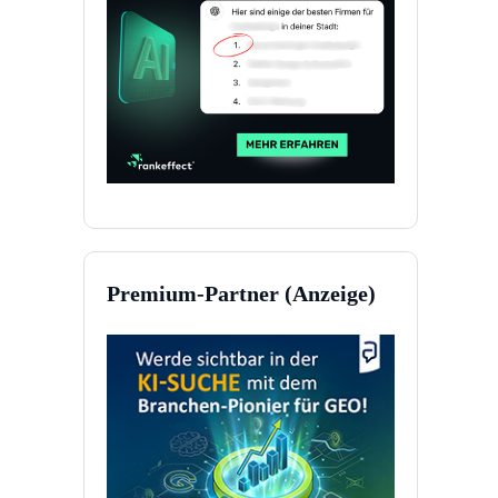
Premium-Partner (Anzeige)