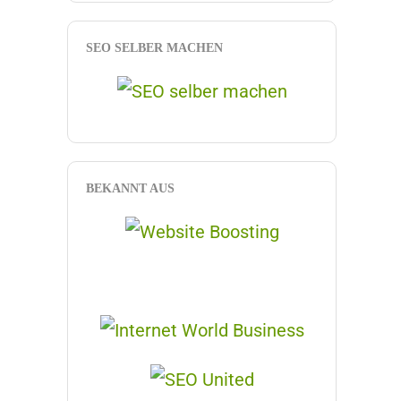
SEO SELBER MACHEN
BEKANNT AUS