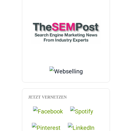
JETZT VERNETZEN