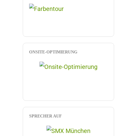
ONSITE-OPTIMIERUNG
SPRECHER AUF