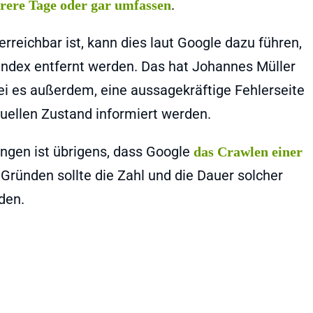
.
rere Tage oder gar umfassen
rreichbar ist, kann dies laut Google dazu führen,
ndex entfernt werden. Das hat Johannes Müller
sei es außerdem, eine aussagekräftige Fehlerseite
tuellen Zustand informiert werden.
ngen ist übrigens, dass Google
das Crawlen einer
Gründen sollte die Zahl und die Dauer solcher
den.