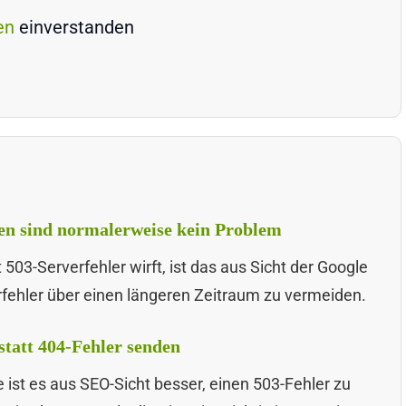
en
einverstanden
ten sind normalerweise kein Problem
503-Serverfehler wirft, ist das aus Sicht der Google
erfehler über einen längeren Zeitraum zu vermeiden.
statt 404-Fehler senden
ist es aus SEO-Sicht besser, einen 503-Fehler zu