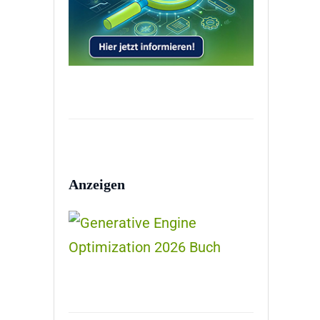
Anzeigen