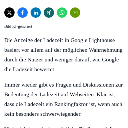
Bild KI-generiert
Die Anzeige der Ladezeit in Google Lighthouse
basiert vor allem auf der möglichen Wahrnehmung
durch die Nutzer und weniger darauf, wie Google
die Ladezeit bewertet.
Immer wieder gibt es Fragen und Diskussionen zur
Bedeutung der Ladezeit auf Webseiten. Klar ist,
dass die Ladezeit ein Rankingfaktor ist, wenn auch
kein besonders schwerwiegender.