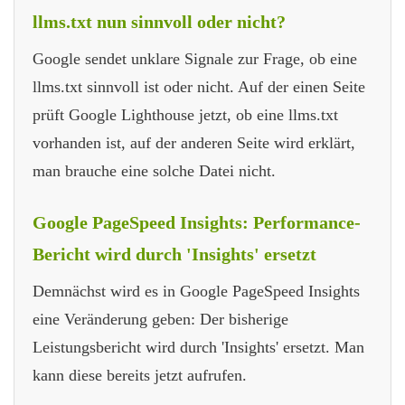
llms.txt nun sinnvoll oder nicht?
Google sendet unklare Signale zur Frage, ob eine
llms.txt sinnvoll ist oder nicht. Auf der einen Seite
prüft Google Lighthouse jetzt, ob eine llms.txt
vorhanden ist, auf der anderen Seite wird erklärt,
man brauche eine solche Datei nicht.
Google PageSpeed Insights: Performance-
Bericht wird durch 'Insights' ersetzt
Demnächst wird es in Google PageSpeed Insights
eine Veränderung geben: Der bisherige
Leistungsbericht wird durch 'Insights' ersetzt. Man
kann diese bereits jetzt aufrufen.