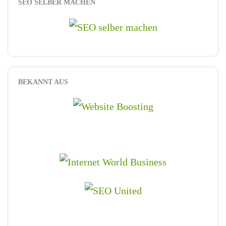
SEO SELBER MACHEN
BEKANNT AUS