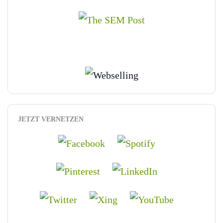
JETZT VERNETZEN