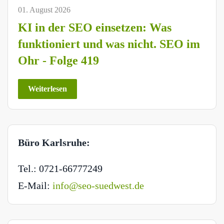
01. August 2026
KI in der SEO einsetzen: Was
funktioniert und was nicht. SEO im
Ohr - Folge 419
Weiterlesen
Büro Karlsruhe:
Tel.: 0721-66777249
E-Mail:
info@seo-suedwest.de