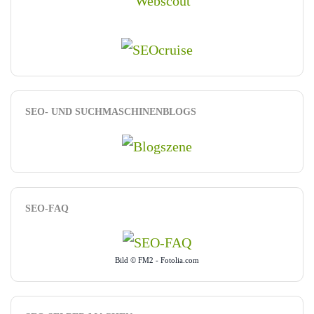
SEO- UND SUCHMASCHINENBLOGS
SEO-FAQ
Bild © FM2 - Fotolia.com