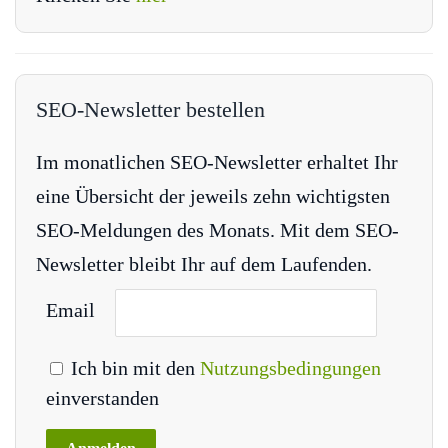
SEO-Newsletter bestellen
Im monatlichen SEO-Newsletter erhaltet Ihr
eine Übersicht der jeweils zehn wichtigsten
SEO-Meldungen des Monats. Mit dem SEO-
Newsletter bleibt Ihr auf dem Laufenden.
Email
Ich bin mit den
Nutzungsbedingungen
einverstanden