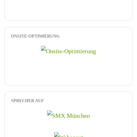
ONSITE-OPTIMIERUNG
SPRECHER AUF