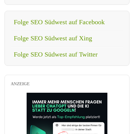
Folge SEO Südwest auf Facebook
Folge SEO Südwest auf Xing
Folge SEO Südwest auf Twitter
ANZEIGE