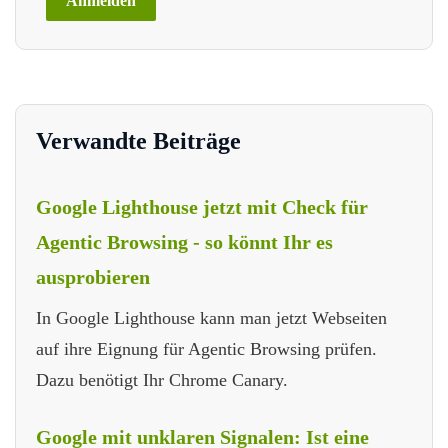
Verwandte Beiträge
Google Lighthouse jetzt mit Check für
Agentic Browsing - so könnt Ihr es
ausprobieren
In Google Lighthouse kann man jetzt Webseiten
auf ihre Eignung für Agentic Browsing prüfen.
Dazu benötigt Ihr Chrome Canary.
Google mit unklaren Signalen: Ist eine