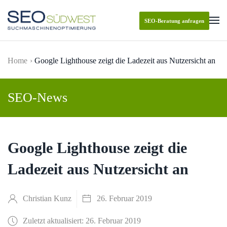
SEO-Beratung anfragen
Skip to main content
Home
Google Lighthouse zeigt die Ladezeit aus Nutzersicht an
SEO-News
Google Lighthouse zeigt die
Ladezeit aus Nutzersicht an
Christian Kunz
26. Februar 2019
Zuletzt aktualisiert: 26. Februar 2019