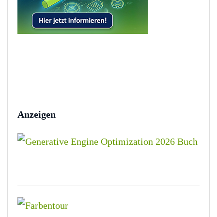
Anzeigen