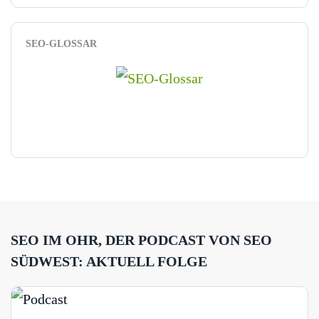
SEO-GLOSSAR
SEO IM OHR, DER PODCAST VON SEO
SÜDWEST: AKTUELL FOLGE