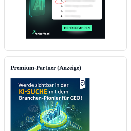
Premium-Partner (Anzeige)