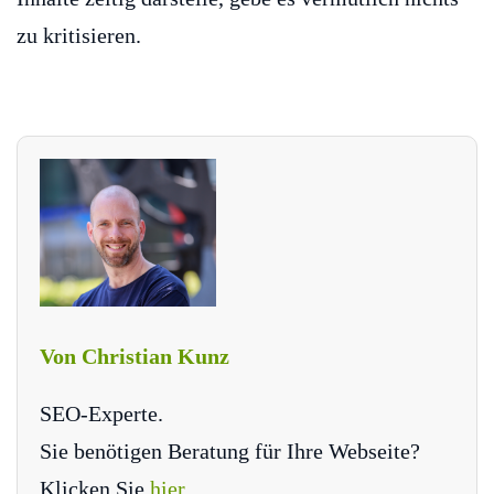
zu kritisieren.
Von Christian Kunz
SEO-Experte.
Sie benötigen Beratung für Ihre Webseite?
Klicken Sie
hier