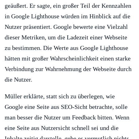
geäußert. Er sagte, ein großer Teil der Kennzahlen
in Google Lighthouse würden im Hinblick auf die
Nutzer präsentiert. Google bewerte eine Vielzahl
dieser Metriken, um die Ladezeit einer Webseite
zu bestimmen. Die Werte aus Google Lighthouse
hätten mit großer Wahrscheinlichkeit einen starke
Verbindung zur Wahrnehmung der Webseite durch
die Nutzer.
Müller erklärte, statt sich zu überlegen, wie
Google eine Seite aus SEO-Sicht betrachte, solle
man besser die Nutzer um Feedback bitten. Wenn
eine Seite aus Nutzersicht schnell sei und die
Inhalte zeitig darstelle, gebe es vermutlich nichts