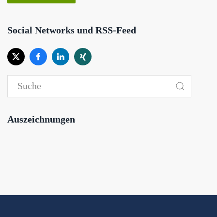
Social Networks und RSS-Feed
Auszeichnungen