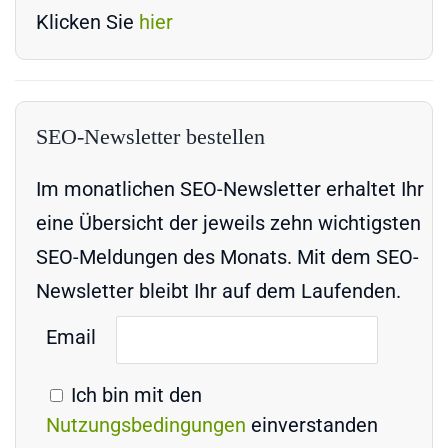
Klicken Sie
hier
SEO-Newsletter bestellen
Im monatlichen SEO-Newsletter erhaltet Ihr
eine Übersicht der jeweils zehn wichtigsten
SEO-Meldungen des Monats. Mit dem SEO-
Newsletter bleibt Ihr auf dem Laufenden.
Email
Ich bin mit den
Nutzungsbedingungen
einverstanden