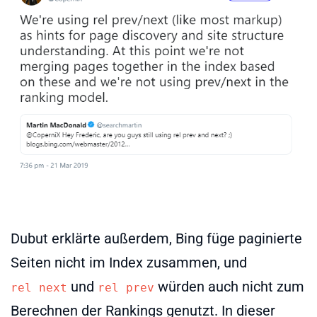
Dubut erklärte außerdem, Bing füge paginierte
Seiten nicht im Index zusammen, und
und
würden auch nicht zum
rel next
rel prev
Berechnen der Rankings genutzt. In dieser