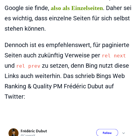
Google sie finde,
. Daher sei
also als Einzelseiten
es wichtig, dass einzelne Seiten für sich selbst
stehen können.
Dennoch ist es empfehlenswert, für paginierte
Seiten auch zukünftig Verweise per
rel next
und
zu setzen, denn Bing nutzt diese
rel prev
Links auch weiterhin. Das schrieb Bings Web
Ranking & Quality PM Frédéric Dubut auf
Twitter: