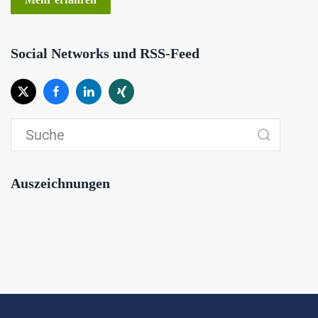
Social Networks und RSS-Feed
Auszeichnungen