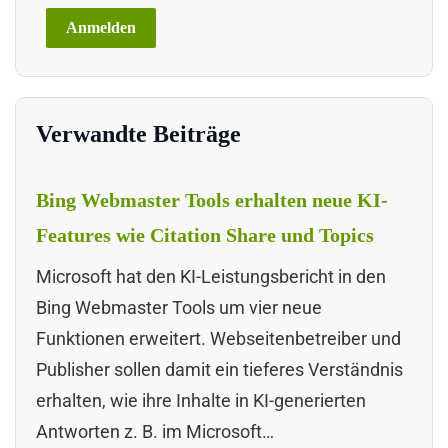
Verwandte Beiträge
Bing Webmaster Tools erhalten neue KI-
Features wie Citation Share und Topics
Microsoft hat den KI-Leistungsbericht in den
Bing Webmaster Tools um vier neue
Funktionen erweitert. Webseitenbetreiber und
Publisher sollen damit ein tieferes Verständnis
erhalten, wie ihre Inhalte in KI-generierten
Antworten z. B. im Microsoft…