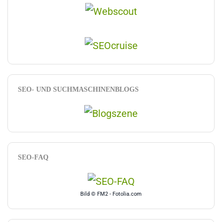
SEO- UND SUCHMASCHINENBLOGS
SEO-FAQ
Bild © FM2 - Fotolia.com