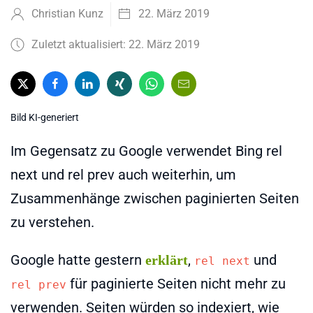
Christian Kunz
22. März 2019
Zuletzt aktualisiert: 22. März 2019
Bild KI-generiert
Im Gegensatz zu Google verwendet Bing rel
next und rel prev auch weiterhin, um
Zusammenhänge zwischen paginierten Seiten
zu verstehen.
Google hatte gestern
,
und
erklärt
rel next
für paginierte Seiten nicht mehr zu
rel prev
verwenden. Seiten würden so indexiert, wie