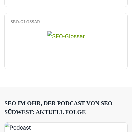
SEO-GLOSSAR
SEO IM OHR, DER PODCAST VON SEO
SÜDWEST: AKTUELL FOLGE