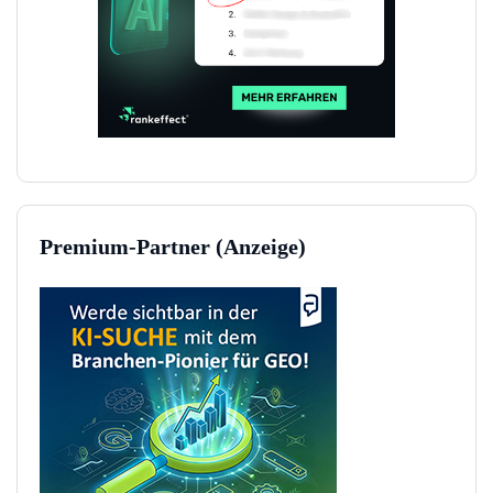
Premium-Partner (Anzeige)