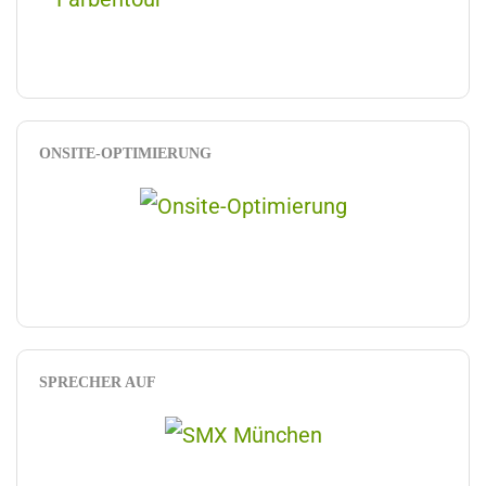
ONSITE-OPTIMIERUNG
SPRECHER AUF