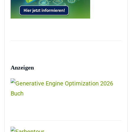
Anzeigen