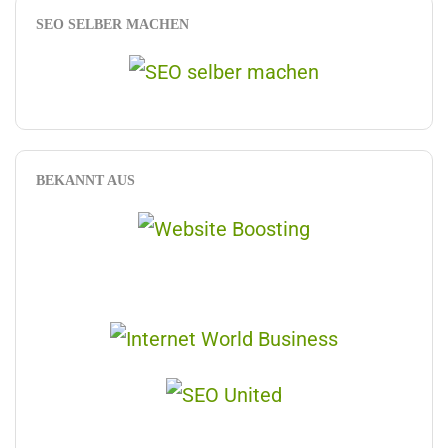
SEO SELBER MACHEN
BEKANNT AUS