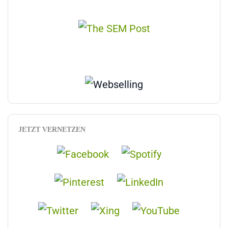
JETZT VERNETZEN