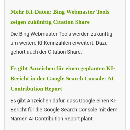
Mehr KI-Daten: Bing Webmaster Tools
zeigen zukünftig Citation Share
Die Bing Webmaster Tools werden zukünftig
um weitere KI-Kennzahlen erweitert. Dazu
gehört auch der Citation Share.
Es gibt Anzeichen für einen geplanten KI-
Bericht in der Google Search Console: AI
Contribution Report
Es gibt Anzeichen dafür, dass Google einen KI-
Bericht für die Google Search Console mit dem
Namen AI Contribution Report plant.