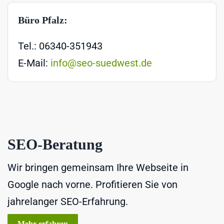
Büro Pfalz:
Tel.: 06340-351943
E-Mail:
info@seo-suedwest.de
SEO-Beratung
Wir bringen gemeinsam Ihre Webseite in
Google nach vorne. Profitieren Sie von
jahrelanger SEO-Erfahrung.
Mehr erfahren