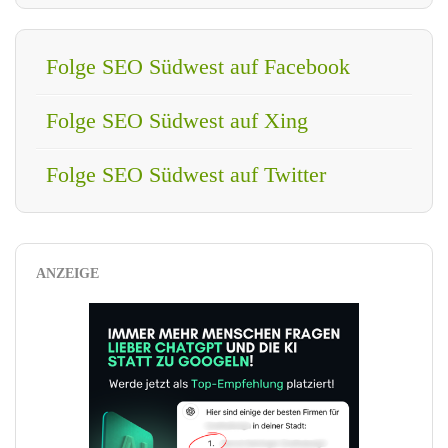
Folge SEO Südwest auf Facebook
Folge SEO Südwest auf Xing
Folge SEO Südwest auf Twitter
ANZEIGE