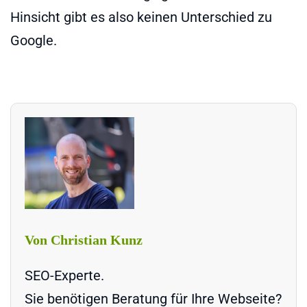
Hinsicht gibt es also keinen Unterschied zu
Google.
Von Christian Kunz
SEO-Experte.
Sie benötigen Beratung für Ihre Webseite?