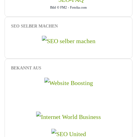
Bild © FM2 - Fotolia.com
SEO SELBER MACHEN
BEKANNT AUS