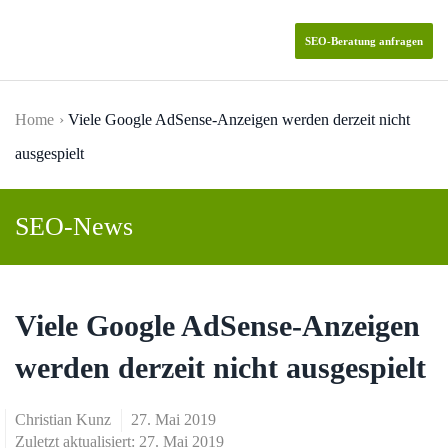
SEO-Beratung anfragen
Skip to main content
Home
Viele Google AdSense-Anzeigen werden derzeit nicht
ausgespielt
SEO-News
Viele Google AdSense-Anzeigen
werden derzeit nicht ausgespielt
Christian Kunz
27. Mai 2019
Zuletzt aktualisiert: 27. Mai 2019