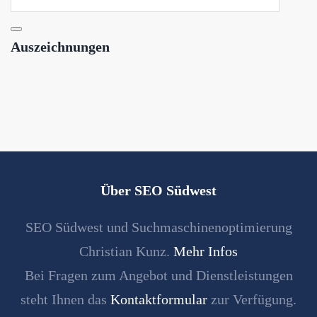
Auszeichnungen
Über SEO Südwest
SEO Südwest und Suchmaschinenoptimierung
Christian Kunz.
Mehr Infos
Bei Fragen zum Angebot und Dienstleistungen
steht Ihnen das
Kontaktformular
zur Verfügung.