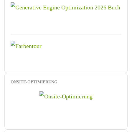
ONSITE-OPTIMIERUNG