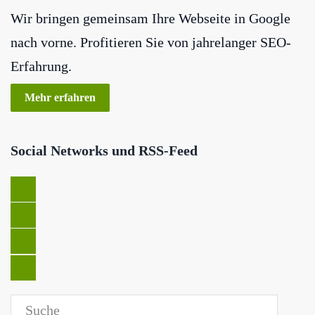
Wir bringen gemeinsam Ihre Webseite in Google
nach vorne. Profitieren Sie von jahrelanger SEO-
Erfahrung.
Mehr erfahren
Social Networks und RSS-Feed