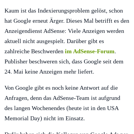
Kaum ist das Indexierungsproblem gelöst, schon
hat Google erneut Ärger. Dieses Mal betrifft es den
Anzeigendienst AdSense: Viele Anzeigen werden
aktuell nicht ausgespielt. Darüber gibt es
zahlreiche Beschwerden
im AdSense-Forum
.
Publisher beschweren sich, dass Google seit dem
24. Mai keine Anzeigen mehr liefert.
Von Google gibt es noch keine Antwort auf die
Anfragen, denn das AdSense-Team ist aufgrund
des langen Wochenendes (heute ist in den USA
Memorial Day) nicht im Einsatz.