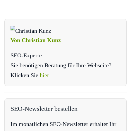
Von Christian Kunz
SEO-Experte.
Sie benötigen Beratung für Ihre Webseite?
Klicken Sie
hier
SEO-Newsletter bestellen
Im monatlichen SEO-Newsletter erhaltet Ihr