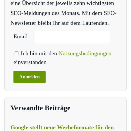
eine Übersicht der jeweils zehn wichtigsten
SEO-Meldungen des Monats. Mit dem SEO-
Newsletter bleibt Ihr auf dem Laufenden.
Email
Ich bin mit den
Nutzungsbedingungen
einverstanden
Verwandte Beiträge
Google stellt neue Werbeformate für den