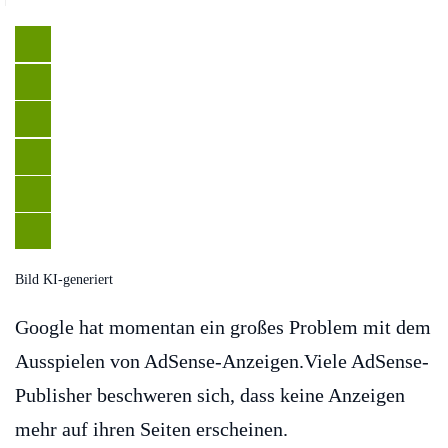
Bild KI-generiert
Google hat momentan ein großes Problem mit dem
Ausspielen von AdSense-Anzeigen.Viele AdSense-
Publisher beschweren sich, dass keine Anzeigen
mehr auf ihren Seiten erscheinen.