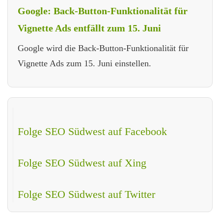
Google: Back-Button-Funktionalität für
Vignette Ads entfällt zum 15. Juni
Google wird die Back-Button-Funktionalität für
Vignette Ads zum 15. Juni einstellen.
Folge SEO Südwest auf Facebook
Folge SEO Südwest auf Xing
Folge SEO Südwest auf Twitter