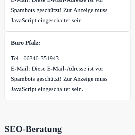
Spambots geschützt! Zur Anzeige muss
JavaScript eingeschaltet sein.
Büro Pfalz:
Tel.: 06340-351943
E-Mail:
Diese E-Mail-Adresse ist vor
Spambots geschützt! Zur Anzeige muss
JavaScript eingeschaltet sein.
SEO-Beratung