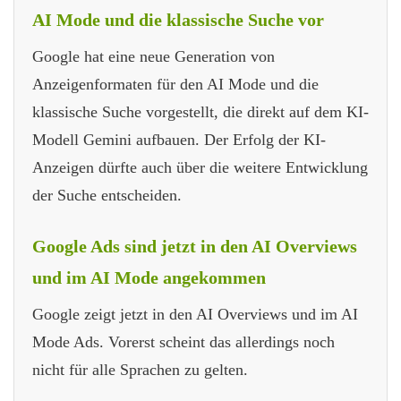
AI Mode und die klassische Suche vor
Google hat eine neue Generation von
Anzeigenformaten für den AI Mode und die
klassische Suche vorgestellt, die direkt auf dem KI-
Modell Gemini aufbauen. Der Erfolg der KI-
Anzeigen dürfte auch über die weitere Entwicklung
der Suche entscheiden.
Google Ads sind jetzt in den AI Overviews
und im AI Mode angekommen
Google zeigt jetzt in den AI Overviews und im AI
Mode Ads. Vorerst scheint das allerdings noch
nicht für alle Sprachen zu gelten.