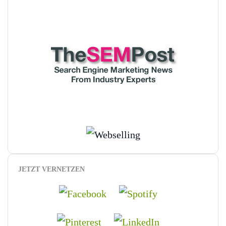
JETZT VERNETZEN