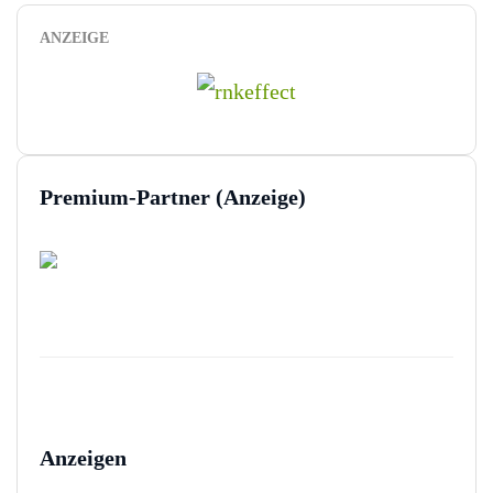
ANZEIGE
Premium-Partner (Anzeige)
Anzeigen