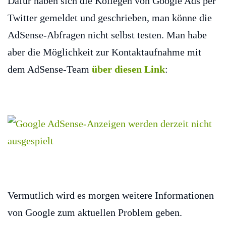
Dafür haben sich die Kollegen von Google Ads per
Twitter gemeldet und geschrieben, man könne die
AdSense-Abfragen nicht selbst testen. Man habe
aber die Möglichkeit zur Kontaktaufnahme mit
dem AdSense-Team
über diesen Link
:
Vermutlich wird es morgen weitere Informationen
von Google zum aktuellen Problem geben.