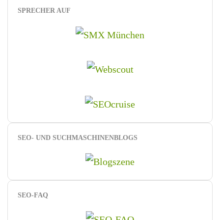
SPRECHER AUF
SEO- UND SUCHMASCHINENBLOGS
SEO-FAQ