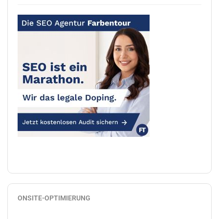
ONSITE-OPTIMIERUNG