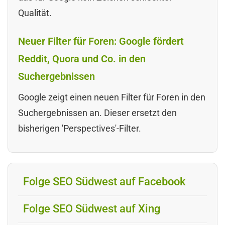
Qualität.
Neuer Filter für Foren: Google fördert
Reddit, Quora und Co. in den
Suchergebnissen
Google zeigt einen neuen Filter für Foren in den
Suchergebnissen an. Dieser ersetzt den
bisherigen 'Perspectives'-Filter.
Folge SEO Südwest auf Facebook
Folge SEO Südwest auf Xing