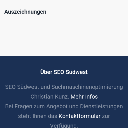
Auszeichnungen
Über SEO Südwest
SEO Südwest und Suchmaschinenoptimierung
Christian Kunz.
Mehr Infos
Bei Fragen zum Angebot und Dienstleistungen
steht Ihnen das
Kontaktformular
zur
Verfügung.