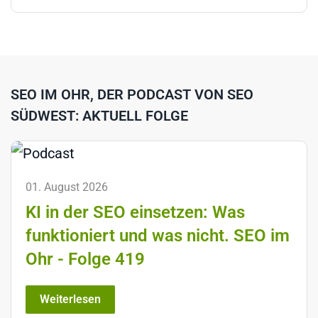
SEO IM OHR, DER PODCAST VON SEO
SÜDWEST: AKTUELL FOLGE
01. August 2026
KI in der SEO einsetzen: Was
funktioniert und was nicht. SEO im
Ohr - Folge 419
Weiterlesen