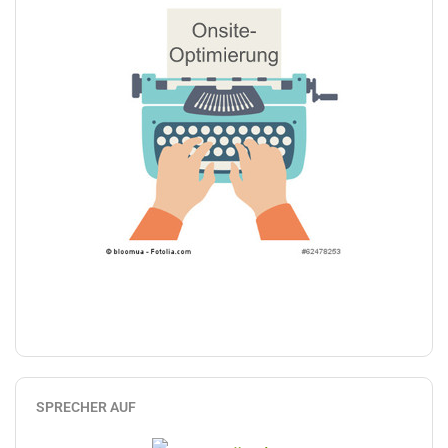
SPRECHER AUF