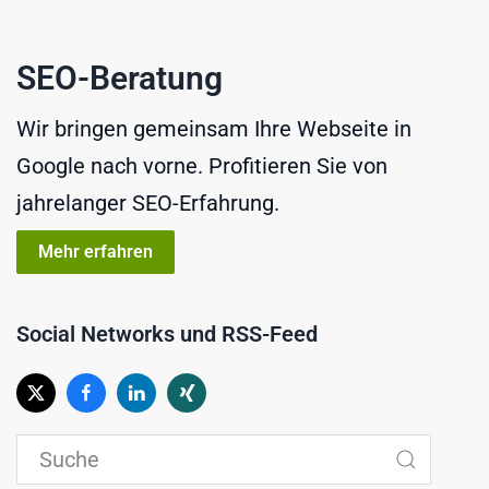
SEO-Beratung
Wir bringen gemeinsam Ihre Webseite in
Google nach vorne. Profitieren Sie von
jahrelanger SEO-Erfahrung.
Mehr erfahren
Social Networks und RSS-Feed