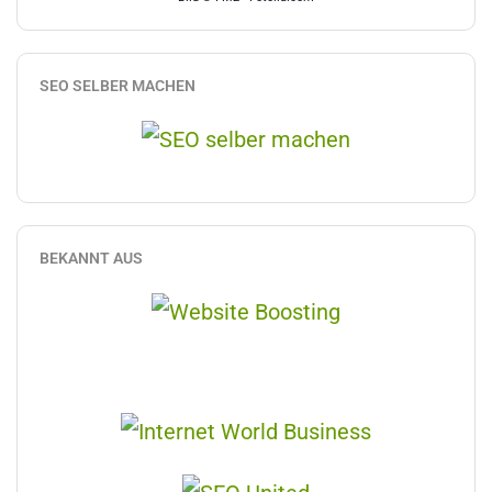
SEO SELBER MACHEN
BEKANNT AUS