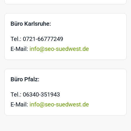
Büro Karlsruhe:
Tel.: 0721-66777249
E-Mail:
info@seo-suedwest.de
Büro Pfalz:
Tel.: 06340-351943
E-Mail:
info@seo-suedwest.de