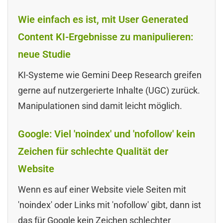
Wie einfach es ist, mit User Generated
Content KI-Ergebnisse zu manipulieren:
neue Studie
KI-Systeme wie Gemini Deep Research greifen
gerne auf nutzergerierte Inhalte (UGC) zurück.
Manipulationen sind damit leicht möglich.
Google: Viel 'noindex' und 'nofollow' kein
Zeichen für schlechte Qualität der
Website
Wenn es auf einer Website viele Seiten mit
'noindex' oder Links mit 'nofollow' gibt, dann ist
das für Google kein Zeichen schlechter