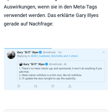
Auswirkungen, wenn sie in den Meta-Tags
verwendet werden. Das erklärte Gary Illyes
gerade auf Nachfrage: