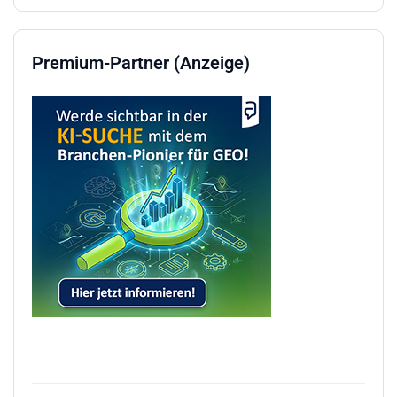
Premium-Partner (Anzeige)