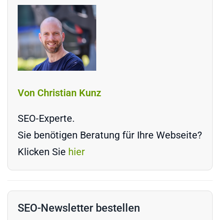
Von Christian Kunz
SEO-Experte.
Sie benötigen Beratung für Ihre Webseite?
Klicken Sie
hier
SEO-Newsletter bestellen