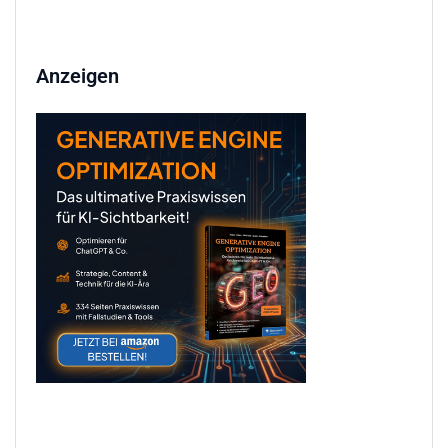
Anzeigen