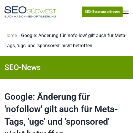
SEO-Beratung anfragen
Skip to main content
Home
Google: Änderung für 'nofollow' gilt auch für Meta-
Tags, 'ugc' und 'sponsored' nicht betroffen
SEO-News
Google: Änderung für
'nofollow' gilt auch für Meta-
Tags, 'ugc' und 'sponsored'