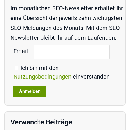
Im monatlichen SEO-Newsletter erhaltet Ihr
eine Übersicht der jeweils zehn wichtigsten
SEO-Meldungen des Monats. Mit dem SEO-
Newsletter bleibt Ihr auf dem Laufenden.
Email
Ich bin mit den
Nutzungsbedingungen
einverstanden
Verwandte Beiträge