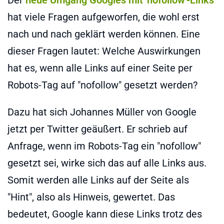
hat viele Fragen aufgeworfen, die wohl erst
nach und nach geklärt werden können. Eine
dieser Fragen lautet: Welche Auswirkungen
hat es, wenn alle Links auf einer Seite per
Robots-Tag auf "nofollow" gesetzt werden?
Dazu hat sich Johannes Müller von Google
jetzt per Twitter geäußert. Er schrieb auf
Anfrage, wenn im Robots-Tag ein "nofollow"
gesetzt sei, wirke sich das auf alle Links aus.
Somit werden alle Links auf der Seite als
"Hint", also als Hinweis, gewertet. Das
bedeutet, Google kann diese Links trotz des