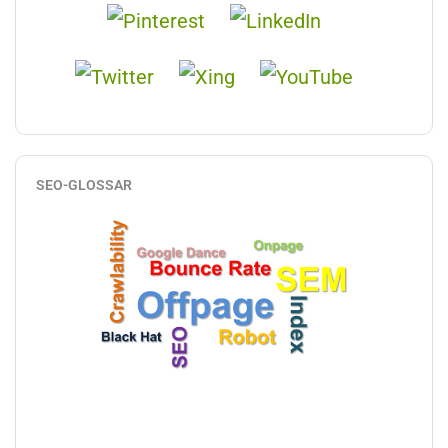
SEO-GLOSSAR