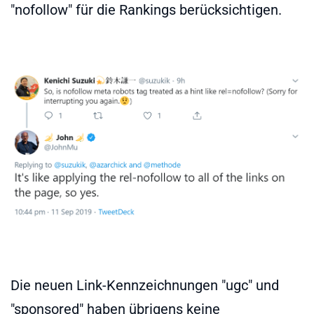
"nofollow" für die Rankings berücksichtigen.
Die neuen Link-Kennzeichnungen "ugc" und
"sponsored" haben übrigens keine