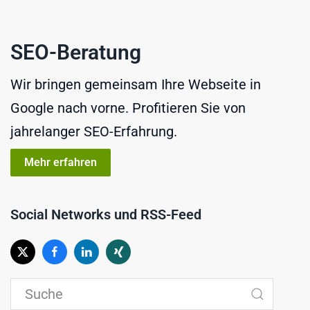
SEO-Beratung
Wir bringen gemeinsam Ihre Webseite in
Google nach vorne. Profitieren Sie von
jahrelanger SEO-Erfahrung.
Mehr erfahren
Social Networks und RSS-Feed