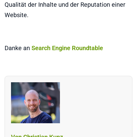
Qualität der Inhalte und der Reputation einer
Website.
Danke an
Search Engine Roundtable
Von Christian Kunz