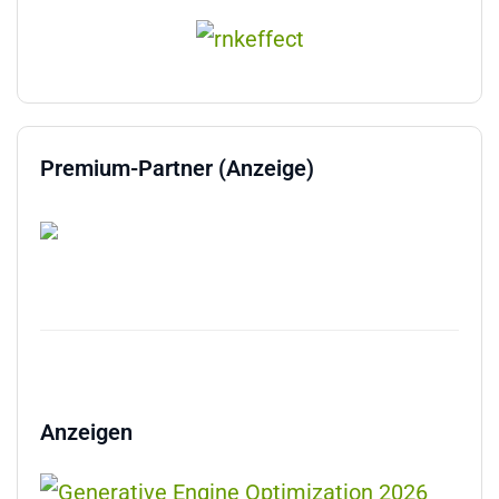
Premium-Partner (Anzeige)
Anzeigen