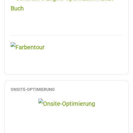
ONSITE-OPTIMIERUNG