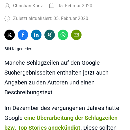
Christian Kunz
05. Februar 2020
Zuletzt aktualisiert: 05. Februar 2020
Bild KI-generiert
Manche Schlagzeilen auf den Google-
Suchergebnisseiten enthalten jetzt auch
Angaben zu den Autoren und einen
Beschreibungstext.
Im Dezember des vergangenen Jahres hatte
Google
eine Überarbeitung der Schlagzeilen
bzw. Top Stories angekündigt
. Diese sollten