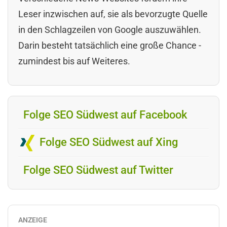
Leser inzwischen auf, sie als bevorzugte Quelle
in den Schlagzeilen von Google auszuwählen.
Darin besteht tatsächlich eine große Chance -
zumindest bis auf Weiteres.
Folge SEO Südwest auf Facebook
Folge SEO Südwest auf Xing
Folge SEO Südwest auf Twitter
ANZEIGE