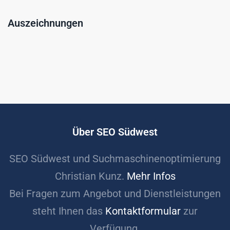
Auszeichnungen
Über SEO Südwest
SEO Südwest und Suchmaschinenoptimierung
Christian Kunz.
Mehr Infos
Bei Fragen zum Angebot und Dienstleistungen
steht Ihnen das
Kontaktformular
zur
Verfügung.