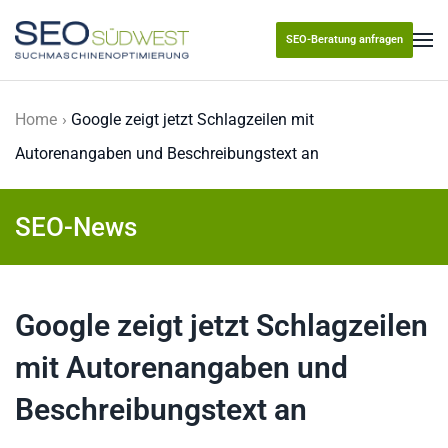
SEO-Beratung anfragen
Skip to main content
Home
Google zeigt jetzt Schlagzeilen mit
Autorenangaben und Beschreibungstext an
SEO-News
Google zeigt jetzt Schlagzeilen
mit Autorenangaben und
Beschreibungstext an