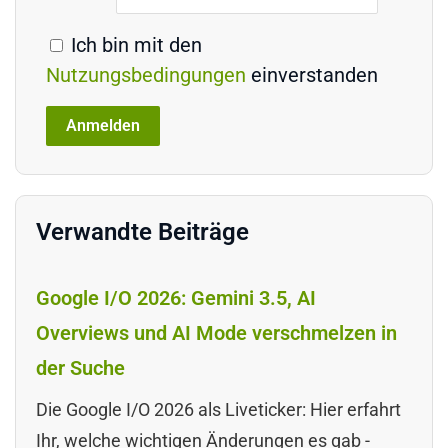
Ich bin mit den
Nutzungsbedingungen
einverstanden
Verwandte Beiträge
Google I/O 2026: Gemini 3.5, AI
Overviews und AI Mode verschmelzen in
der Suche
Die Google I/O 2026 als Liveticker: Hier erfahrt
Ihr, welche wichtigen Änderungen es gab -