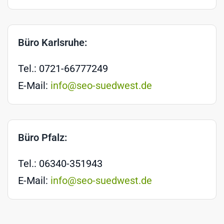
Büro Karlsruhe:
Tel.: 0721-66777249
E-Mail:
info@seo-suedwest.de
Büro Pfalz:
Tel.: 06340-351943
E-Mail:
info@seo-suedwest.de