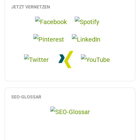
JETZT VERNETZEN
SEO-GLOSSAR