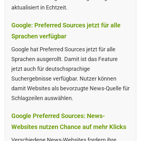
aktualisiert in Echtzeit.
Google: Preferred Sources jetzt für alle
Sprachen verfügbar
Google hat Preferred Sources jetzt für alle
Sprachen ausgerollt. Damit ist das Feature
jetzt auch für deutschsprachige
Suchergebnisse verfügbar. Nutzer können
damit Websites als bevorzugte News-Quelle für
Schlagzeilen auswählen.
Google Preferred Sources: News-
Websites nutzen Chance auf mehr Klicks
Verschiedene News-Websites fordern ihre