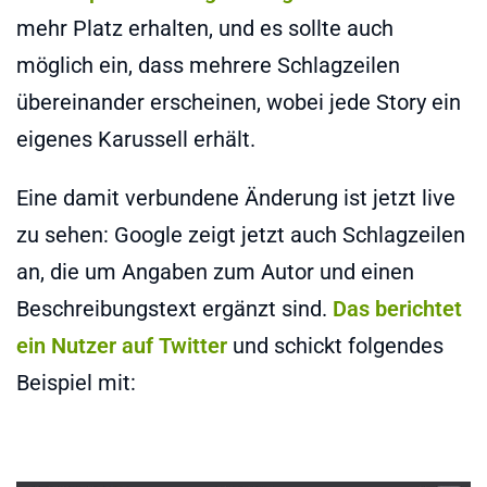
mehr Platz erhalten, und es sollte auch
möglich ein, dass mehrere Schlagzeilen
übereinander erscheinen, wobei jede Story ein
eigenes Karussell erhält.
Eine damit verbundene Änderung ist jetzt live
zu sehen: Google zeigt jetzt auch Schlagzeilen
an, die um Angaben zum Autor und einen
Beschreibungstext ergänzt sind.
Das berichtet
ein Nutzer auf Twitter
und schickt folgendes
Beispiel mit: