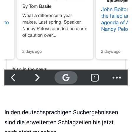
In den deutschsprachigen Suchergebnissen
sind die erweiterten Schlagzeilen bis jetzt