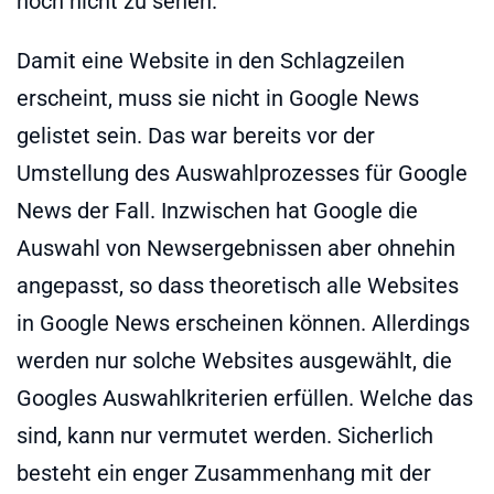
noch nicht zu sehen.
Damit eine Website in den Schlagzeilen
erscheint, muss sie nicht in Google News
gelistet sein. Das war bereits vor der
Umstellung des Auswahlprozesses für Google
News der Fall. Inzwischen hat Google die
Auswahl von Newsergebnissen aber ohnehin
angepasst, so dass theoretisch alle Websites
in Google News erscheinen können. Allerdings
werden nur solche Websites ausgewählt, die
Googles Auswahlkriterien erfüllen. Welche das
sind, kann nur vermutet werden. Sicherlich
besteht ein enger Zusammenhang mit der