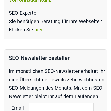
SEO-Experte.
Sie benötigen Beratung für Ihre Webseite?
Klicken Sie
hier
SEO-Newsletter bestellen
Im monatlichen SEO-Newsletter erhaltet Ihr
eine Übersicht der jeweils zehn wichtigsten
SEO-Meldungen des Monats. Mit dem SEO-
Newsletter bleibt Ihr auf dem Laufenden.
Email