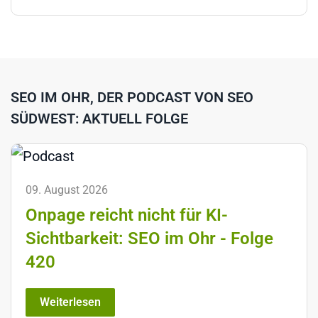
SEO IM OHR, DER PODCAST VON SEO
SÜDWEST: AKTUELL FOLGE
09. August 2026
Onpage reicht nicht für KI-
Sichtbarkeit: SEO im Ohr - Folge
420
Weiterlesen