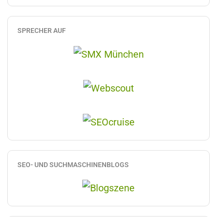
SPRECHER AUF
SEO- UND SUCHMASCHINENBLOGS