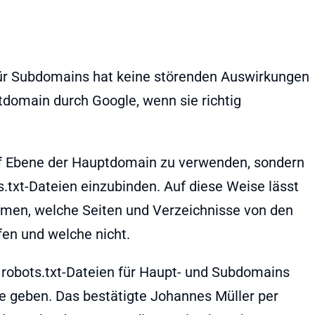
für Subdomains hat keine störenden Auswirkungen
tdomain durch Google, wenn sie richtig
 auf Ebene der Hauptdomain zu verwenden, sondern
.txt-Dateien einzubinden. Auf diese Weise lässt
mmen, welche Seiten und Verzeichnisse von den
en und welche nicht.
robots.txt-Dateien für Haupt- und Subdomains
me geben. Das bestätigte Johannes Müller per