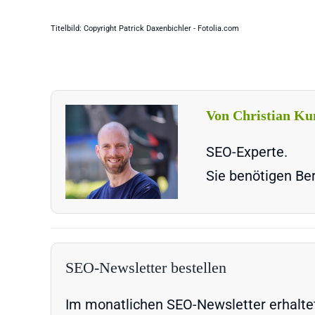
Titelbild: Copyright Patrick Daxenbichler - Fotolia.com
Von Christian Ku
SEO-Experte.
Sie benötigen Ber
SEO-Newsletter bestellen
Im monatlichen SEO-Newsletter erhaltet 