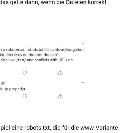
 das gelte dann, wenn die Dateien korrekt
iel eine robots.txt, die für die www-Variante