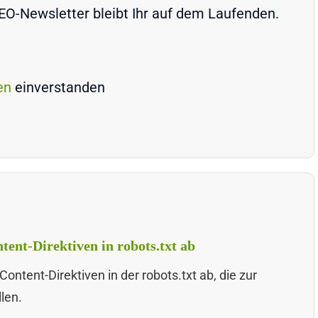
-Newsletter bleibt Ihr auf dem Laufenden.
en
einverstanden
tent-Direktiven in robots.txt ab
ontent-Direktiven in der robots.txt ab, die zur
len.