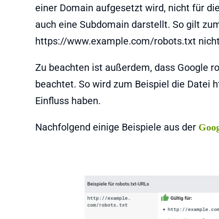
einer Domain aufgesetzt wird, nicht für d
auch eine Subdomain darstellt. So gilt zum
https://www.example.com/robots.txt nicht
Zu beachten ist außerdem, dass Google rob
beachtet. So wird zum Beispiel die Datei 
Einfluss haben.
Nachfolgend einige Beispiele aus der
Goog