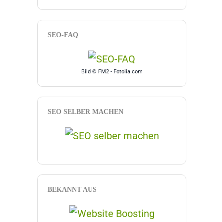
SEO-FAQ
Bild © FM2 - Fotolia.com
SEO SELBER MACHEN
BEKANNT AUS