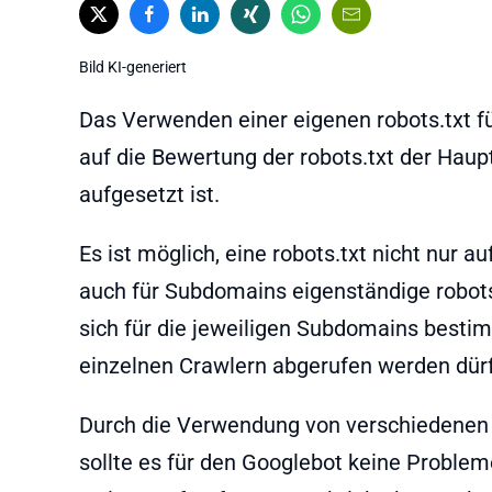
Bild KI-generiert
Das Verwenden einer eigenen robots.txt 
auf die Bewertung der robots.txt der Haup
aufgesetzt ist.
Es ist möglich, eine robots.txt nicht nur
auch für Subdomains eigenständige robots
sich für die jeweiligen Subdomains besti
einzelnen Crawlern abgerufen werden dürf
Durch die Verwendung von verschiedenen 
sollte es für den Googlebot keine Proble