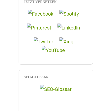
JETZT VERNETZEN
SEO-GLOSSAR