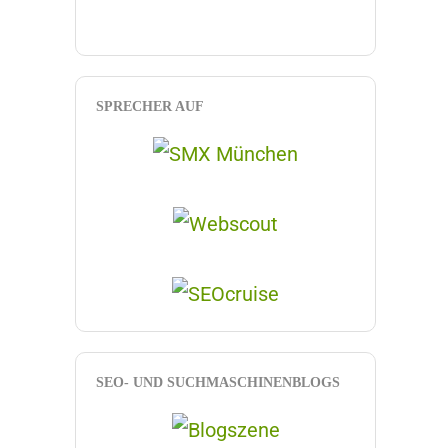
SPRECHER AUF
SEO- UND SUCHMASCHINENBLOGS