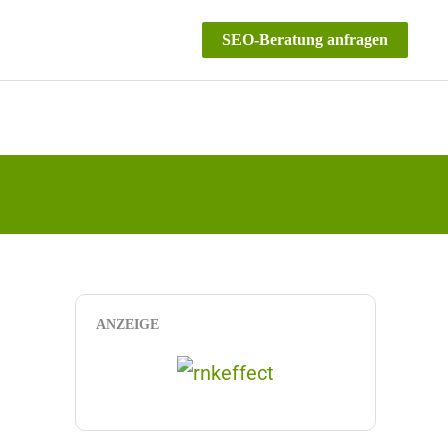
SEO-Beratung anfragen
ANZEIGE