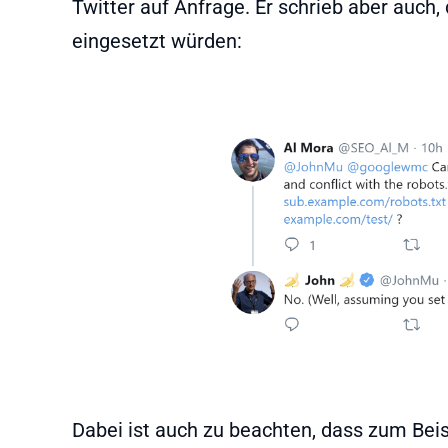
Twitter auf Anfrage. Er schrieb aber auch,
eingesetzt würden:
Dabei ist auch zu beachten, dass zum Beisp