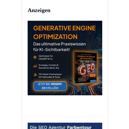
Anzeigen