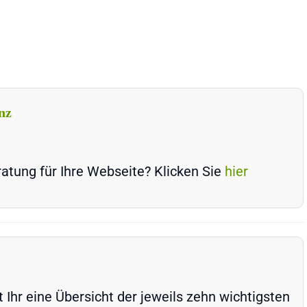
nz
atung für Ihre Webseite? Klicken Sie
hier
Ihr eine Übersicht der jeweils zehn wichtigsten