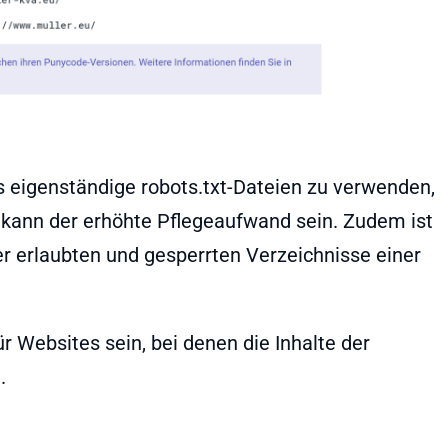
ns eigenständige robots.txt-Dateien zu verwenden,
g kann der erhöhte Pflegeaufwand sein. Zudem ist
er erlaubten und gesperrten Verzeichnisse einer
ür Websites sein, bei denen die Inhalte der
.