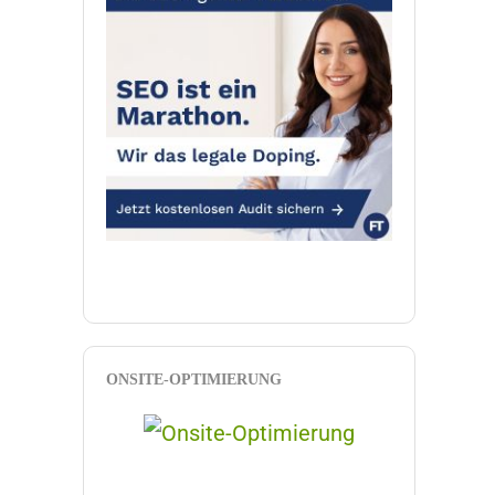
ONSITE-OPTIMIERUNG