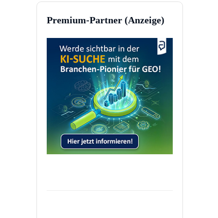
Premium-Partner (Anzeige)