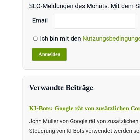
SEO-Meldungen des Monats. Mit dem SEO
Email
Ich bin mit den
Nutzungsbedingung
Verwandte Beiträge
KI-Bots: Google rät von zusätzlichen Con
John Müller von Google rät von zusätzlichen C
Steuerung von KI-Bots verwendet werden sol