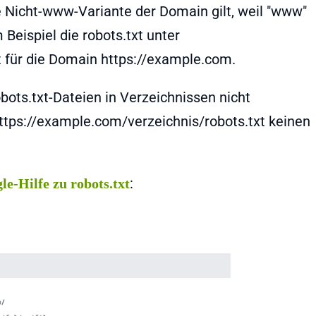
ie Nicht-www-Variante der Domain gilt, weil "www"
 Beispiel die robots.txt unter
 für die Domain https://example.com.
ots.txt-Dateien in Verzeichnissen nicht
https://example.com/verzeichnis/robots.txt keinen
:
le-Hilfe zu robots.txt