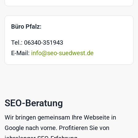
Büro Pfalz:
Tel.: 06340-351943
E-Mail:
info@seo-suedwest.de
SEO-Beratung
Wir bringen gemeinsam Ihre Webseite in
Google nach vorne. Profitieren Sie von