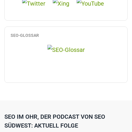
SEO-GLOSSAR
SEO IM OHR, DER PODCAST VON SEO
SÜDWEST: AKTUELL FOLGE