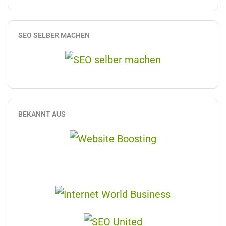
SEO SELBER MACHEN
BEKANNT AUS