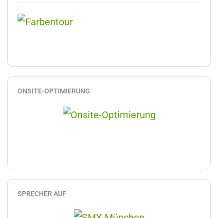
ONSITE-OPTIMIERUNG
SPRECHER AUF