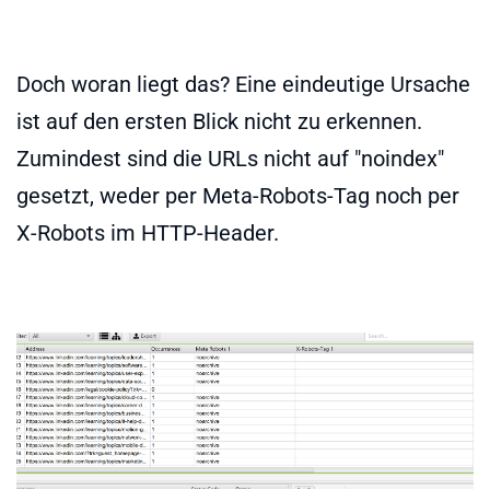
Doch woran liegt das? Eine eindeutige Ursache
ist auf den ersten Blick nicht zu erkennen.
Zumindest sind die URLs nicht auf "noindex"
gesetzt, weder per Meta-Robots-Tag noch per
X-Robots im HTTP-Header.