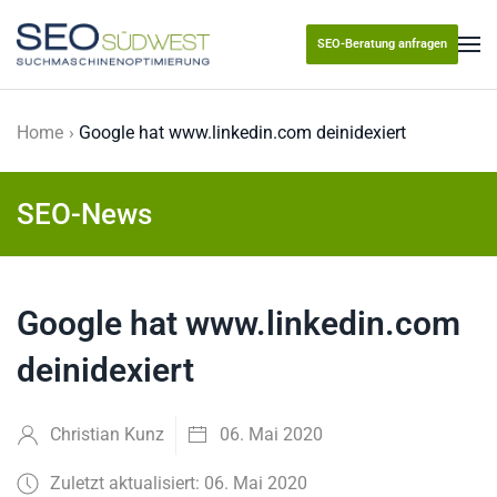
SEO-Beratung anfragen
Skip to main content
Home
Google hat www.linkedin.com deinidexiert
SEO-News
Google hat www.linkedin.com
deinidexiert
Christian Kunz
06. Mai 2020
Zuletzt aktualisiert: 06. Mai 2020