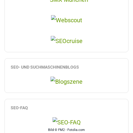
SEO- UND SUCHMASCHINENBLOGS
SEO-FAQ
Bild © FM2 - Fotolia.com