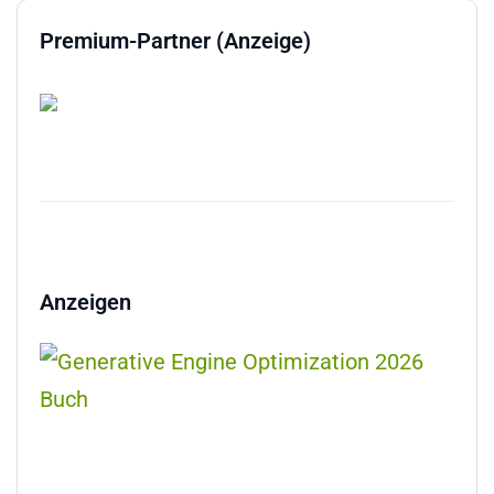
Premium-Partner (Anzeige)
Anzeigen