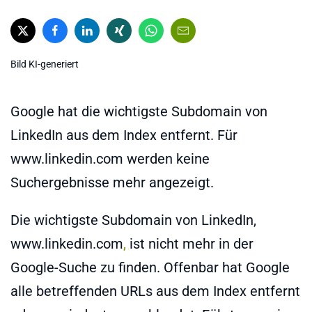
Bild KI-generiert
Google hat die wichtigste Subdomain von
LinkedIn aus dem Index entfernt. Für
www.linkedin.com werden keine
Suchergebnisse mehr angezeigt.
Die wichtigste Subdomain von LinkedIn,
www.linkedin.com
,
ist nicht mehr in der
Google-Suche zu finden. Offenbar hat Google
alle betreffenden URLs aus dem Index entfernt