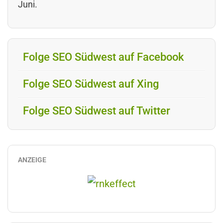
Juni.
Folge SEO Südwest auf Facebook
Folge SEO Südwest auf Xing
Folge SEO Südwest auf Twitter
ANZEIGE