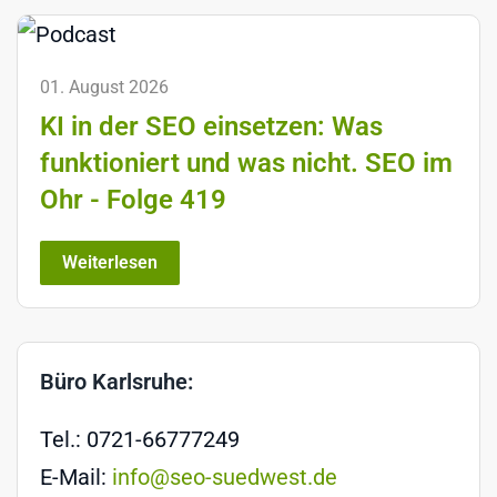
01. August 2026
KI in der SEO einsetzen: Was
funktioniert und was nicht. SEO im
Ohr - Folge 419
Weiterlesen
Büro Karlsruhe:
Tel.: 0721-66777249
E-Mail:
info@seo-suedwest.de