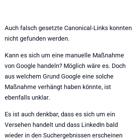
Auch falsch gesetzte Canonical-Links konnten
nicht gefunden werden.
Kann es sich um eine manuelle Maßnahme
von Google handeln? Möglich wäre es. Doch
aus welchem Grund Google eine solche
Maßnahme verhängt haben könnte, ist
ebenfalls unklar.
Es ist auch denkbar, dass es sich um ein
Versehen handelt und dass LinkedIn bald
wieder in den Suchergebnissen erscheinen