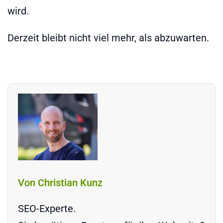
wird.
Derzeit bleibt nicht viel mehr, als abzuwarten.
Von Christian Kunz
SEO-Experte.