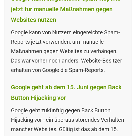
jetzt für manuelle Maßnahmen gegen
Websites nutzen
Google kann von Nutzern eingereichte Spam-
Reports jetzt verwenden, um manuelle
Maßnahmen gegen Websites zu verhängen.
Das war vorher noch anders. Website-Besitzer
erhalten von Google die Spam-Reports.
Google geht ab dem 15. Juni gegen Back
Button Hijacking vor
Google geht zukünftig gegen Back Button
Hijacking vor - ein überaus störendes Verhalten
mancher Websites. Gültig ist das ab dem 15.