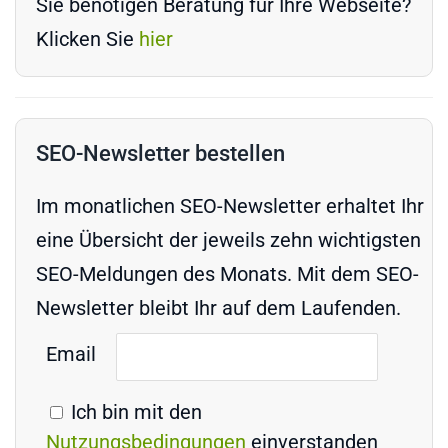
Sie benötigen Beratung für Ihre Webseite?
Klicken Sie
hier
SEO-Newsletter bestellen
Im monatlichen SEO-Newsletter erhaltet Ihr
eine Übersicht der jeweils zehn wichtigsten
SEO-Meldungen des Monats. Mit dem SEO-
Newsletter bleibt Ihr auf dem Laufenden.
Email
Ich bin mit den
Nutzungsbedingungen
einverstanden