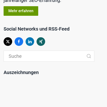
jahrelanger SEO-Erfahrung.
Mehr erfahren
Social Networks und RSS-Feed
Auszeichnungen