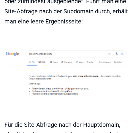
oder zumindest ausgeblendet. Führt man eine
Site-Abfrage nach der Subdomain durch, erhält
man eine leere Ergebnisseite:
Für die Site-Abfrage nach der Hauptdomain,