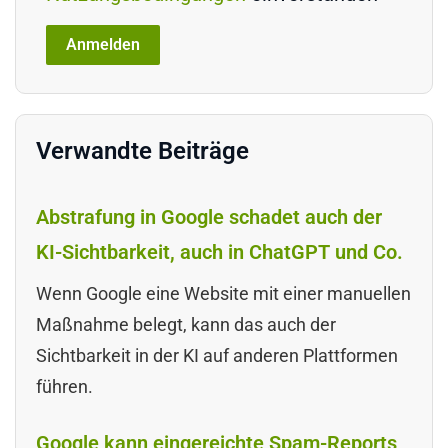
Verwandte Beiträge
Abstrafung in Google schadet auch der
KI-Sichtbarkeit, auch in ChatGPT und Co.
Wenn Google eine Website mit einer manuellen
Maßnahme belegt, kann das auch der
Sichtbarkeit in der KI auf anderen Plattformen
führen.
Google kann eingereichte Spam-Reports