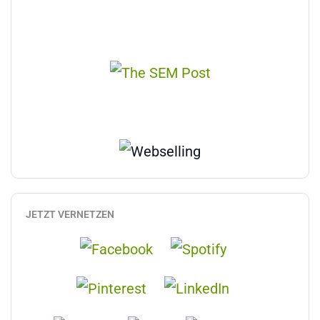
JETZT VERNETZEN