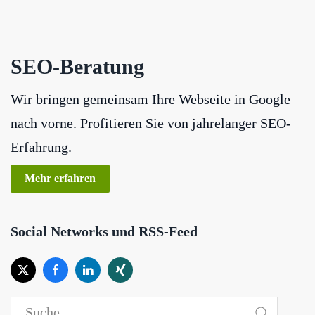
SEO-Beratung
Wir bringen gemeinsam Ihre Webseite in Google
nach vorne. Profitieren Sie von jahrelanger SEO-
Erfahrung.
Mehr erfahren
Social Networks und RSS-Feed