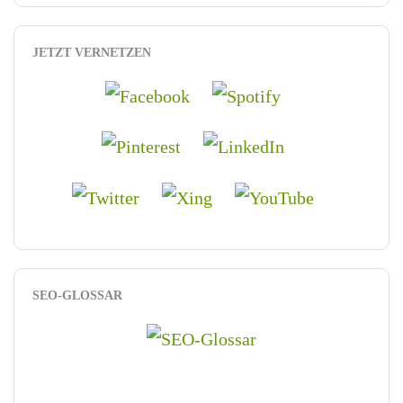
JETZT VERNETZEN
SEO-GLOSSAR