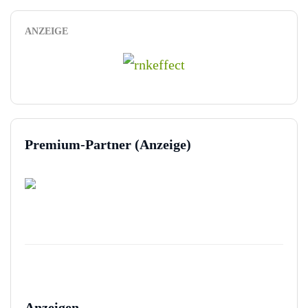
ANZEIGE
Premium-Partner (Anzeige)
Anzeigen