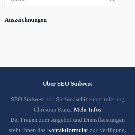
Auszeichnungen
Über SEO Südwest
SEO Südwest und Suchmaschinenoptimierung
Christian Kunz.
Mehr Infos
Bei Fragen zum Angebot und Dienstleistungen
steht Ihnen das
Kontaktformular
zur Verfügung.