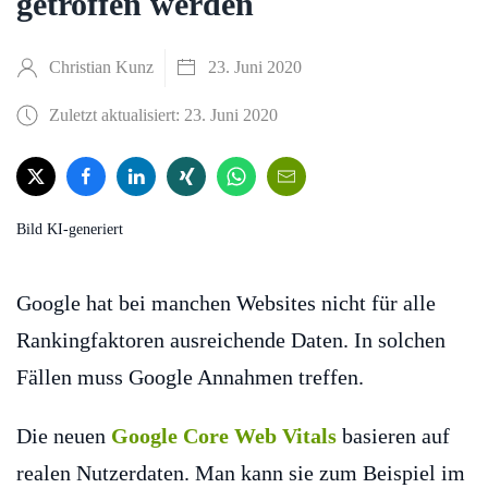
getroffen werden
Christian Kunz
23. Juni 2020
Zuletzt aktualisiert: 23. Juni 2020
Bild KI-generiert
Google hat bei manchen Websites nicht für alle
Rankingfaktoren ausreichende Daten. In solchen
Fällen muss Google Annahmen treffen.
Die neuen
Google Core Web Vitals
basieren auf
realen Nutzerdaten. Man kann sie zum Beispiel im