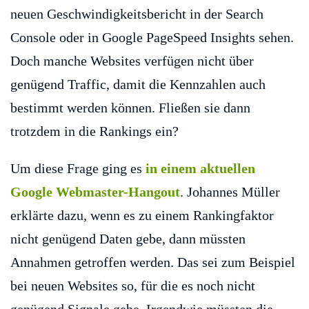
neuen Geschwindigkeitsbericht in der Search
Console oder in Google PageSpeed Insights sehen.
Doch manche Websites verfügen nicht über
genügend Traffic, damit die Kennzahlen auch
bestimmt werden können. Fließen sie dann
trotzdem in die Rankings ein?
Um diese Frage ging es
in einem aktuellen
Google Webmaster-Hangout
. Johannes Müller
erklärte dazu, wenn es zu einem Rankingfaktor
nicht genügend Daten gebe, dann müssten
Annahmen getroffen werden. Das sei zum Beispiel
bei neuen Websites so, für die es noch nicht