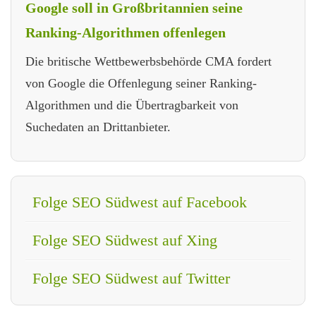
Google soll in Großbritannien seine
Ranking-Algorithmen offenlegen
Die britische Wettbewerbsbehörde CMA fordert
von Google die Offenlegung seiner Ranking-
Algorithmen und die Übertragbarkeit von
Suchedaten an Drittanbieter.
Folge SEO Südwest auf Facebook
Folge SEO Südwest auf Xing
Folge SEO Südwest auf Twitter