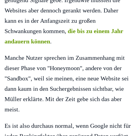
genügend Signale gebe. Irgendwie müssten die
Websites aber dennoch gerankt werden. Daher
kann es in der Anfangszeit zu großen
Schwankungen kommen,
die bis zu einem Jahr
andauern können
.
Manche Nutzer sprechen im Zusammenhang mit
dieser Phase von "Honeymoon", andere von der
"Sandbox", weil sie meinen, eine neue Website sei
dann kaum in den Suchergebnissen sichtbar, wie
Müller erklärte. Mit der Zeit gebe sich das aber
meist.
Es ist also durchaus normal, wenn Google nicht für