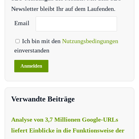
Newsletter bleibt Ihr auf dem Laufenden.
Email
Ich bin mit den
Nutzungsbedingungen
einverstanden
Verwandte Beiträge
Analyse von 3,7 Millionen Google-URLs
liefert Einblicke in die Funktionsweise der