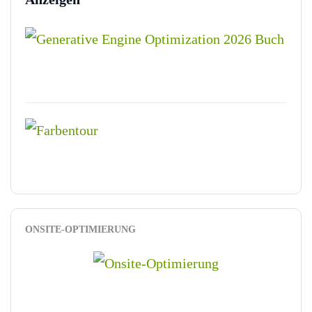
ONSITE-OPTIMIERUNG