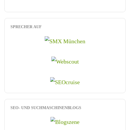
SPRECHER AUF
SEO- UND SUCHMASCHINENBLOGS