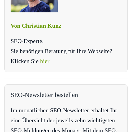
Von Christian Kunz
SEO-Experte.
Sie benötigen Beratung für Ihre Webseite?
Klicken Sie
hier
SEO-Newsletter bestellen
Im monatlichen SEO-Newsletter erhaltet Ihr
eine Übersicht der jeweils zehn wichtigsten
SEO-Meldungen des Monats. Mit dem SEO-