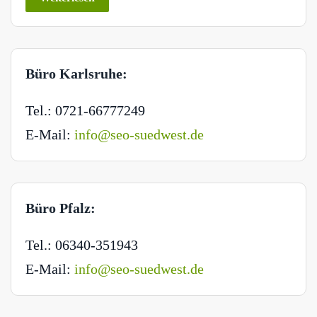
Büro Karlsruhe:
Tel.: 0721-66777249
E-Mail:
info@seo-suedwest.de
Büro Pfalz:
Tel.: 06340-351943
E-Mail:
info@seo-suedwest.de