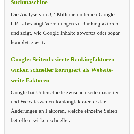
Suchmaschine
Die Analyse von 3,7 Millionen internen Google
URLs bestätigt Vermutungen zu Rankingfaktoren
und zeigt, wie Google Inhalte abwertet oder sogar
komplett sperrt.
Google: Seitenbasierte Rankingfaktoren
wirken schneller korrigiert als Website-
weite Faktoren
Google hat Unterschiede zwischen seitenbasierten
und Website-weiten Rankingfaktoren erklärt.
Änderungen an Faktoren, welche einzelne Seiten
betreffen, wirken schneller.