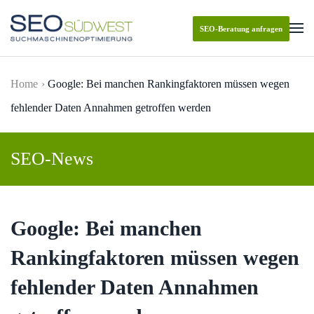
SEO-Beratung anfragen
Skip to main content
Home
Google: Bei manchen Rankingfaktoren müssen wegen
fehlender Daten Annahmen getroffen werden
SEO-News
Google: Bei manchen
Rankingfaktoren müssen wegen
fehlender Daten Annahmen