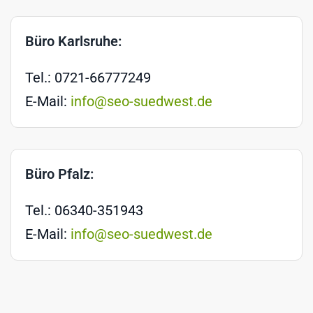
Büro Karlsruhe:
Tel.: 0721-66777249
E-Mail:
info@seo-suedwest.de
Büro Pfalz:
Tel.: 06340-351943
E-Mail:
info@seo-suedwest.de