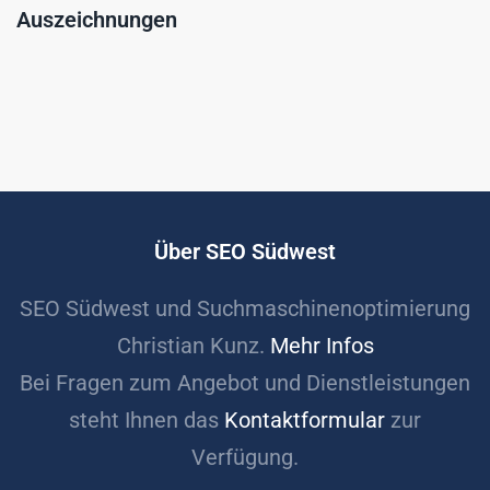
Auszeichnungen
Über SEO Südwest
SEO Südwest und Suchmaschinenoptimierung
Christian Kunz.
Mehr Infos
Bei Fragen zum Angebot und Dienstleistungen
steht Ihnen das
Kontaktformular
zur
Verfügung.