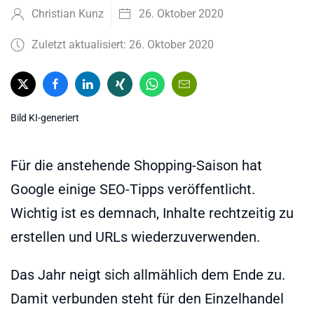
Christian Kunz
26. Oktober 2020
Zuletzt aktualisiert: 26. Oktober 2020
Bild KI-generiert
Für die anstehende Shopping-Saison hat
Google einige SEO-Tipps veröffentlicht.
Wichtig ist es demnach, Inhalte rechtzeitig zu
erstellen und URLs wiederzuverwenden.
Das Jahr neigt sich allmählich dem Ende zu.
Damit verbunden steht für den Einzelhandel