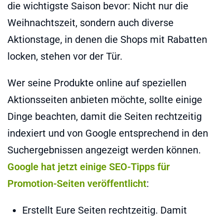
die wichtigste Saison bevor: Nicht nur die
Weihnachtszeit, sondern auch diverse
Aktionstage, in denen die Shops mit Rabatten
locken, stehen vor der Tür.
Wer seine Produkte online auf speziellen
Aktionsseiten anbieten möchte, sollte einige
Dinge beachten, damit die Seiten rechtzeitig
indexiert und von Google entsprechend in den
Suchergebnissen angezeigt werden können.
Google hat jetzt einige SEO-Tipps für
Promotion-Seiten veröffentlicht
:
Erstellt Eure Seiten rechtzeitig. Damit