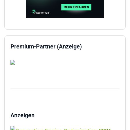
Premium-Partner (Anzeige)
Anzeigen