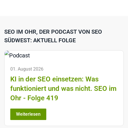
SEO IM OHR, DER PODCAST VON SEO
SÜDWEST: AKTUELL FOLGE
01. August 2026
KI in der SEO einsetzen: Was
funktioniert und was nicht. SEO im
Ohr - Folge 419
Weiterlesen