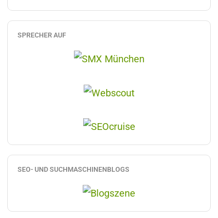
SPRECHER AUF
SEO- UND SUCHMASCHINENBLOGS