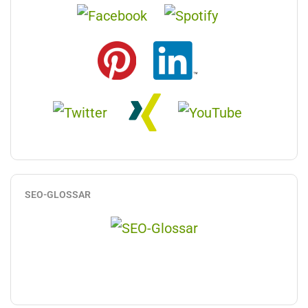
SEO-GLOSSAR