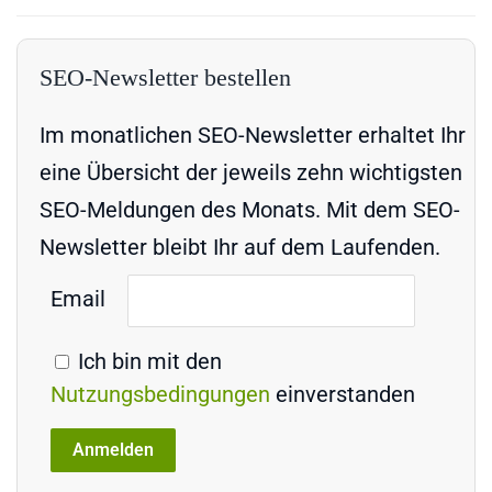
SEO-Newsletter bestellen
Im monatlichen SEO-Newsletter erhaltet Ihr
eine Übersicht der jeweils zehn wichtigsten
SEO-Meldungen des Monats. Mit dem SEO-
Newsletter bleibt Ihr auf dem Laufenden.
Email
Ich bin mit den
Nutzungsbedingungen
einverstanden