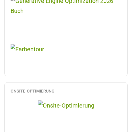
ONSITE-OPTIMIERUNG