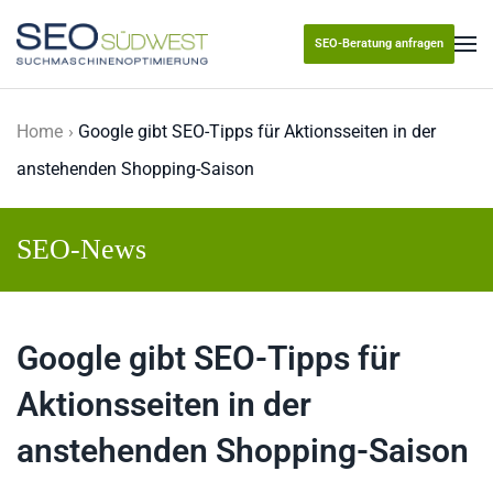
SEO-Beratung anfragen
Skip to main content
Home
Google gibt SEO-Tipps für Aktionsseiten in der
anstehenden Shopping-Saison
SEO-News
Google gibt SEO-Tipps für
Aktionsseiten in der
anstehenden Shopping-Saison