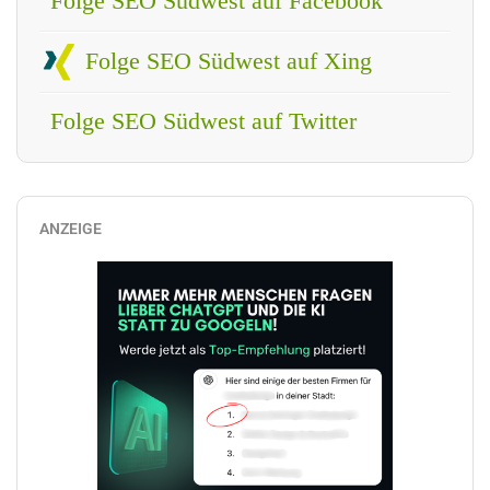
Folge SEO Südwest auf Facebook
Folge SEO Südwest auf Xing
Folge SEO Südwest auf Twitter
ANZEIGE