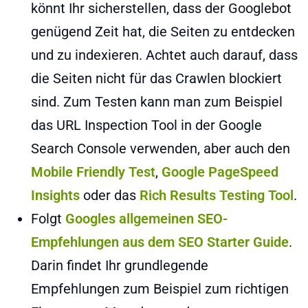
könnt Ihr sicherstellen, dass der Googlebot
genügend Zeit hat, die Seiten zu entdecken
und zu indexieren. Achtet auch darauf, dass
die Seiten nicht für das Crawlen blockiert
sind. Zum Testen kann man zum Beispiel
das URL Inspection Tool in der Google
Search Console verwenden, aber auch den
Mobile Friendly Test
,
Google PageSpeed
Insights
oder das
Rich Results Testing Tool
.
Folgt
Googles allgemeinen SEO-
Empfehlungen aus dem SEO Starter Guide
.
Darin findet Ihr grundlegende
Empfehlungen zum Beispiel zum richtigen