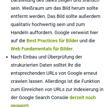
sein. Weißraum um das Bild herum sollte
entfernt werden. Das Bild sollte außerdem
qualitativ hochwertig sein und zum
Handeln auffordern. Google verweist hier
auf die
Best Practices für Bilder
und die
Web Fundamentals für Bilder
.
Nach Einbau und Überprüfung der
strukurierten Daten solltet Ihr die
entsprechenden URLs von Google erneut
crawlen lassen. Allerdings ist die Funktion
zum Einreichen von URLs zur Indexierung in
der Google Search Console
derzeit noch
gesperrt
.