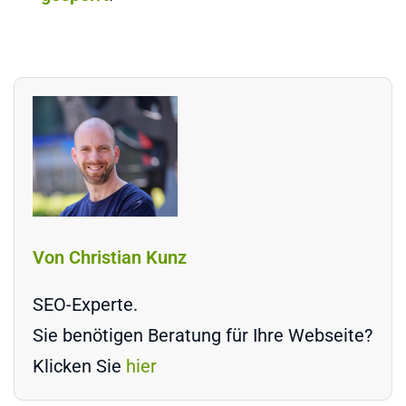
Von Christian Kunz
SEO-Experte.
Sie benötigen Beratung für Ihre Webseite?
Klicken Sie
hier