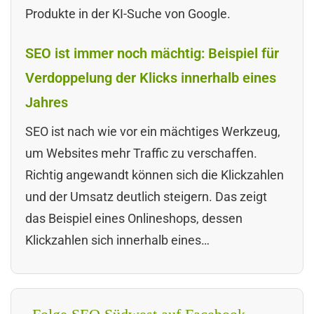
Produkte in der KI-Suche von Google.
SEO ist immer noch mächtig: Beispiel für
Verdoppelung der Klicks innerhalb eines
Jahres
SEO ist nach wie vor ein mächtiges Werkzeug,
um Websites mehr Traffic zu verschaffen.
Richtig angewandt können sich die Klickzahlen
und der Umsatz deutlich steigern. Das zeigt
das Beispiel eines Onlineshops, dessen
Klickzahlen sich innerhalb eines…