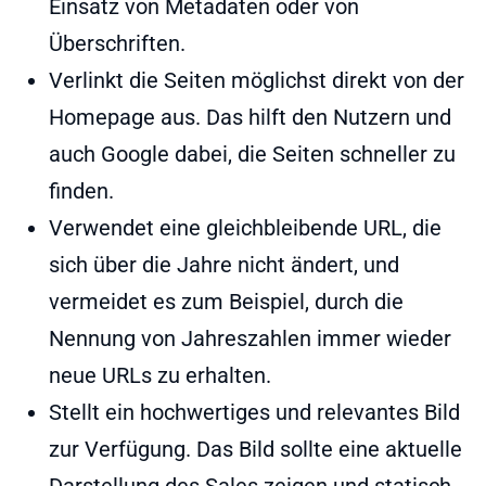
Einsatz von Metadaten oder von
Überschriften.
Verlinkt die Seiten möglichst direkt von der
Homepage aus. Das hilft den Nutzern und
auch Google dabei, die Seiten schneller zu
finden.
Verwendet eine gleichbleibende URL, die
sich über die Jahre nicht ändert, und
vermeidet es zum Beispiel, durch die
Nennung von Jahreszahlen immer wieder
neue URLs zu erhalten.
Stellt ein hochwertiges und relevantes Bild
zur Verfügung. Das Bild sollte eine aktuelle
Darstellung des Sales zeigen und statisch