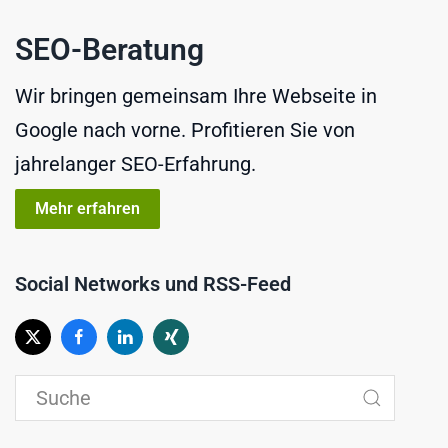
SEO-Beratung
Wir bringen gemeinsam Ihre Webseite in
Google nach vorne. Profitieren Sie von
jahrelanger SEO-Erfahrung.
Mehr erfahren
Social Networks und RSS-Feed