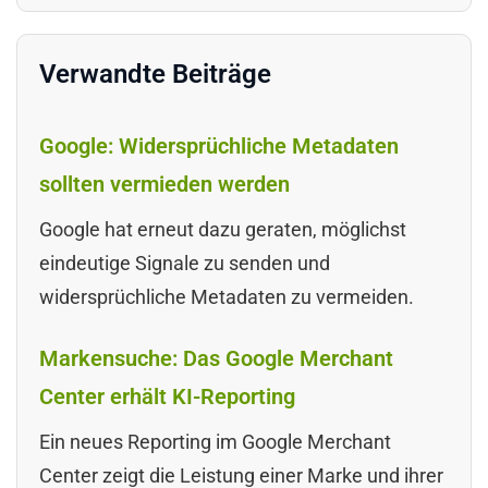
Verwandte Beiträge
Google: Widersprüchliche Metadaten
sollten vermieden werden
Google hat erneut dazu geraten, möglichst
eindeutige Signale zu senden und
widersprüchliche Metadaten zu vermeiden.
Markensuche: Das Google Merchant
Center erhält KI-Reporting
Ein neues Reporting im Google Merchant
Center zeigt die Leistung einer Marke und ihrer