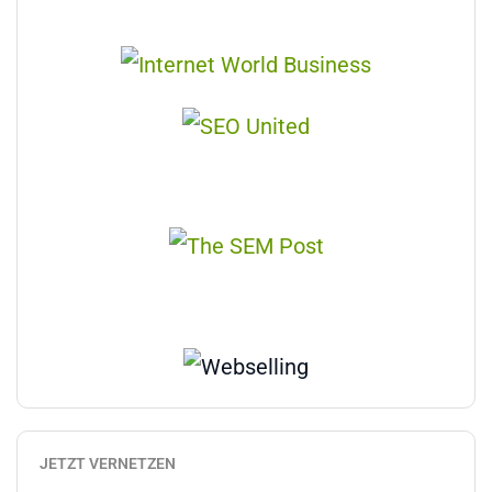
JETZT VERNETZEN