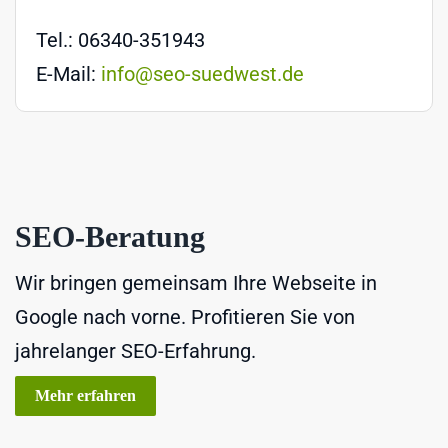
Tel.: 06340-351943
E-Mail:
info@seo-suedwest.de
SEO-Beratung
Wir bringen gemeinsam Ihre Webseite in
Google nach vorne. Profitieren Sie von
jahrelanger SEO-Erfahrung.
Mehr erfahren