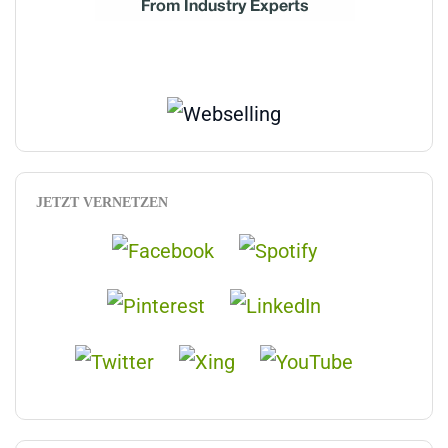
JETZT VERNETZEN