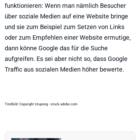
funktionieren: Wenn man nämlich Besucher
über soziale Medien auf eine Website bringe
und sie zum Beispiel zum Setzen von Links
oder zum Empfehlen einer Website ermutige,
dann könne Google das für die Suche
aufgreifen. Es sei aber nicht so, dass Google
Traffic aus sozialen Medien höher bewerte.
Titelbild: Copyright Urupong - stock.adobe.com