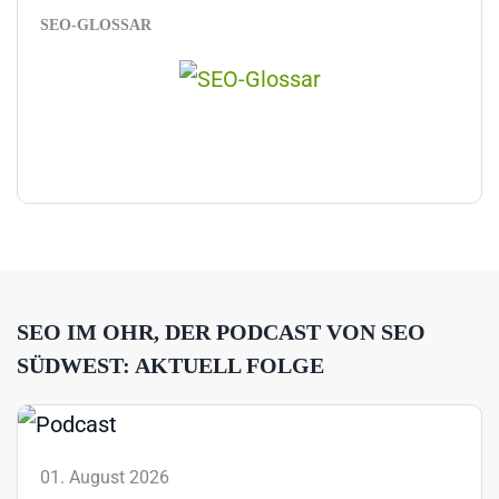
SEO-GLOSSAR
SEO IM OHR, DER PODCAST VON SEO
SÜDWEST: AKTUELL FOLGE
01. August 2026