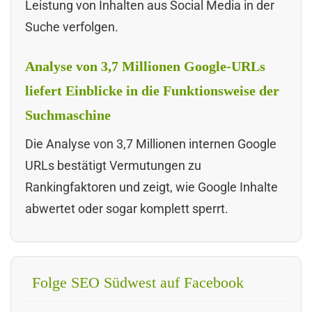
Leistung von Inhalten aus Social Media in der
Suche verfolgen.
Analyse von 3,7 Millionen Google-URLs
liefert Einblicke in die Funktionsweise der
Suchmaschine
Die Analyse von 3,7 Millionen internen Google
URLs bestätigt Vermutungen zu
Rankingfaktoren und zeigt, wie Google Inhalte
abwertet oder sogar komplett sperrt.
Folge SEO Südwest auf Facebook