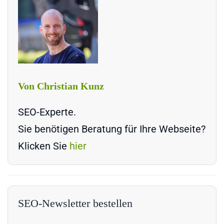
Von Christian Kunz
SEO-Experte.
Sie benötigen Beratung für Ihre Webseite?
Klicken Sie
hier
SEO-Newsletter bestellen