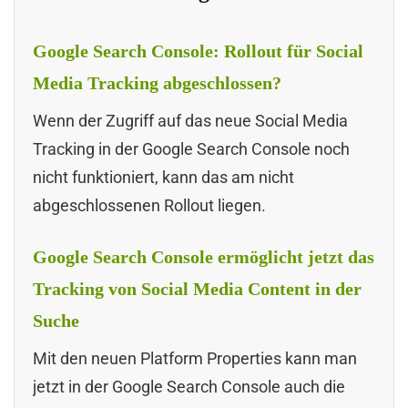
Google Search Console: Rollout für Social
Media Tracking abgeschlossen?
Wenn der Zugriff auf das neue Social Media
Tracking in der Google Search Console noch
nicht funktioniert, kann das am nicht
abgeschlossenen Rollout liegen.
Google Search Console ermöglicht jetzt das
Tracking von Social Media Content in der
Suche
Mit den neuen Platform Properties kann man
jetzt in der Google Search Console auch die