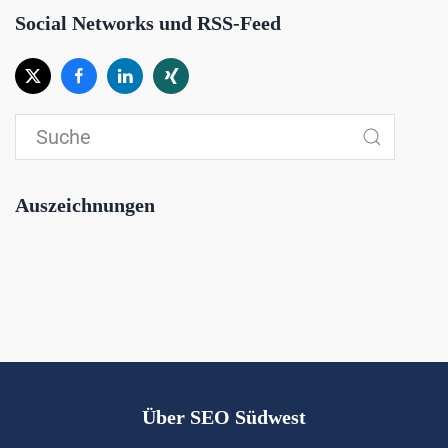
Social Networks und RSS-Feed
Auszeichnungen
Über SEO Südwest