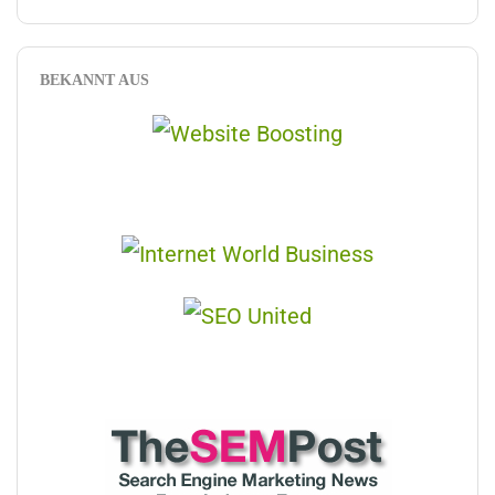
BEKANNT AUS