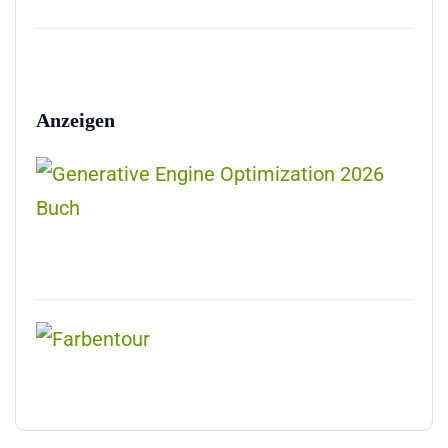
Anzeigen