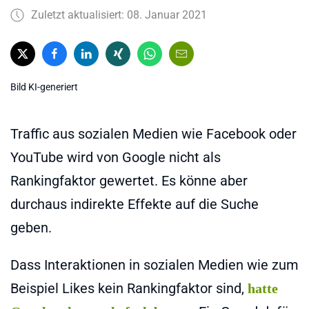
Zuletzt aktualisiert: 08. Januar 2021
Bild KI-generiert
Traffic aus sozialen Medien wie Facebook oder
YouTube wird von Google nicht als
Rankingfaktor gewertet. Es könne aber
durchaus indirekte Effekte auf die Suche
geben.
Dass Interaktionen in sozialen Medien wie zum
Beispiel Likes kein Rankingfaktor sind,
hatte