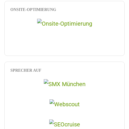
ONSITE-OPTIMIERUNG
SPRECHER AUF