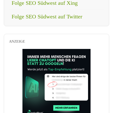
Folge SEO Südwest auf Xing
Folge SEO Südwest auf Twitter
ANZEIGE