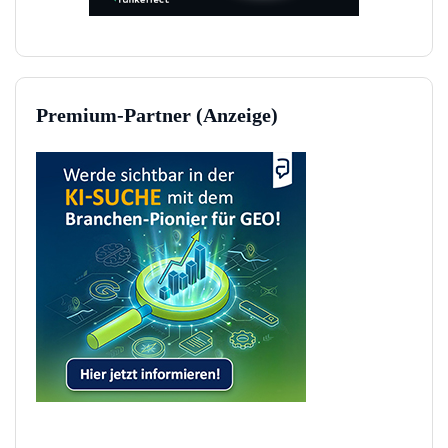
Premium-Partner (Anzeige)