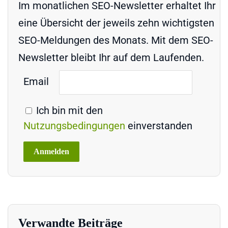
Im monatlichen SEO-Newsletter erhaltet Ihr
eine Übersicht der jeweils zehn wichtigsten
SEO-Meldungen des Monats. Mit dem SEO-
Newsletter bleibt Ihr auf dem Laufenden.
Email
Ich bin mit den
Nutzungsbedingungen
einverstanden
Verwandte Beiträge