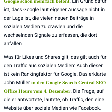
. Ein Grund dafür
Google schon mehrfach betont
ist, dass Google laut eigener Aussage nicht in
der Lage ist, die vielen neuen Beiträge in
sozialen Medien zu crawlen und die
wechselnden Signale zu erfassen, die dort
anfallen.
Was für Likes und Shares gilt, das gilt auch für
den Traffic aus sozialen Medien: Auch dieser
ist kein Rankingfaktor für Google. Das erklärte
John Müller
in den Google Search Central SEO
. Die Frage, auf
Office Hours vom 4. Dezember
die er antwortete, lautete, ob Traffic, den eine
Website über soziale Medien wie Facebook,