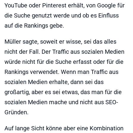
YouTube oder Pinterest erhält, von Google für
die Suche genutzt werde und ob es Einfluss
auf die Rankings gebe.
Müller sagte, soweit er wisse, sei das alles
nicht der Fall. Der Traffic aus sozialen Medien
würde nicht für die Suche erfasst oder für die
Rankings verwendet. Wenn man Traffic aus
sozialen Medien erhalte, dann sei das
großartig, aber es sei etwas, das man für die
sozialen Medien mache und nicht aus SEO-
Gründen.
Auf lange Sicht könne aber eine Kombination