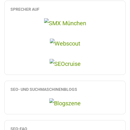
SPRECHER AUF
SEO- UND SUCHMASCHINENBLOGS
SEO-FAQ