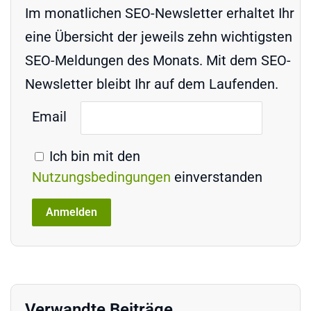
Im monatlichen SEO-Newsletter erhaltet Ihr
eine Übersicht der jeweils zehn wichtigsten
SEO-Meldungen des Monats. Mit dem SEO-
Newsletter bleibt Ihr auf dem Laufenden.
Email
Ich bin mit den
Nutzungsbedingungen
einverstanden
Verwandte Beiträge