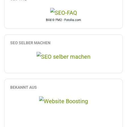
Bild © FM2 - Fotolia.com
SEO SELBER MACHEN
BEKANNT AUS