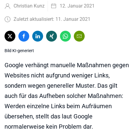
Christian Kunz
12. Januar 2021
Zuletzt aktualisiert: 11. Januar 2021
Bild KI-generiert
Google verhängt manuelle Maßnahmen gegen
Websites nicht aufgrund weniger Links,
sondern wegen genereller Muster. Das gilt
auch für das Aufheben solcher Maßnahmen:
Werden einzelne Links beim Aufräumen
übersehen, stellt das laut Google
normalerweise kein Problem dar.