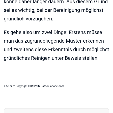
könne daher länger dauern. Aus diesem Grund
sei es wichtig, bei der Bereinigung möglichst
gründlich vorzugehen.
Es gehe also um zwei Dinge: Erstens müsse
man das zugrundeliegende Muster erkennen
und zweitens diese Erkenntnis durch möglichst
gründliches Reinigen unter Beweis stellen.
Titelbild: Copyright GIROMIN - stock.adobe.com