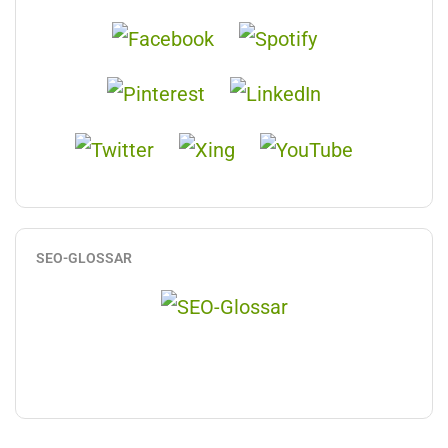
SEO-GLOSSAR