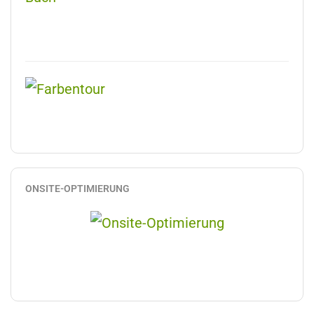
ONSITE-OPTIMIERUNG