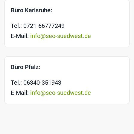
Büro Karlsruhe:
Tel.: 0721-66777249
E-Mail:
info@seo-suedwest.de
Büro Pfalz:
Tel.: 06340-351943
E-Mail:
info@seo-suedwest.de