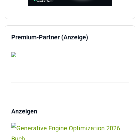
Premium-Partner (Anzeige)
Anzeigen