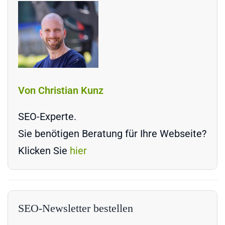
Von Christian Kunz
SEO-Experte.
Sie benötigen Beratung für Ihre Webseite?
Klicken Sie
hier
SEO-Newsletter bestellen