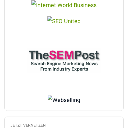
JETZT VERNETZEN