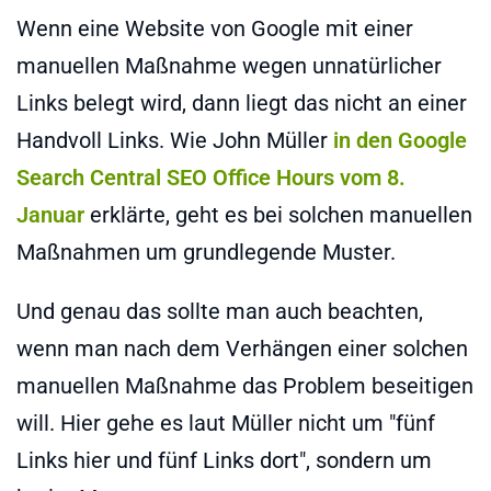
Wenn eine Website von Google mit einer
manuellen Maßnahme wegen unnatürlicher
Links belegt wird, dann liegt das nicht an einer
Handvoll Links. Wie John Müller
in den Google
Search Central SEO Office Hours vom 8.
Januar
erklärte, geht es bei solchen manuellen
Maßnahmen um grundlegende Muster.
Und genau das sollte man auch beachten,
wenn man nach dem Verhängen einer solchen
manuellen Maßnahme das Problem beseitigen
will. Hier gehe es laut Müller nicht um "fünf
Links hier und fünf Links dort", sondern um