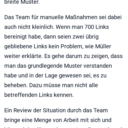
breite Muster.
Das Team für manuelle Maßnahmen sei dabei
auch nicht kleinlich. Wenn man 700 Links
bereinigt habe, dann seien zwei übrig
gebliebene Links kein Problem, wie Müller
weiter erklärte. Es gehe darum zu zeigen, dass
man das grundlegende Muster verstanden
habe und in der Lage gewesen sei, es zu
beheben. Dazu müsse man nicht alle
betreffenden Links kennen.
Ein Review der Situation durch das Team
bringe eine Menge von Arbeit mit sich und