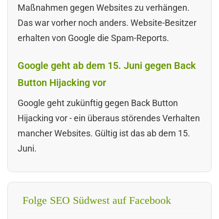
Maßnahmen gegen Websites zu verhängen.
Das war vorher noch anders. Website-Besitzer
erhalten von Google die Spam-Reports.
Google geht ab dem 15. Juni gegen Back
Button Hijacking vor
Google geht zukünftig gegen Back Button
Hijacking vor - ein überaus störendes Verhalten
mancher Websites. Gültig ist das ab dem 15.
Juni.
Folge SEO Südwest auf Facebook