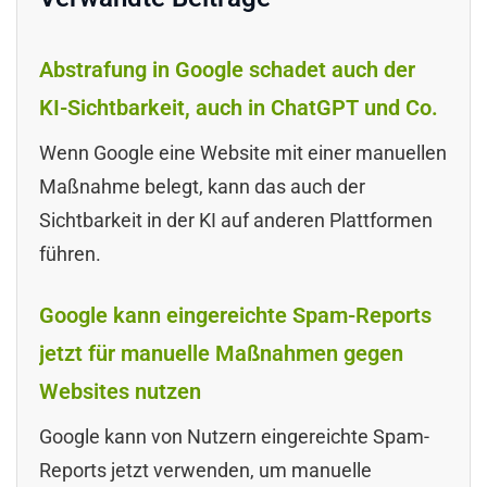
Abstrafung in Google schadet auch der
KI-Sichtbarkeit, auch in ChatGPT und Co.
Wenn Google eine Website mit einer manuellen
Maßnahme belegt, kann das auch der
Sichtbarkeit in der KI auf anderen Plattformen
führen.
Google kann eingereichte Spam-Reports
jetzt für manuelle Maßnahmen gegen
Websites nutzen
Google kann von Nutzern eingereichte Spam-
Reports jetzt verwenden, um manuelle