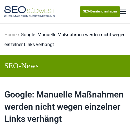
SEO-Beratung anfragen
Skip to main content
Home
Google: Manuelle Maßnahmen werden nicht wegen
einzelner Links verhängt
SEO-News
Google: Manuelle Maßnahmen
werden nicht wegen einzelner
Links verhängt