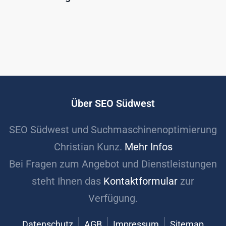
Über SEO Südwest
SEO Südwest und Suchmaschinenoptimierung
Christian Kunz.
Mehr Infos
Bei Fragen zum Angebot und Dienstleistungen
steht Ihnen das
Kontaktformular
zur
Verfügung.
Datenschutz
AGB
Impressum
Sitemap