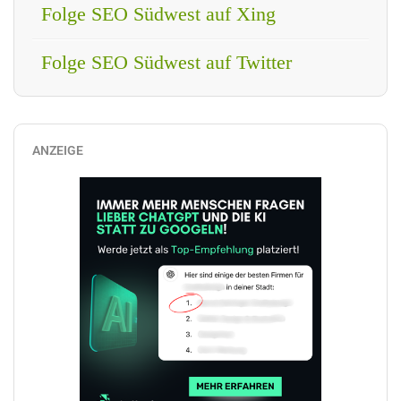
Folge SEO Südwest auf Xing
Folge SEO Südwest auf Twitter
ANZEIGE