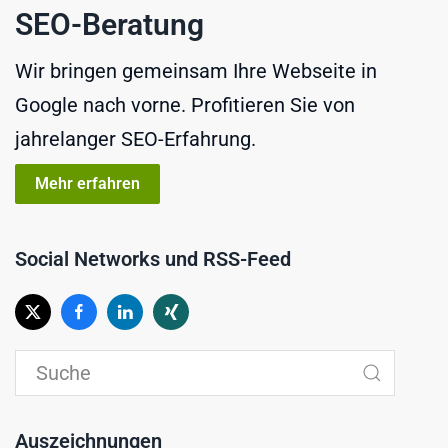
SEO-Beratung
Wir bringen gemeinsam Ihre Webseite in
Google nach vorne. Profitieren Sie von
jahrelanger SEO-Erfahrung.
Mehr erfahren
Social Networks und RSS-Feed
Auszeichnungen