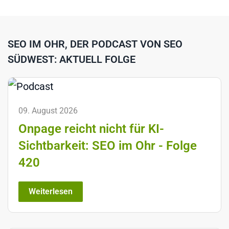
SEO IM OHR, DER PODCAST VON SEO
SÜDWEST: AKTUELL FOLGE
09. August 2026
Onpage reicht nicht für KI-
Sichtbarkeit: SEO im Ohr - Folge
420
Weiterlesen