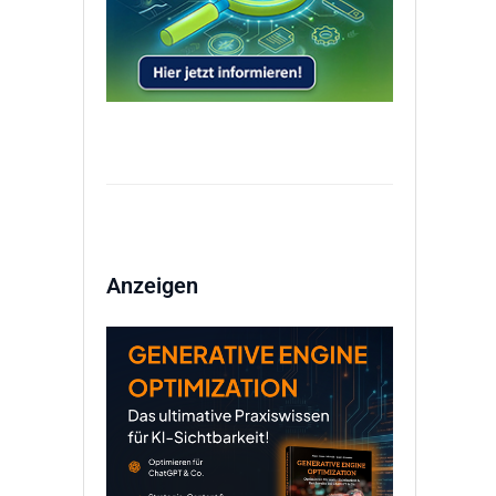
Anzeigen