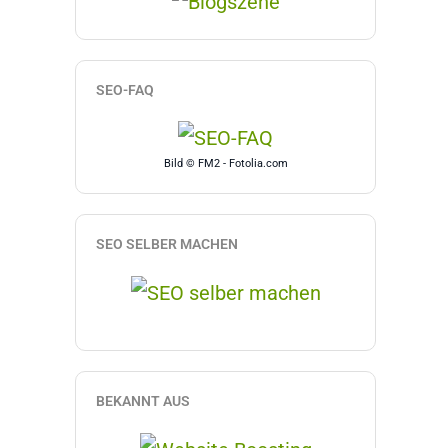
SEO-FAQ
Bild © FM2 - Fotolia.com
SEO SELBER MACHEN
BEKANNT AUS