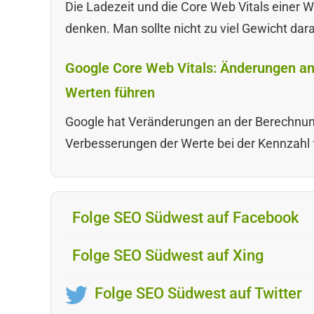
Die Ladezeit und die Core Web Vitals einer W
denken. Man sollte nicht zu viel Gewicht dara
Google Core Web Vitals: Änderungen a
Werten führen
Google hat Veränderungen an der Berechnu
Verbesserungen der Werte bei der Kennzahl 
Folge SEO Südwest auf Facebook
Folge SEO Südwest auf Xing
Folge SEO Südwest auf Twitter