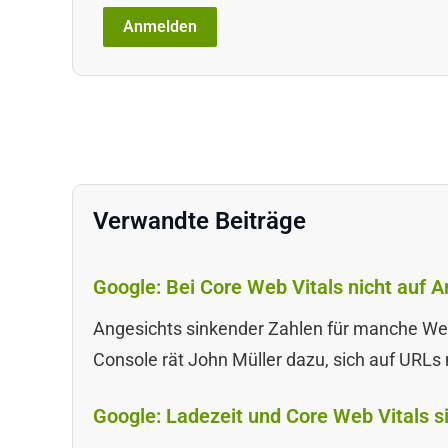
Verwandte Beiträge
Google: Bei Core Web Vitals nicht auf 
Angesichts sinkender Zahlen für manche Web
Console rät John Müller dazu, sich auf URLs
Google: Ladezeit und Core Web Vitals si