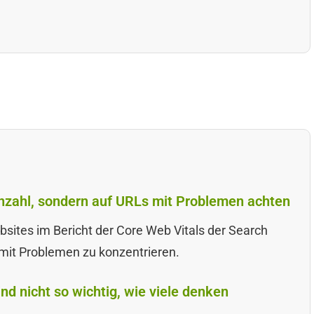
Anzahl, sondern auf URLs mit Problemen achten
sites im Bericht der Core Web Vitals der Search
 mit Problemen zu konzentrieren.
nd nicht so wichtig, wie viele denken