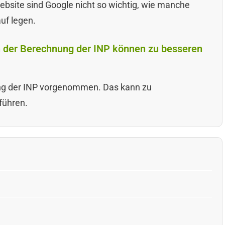
ebsite sind Google nicht so wichtig, wie manche
uf legen.
n der Berechnung der INP können zu besseren
ng der INP vorgenommen. Das kann zu
führen.