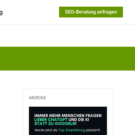
g
SEO-Beratung anfragen
ANZEIGE