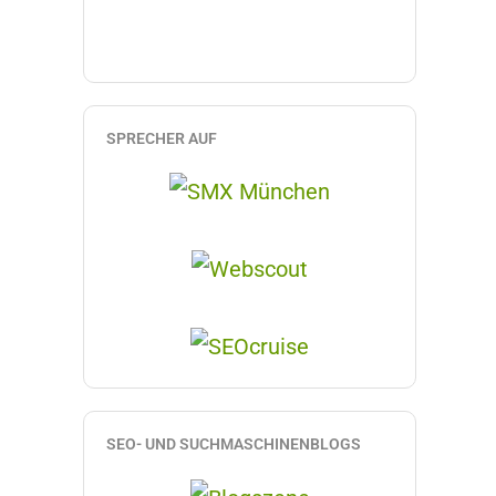
SPRECHER AUF
SEO- UND SUCHMASCHINENBLOGS