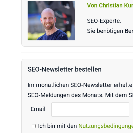
Von Christian Ku
SEO-Experte.
Sie benötigen Ber
SEO-Newsletter bestellen
Im monatlichen SEO-Newsletter erhaltet 
SEO-Meldungen des Monats. Mit dem SEO
Email
Ich bin mit den
Nutzungsbedingung