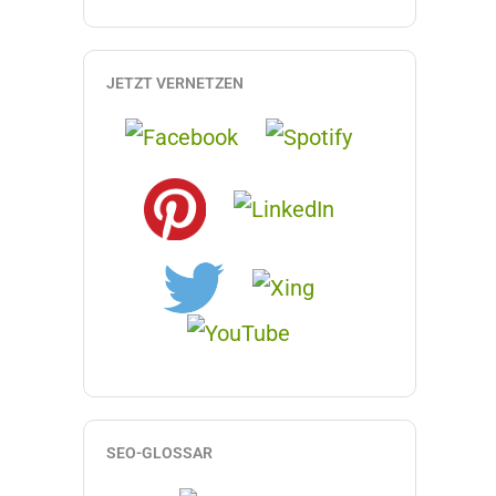
JETZT VERNETZEN
SEO-GLOSSAR