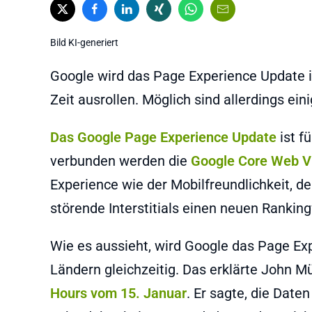
Bild KI-generiert
Google wird das Page Experience Update i
Zeit ausrollen. Möglich sind allerdings ein
Das Google Page Experience Update
ist f
verbunden werden die
Google Core Web Vi
Experience wie der Mobilfreundlichkeit,
störende Interstitials einen neuen Ranking
Wie es aussieht, wird Google das Page Exp
Ländern gleichzeitig. Das erklärte John M
Hours vom 15. Januar
. Er sagte, die Dat