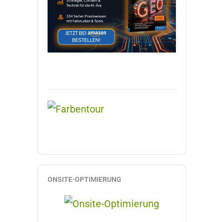
ONSITE-OPTIMIERUNG