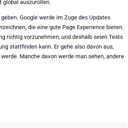
 global auszurollen.
e geben. Google werde im Zuge des Updates
nzeichnen, die eine gute Page Experience bieten.
ng richtig vorzunehmen, und deshalb seien Tests
ung stattfinden kann. Er gehe also davon aus,
n werde. Manche davon werde man sehen, andere