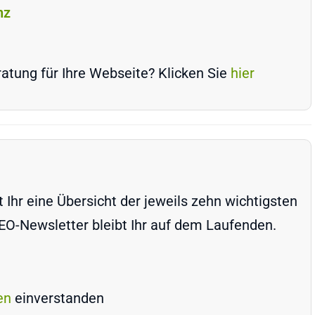
nz
atung für Ihre Webseite? Klicken Sie
hier
Ihr eine Übersicht der jeweils zehn wichtigsten
-Newsletter bleibt Ihr auf dem Laufenden.
en
einverstanden