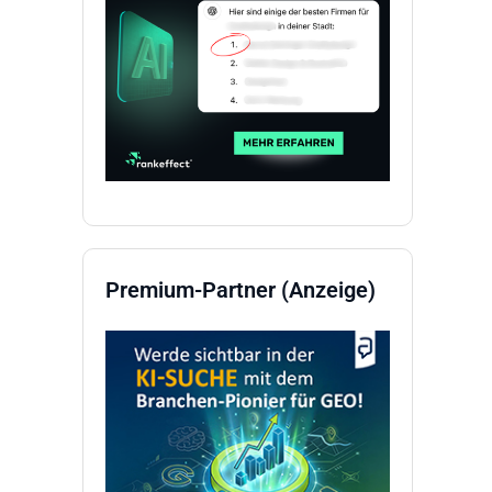
Premium-Partner (Anzeige)