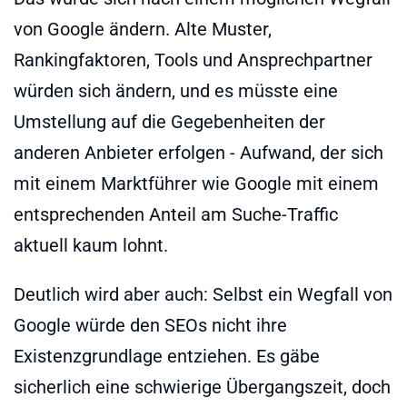
von Google ändern. Alte Muster,
Rankingfaktoren, Tools und Ansprechpartner
würden sich ändern, und es müsste eine
Umstellung auf die Gegebenheiten der
anderen Anbieter erfolgen - Aufwand, der sich
mit einem Marktführer wie Google mit einem
entsprechenden Anteil am Suche-Traffic
aktuell kaum lohnt.
Deutlich wird aber auch: Selbst ein Wegfall von
Google würde den SEOs nicht ihre
Existenzgrundlage entziehen. Es gäbe
sicherlich eine schwierige Übergangszeit, doch