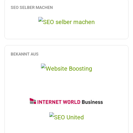
SEO SELBER MACHEN
BEKANNT AUS