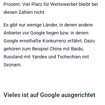
Prozent. Viel Platz für Wettewerber bleibt bei
diesen Zahlen nicht.
Es gibt nur wenige Länder, in denen andere
Anbieter vor Google liegen bzw. in denen
Google ernsthafte Konkurrenz erfährt. Dazu
gehören zum Beispiel China mit Baidu,
Russland mit Yandex und Tschechien mit
Seznam.
Vieles ist auf Google ausgerichtet