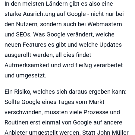
In den meisten Ländern gibt es also eine
starke Ausrichtung auf Google - nicht nur bei
den Nutzern, sondern auch bei Webmastern
und SEOs. Was Google verändert, welche
neuen Features es gibt und welche Updates
ausgerollt werden, all dies findet
Aufmerksamkeit und wird fleißig verarbeitet
und umgesetzt.
Ein Risiko, welches sich daraus ergeben kann:
Sollte Google eines Tages vom Markt
verschwinden, müssten viele Prozesse und
Routinen erst einmal von Google auf andere
Anbieter umgestellt werden. Statt John Müller,