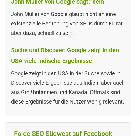
John Müller von Google sagt: 'nein'
John Müller von Google glaubt nicht an eine
existenzielle Bedrohung von SEOs durch KI, rät
aber dazu, schnell zu sein.
Suche und Discover: Google zeigt in den
USA viele indische Ergebnisse
Google zeigt in den USA in der Suche sowie in
Discover viele Ergebnisse aus Indien, aber auch
aus Großbritannien und Kanada. Oftmals sind
diese Ergebnisse für die Nutzer wenig relevant.
Folge SEO Südwest auf Facebook