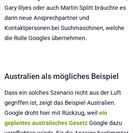
Gary Illyes oder auch Martin Splitt bräuchte es
dann neue Ansprechpartner und
Kontaktpersonen bei Suchmaschinen, welche
die Rolle Googles übernehmen.
Australien als mögliches Beispiel
Dass ein solches Szenario nicht aus der Luft
gegriffen ist, zeigt das Beispiel Australien.
Google droht hier mit Rückzug, weil
ein
geplantes australisches Gesetz
Google dazu
verpflichten würde, für die Anzeige bestimmter