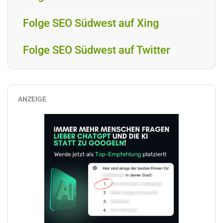
Folge SEO Südwest auf Xing
Folge SEO Südwest auf Twitter
ANZEIGE