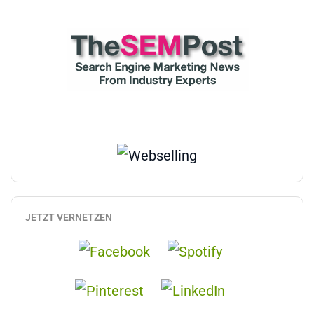
JETZT VERNETZEN