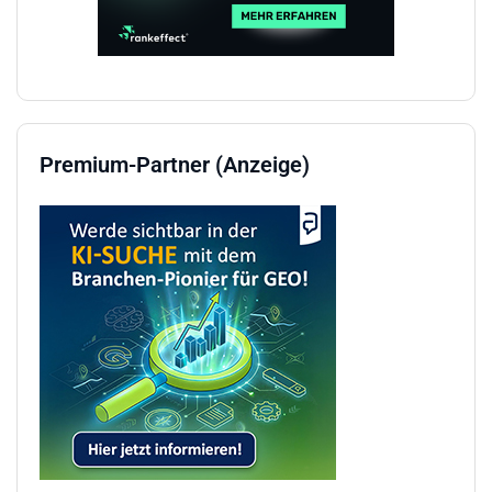
Premium-Partner (Anzeige)