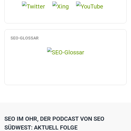
SEO-GLOSSAR
SEO IM OHR, DER PODCAST VON SEO
SÜDWEST: AKTUELL FOLGE