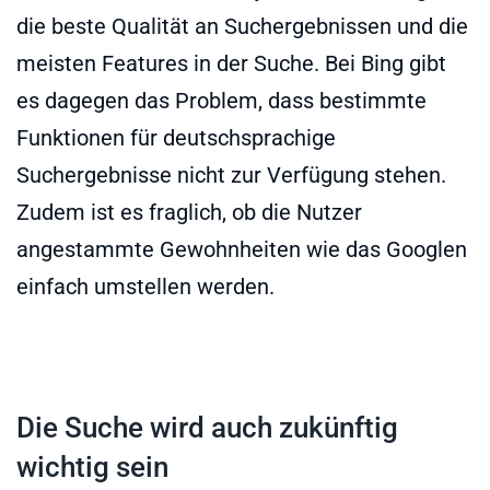
die beste Qualität an Suchergebnissen und die
meisten Features in der Suche. Bei Bing gibt
es dagegen das Problem, dass bestimmte
Funktionen für deutschsprachige
Suchergebnisse nicht zur Verfügung stehen.
Zudem ist es fraglich, ob die Nutzer
angestammte Gewohnheiten wie das Googlen
einfach umstellen werden.
Die Suche wird auch zukünftig
wichtig sein