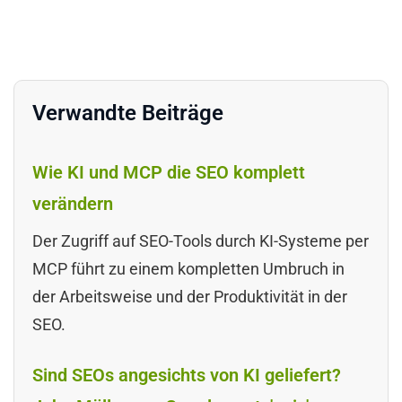
Verwandte Beiträge
Wie KI und MCP die SEO komplett
verändern
Der Zugriff auf SEO-Tools durch KI-Systeme per
MCP führt zu einem kompletten Umbruch in
der Arbeitsweise und der Produktivität in der
SEO.
Sind SEOs angesichts von KI geliefert?