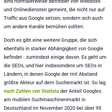
sind normalerweise Betreiber von Websites
und Onlinediensten gemeint, die nicht nur auf
Traffic aus Google setzen, sondern sich auch
um andere Kanäle bemühen sollten.
Doch es gibt eine weitere Gruppe, die sich
ebenfalls in starker Abhängigkeit von Google
befindet - zumindest einige davon. Es geht um
die SEOs, und hier insbesondere um SEOs in
Ländern, in denen Google der mit Abstand
größte Akteur auf dem Suchemarkt ist. So lag
nach Zahlen von Statista
der Anteil Googles
am mobilen Suchmaschinenmarkt in
Deutschland im November 2020 bei über 95