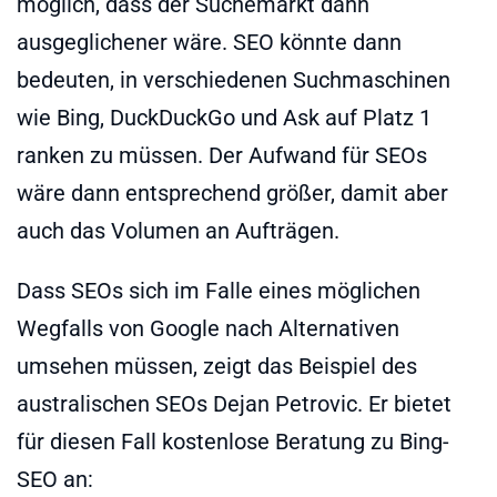
möglich, dass der Suchemarkt dann
ausgeglichener wäre. SEO könnte dann
bedeuten, in verschiedenen Suchmaschinen
wie Bing, DuckDuckGo und Ask auf Platz 1
ranken zu müssen. Der Aufwand für SEOs
wäre dann entsprechend größer, damit aber
auch das Volumen an Aufträgen.
Dass SEOs sich im Falle eines möglichen
Wegfalls von Google nach Alternativen
umsehen müssen, zeigt das Beispiel des
australischen SEOs Dejan Petrovic. Er bietet
für diesen Fall kostenlose Beratung zu Bing-
SEO an: