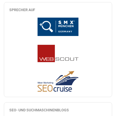
SPRECHER AUF
SEO- UND SUCHMASCHINENBLOGS