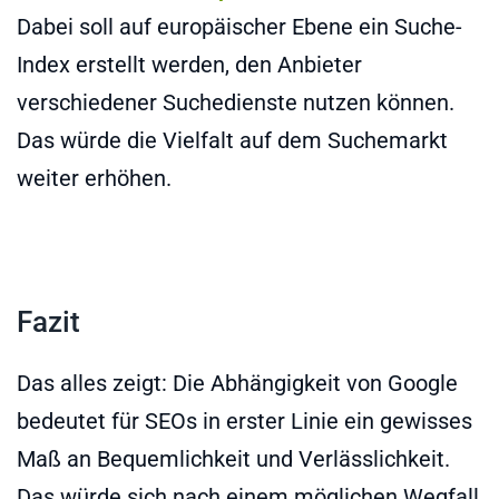
Dabei soll auf europäischer Ebene ein Suche-
Index erstellt werden, den Anbieter
verschiedener Suchedienste nutzen können.
Das würde die Vielfalt auf dem Suchemarkt
weiter erhöhen.
Fazit
Das alles zeigt: Die Abhängigkeit von Google
bedeutet für SEOs in erster Linie ein gewisses
Maß an Bequemlichkeit und Verlässlichkeit.
Das würde sich nach einem möglichen Wegfall