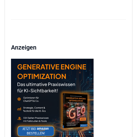
Anzeigen