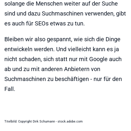
solange die Menschen weiter auf der Suche
sind und dazu Suchmaschinen verwenden, gibt
es auch für SEOs etwas zu tun.
Bleiben wir also gespannt, wie sich die Dinge
entwickeln werden. Und vielleicht kann es ja
nicht schaden, sich statt nur mit Google auch
ab und zu mit anderen Anbietern von
Suchmaschinen zu beschäftigen - nur für den
Fall.
Titelbild: Copyright Dirk Schumann - stock.adobe.com