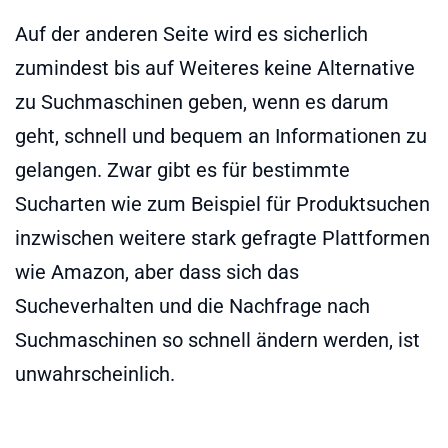
Auf der anderen Seite wird es sicherlich
zumindest bis auf Weiteres keine Alternative
zu Suchmaschinen geben, wenn es darum
geht, schnell und bequem an Informationen zu
gelangen. Zwar gibt es für bestimmte
Sucharten wie zum Beispiel für Produktsuchen
inzwischen weitere stark gefragte Plattformen
wie Amazon, aber dass sich das
Sucheverhalten und die Nachfrage nach
Suchmaschinen so schnell ändern werden, ist
unwahrscheinlich.