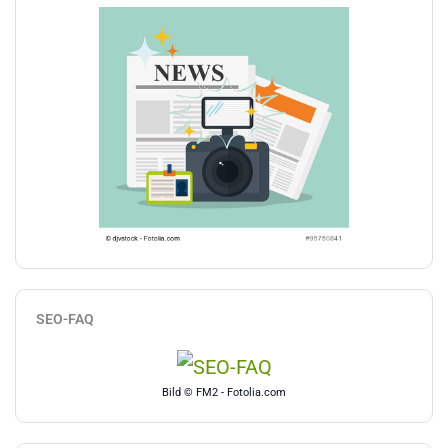
SEO-FAQ
Bild © FM2 - Fotolia.com