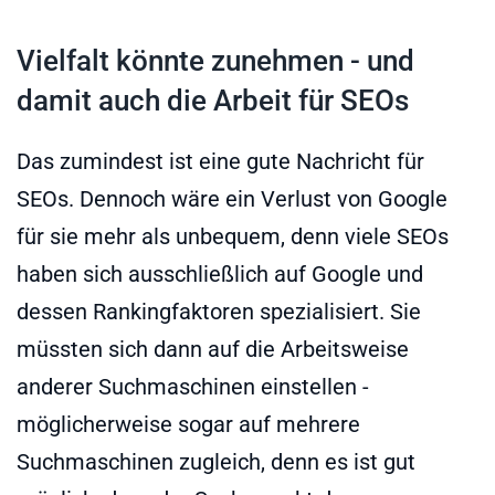
Vielfalt könnte zunehmen - und
damit auch die Arbeit für SEOs
Das zumindest ist eine gute Nachricht für
SEOs. Dennoch wäre ein Verlust von Google
für sie mehr als unbequem, denn viele SEOs
haben sich ausschließlich auf Google und
dessen Rankingfaktoren spezialisiert. Sie
müssten sich dann auf die Arbeitsweise
anderer Suchmaschinen einstellen -
möglicherweise sogar auf mehrere
Suchmaschinen zugleich, denn es ist gut