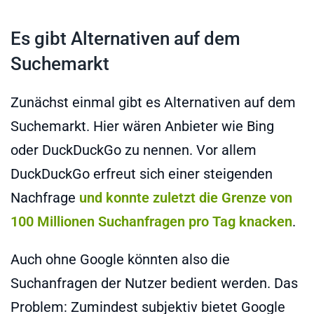
Es gibt Alternativen auf dem
Suchemarkt
Zunächst einmal gibt es Alternativen auf dem
Suchemarkt. Hier wären Anbieter wie Bing
oder DuckDuckGo zu nennen. Vor allem
DuckDuckGo erfreut sich einer steigenden
Nachfrage
und konnte zuletzt die Grenze von
100 Millionen Suchanfragen pro Tag knacken
.
Auch ohne Google könnten also die
Suchanfragen der Nutzer bedient werden. Das
Problem: Zumindest subjektiv bietet Google