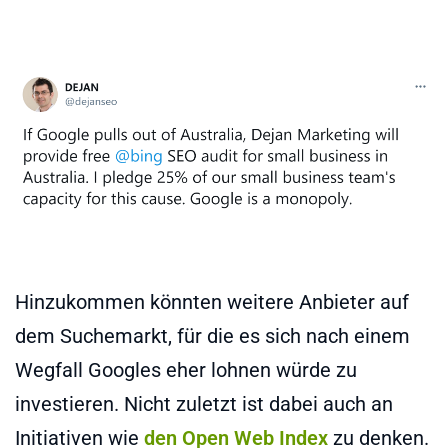
Hinzukommen könnten weitere Anbieter auf
dem Suchemarkt, für die es sich nach einem
Wegfall Googles eher lohnen würde zu
investieren. Nicht zuletzt ist dabei auch an
Initiativen wie
den Open Web Index
zu denken.