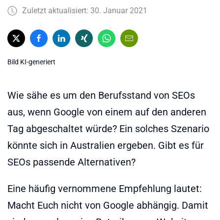
Zuletzt aktualisiert: 30. Januar 2021
Bild KI-generiert
Wie sähe es um den Berufsstand von SEOs
aus, wenn Google von einem auf den anderen
Tag abgeschaltet würde? Ein solches Szenario
könnte sich in Australien ergeben. Gibt es für
SEOs passende Alternativen?
Eine häufig vernommene Empfehlung lautet:
Macht Euch nicht von Google abhängig. Damit