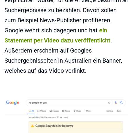
Suchergebnisse zu bezahlen. Davon sollen
zum Beispiel News-Publisher profitieren.
Google wehrt sich dagegen und hat
ein
Statement per Video dazu veröffentlicht
.
Außerdem erscheint auf Googles
Suchergebnisseiten in Australien ein Banner,
welches auf das Video verlinkt.