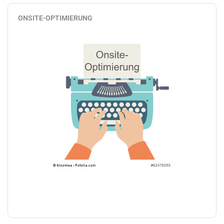
ONSITE-OPTIMIERUNG