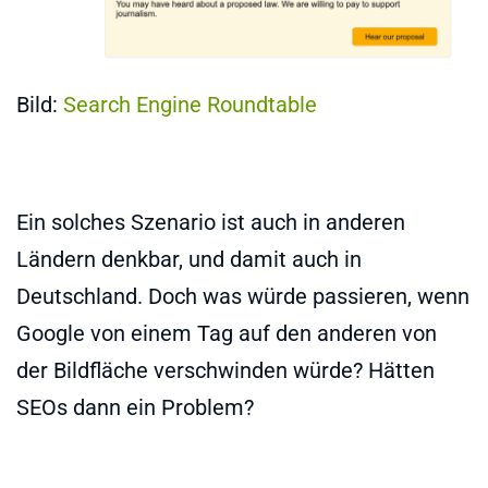
Bild:
Search Engine Roundtable
Ein solches Szenario ist auch in anderen
Ländern denkbar, und damit auch in
Deutschland. Doch was würde passieren, wenn
Google von einem Tag auf den anderen von
der Bildfläche verschwinden würde? Hätten
SEOs dann ein Problem?