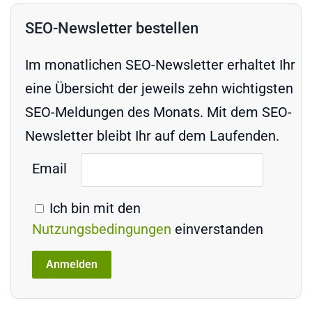
SEO-Newsletter bestellen
Im monatlichen SEO-Newsletter erhaltet Ihr
eine Übersicht der jeweils zehn wichtigsten
SEO-Meldungen des Monats. Mit dem SEO-
Newsletter bleibt Ihr auf dem Laufenden.
Email
Ich bin mit den
Nutzungsbedingungen
einverstanden