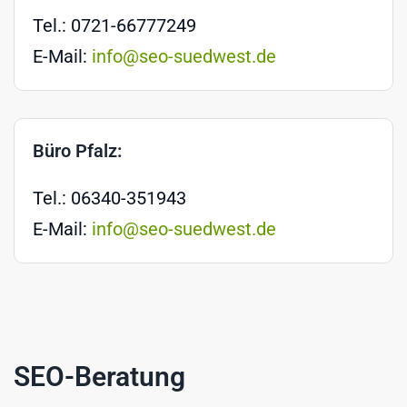
Tel.: 0721-66777249
E-Mail:
info@seo-suedwest.de
Büro Pfalz:
Tel.: 06340-351943
E-Mail:
info@seo-suedwest.de
SEO-Beratung