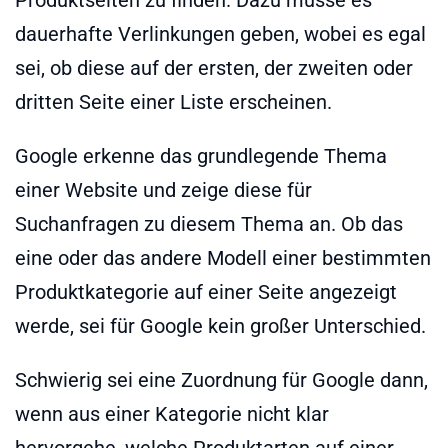
dauerhafte Verlinkungen geben, wobei es egal
sei, ob diese auf der ersten, der zweiten oder
dritten Seite einer Liste erscheinen.
Google erkenne das grundlegende Thema
einer Website und zeige diese für
Suchanfragen zu diesem Thema an. Ob das
eine oder das andere Modell einer bestimmten
Produktkategorie auf einer Seite angezeigt
werde, sei für Google kein großer Unterschied.
Schwierig sei eine Zuordnung für Google dann,
wenn aus einer Kategorie nicht klar
hervorgehe, welche Produktarten auf einer