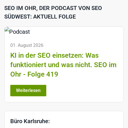
SEO IM OHR, DER PODCAST VON SEO
SÜDWEST: AKTUELL FOLGE
01. August 2026
KI in der SEO einsetzen: Was
funktioniert und was nicht. SEO im
Ohr - Folge 419
Weiterlesen
Büro Karlsruhe: