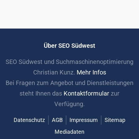
Über SEO Südwest
SEO Südwest und Suchmaschinenoptimierung
Christian Kunz.
Mehr Infos
Bei Fragen zum Angebot und Dienstleistungen
steht Ihnen das
Kontaktformular
zur
Verfügung.
Datenschutz
AGB
Impressum
Sitemap
Mediadaten