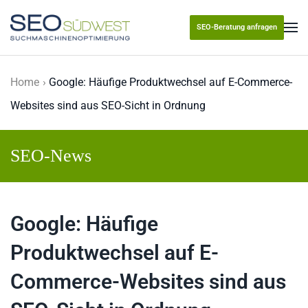
SEO-Beratung anfragen
Skip to main content
Home
Google: Häufige Produktwechsel auf E-Commerce-
Websites sind aus SEO-Sicht in Ordnung
SEO-News
Google: Häufige
Produktwechsel auf E-
Commerce-Websites sind aus