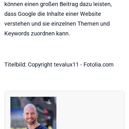
können einen großen Beitrag dazu leisten,
dass Google die Inhalte einer Website
verstehen und sie einzelnen Themen und
Keywords zuordnen kann.
Titelbild: Copyright tevalux11 - Fotolia.com