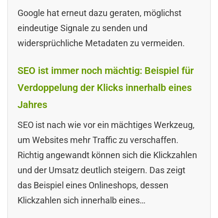
Google hat erneut dazu geraten, möglichst
eindeutige Signale zu senden und
widersprüchliche Metadaten zu vermeiden.
SEO ist immer noch mächtig: Beispiel für
Verdoppelung der Klicks innerhalb eines
Jahres
SEO ist nach wie vor ein mächtiges Werkzeug,
um Websites mehr Traffic zu verschaffen.
Richtig angewandt können sich die Klickzahlen
und der Umsatz deutlich steigern. Das zeigt
das Beispiel eines Onlineshops, dessen
Klickzahlen sich innerhalb eines…