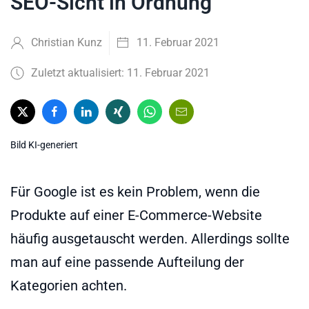
SEO-Sicht in Ordnung
Christian Kunz
11. Februar 2021
Zuletzt aktualisiert: 11. Februar 2021
Bild KI-generiert
Für Google ist es kein Problem, wenn die
Produkte auf einer E-Commerce-Website
häufig ausgetauscht werden. Allerdings sollte
man auf eine passende Aufteilung der
Kategorien achten.