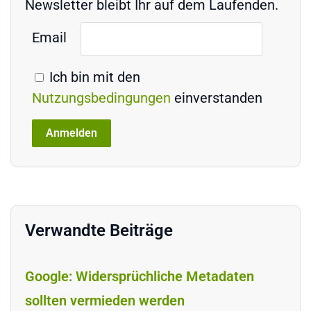
Newsletter bleibt Ihr auf dem Laufenden.
Email
Ich bin mit den
Nutzungsbedingungen
einverstanden
Verwandte Beiträge
Google: Widersprüchliche Metadaten
sollten vermieden werden