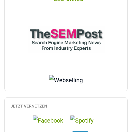
JETZT VERNETZEN