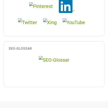
SEO-GLOSSAR