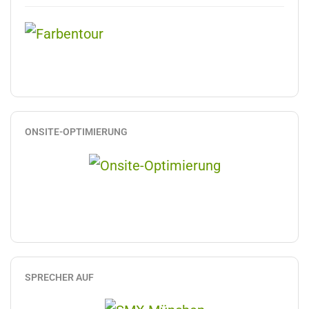
ONSITE-OPTIMIERUNG
SPRECHER AUF