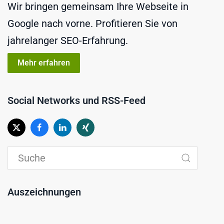
Wir bringen gemeinsam Ihre Webseite in
Google nach vorne. Profitieren Sie von
jahrelanger SEO-Erfahrung.
Mehr erfahren
Social Networks und RSS-Feed
Auszeichnungen