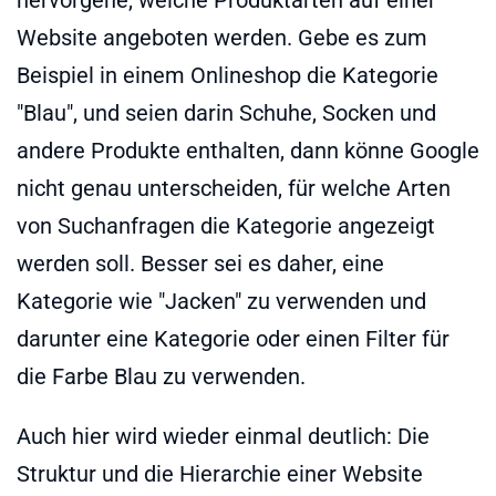
Website angeboten werden. Gebe es zum
Beispiel in einem Onlineshop die Kategorie
"Blau", und seien darin Schuhe, Socken und
andere Produkte enthalten, dann könne Google
nicht genau unterscheiden, für welche Arten
von Suchanfragen die Kategorie angezeigt
werden soll. Besser sei es daher, eine
Kategorie wie "Jacken" zu verwenden und
darunter eine Kategorie oder einen Filter für
die Farbe Blau zu verwenden.
Auch hier wird wieder einmal deutlich: Die
Struktur und die Hierarchie einer Website