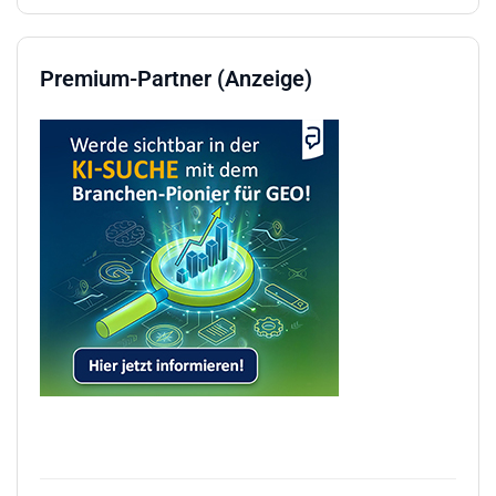
Premium-Partner (Anzeige)