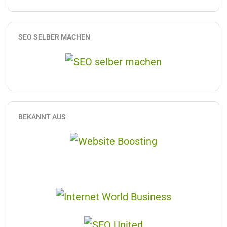
SEO SELBER MACHEN
BEKANNT AUS