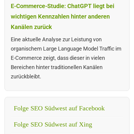
E-Commerce-Studie: ChatGPT liegt bei
wichtigen Kennzahlen hinter anderen
Kanälen zurück
Eine aktuelle Analyse zur Leistung von
organischem Large Language Model Traffic im
E-Commerce zeigt, dass dieser in vielen
Bereichen hinter traditionellen Kanälen
zurückbleibt.
Folge SEO Südwest auf Facebook
Folge SEO Südwest auf Xing