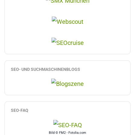
SEO- UND SUCHMASCHINENBLOGS
SEO-FAQ
Bild © FM2 - Fotolia.com