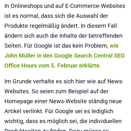
In Onlineshops und auf E-Commerce-Websites
ist es normal, dass sich die Auswahl der
Produkte regelmäßig ändert. In diesem Fall
ändern sich auch die Inhalte der betreffenden
Seiten. Für Google ist das kein Problem,
wie
John Müller in den Google Search Central SEO
Office Hours vom 5. Februar erklärte
.
Im Grunde verhalte es sich hier wie auf News-
Websites. So seien zum Beispiel auf der
Homepage einer News-Website ständig neue
Artikel verlinkt. Für Google sei es lediglich
wichtig, dass es möglich sei, die individuellen
Produktseiten zu finden. Dazu müsse es