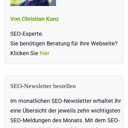
Von Christian Kunz
SEO-Experte.
Sie benötigen Beratung für Ihre Webseite?
Klicken Sie
hier
SEO-Newsletter bestellen
Im monatlichen SEO-Newsletter erhaltet Ihr
eine Übersicht der jeweils zehn wichtigsten
SEO-Meldungen des Monats. Mit dem SEO-