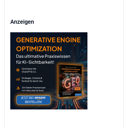
Anzeigen