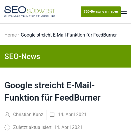
SEO-Beratung anfragen
Skip to main content
Home
Google streicht E-Mail-Funktion für FeedBurner
SEO-News
Google streicht E-Mail-
Funktion für FeedBurner
Christian Kunz
14. April 2021
Zuletzt aktualisiert: 14. April 2021