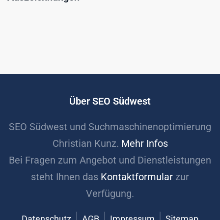
Über SEO Südwest
SEO Südwest und Suchmaschinenoptimierung
Christian Kunz.
Mehr Infos
Bei Fragen zum Angebot und Dienstleistungen
steht Ihnen das
Kontaktformular
zur
Verfügung.
Datenschutz
AGB
Impressum
Sitemap