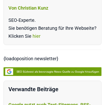
Von Christian Kunz
SEO-Experte.
Sie benötigen Beratung für Ihre Webseite?
Klicken Sie
hier
{loadoposition newsletter}
Verwandte Beiträge
Google nutzt auch Text-Sitemaps, RSS-