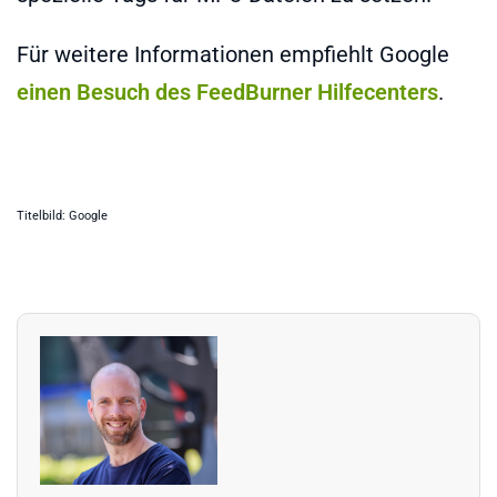
Für weitere Informationen empfiehlt Google
einen Besuch des FeedBurner Hilfecenters
.
Titelbild: Google