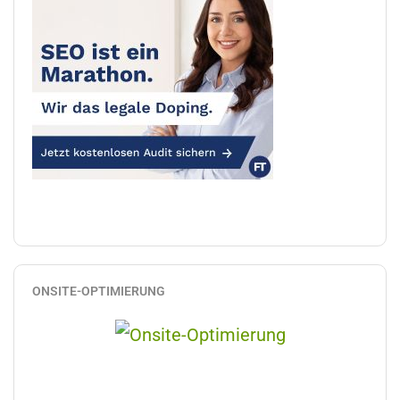
ONSITE-OPTIMIERUNG