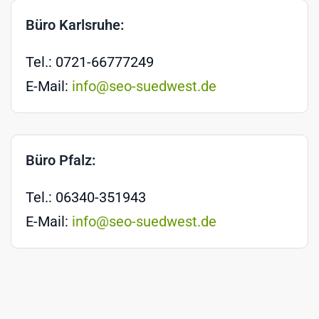
Büro Karlsruhe:
Tel.: 0721-66777249
E-Mail:
info@seo-suedwest.de
Büro Pfalz:
Tel.: 06340-351943
E-Mail:
info@seo-suedwest.de