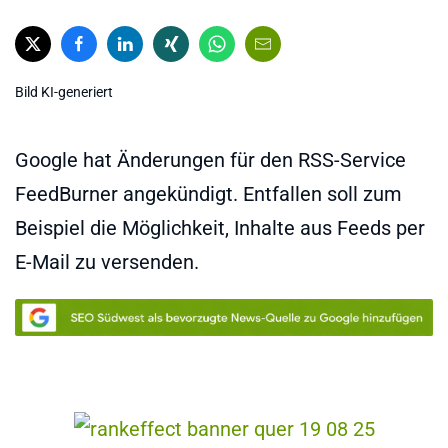
Bild KI-generiert
Google hat Änderungen für den RSS-Service
FeedBurner angekündigt. Entfallen soll zum
Beispiel die Möglichkeit, Inhalte aus Feeds per
E-Mail zu versenden.