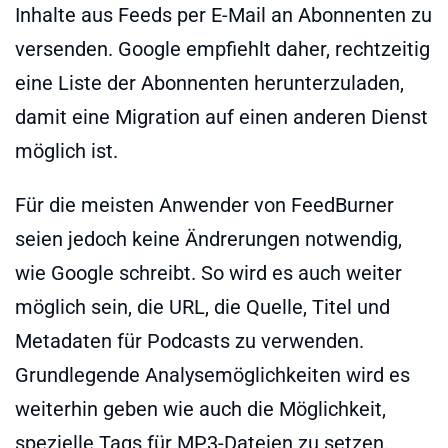
Inhalte aus Feeds per E-Mail an Abonnenten zu
versenden. Google empfiehlt daher, rechtzeitig
eine Liste der Abonnenten herunterzuladen,
damit eine Migration auf einen anderen Dienst
möglich ist.
Für die meisten Anwender von FeedBurner
seien jedoch keine Ändrerungen notwendig,
wie Google schreibt. So wird es auch weiter
möglich sein, die URL, die Quelle, Titel und
Metadaten für Podcasts zu verwenden.
Grundlegende Analysemöglichkeiten wird es
weiterhin geben wie auch die Möglichkeit,
spezielle Tags für MP3-Dateien zu setzen.