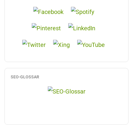
SEO-GLOSSAR