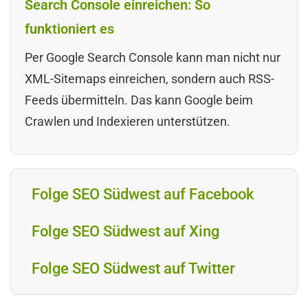
Search Console einreichen: So
funktioniert es
Per Google Search Console kann man nicht nur
XML-Sitemaps einreichen, sondern auch RSS-
Feeds übermitteln. Das kann Google beim
Crawlen und Indexieren unterstützen.
Folge SEO Südwest auf Facebook
Folge SEO Südwest auf Xing
Folge SEO Südwest auf Twitter