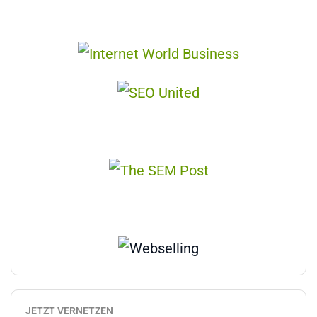
JETZT VERNETZEN