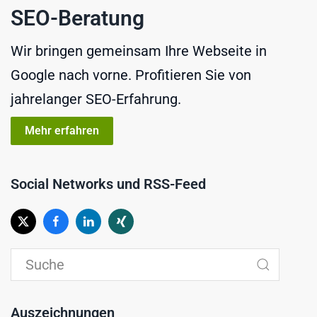
SEO-Beratung
Wir bringen gemeinsam Ihre Webseite in
Google nach vorne. Profitieren Sie von
jahrelanger SEO-Erfahrung.
Mehr erfahren
Social Networks und RSS-Feed
Auszeichnungen