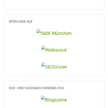
SPRECHER AUF
SEO- UND SUCHMASCHINENBLOGS