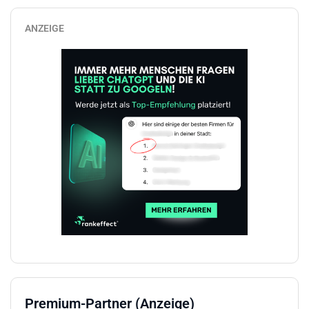
ANZEIGE
Premium-Partner (Anzeige)