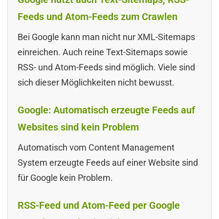
Feeds und Atom-Feeds zum Crawlen
Bei Google kann man nicht nur XML-Sitemaps
einreichen. Auch reine Text-Sitemaps sowie
RSS- und Atom-Feeds sind möglich. Viele sind
sich dieser Möglichkeiten nicht bewusst.
Google: Automatisch erzeugte Feeds auf
Websites sind kein Problem
Automatisch vom Content Management
System erzeugte Feeds auf einer Website sind
für Google kein Problem.
RSS-Feed und Atom-Feed per Google