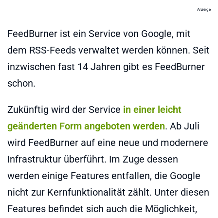
Anzeige
FeedBurner ist ein Service von Google, mit
dem RSS-Feeds verwaltet werden können. Seit
inzwischen fast 14 Jahren gibt es FeedBurner
schon.
Zukünftig wird der Service
in einer leicht
geänderten Form angeboten werden
. Ab Juli
wird FeedBurner auf eine neue und modernere
Infrastruktur überführt. Im Zuge dessen
werden einige Features entfallen, die Google
nicht zur Kernfunktionalität zählt. Unter diesen
Features befindet sich auch die Möglichkeit,