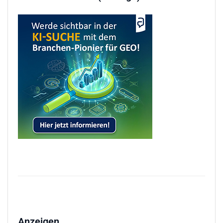
Anzeigen