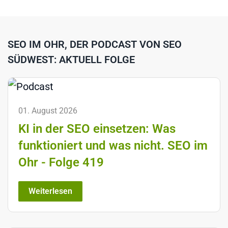
SEO IM OHR, DER PODCAST VON SEO
SÜDWEST: AKTUELL FOLGE
01. August 2026
KI in der SEO einsetzen: Was
funktioniert und was nicht. SEO im
Ohr - Folge 419
Weiterlesen