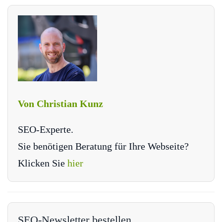
Von Christian Kunz
SEO-Experte.
Sie benötigen Beratung für Ihre Webseite?
Klicken Sie
hier
SEO-Newsletter bestellen