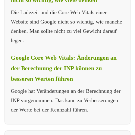
Die Ladezeit und die Core Web Vitals einer
Website sind Google nicht so wichtig, wie manche
denken. Man sollte nicht zu viel Gewicht darauf
legen.
Google Core Web Vitals: Änderungen an
der Berechnung der INP können zu
besseren Werten führen
Google hat Veränderungen an der Berechnung der
INP vorgenommen. Das kann zu Verbesserungen
der Werte bei der Kennzahl führen.