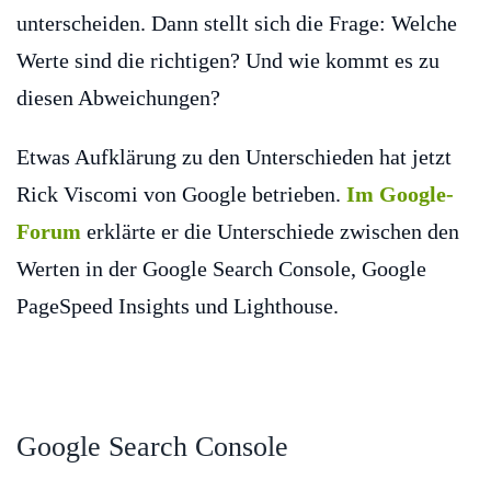
unterscheiden. Dann stellt sich die Frage: Welche
Werte sind die richtigen? Und wie kommt es zu
diesen Abweichungen?
Etwas Aufklärung zu den Unterschieden hat jetzt
Rick Viscomi von Google betrieben.
Im Google-
Forum
erklärte er die Unterschiede zwischen den
Werten in der Google Search Console, Google
PageSpeed Insights und Lighthouse.
Google Search Console