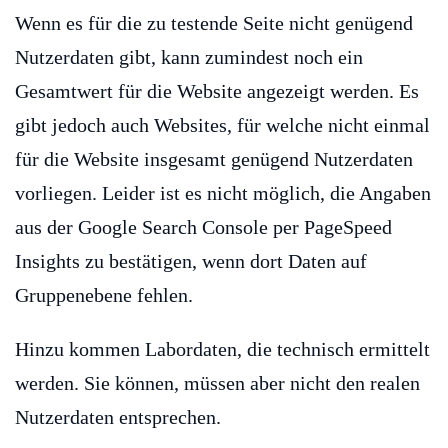
Wenn es für die zu testende Seite nicht genügend
Nutzerdaten gibt, kann zumindest noch ein
Gesamtwert für die Website angezeigt werden. Es
gibt jedoch auch Websites, für welche nicht einmal
für die Website insgesamt genügend Nutzerdaten
vorliegen. Leider ist es nicht möglich, die Angaben
aus der Google Search Console per PageSpeed
Insights zu bestätigen, wenn dort Daten auf
Gruppenebene fehlen.
Hinzu kommen Labordaten, die technisch ermittelt
werden. Sie können, müssen aber nicht den realen
Nutzerdaten entsprechen.