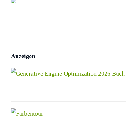
Anzeigen