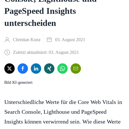
PageSpeed Insights
unterscheiden
Christian Kunz
03. August 2021
Zuletzt aktualisiert: 03. August 2021
Bild KI-generiert
Unterschiedliche Werte für die Core Web Vitals in
Search Console, Lighthouse und PageSpeed
Insights können verwirrend sein. Wie diese Werte