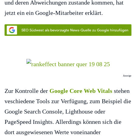
und deren Abweichungen zustande kommen, hat
jetzt ein ein Google-Mitarbeiter erklärt.
Anzeige
Zur Kontrolle der
Google Core Web Vitals
stehen
veschiedene Tools zur Verfügung, zum Beispiel die
Google Search Console, Lighthouse oder
PageSpeed Insights. Allerdings können sich die
dort ausgewiesenen Werte voneinander