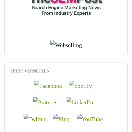
JETZT VERNETZEN