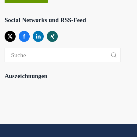
Social Networks und RSS-Feed
Auszeichnungen