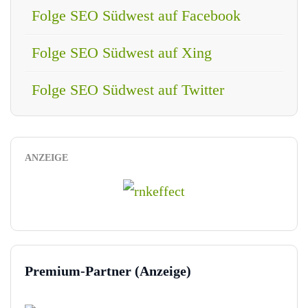
Folge SEO Südwest auf Facebook
Folge SEO Südwest auf Xing
Folge SEO Südwest auf Twitter
ANZEIGE
Premium-Partner (Anzeige)