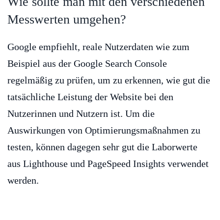
Wie sollte man mit den verschiedenen
Messwerten umgehen?
Google empfiehlt, reale Nutzerdaten wie zum
Beispiel aus der Google Search Console
regelmäßig zu prüfen, um zu erkennen, wie gut die
tatsächliche Leistung der Website bei den
Nutzerinnen und Nutzern ist. Um die
Auswirkungen von Optimierungsmaßnahmen zu
testen, können dagegen sehr gut die Laborwerte
aus Lighthouse und PageSpeed Insights verwendet
werden.