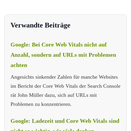
Verwandte Beiträge
Google: Bei Core Web Vitals nicht auf
Anzahl, sondern auf URLs mit Problemen
achten
Angesichts sinkender Zahlen für manche Websites
im Bericht der Core Web Vitals der Search Console
rät John Müller dazu, sich auf URLs mit
Problemen zu konzentrieren.
Google: Ladezeit und Core Web Vitals sind
nicht so wichtig, wie viele denken