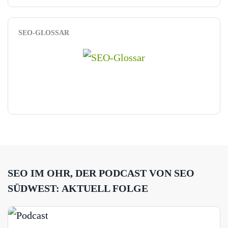
SEO-GLOSSAR
SEO IM OHR, DER PODCAST VON SEO
SÜDWEST: AKTUELL FOLGE