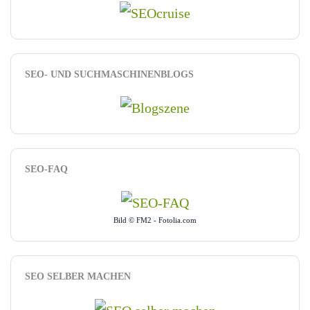
SEO- UND SUCHMASCHINENBLOGS
SEO-FAQ
Bild © FM2 - Fotolia.com
SEO SELBER MACHEN