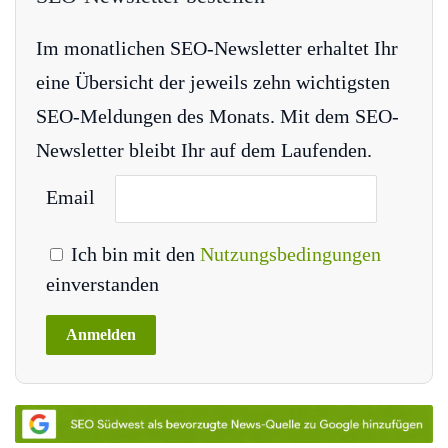
Im monatlichen SEO-Newsletter erhaltet Ihr
eine Übersicht der jeweils zehn wichtigsten
SEO-Meldungen des Monats. Mit dem SEO-
Newsletter bleibt Ihr auf dem Laufenden.
Email
Ich bin mit den
Nutzungsbedingungen
einverstanden