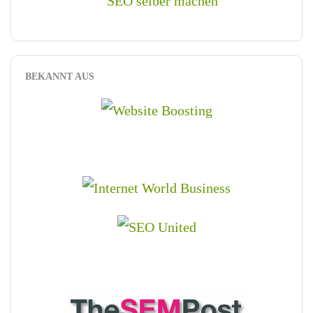
BEKANNT AUS