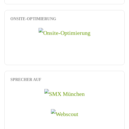
ONSITE-OPTIMIERUNG
SPRECHER AUF