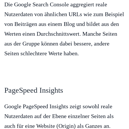
Die Google Search Console aggregiert reale
Nutzerdaten von ähnlichen URLs wie zum Beispiel
von Beiträgen aus einem Blog und bildet aus den
Werten einen Durchschnittswert. Manche Seiten
aus der Gruppe können dabei bessere, andere
Seiten schlechtere Werte haben.
PageSpeed Insights
Google PageSpeed Insights zeigt sowohl reale
Nutzerdaten auf der Ebene einzelner Seiten als
auch für eine Website (Origin) als Ganzes an.