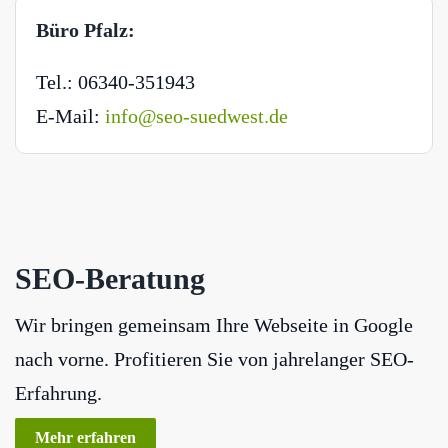
Büro Pfalz:
Tel.: 06340-351943
E-Mail:
info@seo-suedwest.de
SEO-Beratung
Wir bringen gemeinsam Ihre Webseite in Google
nach vorne. Profitieren Sie von jahrelanger SEO-
Erfahrung.
Mehr erfahren