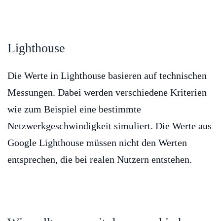
Lighthouse
Die Werte in Lighthouse basieren auf technischen
Messungen. Dabei werden verschiedene Kriterien
wie zum Beispiel eine bestimmte
Netzwerkgeschwindigkeit simuliert. Die Werte aus
Google Lighthouse müssen nicht den Werten
entsprechen, die bei realen Nutzern entstehen.