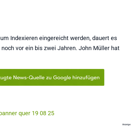
zum Indexieren eingereicht werden, dauert es
s noch vor ein bis zwei Jahren. John Müller hat
Anzeige