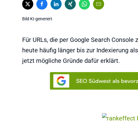
Bild KI-generiert
Für URLs, die per Google Search Console 
heute häufig länger bis zur Indexierung al
jetzt mögliche Gründe dafür erklärt.