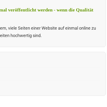
mal veröffentlicht werden - wenn die Qualität
em, viele Seiten einer Website auf einmal online zu
Seiten hochwertig sind.