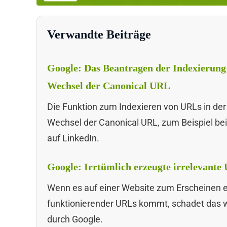
Verwandte Beiträge
Google: Das Beantragen der Indexierung 
Wechsel der Canonical URL
Die Funktion zum Indexieren von URLs in der
Wechsel der Canonical URL, zum Beispiel bei 
auf LinkedIn.
Google: Irrtümlich erzeugte irrelevante
Wenn es auf einer Website zum Erscheinen ei
funktionierender URLs kommt, schadet das w
durch Google.