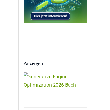
Anzeigen