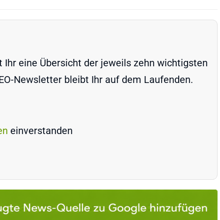
Ihr eine Übersicht der jeweils zehn wichtigsten
-Newsletter bleibt Ihr auf dem Laufenden.
en
einverstanden