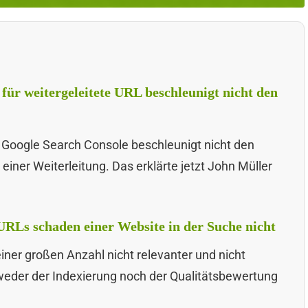
für weitergeleitete URL beschleunigt nicht den
 Google Search Console beschleunigt nicht den
einer Weiterleitung. Das erklärte jetzt John Müller
 URLs schaden einer Website in der Suche nicht
ner großen Anzahl nicht relevanter und nicht
eder der Indexierung noch der Qualitätsbewertung