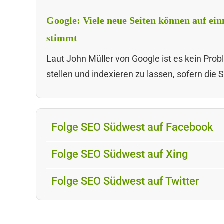
Google: Viele neue Seiten können auf ein
stimmt
Laut John Müller von Google ist es kein Probl
stellen und indexieren zu lassen, sofern die 
Folge SEO Südwest auf Facebook
Folge SEO Südwest auf Xing
Folge SEO Südwest auf Twitter