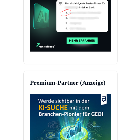
Premium-Partner (Anzeige)