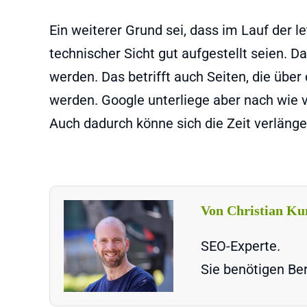
Ein weiterer Grund sei, dass im Lauf der
technischer Sicht gut aufgestellt seien. 
werden. Das betrifft auch Seiten, die über
werden. Google unterliege aber nach wie 
Auch dadurch könne sich die Zeit verlänge
Von Christian Ku
SEO-Experte.
Sie benötigen Ber