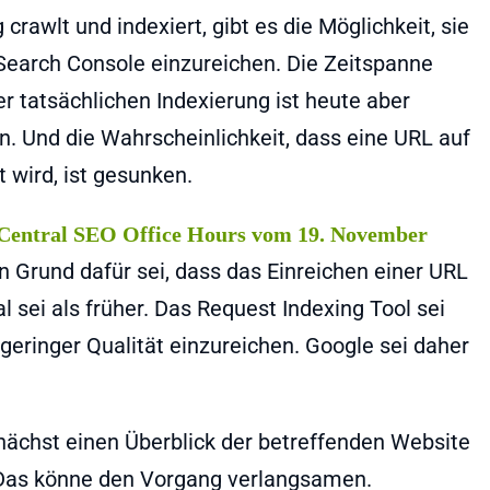
rawlt und indexiert, gibt es die Möglichkeit, sie
 Search Console einzureichen. Die Zeitspanne
 tatsächlichen Indexierung ist heute aber
en. Und die Wahrscheinlichkeit, dass eine URL auf
 wird, ist gesunken.
 Central SEO Office Hours vom 19. November
 Grund dafür sei, dass das Einreichen einer URL
 sei als früher. Das Request Indexing Tool sei
geringer Qualität einzureichen. Google sei daher
ächst einen Überblick der betreffenden Website
 Das könne den Vorgang verlangsamen.