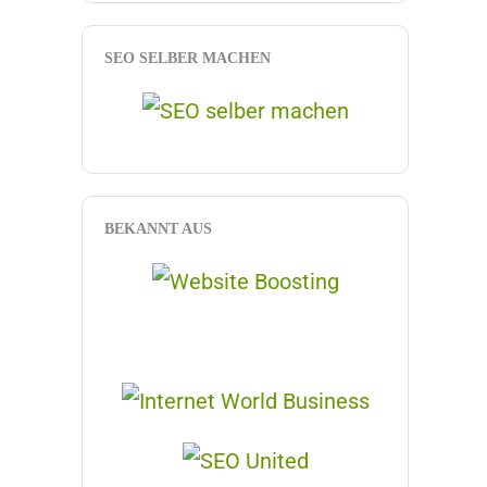
SEO SELBER MACHEN
BEKANNT AUS