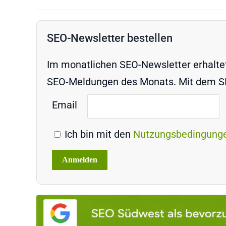
SEO-Newsletter bestellen
Im monatlichen SEO-Newsletter erhaltet 
SEO-Meldungen des Monats. Mit dem SEO
Email
Ich bin mit den
Nutzungsbedingung