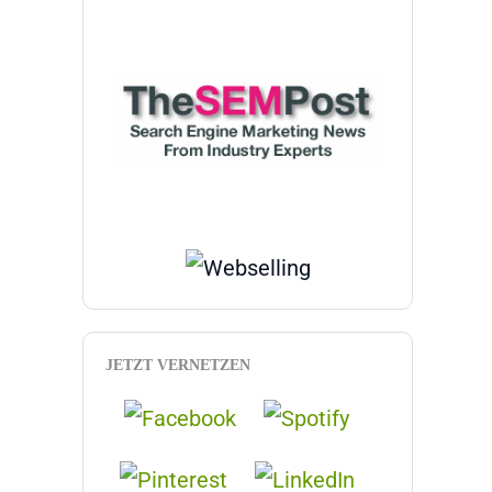
JETZT VERNETZEN