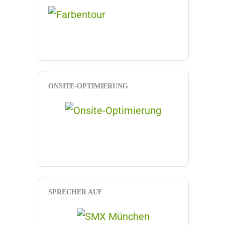
ONSITE-OPTIMIERUNG
SPRECHER AUF