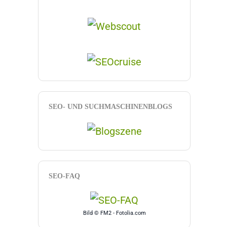
SEO- UND SUCHMASCHINENBLOGS
SEO-FAQ
Bild © FM2 - Fotolia.com