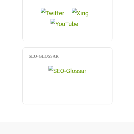
SEO-GLOSSAR