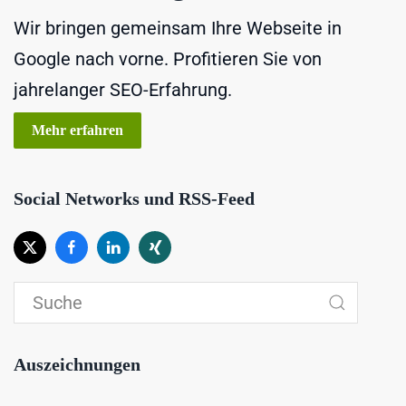
Wir bringen gemeinsam Ihre Webseite in
Google nach vorne. Profitieren Sie von
jahrelanger SEO-Erfahrung.
Mehr erfahren
Social Networks und RSS-Feed
Auszeichnungen