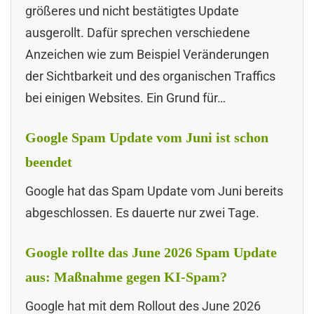
größeres und nicht bestätigtes Update
ausgerollt. Dafür sprechen verschiedene
Anzeichen wie zum Beispiel Veränderungen
der Sichtbarkeit und des organischen Traffics
bei einigen Websites. Ein Grund für…
Google Spam Update vom Juni ist schon
beendet
Google hat das Spam Update vom Juni bereits
abgeschlossen. Es dauerte nur zwei Tage.
Google rollte das June 2026 Spam Update
aus: Maßnahme gegen KI-Spam?
Google hat mit dem Rollout des June 2026