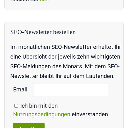
SEO-Newsletter bestellen
Im monatlichen SEO-Newsletter erhaltet Ihr
eine Übersicht der jeweils zehn wichtigsten
SEO-Meldungen des Monats. Mit dem SEO-
Newsletter bleibt Ihr auf dem Laufenden.
Email
Ich bin mit den
Nutzungsbedingungen
einverstanden