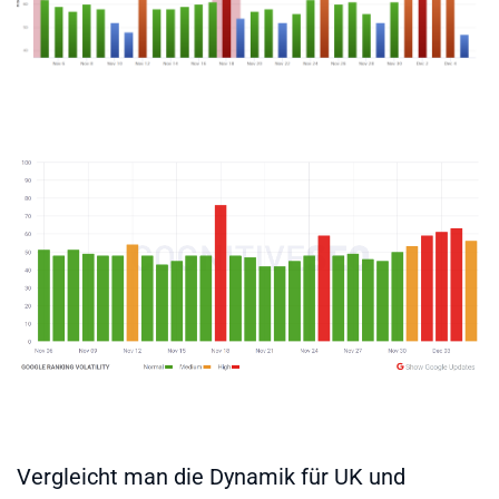
Vergleicht man die Dynamik für UK und