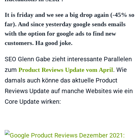
It is friday and we see a big drop again (-45% so
far). And since yesterday google sends emails
with the option for google ads to find new
customers. Ha good joke.
SEO Glenn Gabe zieht interessante Parallelen
zum
. Wie
Product Reviews Update vom April
damals auch könne das aktuelle Product
Reviews Update auf manche Websites wie ein
Core Update wirken: