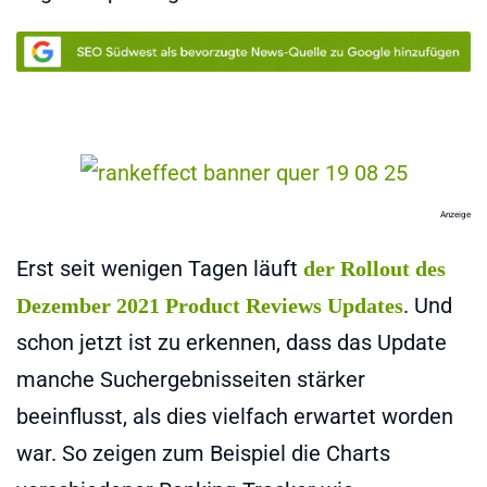
Anzeige
Erst seit wenigen Tagen läuft
der Rollout des
. Und
Dezember 2021 Product Reviews Updates
schon jetzt ist zu erkennen, dass das Update
manche Suchergebnisseiten stärker
beeinflusst, als dies vielfach erwartet worden
war. So zeigen zum Beispiel die Charts