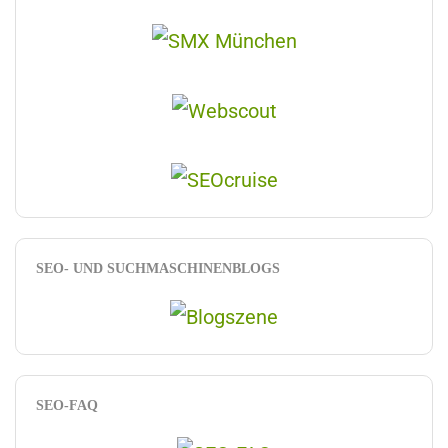
SEO- UND SUCHMASCHINENBLOGS
SEO-FAQ