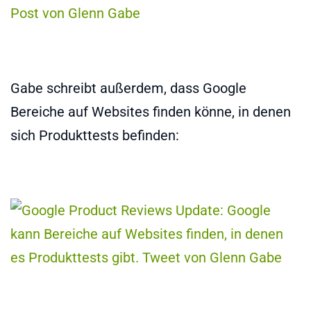
Gabe schreibt außerdem, dass Google
Bereiche auf Websites finden könne, in denen
sich Produkttests befinden: