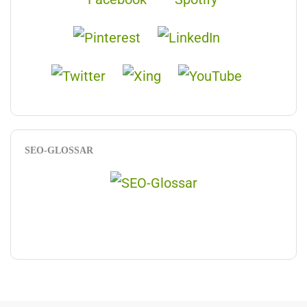
SEO-GLOSSAR