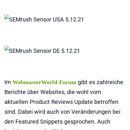
Im
gibt es zahlreiche
WebmasterWorld-Forum
Berichte über Websites, die wohl vom
aktuellen Product Reviews Update betroffen
sind. Dabei wird auch von Veränderungen bei
den Featured Snippets gesprochen. Auch