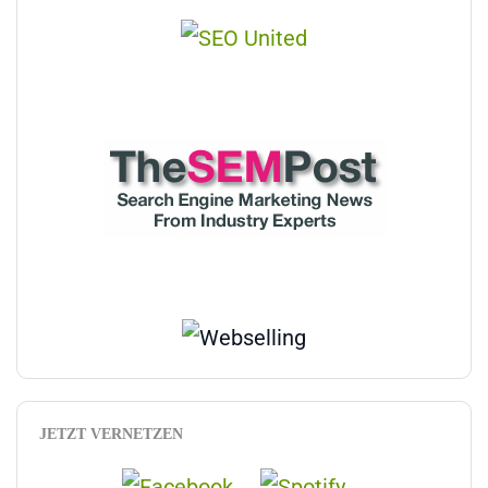
JETZT VERNETZEN