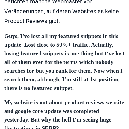
berichten manche Webmaster von
Veränderungen, auf deren Websites es keine
Product Reviews gibt:
Guys, I've lost all my featured snippets in this
update. Lost close to 50%+ traffic. Actually,
losing featured snippets is one thing but I've lost
all of them even for the terms which nobody
searches for but you rank for them. Now when I
search them, although, I'm still at 1st position,
there is no featured snippet.
My website is not about product reviews website
and google core update was completed
yesterday. But why the hell I'm seeing huge
fluctuations in SERP?