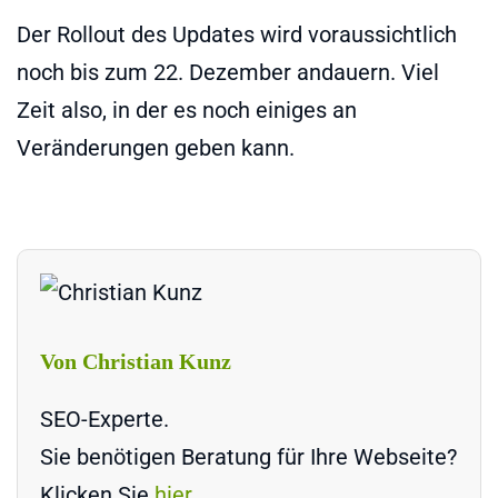
Der Rollout des Updates wird voraussichtlich
noch bis zum 22. Dezember andauern. Viel
Zeit also, in der es noch einiges an
Veränderungen geben kann.
Von Christian Kunz
SEO-Experte.
Sie benötigen Beratung für Ihre Webseite?
Klicken Sie
hier