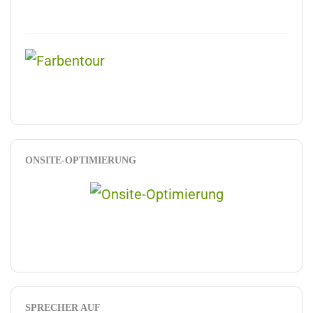
ONSITE-OPTIMIERUNG
SPRECHER AUF