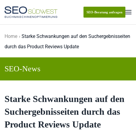
SEO-Beratung anfragen
Skip to main content
Home
Starke Schwankungen auf den Suchergebnisseiten
durch das Product Reviews Update
SEO-News
Starke Schwankungen auf den
Suchergebnisseiten durch das
Product Reviews Update