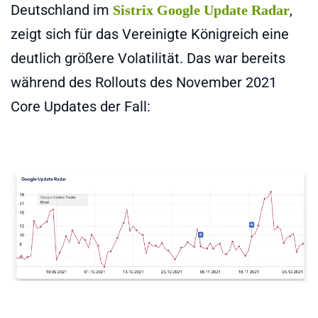
Deutschland im
,
Sistrix Google Update Radar
zeigt sich für das Vereinigte Königreich eine
deutlich größere Volatilität. Das war bereits
während des Rollouts des November 2021
Core Updates der Fall: