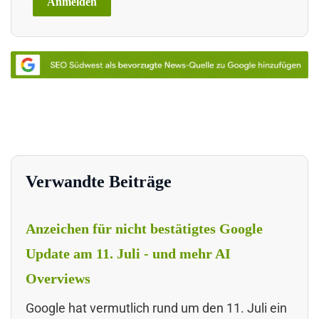
Verwandte Beiträge
Anzeichen für nicht bestätigtes Google
Update am 11. Juli - und mehr AI
Overviews
Google hat vermutlich rund um den 11. Juli ein