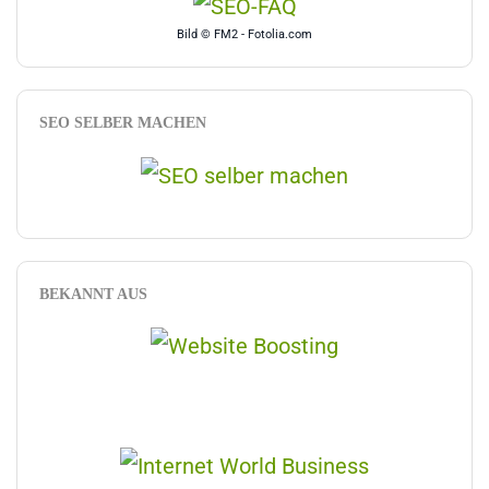
Bild © FM2 - Fotolia.com
SEO SELBER MACHEN
BEKANNT AUS