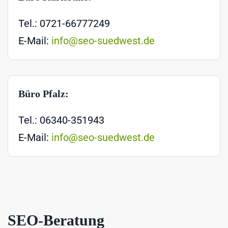
Tel.: 0721-66777249
E-Mail:
info@seo-suedwest.de
Büro Pfalz:
Tel.: 06340-351943
E-Mail:
info@seo-suedwest.de
SEO-Beratung