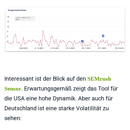
Interessant ist der Blick auf den
SEMrush
. Erwartungsgemäß zeigt das Tool für
Sensor
die USA eine hohe Dynamik. Aber auch für
Deutschland ist eine starke Volatilität zu
sehen: