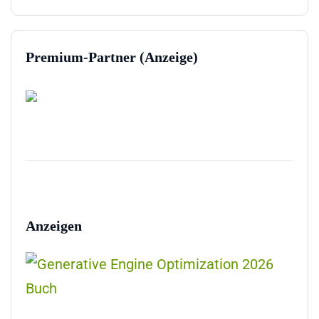
Premium-Partner (Anzeige)
Anzeigen