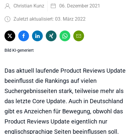
Christian Kunz
06. Dezember 2021
Zuletzt aktualisiert: 03. März 2022
Bild KI-generiert
Das aktuell laufende Product Reviews Update
beeinflusst die Rankings auf vielen
Suchergebnisseiten stark, teilweise mehr als
das letzte Core Update. Auch in Deutschland
gibt es Anzeichen für Bewegung, obwohl das
Product Reviews Update eigentlich nur
englischsprachige Seiten beeinflussen soll.