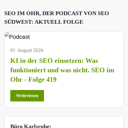
SEO IM OHR, DER PODCAST VON SEO
SÜDWEST: AKTUELL FOLGE
01. August 2026
KI in der SEO einsetzen: Was
funktioniert und was nicht. SEO im
Ohr - Folge 419
Weiterlesen
Büro Karlsruhe: