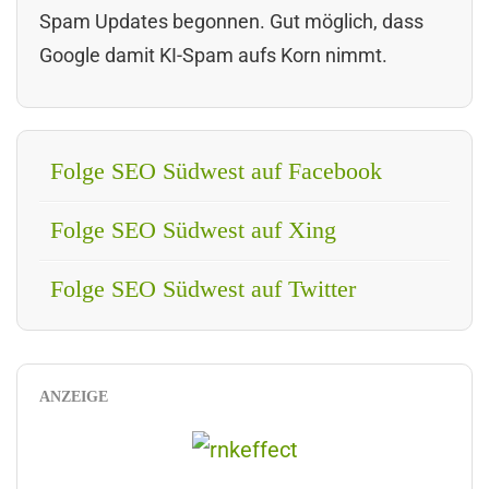
Spam Updates begonnen. Gut möglich, dass
Google damit KI-Spam aufs Korn nimmt.
Folge SEO Südwest auf Facebook
Folge SEO Südwest auf Xing
Folge SEO Südwest auf Twitter
ANZEIGE