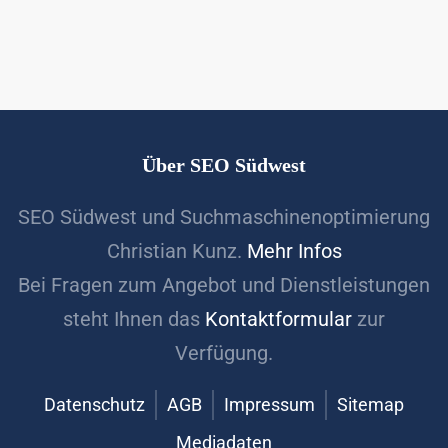
Über SEO Südwest
SEO Südwest und Suchmaschinenoptimierung
Christian Kunz.
Mehr Infos
Bei Fragen zum Angebot und Dienstleistungen
steht Ihnen das
Kontaktformular
zur
Verfügung.
Datenschutz
AGB
Impressum
Sitemap
Mediadaten