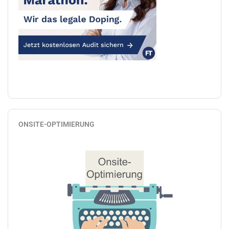
ONSITE-OPTIMIERUNG