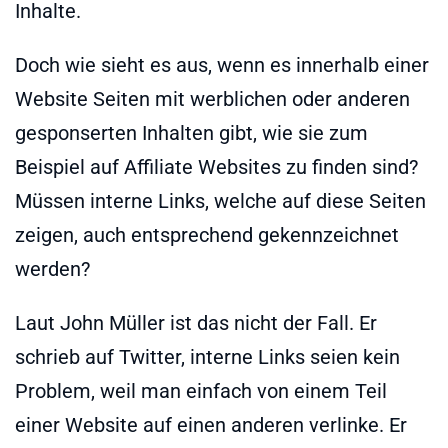
Inhalte.
Doch wie sieht es aus, wenn es innerhalb einer
Website Seiten mit werblichen oder anderen
gesponserten Inhalten gibt, wie sie zum
Beispiel auf Affiliate Websites zu finden sind?
Müssen interne Links, welche auf diese Seiten
zeigen, auch entsprechend gekennzeichnet
werden?
Laut John Müller ist das nicht der Fall. Er
schrieb auf Twitter, interne Links seien kein
Problem, weil man einfach von einem Teil
einer Website auf einen anderen verlinke. Er