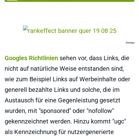
Anzeige
Googles Richtlinien
sehen vor, dass Links, die
nicht auf natürliche Weise entstanden sind,
wie zum Beispiel Links auf Werbeinhalte oder
generell bezahlte Links und solche, die im
Austausch für eine Gegenleistung gesetzt
wurden, mit "sponsored" oder "nofollow"
gekennzeichnet werden. Hinzu kommt "ugc"
als Kennzeichnung für nutzergenerierte