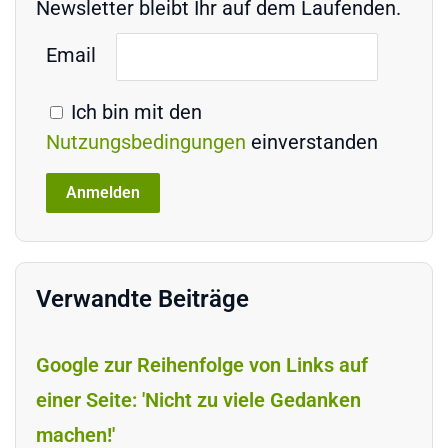
Newsletter bleibt Ihr auf dem Laufenden.
Email
Ich bin mit den
Nutzungsbedingungen
einverstanden
Verwandte Beiträge
Google zur Reihenfolge von Links auf
einer Seite: 'Nicht zu viele Gedanken
machen!'