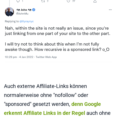
Auch externe Affiliate-Links können
normalerweise ohne "nofollow" oder
"sponsored" gesetzt werden,
denn Google
erkennt Affiliate Links in der Regel
auch ohne