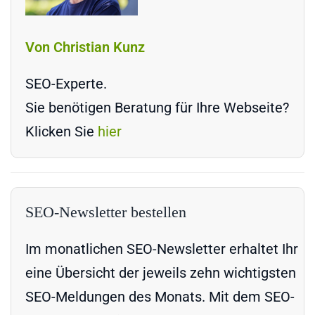
Von Christian Kunz
SEO-Experte.
Sie benötigen Beratung für Ihre Webseite?
Klicken Sie
hier
SEO-Newsletter bestellen
Im monatlichen SEO-Newsletter erhaltet Ihr
eine Übersicht der jeweils zehn wichtigsten
SEO-Meldungen des Monats. Mit dem SEO-