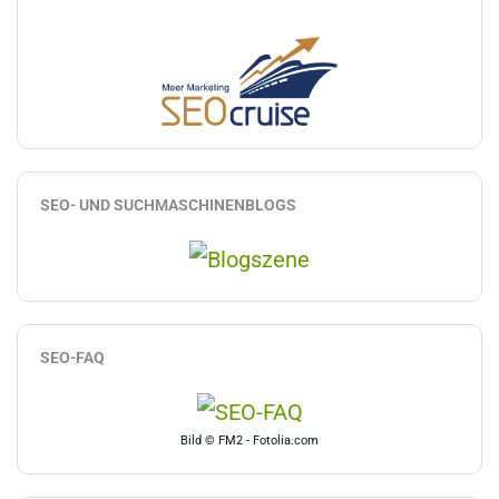
SEO- UND SUCHMASCHINENBLOGS
SEO-FAQ
Bild © FM2 - Fotolia.com