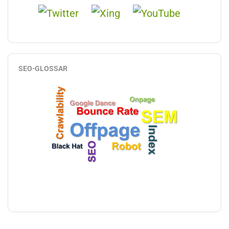
SEO-GLOSSAR