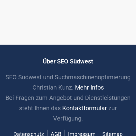
Über SEO Südwest
SEO Südwest und Suchmaschinenoptimierung
Christian Kunz.
Mehr Infos
Bei Fragen zum Angebot und Dienstleistungen
steht Ihnen das
Kontaktformular
zur
Verfügung.
Datenschutz
AGB
Impressum
Sitemap