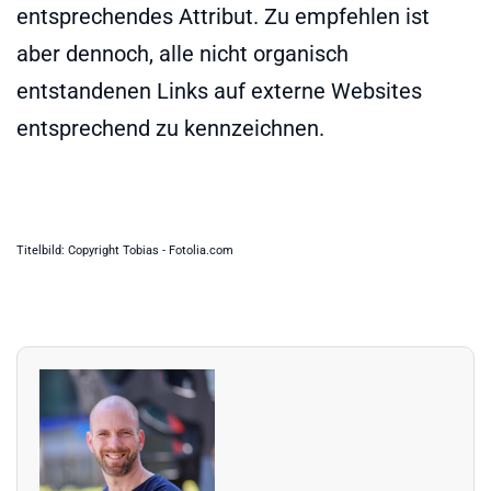
entsprechendes Attribut. Zu empfehlen ist
aber dennoch, alle nicht organisch
entstandenen Links auf externe Websites
entsprechend zu kennzeichnen.
Titelbild: Copyright Tobias - Fotolia.com