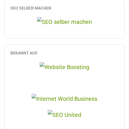
SEO SELBER MACHEN
BEKANNT AUS