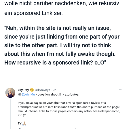
wolle nicht darüber nachdenken, wie rekursiv
ein sponsored Link sei:
"Nah, within the site is not really an issue,
since you're just linking from one part of your
site to the other part. I will try not to think
about this when I'm not fully awake though.
How recursive is a sponsored link? o_O"