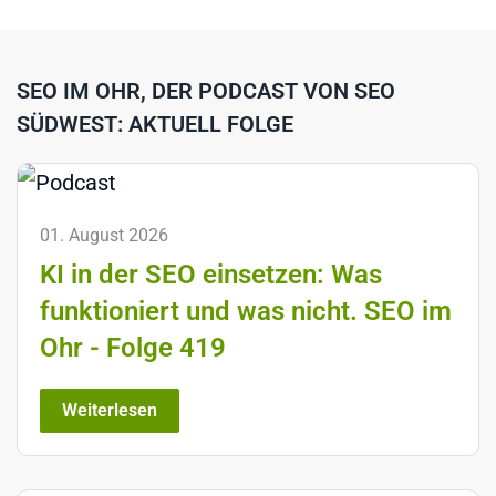
SEO IM OHR, DER PODCAST VON SEO
SÜDWEST: AKTUELL FOLGE
01. August 2026
KI in der SEO einsetzen: Was
funktioniert und was nicht. SEO im
Ohr - Folge 419
Weiterlesen