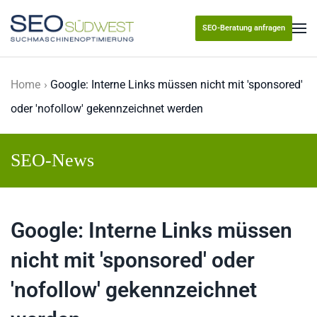
SEO-Beratung anfragen
Skip to main content
Home
Google: Interne Links müssen nicht mit 'sponsored'
oder 'nofollow' gekennzeichnet werden
SEO-News
Google: Interne Links müssen
nicht mit 'sponsored' oder
'nofollow' gekennzeichnet