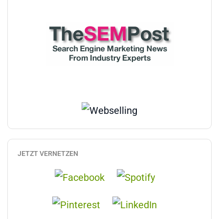
JETZT VERNETZEN