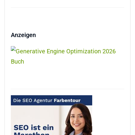
Anzeigen