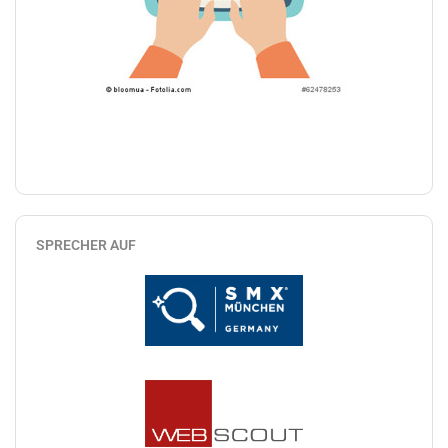
SPRECHER AUF