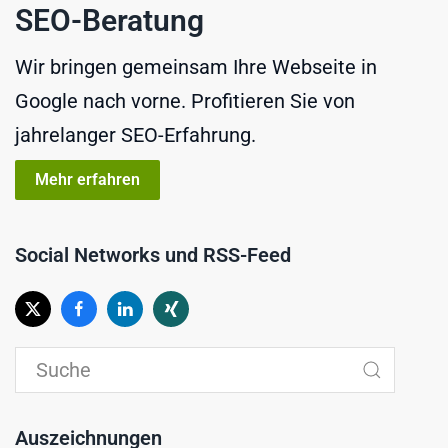
SEO-Beratung
Wir bringen gemeinsam Ihre Webseite in
Google nach vorne. Profitieren Sie von
jahrelanger SEO-Erfahrung.
Mehr erfahren
Social Networks und RSS-Feed
Auszeichnungen