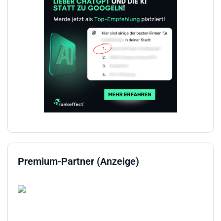
Premium-Partner (Anzeige)