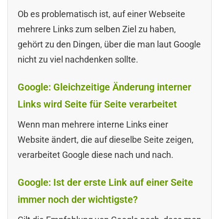
Ob es problematisch ist, auf einer Webseite
mehrere Links zum selben Ziel zu haben,
gehört zu den Dingen, über die man laut Google
nicht zu viel nachdenken sollte.
Google: Gleichzeitige Änderung interner
Links wird Seite für Seite verarbeitet
Wenn man mehrere interne Links einer
Website ändert, die auf dieselbe Seite zeigen,
verarbeitet Google diese nach und nach.
Google: Ist der erste Link auf einer Seite
immer noch der wichtigste?