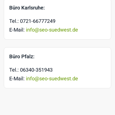
Büro Karlsruhe:
Tel.: 0721-66777249
E-Mail:
info@seo-suedwest.de
Büro Pfalz:
Tel.: 06340-351943
E-Mail:
info@seo-suedwest.de