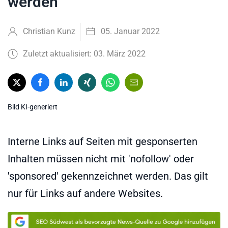
werden
Christian Kunz
05. Januar 2022
Zuletzt aktualisiert: 03. März 2022
Bild KI-generiert
Interne Links auf Seiten mit gesponserten
Inhalten müssen nicht mit 'nofollow' oder
'sponsored' gekennzeichnet werden. Das gilt
nur für Links auf andere Websites.