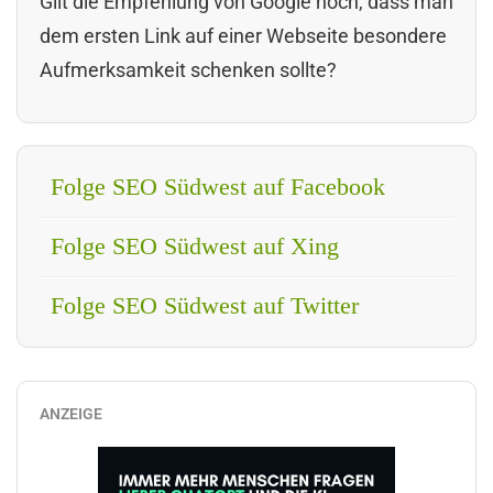
Gilt die Empfehlung von Google noch, dass man
dem ersten Link auf einer Webseite besondere
Aufmerksamkeit schenken sollte?
Folge SEO Südwest auf Facebook
Folge SEO Südwest auf Xing
Folge SEO Südwest auf Twitter
ANZEIGE