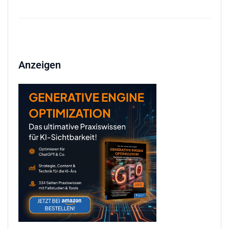
Anzeigen