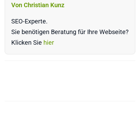
Von Christian Kunz
SEO-Experte.
Sie benötigen Beratung für Ihre Webseite?
Klicken Sie
hier