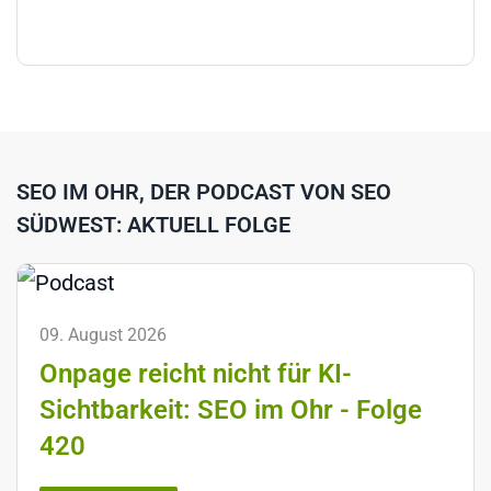
SEO IM OHR, DER PODCAST VON SEO
SÜDWEST: AKTUELL FOLGE
09. August 2026
Onpage reicht nicht für KI-
Sichtbarkeit: SEO im Ohr - Folge
420