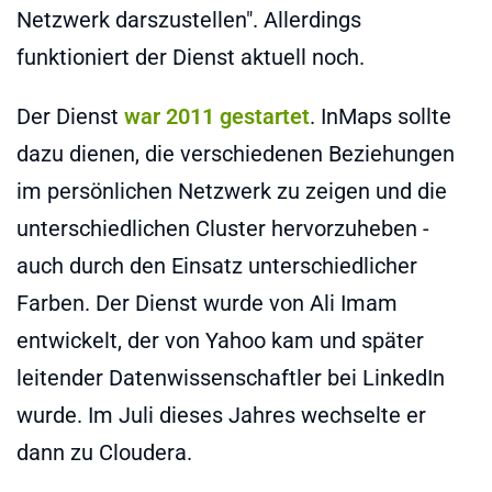
Netzwerk darszustellen". Allerdings
funktioniert der Dienst aktuell noch.
Der Dienst
war 2011 gestartet
. InMaps sollte
dazu dienen, die verschiedenen Beziehungen
im persönlichen Netzwerk zu zeigen und die
unterschiedlichen Cluster hervorzuheben -
auch durch den Einsatz unterschiedlicher
Farben. Der Dienst wurde von Ali Imam
entwickelt, der von Yahoo kam und später
leitender Datenwissenschaftler bei LinkedIn
wurde. Im Juli dieses Jahres wechselte er
dann zu Cloudera.