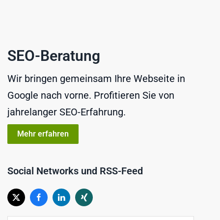
SEO-Beratung
Wir bringen gemeinsam Ihre Webseite in
Google nach vorne. Profitieren Sie von
jahrelanger SEO-Erfahrung.
Mehr erfahren
Social Networks und RSS-Feed