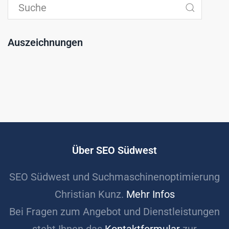
Auszeichnungen
Über SEO Südwest
SEO Südwest und Suchmaschinenoptimierung
Christian Kunz.
Mehr Infos
Bei Fragen zum Angebot und Dienstleistungen