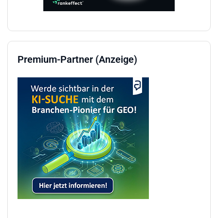
Premium-Partner (Anzeige)