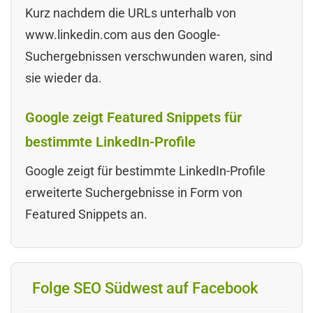
Kurz nachdem die URLs unterhalb von
www.linkedin.com aus den Google-
Suchergebnissen verschwunden waren, sind
sie wieder da.
Google zeigt Featured Snippets für
bestimmte LinkedIn-Profile
Google zeigt für bestimmte LinkedIn-Profile
erweiterte Suchergebnisse in Form von
Featured Snippets an.
Folge SEO Südwest auf Facebook