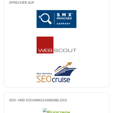
SPRECHER AUF
SEO- UND SUCHMASCHINENBLOGS