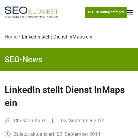
SEO-Beratung anfragen
Skip to main content
Home
LinkedIn stellt Dienst InMaps ein
SEO-News
LinkedIn stellt Dienst InMaps
ein
Christian Kunz
02. September 2014
Zuletzt aktualisiert: 02. September 2014