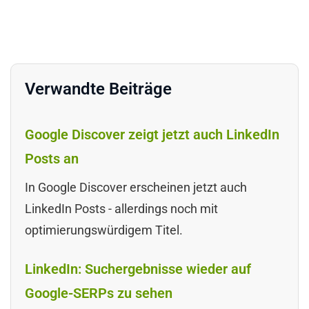
Verwandte Beiträge
Google Discover zeigt jetzt auch LinkedIn
Posts an
In Google Discover erscheinen jetzt auch
LinkedIn Posts - allerdings noch mit
optimierungswürdigem Titel.
LinkedIn: Suchergebnisse wieder auf
Google-SERPs zu sehen