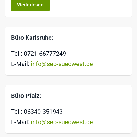
Weiterlesen
Büro Karlsruhe:
Tel.: 0721-66777249
E-Mail:
info@seo-suedwest.de
Büro Pfalz:
Tel.: 06340-351943
E-Mail:
info@seo-suedwest.de