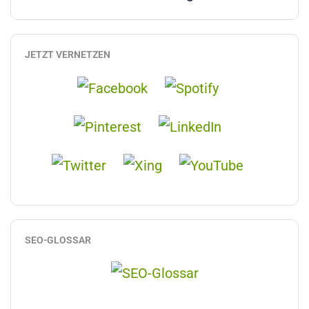
JETZT VERNETZEN
SEO-GLOSSAR