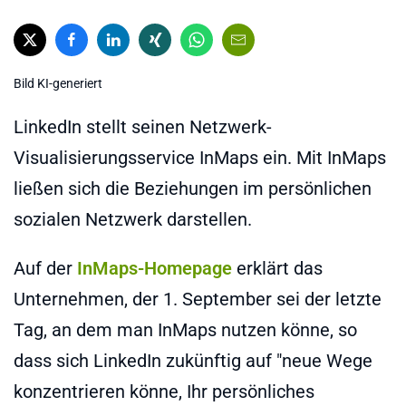
Bild KI-generiert
LinkedIn stellt seinen Netzwerk-
Visualisierungsservice InMaps ein. Mit InMaps
ließen sich die Beziehungen im persönlichen
sozialen Netzwerk darstellen.
Auf der
InMaps-Homepage
erklärt das
Unternehmen, der 1. September sei der letzte
Tag, an dem man InMaps nutzen könne, so
dass sich LinkedIn zukünftig auf "neue Wege
konzentrieren könne, Ihr persönliches