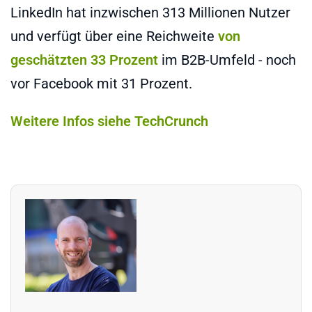
LinkedIn hat inzwischen 313 Millionen Nutzer
und verfügt über eine Reichweite
von
geschätzten 33 Prozent
im B2B-Umfeld - noch
vor Facebook mit 31 Prozent.
Weitere Infos siehe TechCrunch