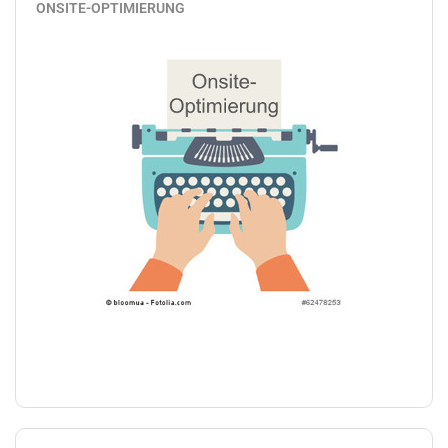
ONSITE-OPTIMIERUNG