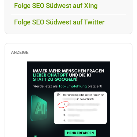
Folge SEO Südwest auf Xing
Folge SEO Südwest auf Twitter
ANZEIGE