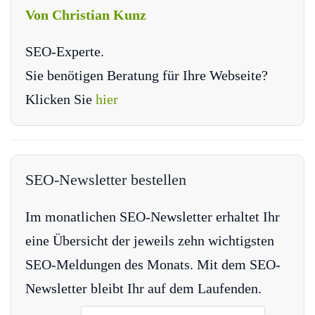
Von Christian Kunz
SEO-Experte.
Sie benötigen Beratung für Ihre Webseite?
Klicken Sie
hier
SEO-Newsletter bestellen
Im monatlichen SEO-Newsletter erhaltet Ihr
eine Übersicht der jeweils zehn wichtigsten
SEO-Meldungen des Monats. Mit dem SEO-
Newsletter bleibt Ihr auf dem Laufenden.