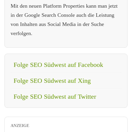
Mit den neuen Platform Properties kann man jetzt
in der Google Search Console auch die Leistung
von Inhalten aus Social Media in der Suche
verfolgen.
Folge SEO Südwest auf Facebook
Folge SEO Südwest auf Xing
Folge SEO Südwest auf Twitter
ANZEIGE