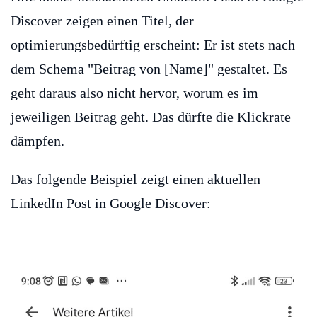
Discover zeigen einen Titel, der
optimierungsbedürftig erscheint: Er ist stets nach
dem Schema "Beitrag von [Name]" gestaltet. Es
geht daraus also nicht hervor, worum es im
jeweiligen Beitrag geht. Das dürfte die Klickrate
dämpfen.
Das folgende Beispiel zeigt einen aktuellen
LinkedIn Post in Google Discover: