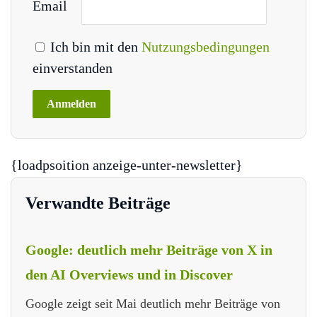
Email
Ich bin mit den
Nutzungsbedingungen
einverstanden
{loadpsoition anzeige-unter-newsletter}
Verwandte Beiträge
Google: deutlich mehr Beiträge von X in
den AI Overviews und in Discover
Google zeigt seit Mai deutlich mehr Beiträge von