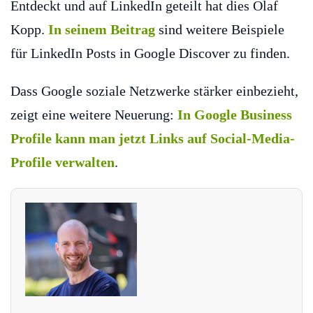
Entdeckt und auf LinkedIn geteilt hat dies Olaf
Kopp.
In seinem Beitrag
sind weitere Beispiele
für LinkedIn Posts in Google Discover zu finden.
Dass Google soziale Netzwerke stärker einbezieht,
zeigt eine weitere Neuerung:
In Google Business
Profile kann man jetzt Links auf Social-Media-
Profile verwalten
.