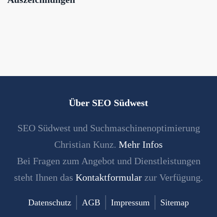
Über SEO Südwest
SEO Südwest und Suchmaschinenoptimierung
Christian Kunz.
Mehr Infos
Bei Fragen zum Angebot und Dienstleistungen
steht Ihnen das
Kontaktformular
zur Verfügung.
Datenschutz
AGB
Impressum
Sitemap