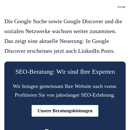
Anzeige
Die Google Suche sowie Google Discover und die
sozialen Netzwerke wachsen weiter zusammen.
Das zeigt eine aktuelle Neuerung: In Google
Discover erscheinen jetzt auch LinkedIn Posts.
SEO-Beratung: Wir sind Ihre Experten
Wir bringen gemeinsam Ihre Website nach vorne.
Profitieren Sie von jahrelanger SEO-Erfahrung.
Unsere Beratungsleistungen