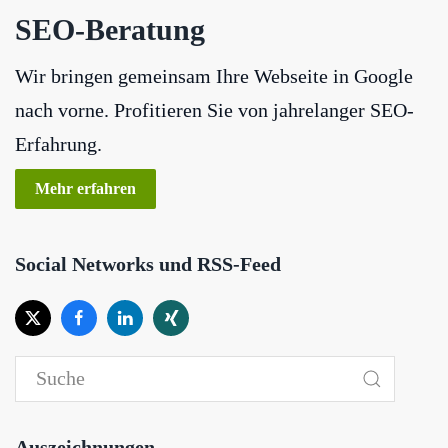
SEO-Beratung
Wir bringen gemeinsam Ihre Webseite in Google
nach vorne. Profitieren Sie von jahrelanger SEO-
Erfahrung.
Mehr erfahren
Social Networks und RSS-Feed
Auszeichnungen