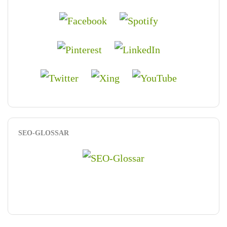
SEO-GLOSSAR