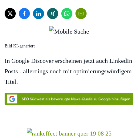
Bild KI-generiert
In Google Discover erscheinen jetzt auch LinkedIn
Posts - allerdings noch mit optimierungswürdigem
Titel.