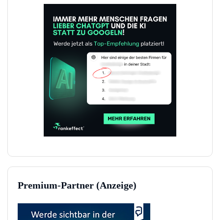
Premium-Partner (Anzeige)