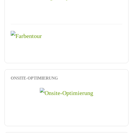
ONSITE-OPTIMIERUNG