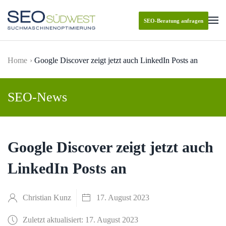
SEO-Beratung anfragen
Skip to main content
Home
Google Discover zeigt jetzt auch LinkedIn Posts an
SEO-News
Google Discover zeigt jetzt auch
LinkedIn Posts an
Christian Kunz
17. August 2023
Zuletzt aktualisiert: 17. August 2023