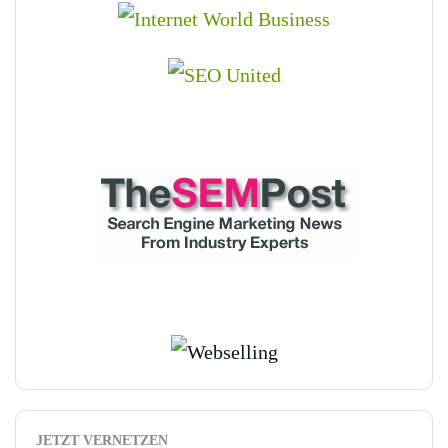
JETZT VERNETZEN