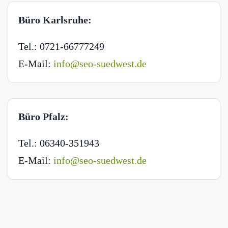
Büro Karlsruhe:
Tel.: 0721-66777249
E-Mail:
info@seo-suedwest.de
Büro Pfalz:
Tel.: 06340-351943
E-Mail:
info@seo-suedwest.de