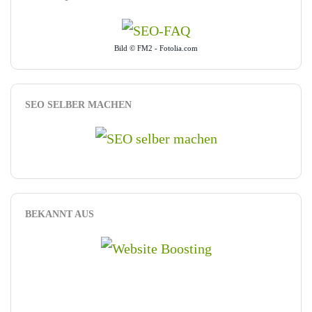
Bild © FM2 - Fotolia.com
SEO SELBER MACHEN
BEKANNT AUS