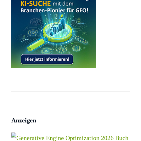
Anzeigen