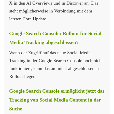
X in den AI Overviews und in Discover an. Das
steht möglicherweise in Verbindung mit dem
letzten Core Update.
Google Search Console: Rollout für Social
Media Tracking abgeschlossen?
Wenn der Zugriff auf das neue Social Media
Tracking in der Google Search Console noch nicht
funktioniert, kann das am nicht abgeschlossenen
Rollout liegen.
Google Search Console ermöglicht jetzt das
Tracking von Social Media Content in der
Suche