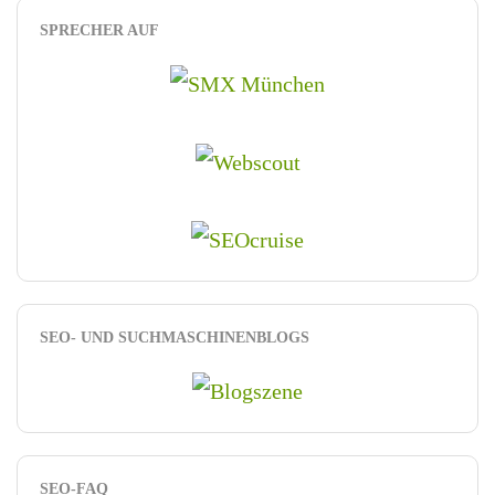
SPRECHER AUF
SEO- UND SUCHMASCHINENBLOGS
SEO-FAQ