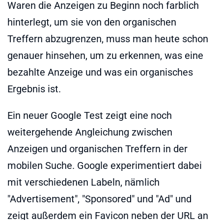
Waren die Anzeigen zu Beginn noch farblich
hinterlegt, um sie von den organischen
Treffern abzugrenzen, muss man heute schon
genauer hinsehen, um zu erkennen, was eine
bezahlte Anzeige und was ein organisches
Ergebnis ist.
Ein neuer Google Test zeigt eine noch
weitergehende Angleichung zwischen
Anzeigen und organischen Treffern in der
mobilen Suche. Google experimentiert dabei
mit verschiedenen Labeln, nämlich
"Advertisement", "Sponsored" und "Ad" und
zeigt außerdem ein Favicon neben der URL an