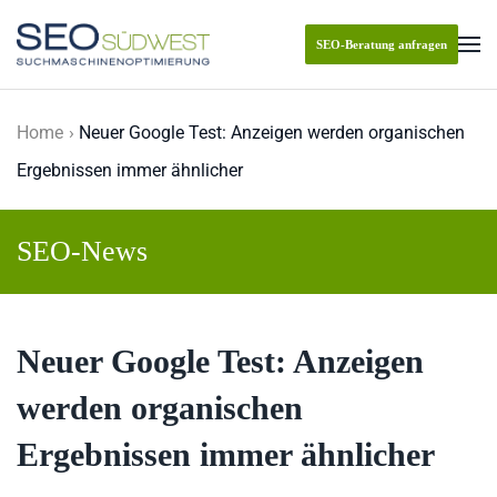
SEO-Beratung anfragen
Skip to main content
Home
Neuer Google Test: Anzeigen werden organischen
Ergebnissen immer ähnlicher
SEO-News
Neuer Google Test: Anzeigen
werden organischen
Ergebnissen immer ähnlicher