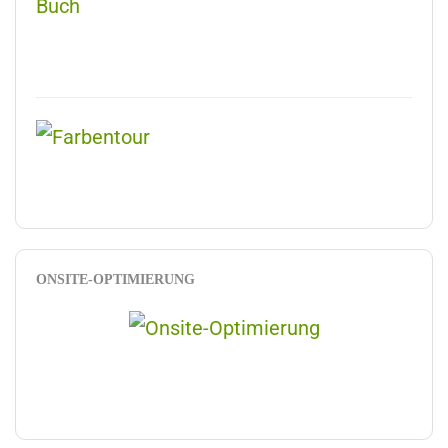
ONSITE-OPTIMIERUNG