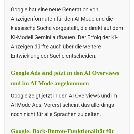
Google hat eine neue Generation von
Anzeigenformaten für den AI Mode und die
klassische Suche vorgestellt, die direkt auf dem
KI-Modell Gemini aufbauen. Der Erfolg der KI-
Anzeigen dürfte auch über die weitere
Entwicklung der Suche entscheiden.
Google Ads sind jetzt in den AI Overviews
und im AI Mode angekommen
Google zeigt jetzt in den AI Overviews und im
AI Mode Ads. Vorerst scheint das allerdings
noch nicht für alle Sprachen zu gelten.
Google: Back-Button-Funktionalität für