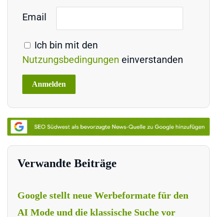
Email
Ich bin mit den
Nutzungsbedingungen
einverstanden
Verwandte Beiträge
Google stellt neue Werbeformate für den
AI Mode und die klassische Suche vor