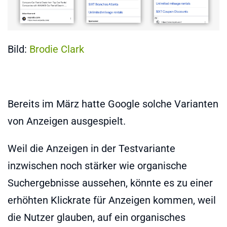
Bild:
Brodie Clark
Bereits im März hatte Google solche Varianten
von Anzeigen ausgespielt.
Weil die Anzeigen in der Testvariante
inzwischen noch stärker wie organische
Suchergebnisse aussehen, könnte es zu einer
erhöhten Klickrate für Anzeigen kommen, weil
die Nutzer glauben, auf ein organisches