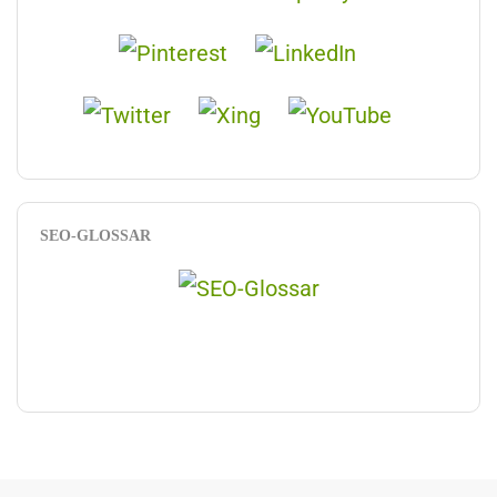
SEO-GLOSSAR