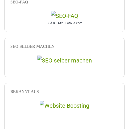
SEO-FAQ
Bild © FM2 - Fotolia.com
SEO SELBER MACHEN
BEKANNT AUS