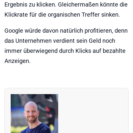
Ergebnis zu klicken. Gleichermaßen könnte die
Klickrate für die organischen Treffer sinken.
Google würde davon natürlich profitieren, denn
das Unternehmen verdient sein Geld noch
immer überwiegend durch Klicks auf bezahlte
Anzeigen.