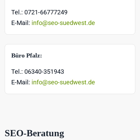
Tel.: 0721-66777249
E-Mail:
info@seo-suedwest.de
Büro Pfalz:
Tel.: 06340-351943
E-Mail:
info@seo-suedwest.de
SEO-Beratung