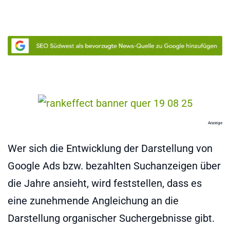
Anzeige
Wer sich die Entwicklung der Darstellung von
Google Ads bzw. bezahlten Suchanzeigen über
die Jahre ansieht, wird feststellen, dass es
eine zunehmende Angleichung an die
Darstellung organischer Suchergebnisse gibt.