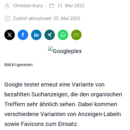
Christian Kunz
21. Mai 2022
Zuletzt aktualisiert: 25. Mai 2022
Bild KI-generiert
Google testet erneut eine Variante von
bezahlten Suchanzeigen, die den organischen
Treffern sehr ähnlich sehen. Dabei kommen
verschiedene Varianten von Anzeigen-Labeln
sowie Favicons zum Einsatz.