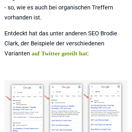
- so, wie es auch bei organischen Treffern
vorhanden ist.
Entdeckt hat das unter anderen SEO Brodie
Clark, der Beispiele der verschiedenen
Varianten
:
auf Twitter geteilt hat