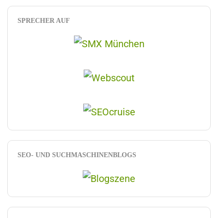
SPRECHER AUF
SEO- UND SUCHMASCHINENBLOGS