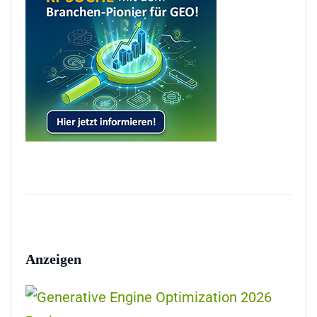
Anzeigen