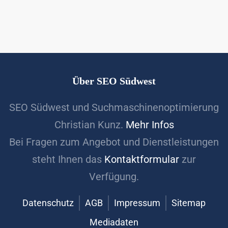
Über SEO Südwest
SEO Südwest und Suchmaschinenoptimierung
Christian Kunz.
Mehr Infos
Bei Fragen zum Angebot und Dienstleistungen
steht Ihnen das
Kontaktformular
zur
Verfügung.
Datenschutz
AGB
Impressum
Sitemap
Mediadaten