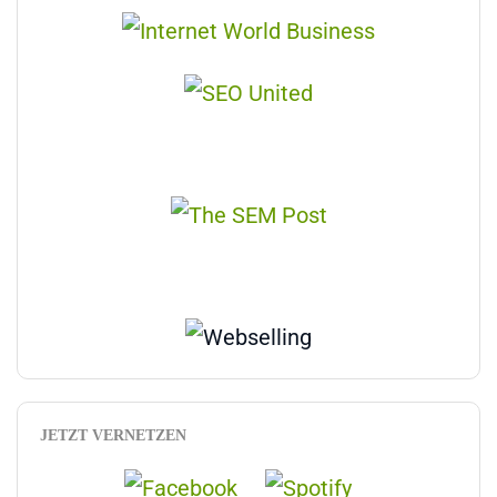
JETZT VERNETZEN