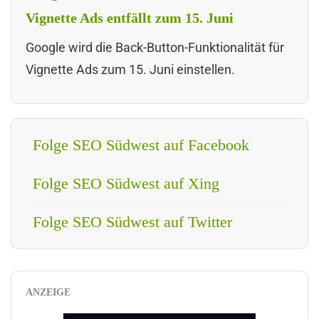
Vignette Ads entfällt zum 15. Juni
Google wird die Back-Button-Funktionalität für
Vignette Ads zum 15. Juni einstellen.
Folge SEO Südwest auf Facebook
Folge SEO Südwest auf Xing
Folge SEO Südwest auf Twitter
ANZEIGE