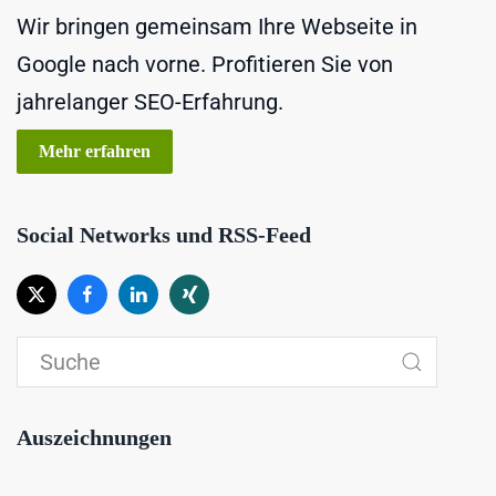
Wir bringen gemeinsam Ihre Webseite in
Google nach vorne. Profitieren Sie von
jahrelanger SEO-Erfahrung.
Mehr erfahren
Social Networks und RSS-Feed
Auszeichnungen