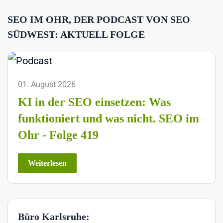
SEO IM OHR, DER PODCAST VON SEO
SÜDWEST: AKTUELL FOLGE
01. August 2026
KI in der SEO einsetzen: Was
funktioniert und was nicht. SEO im
Ohr - Folge 419
Weiterlesen
Büro Karlsruhe: