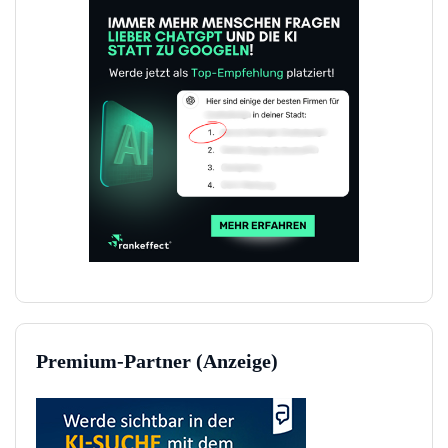
Premium-Partner (Anzeige)