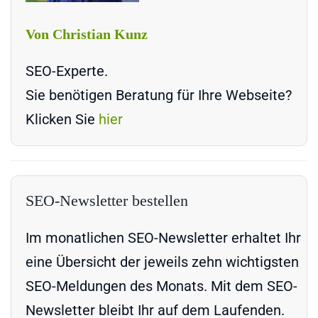
Von Christian Kunz
SEO-Experte.
Sie benötigen Beratung für Ihre Webseite?
Klicken Sie
hier
SEO-Newsletter bestellen
Im monatlichen SEO-Newsletter erhaltet Ihr
eine Übersicht der jeweils zehn wichtigsten
SEO-Meldungen des Monats. Mit dem SEO-
Newsletter bleibt Ihr auf dem Laufenden.