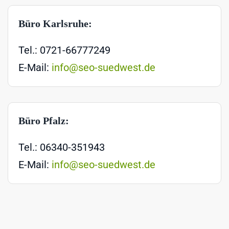
Büro Karlsruhe:
Tel.: 0721-66777249
E-Mail:
info@seo-suedwest.de
Büro Pfalz:
Tel.: 06340-351943
E-Mail:
info@seo-suedwest.de