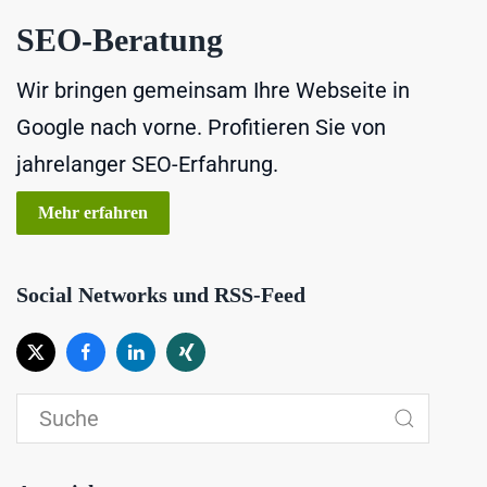
SEO-Beratung
Wir bringen gemeinsam Ihre Webseite in
Google nach vorne. Profitieren Sie von
jahrelanger SEO-Erfahrung.
Mehr erfahren
Social Networks und RSS-Feed