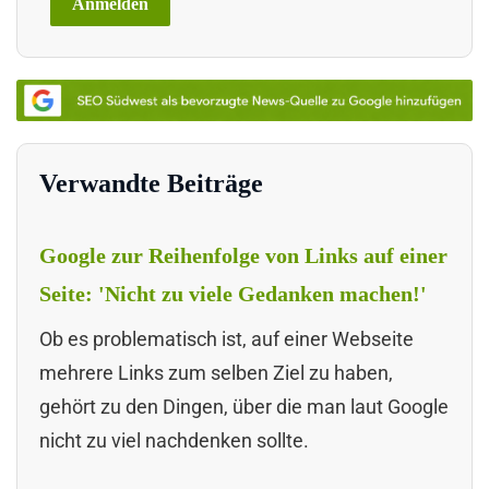
Verwandte Beiträge
Google zur Reihenfolge von Links auf einer
Seite: 'Nicht zu viele Gedanken machen!'
Ob es problematisch ist, auf einer Webseite
mehrere Links zum selben Ziel zu haben,
gehört zu den Dingen, über die man laut Google
nicht zu viel nachdenken sollte.