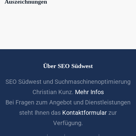
Auszeichnungen
Über SEO Südwest
SEO Südwest und Suchmaschinenoptimierung
Christian Kunz.
Mehr Infos
Bei Fragen zum Angebot und Dienstleistungen
steht Ihnen das
Kontaktformular
zur
Verfügung.