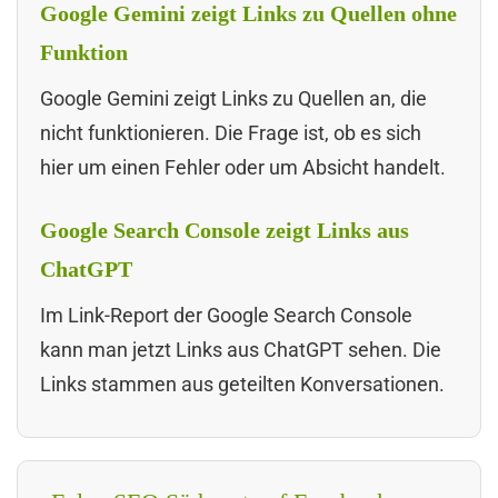
Google Gemini zeigt Links zu Quellen ohne
Funktion
Google Gemini zeigt Links zu Quellen an, die
nicht funktionieren. Die Frage ist, ob es sich
hier um einen Fehler oder um Absicht handelt.
Google Search Console zeigt Links aus
ChatGPT
Im Link-Report der Google Search Console
kann man jetzt Links aus ChatGPT sehen. Die
Links stammen aus geteilten Konversationen.