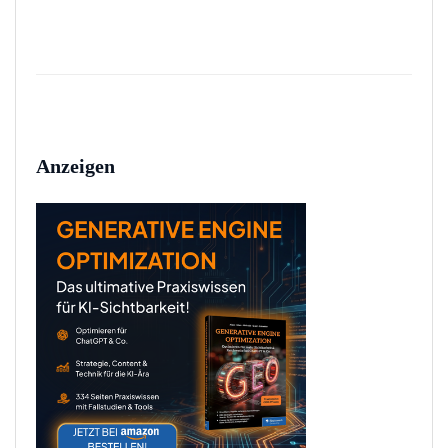
Anzeigen