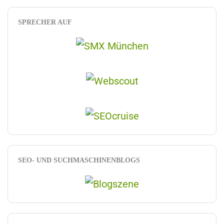
SPRECHER AUF
SEO- UND SUCHMASCHINENBLOGS