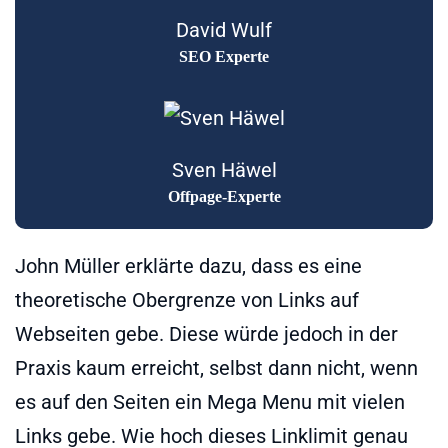
David Wulf
SEO Experte
Sven Häwel
Offpage-Experte
John Müller erklärte dazu, dass es eine
theoretische Obergrenze von Links auf
Webseiten gebe. Diese würde jedoch in der
Praxis kaum erreicht, selbst dann nicht, wenn
es auf den Seiten ein Mega Menu mit vielen
Links gebe. Wie hoch dieses Linklimit genau