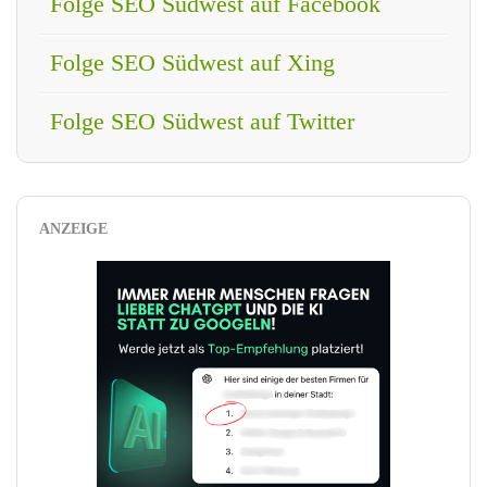
Folge SEO Südwest auf Facebook
Folge SEO Südwest auf Xing
Folge SEO Südwest auf Twitter
ANZEIGE