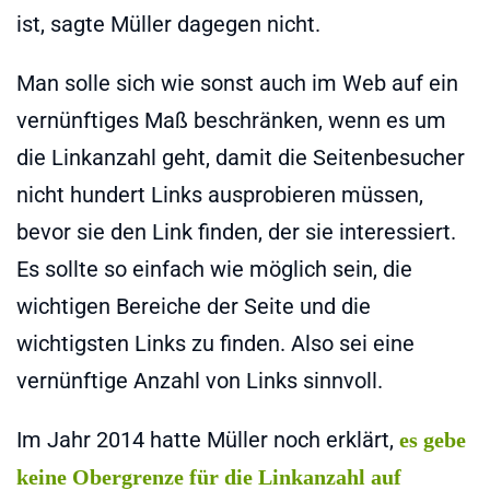
ist, sagte Müller dagegen nicht.
Man solle sich wie sonst auch im Web auf ein
vernünftiges Maß beschränken, wenn es um
die Linkanzahl geht, damit die Seitenbesucher
nicht hundert Links ausprobieren müssen,
bevor sie den Link finden, der sie interessiert.
Es sollte so einfach wie möglich sein, die
wichtigen Bereiche der Seite und die
wichtigsten Links zu finden. Also sei eine
vernünftige Anzahl von Links sinnvoll.
Im Jahr 2014 hatte Müller noch erklärt,
es gebe
keine Obergrenze für die Linkanzahl auf