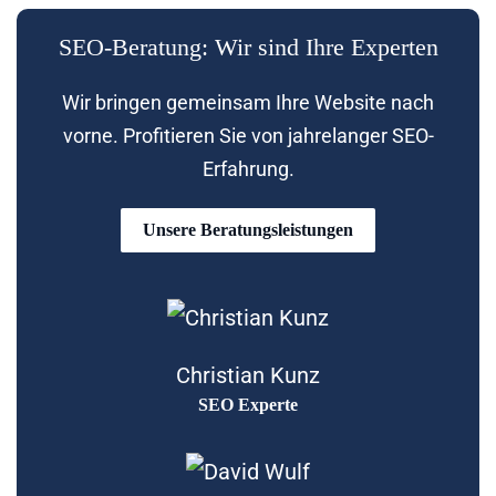
SEO-Beratung: Wir sind Ihre Experten
Wir bringen gemeinsam Ihre Website nach
vorne. Profitieren Sie von jahrelanger SEO-
Erfahrung.
Unsere Beratungsleistungen
Christian Kunz
SEO Experte