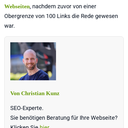
, nachdem zuvor von einer
Webseiten
Obergrenze von 100 Links die Rede gewesen
war.
Von Christian Kunz
SEO-Experte.
Sie benötigen Beratung für Ihre Webseite?
Klicken Sie
hier