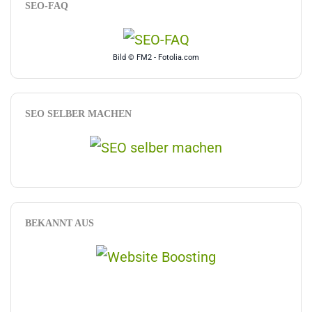
SEO-FAQ
Bild © FM2 - Fotolia.com
SEO SELBER MACHEN
BEKANNT AUS