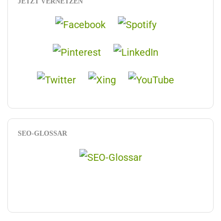
JETZT VERNETZEN
SEO-GLOSSAR