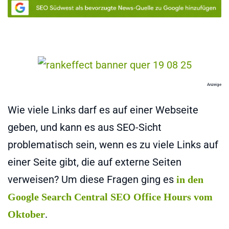
Anzeige
Wie viele Links darf es auf einer Webseite
geben, und kann es aus SEO-Sicht
problematisch sein, wenn es zu viele Links auf
einer Seite gibt, die auf externe Seiten
verweisen? Um diese Fragen ging es
in den
Google Search Central SEO Office Hours vom
.
Oktober