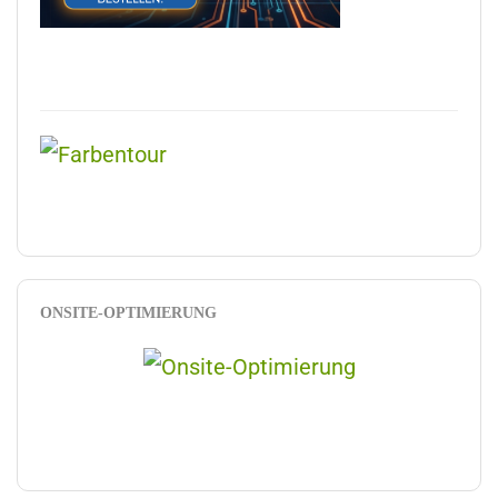
ONSITE-OPTIMIERUNG