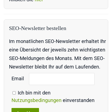
SEO-Newsletter bestellen
Im monatlichen SEO-Newsletter erhaltet Ihr
eine Übersicht der jeweils zehn wichtigsten
SEO-Meldungen des Monats. Mit dem SEO-
Newsletter bleibt Ihr auf dem Laufenden.
Email
Ich bin mit den
Nutzungsbedingungen
einverstanden