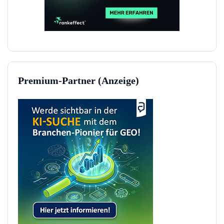
Premium-Partner (Anzeige)