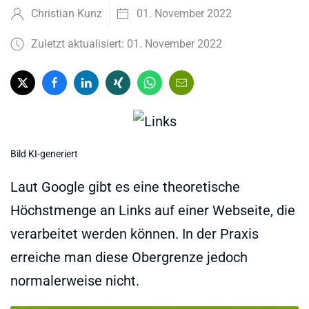
Christian Kunz
01. November 2022
Zuletzt aktualisiert: 01. November 2022
Bild KI-generiert
Laut Google gibt es eine theoretische
Höchstmenge an Links auf einer Webseite, die
verarbeitet werden können. In der Praxis
erreiche man diese Obergrenze jedoch
normalerweise nicht.