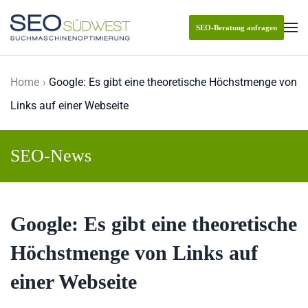
SEO-Beratung anfragen
Skip to main content
Home
Google: Es gibt eine theoretische Höchstmenge von
Links auf einer Webseite
SEO-News
Google: Es gibt eine theoretische
Höchstmenge von Links auf
einer Webseite