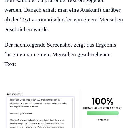
Dort kann der zu prüfende Text eingegeben
werden. Danach erhält man eine Auskunft darüber,
ob der Text automatisch oder von einem Menschen
geschrieben wurde.
Der nachfolgende Screenshot zeigt das Ergebnis
für einen von einem Menschen geschriebenen
Text: