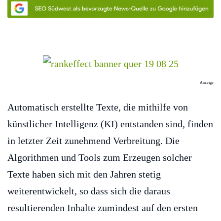
Anzeige
Automatisch erstellte Texte, die mithilfe von
künstlicher Intelligenz (KI) entstanden sind, finden
in letzter Zeit zunehmend Verbreitung. Die
Algorithmen und Tools zum Erzeugen solcher
Texte haben sich mit den Jahren stetig
weiterentwickelt, so dass sich die daraus
resultierenden Inhalte zumindest auf den ersten