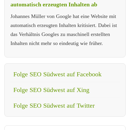
automatisch erzeugten Inhalten ab
Johannes Müller von Google hat eine Website mit
automatisch erzeugten Inhalten kritisiert. Dabei ist
das Verhältnis Googles zu maschinell erstellten
Inhalten nicht mehr so eindeutig wie früher.
Folge SEO Südwest auf Facebook
Folge SEO Südwest auf Xing
Folge SEO Südwest auf Twitter