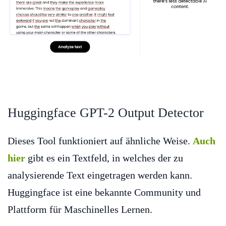
Huggingface GPT-2 Output Detector
Dieses Tool funktioniert auf ähnliche Weise.
Auch
hier
gibt es ein Textfeld, in welches der zu
analysierende Text eingetragen werden kann.
Huggingface ist eine bekannte Community und
Plattform für Maschinelles Lernen.