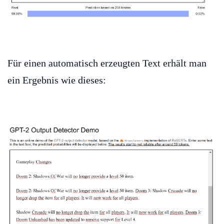
Für einen automatisch erzeugten Text erhält man
ein Ergebnis wie dieses: