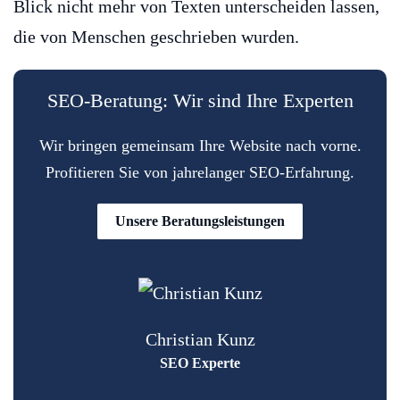
Blick nicht mehr von Texten unterscheiden lassen,
die von Menschen geschrieben wurden.
SEO-Beratung: Wir sind Ihre Experten
Wir bringen gemeinsam Ihre Website nach vorne.
Profitieren Sie von jahrelanger SEO-Erfahrung.
Unsere Beratungsleistungen
Christian Kunz
SEO Experte