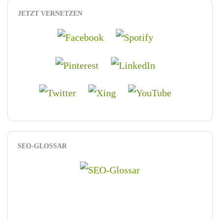
JETZT VERNETZEN
SEO-GLOSSAR