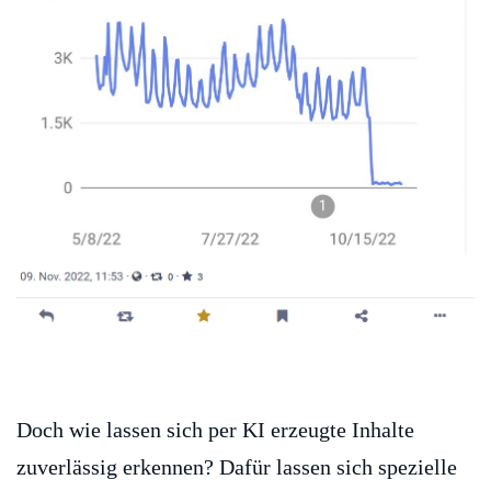
Doch wie lassen sich per KI erzeugte Inhalte
zuverlässig erkennen? Dafür lassen sich spezielle