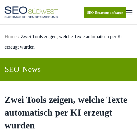
SEO-Beratung anfragen
Skip to main content
Home
Zwei Tools zeigen, welche Texte automatisch per KI
erzeugt wurden
SEO-News
Zwei Tools zeigen, welche Texte
automatisch per KI erzeugt
wurden