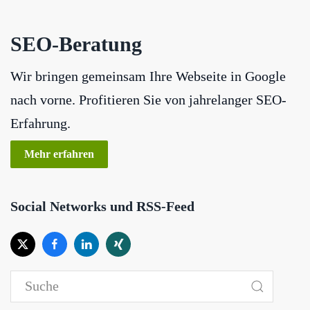
SEO-Beratung
Wir bringen gemeinsam Ihre Webseite in Google
nach vorne. Profitieren Sie von jahrelanger SEO-
Erfahrung.
Mehr erfahren
Social Networks und RSS-Feed