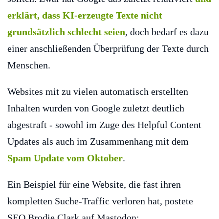
erklärt, dass KI-erzeugte Texte nicht
grundsätzlich schlecht seien
, doch bedarf es dazu
einer anschließenden Überprüfung der Texte durch
Menschen.
Websites mit zu vielen automatisch erstellten
Inhalten wurden von Google zuletzt deutlich
abgestraft - sowohl im Zuge des Helpful Content
Updates als auch im Zusammenhang mit dem
Spam Update vom Oktober
.
Ein Beispiel für eine Website, die fast ihren
kompletten Suche-Traffic verloren hat, postete
SEO Brodie Clark auf Mastodon: