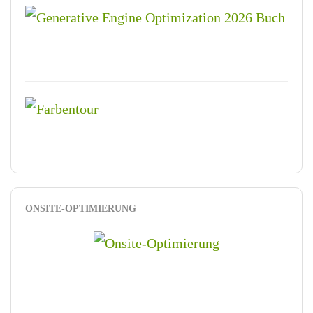
ONSITE-OPTIMIERUNG