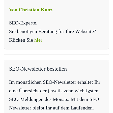
Von Christian Kunz
SEO-Experte.
Sie benötigen Beratung für Ihre Webseite?
Klicken Sie
hier
SEO-Newsletter bestellen
Im monatlichen SEO-Newsletter erhaltet Ihr
eine Übersicht der jeweils zehn wichtigsten
SEO-Meldungen des Monats. Mit dem SEO-
Newsletter bleibt Ihr auf dem Laufenden.