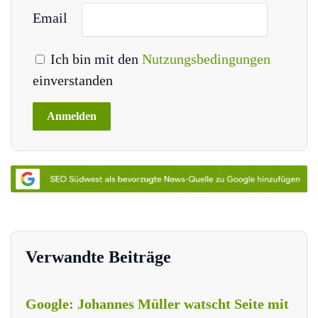
Email
Ich bin mit den
Nutzungsbedingungen
einverstanden
Verwandte Beiträge
Google: Johannes Müller watscht Seite mit