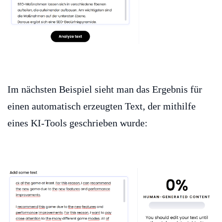
Im nächsten Beispiel sieht man das Ergebnis für
einen automatisch erzeugten Text, der mithilfe
eines KI-Tools geschrieben wurde: