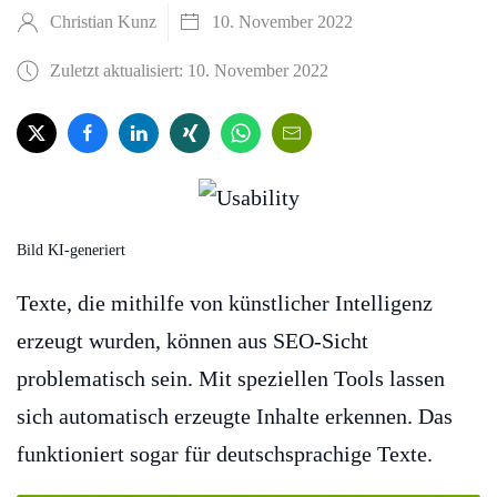
Christian Kunz
10. November 2022
Zuletzt aktualisiert: 10. November 2022
Bild KI-generiert
Texte, die mithilfe von künstlicher Intelligenz
erzeugt wurden, können aus SEO-Sicht
problematisch sein. Mit speziellen Tools lassen
sich automatisch erzeugte Inhalte erkennen. Das
funktioniert sogar für deutschsprachige Texte.