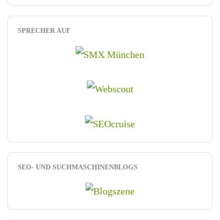
SPRECHER AUF
SEO- UND SUCHMASCHINENBLOGS