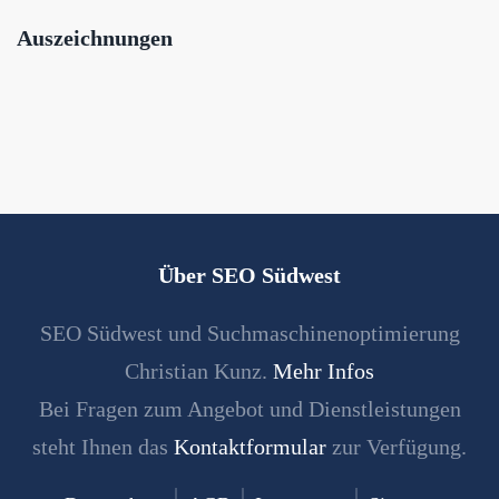
Auszeichnungen
Über SEO Südwest
SEO Südwest und Suchmaschinenoptimierung
Christian Kunz.
Mehr Infos
Bei Fragen zum Angebot und Dienstleistungen
steht Ihnen das
Kontaktformular
zur Verfügung.