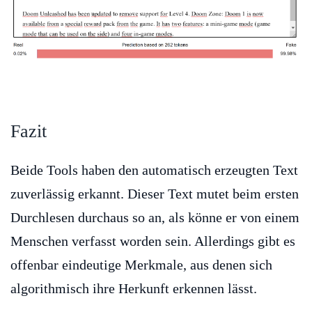
Fazit
Beide Tools haben den automatisch erzeugten Text
zuverlässig erkannt. Dieser Text mutet beim ersten
Durchlesen durchaus so an, als könne er von einem
Menschen verfasst worden sein. Allerdings gibt es
offenbar eindeutige Merkmale, aus denen sich
algorithmisch ihre Herkunft erkennen lässt.