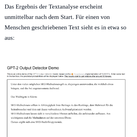
Das Ergebnis der Textanalyse erscheint
unmittelbar nach dem Start. Für einen von
Menschen geschriebenen Text sieht es in etwa so
aus: