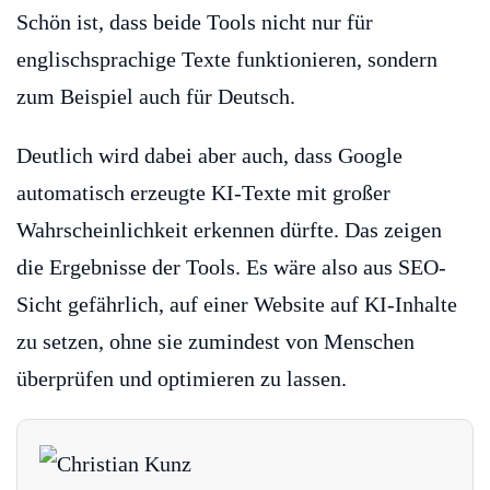
Schön ist, dass beide Tools nicht nur für
englischsprachige Texte funktionieren, sondern
zum Beispiel auch für Deutsch.
Deutlich wird dabei aber auch, dass Google
automatisch erzeugte KI-Texte mit großer
Wahrscheinlichkeit erkennen dürfte. Das zeigen
die Ergebnisse der Tools. Es wäre also aus SEO-
Sicht gefährlich, auf einer Website auf KI-Inhalte
zu setzen, ohne sie zumindest von Menschen
überprüfen und optimieren zu lassen.