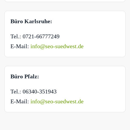
Büro Karlsruhe:
Tel.: 0721-66777249
E-Mail:
info@seo-suedwest.de
Büro Pfalz:
Tel.: 06340-351943
E-Mail:
info@seo-suedwest.de