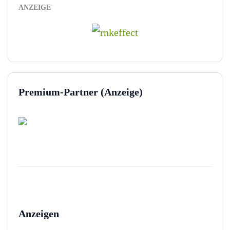
ANZEIGE
Premium-Partner (Anzeige)
Anzeigen