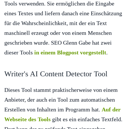
Tools verwenden. Sie ermöglichen die Eingabe
eines Textes und liefern danach eine Einschätzung
für die Wahrscheinlichkeit, mit der ein Text
maschinell erzeugt oder von einem Menschen
geschrieben wurde. SEO Glenn Gabe hat zwei
dieser Tools
in einem Blogpost vorgestellt
.
Writer's AI Content Detector Tool
Dieses Tool stammt praktischerweise von einem
Anbieter, der auch ein Tool zum automatischen
Erstellen von Inhalten im Programm hat.
Auf der
Webseite des Tools
gibt es ein einfaches Textfeld.