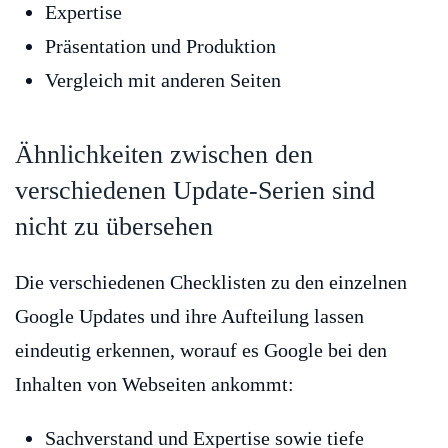
Expertise
Präsentation und Produktion
Vergleich mit anderen Seiten
Ähnlichkeiten zwischen den
verschiedenen Update-Serien sind
nicht zu übersehen
Die verschiedenen Checklisten zu den einzelnen
Google Updates und ihre Aufteilung lassen
eindeutig erkennen, worauf es Google bei den
Inhalten von Webseiten ankommt:
Sachverstand und Expertise sowie tiefe