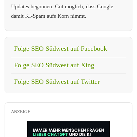
Updates begonnen. Gut möglich, dass Google
damit KI-Spam aufs Korn nimmt.
Folge SEO Südwest auf Facebook
Folge SEO Südwest auf Xing
Folge SEO Südwest auf Twitter
ANZEIGE