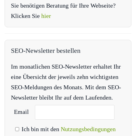
Sie benötigen Beratung für Ihre Webseite?
Klicken Sie
hier
SEO-Newsletter bestellen
Im monatlichen SEO-Newsletter erhaltet Ihr
eine Übersicht der jeweils zehn wichtigsten
SEO-Meldungen des Monats. Mit dem SEO-
Newsletter bleibt Ihr auf dem Laufenden.
Email
Ich bin mit den
Nutzungsbedingungen