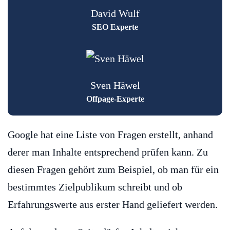
David Wulf
SEO Experte
Sven Häwel
Offpage-Experte
Google hat eine Liste von Fragen erstellt, anhand
derer man Inhalte entsprechend prüfen kann. Zu
diesen Fragen gehört zum Beispiel, ob man für ein
bestimmtes Zielpublikum schreibt und ob
Erfahrungswerte aus erster Hand geliefert werden.