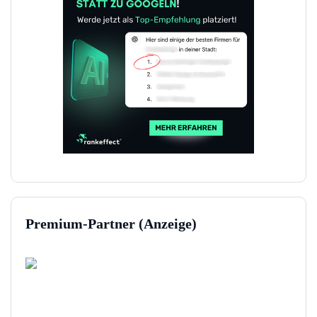
Premium-Partner (Anzeige)