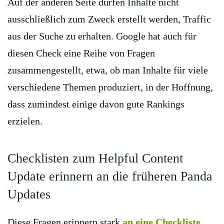
Auf der anderen Seite dürfen Inhalte nicht
ausschließlich zum Zweck erstellt werden, Traffic
aus der Suche zu erhalten. Google hat auch für
diesen Check eine Reihe von Fragen
zusammengestellt, etwa, ob man Inhalte für viele
verschiedene Themen produziert, in der Hoffnung,
dass zumindest einige davon gute Rankings
erzielen.
Checklisten zum Helpful Content
Update erinnern an die früheren Panda
Updates
Diese Fragen erinnern stark
an eine Checkliste,