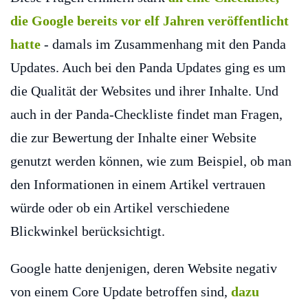
die Google bereits vor elf Jahren veröffentlicht
hatte
- damals im Zusammenhang mit den Panda
Updates. Auch bei den Panda Updates ging es um
die Qualität der Websites und ihrer Inhalte. Und
auch in der Panda-Checkliste findet man Fragen,
die zur Bewertung der Inhalte einer Website
genutzt werden können, wie zum Beispiel, ob man
den Informationen in einem Artikel vertrauen
würde oder ob ein Artikel verschiedene
Blickwinkel berücksichtigt.
Google hatte denjenigen, deren Website negativ
von einem Core Update betroffen sind,
dazu