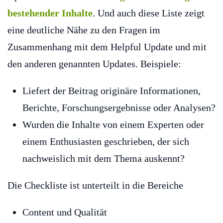
bestehender Inhalte
. Und auch diese Liste zeigt
eine deutliche Nähe zu den Fragen im
Zusammenhang mit dem Helpful Update und mit
den anderen genannten Updates. Beispiele:
Liefert der Beitrag originäre Informationen,
Berichte, Forschungsergebnisse oder Analysen?
Wurden die Inhalte von einem Experten oder
einem Enthusiasten geschrieben, der sich
nachweislich mit dem Thema auskennt?
Die Checkliste ist unterteilt in die Bereiche
Content und Qualität