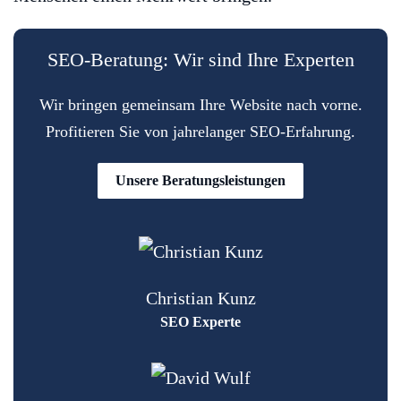
SEO-Beratung: Wir sind Ihre Experten
Wir bringen gemeinsam Ihre Website nach vorne.
Profitieren Sie von jahrelanger SEO-Erfahrung.
Unsere Beratungsleistungen
Christian Kunz
SEO Experte