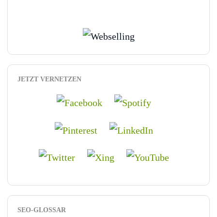
JETZT VERNETZEN
SEO-GLOSSAR