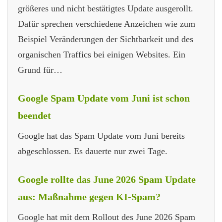
größeres und nicht bestätigtes Update ausgerollt.
Dafür sprechen verschiedene Anzeichen wie zum
Beispiel Veränderungen der Sichtbarkeit und des
organischen Traffics bei einigen Websites. Ein
Grund für…
Google Spam Update vom Juni ist schon
beendet
Google hat das Spam Update vom Juni bereits
abgeschlossen. Es dauerte nur zwei Tage.
Google rollte das June 2026 Spam Update
aus: Maßnahme gegen KI-Spam?
Google hat mit dem Rollout des June 2026 Spam