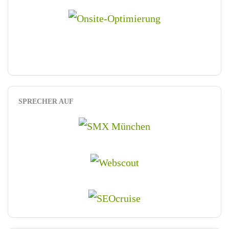
SPRECHER AUF