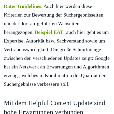
Rater Guidelines
. Auch hier werden diese
Kriterien zur Bewertung der Suchergebnisseiten
und der dort aufgeführten Webseiten
herangezogen.
Beispiel EAT
: auch hier geht es um
Expertise, Autorität bzw. Sachverstand sowie um
Vertrauenswürdigkeit. Die große Schnittmenge
zwischen den verschiedenen Updates zeigt: Google
hat ein Netzwerk an Erwartungen und Algorithmen
erzeugt, welches in Kombination die Qualität der
Suchergebnisse verbessern soll.
Mit dem Helpful Content Update sind
hohe Erwartungen verbunden