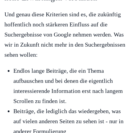
Und genau diese Kriterien sind es, die zukünftig
hoffentlich noch stärkeren Einfluss auf die
Suchergebnisse von Google nehmen werden. Was
wir in Zukunft nicht mehr in den Suchergebnissen
sehen wollen:
Endlos lange Beiträge, die ein Thema
aufbauschen und bei denen die eigentlich
interessierende Information erst nach langem
Scrollen zu finden ist.
Beiträge, die lediglich das wiedergeben, was
auf vielen anderen Seiten zu sehen ist - nur in
anderer Formulierung