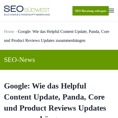
SEO-Beratung anfragen
Skip to main content
Home
Google: Wie das Helpful Content Update, Panda, Core
und Product Reviews Updates zusammenhängen
SEO-News
Google: Wie das Helpful
Content Update, Panda, Core
und Product Reviews Updates