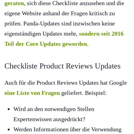
geraten
, sich diese Checkliste anzusehen und die
eigene Website anhand der Fragen kritisch zu
prüfen. Panda-Updates sind inzwischen keine
eigenständigen Updates mehr,
sondern seit 2016
Teil der Core Updates geworden
.
Checkliste Product Reviews Updates
Auch für die Product Reviews Updates hat Google
eine Liste von Fragen
geliefert. Beispiel:
Wird an den notwendigen Stellen
Expertenwissen ausgedrückt?
Werden Informationen über die Verwendung