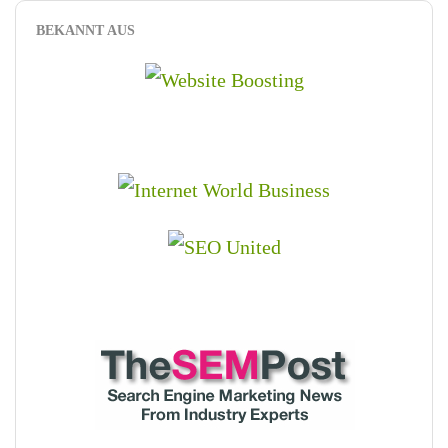
BEKANNT AUS