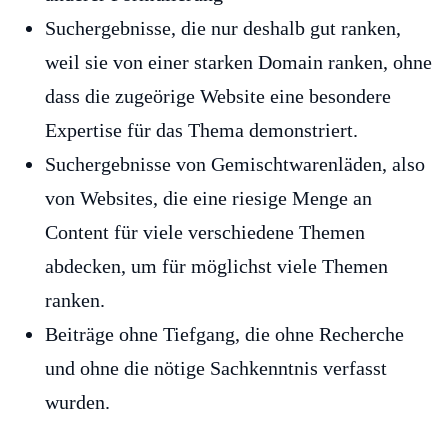
Suchergebnisse, die nur deshalb gut ranken,
weil sie von einer starken Domain ranken, ohne
dass die zugeörige Website eine besondere
Expertise für das Thema demonstriert.
Suchergebnisse von Gemischtwarenläden, also
von Websites, die eine riesige Menge an
Content für viele verschiedene Themen
abdecken, um für möglichst viele Themen
ranken.
Beiträge ohne Tiefgang, die ohne Recherche
und ohne die nötige Sachkenntnis verfasst
wurden.