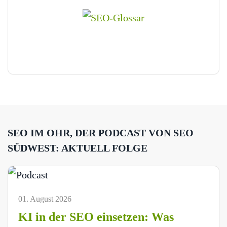
SEO IM OHR, DER PODCAST VON SEO
SÜDWEST: AKTUELL FOLGE
01. August 2026
KI in der SEO einsetzen: Was