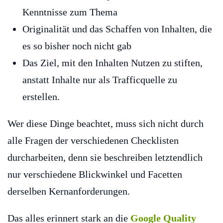
Kenntnisse zum Thema
Originalität und das Schaffen von Inhalten, die
es so bisher noch nicht gab
Das Ziel, mit den Inhalten Nutzen zu stiften,
anstatt Inhalte nur als Trafficquelle zu
erstellen.
Wer diese Dinge beachtet, muss sich nicht durch
alle Fragen der verschiedenen Checklisten
durcharbeiten, denn sie beschreiben letztendlich
nur verschiedene Blickwinkel und Facetten
derselben Kernanforderungen.
Das alles erinnert stark an die
Google Quality