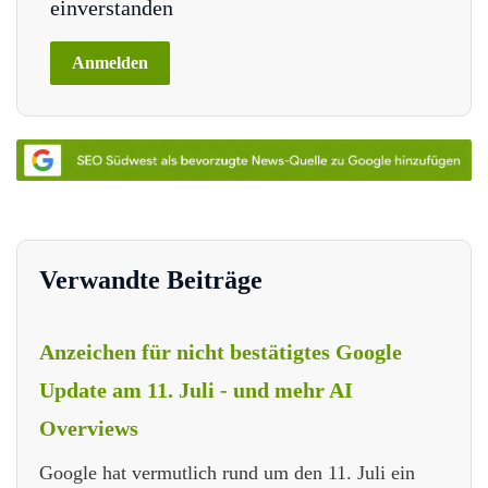
einverstanden
Verwandte Beiträge
Anzeichen für nicht bestätigtes Google
Update am 11. Juli - und mehr AI
Overviews
Google hat vermutlich rund um den 11. Juli ein