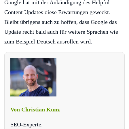
Google hat mit der Ankündigung des Helpful
Content Updates diese Erwartungen geweckt.
Bleibt übrigens auch zu hoffen, dass Google das
Update recht bald auch für weitere Sprachen wie
zum Beispiel Deutsch ausrollen wird.
Von Christian Kunz
SEO-Experte.