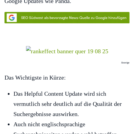
Google Updates wie Panda.
Anzeige
Das Wichtigste in Kürze:
Das Helpful Content Update wird sich
vermutlich sehr deutlich auf die Qualität der
Suchergebnisse auswirken.
Auch nicht englischsprachige