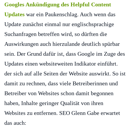
Googles Ankündigung des Helpful Content
Updates
war ein Paukenschlag. Auch wenn das
Update zunächst einmal nur englischsprachige
Suchanfragen betreffen wird, so dürften die
Auswirkungen auch hierzulande deutlich spürbar
sein. Der Grund dafür ist, dass Google im Zuge des
Updates einen websiteweiten Indikator einführt.
der sich auf alle Seiten der Website auswirkt. So ist
damit zu rechnen, dass viele Betreiberinnen und
Betreiber von Websites schon damit begonnen
haben, Inhalte geringer Qualität von ihren
Websites zu entfernen. SEO Glenn Gabe erwartet
das auch: