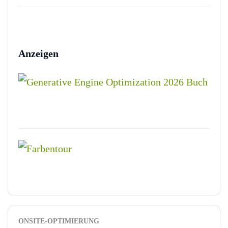
Anzeigen
ONSITE-OPTIMIERUNG