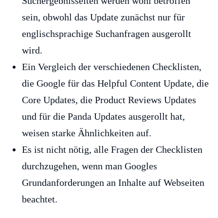
Suchergebnisseiten werden wohl betroffen
sein, obwohl das Update zunächst nur für
englischsprachige Suchanfragen ausgerollt
wird.
Ein Vergleich der verschiedenen Checklisten,
die Google für das Helpful Content Update, die
Core Updates, die Product Reviews Updates
und für die Panda Updates ausgerollt hat,
weisen starke Ähnlichkeiten auf.
Es ist nicht nötig, alle Fragen der Checklisten
durchzugehen, wenn man Googles
Grundanforderungen an Inhalte auf Webseiten
beachtet.