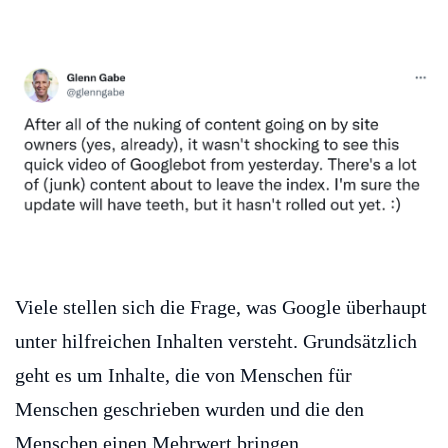
Viele stellen sich die Frage, was Google überhaupt
unter hilfreichen Inhalten versteht. Grundsätzlich
geht es um Inhalte, die von Menschen für
Menschen geschrieben wurden und die den
Menschen einen Mehrwert bringen.