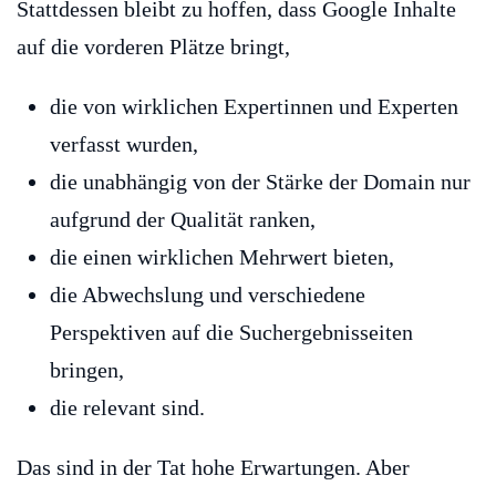
Stattdessen bleibt zu hoffen, dass Google Inhalte
auf die vorderen Plätze bringt,
die von wirklichen Expertinnen und Experten
verfasst wurden,
die unabhängig von der Stärke der Domain nur
aufgrund der Qualität ranken,
die einen wirklichen Mehrwert bieten,
die Abwechslung und verschiedene
Perspektiven auf die Suchergebnisseiten
bringen,
die relevant sind.
Das sind in der Tat hohe Erwartungen. Aber