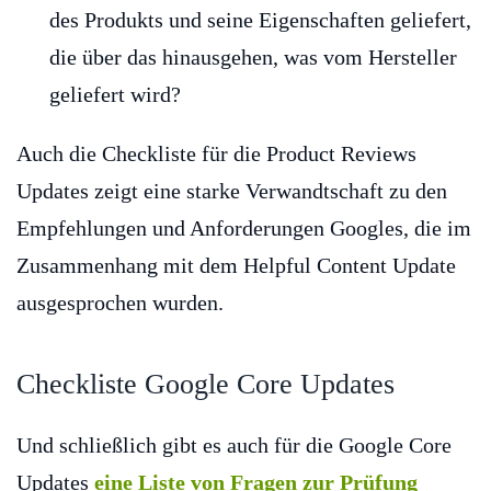
des Produkts und seine Eigenschaften geliefert,
die über das hinausgehen, was vom Hersteller
geliefert wird?
Auch die Checkliste für die Product Reviews
Updates zeigt eine starke Verwandtschaft zu den
Empfehlungen und Anforderungen Googles, die im
Zusammenhang mit dem Helpful Content Update
ausgesprochen wurden.
Checkliste Google Core Updates
Und schließlich gibt es auch für die Google Core
Updates
eine Liste von Fragen zur Prüfung