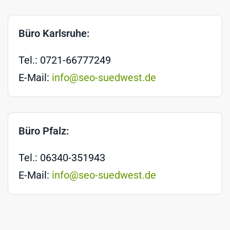
Büro Karlsruhe:
Tel.: 0721-66777249
E-Mail:
info@seo-suedwest.de
Büro Pfalz:
Tel.: 06340-351943
E-Mail:
info@seo-suedwest.de