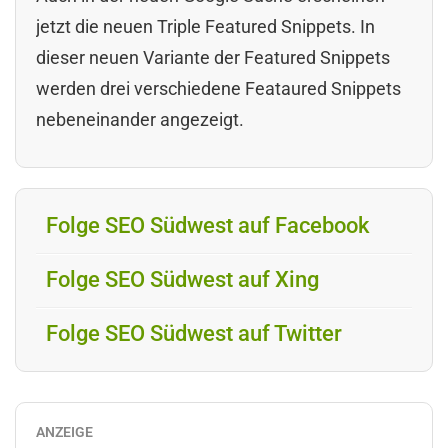
jetzt die neuen Triple Featured Snippets. In
dieser neuen Variante der Featured Snippets
werden drei verschiedene Feataured Snippets
nebeneinander angezeigt.
Folge SEO Südwest auf Facebook
Folge SEO Südwest auf Xing
Folge SEO Südwest auf Twitter
ANZEIGE