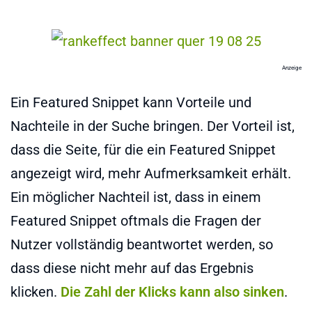
Anzeige
Ein Featured Snippet kann Vorteile und
Nachteile in der Suche bringen. Der Vorteil ist,
dass die Seite, für die ein Featured Snippet
angezeigt wird, mehr Aufmerksamkeit erhält.
Ein möglicher Nachteil ist, dass in einem
Featured Snippet oftmals die Fragen der
Nutzer vollständig beantwortet werden, so
dass diese nicht mehr auf das Ergebnis
klicken.
Die Zahl der Klicks kann also sinken
.