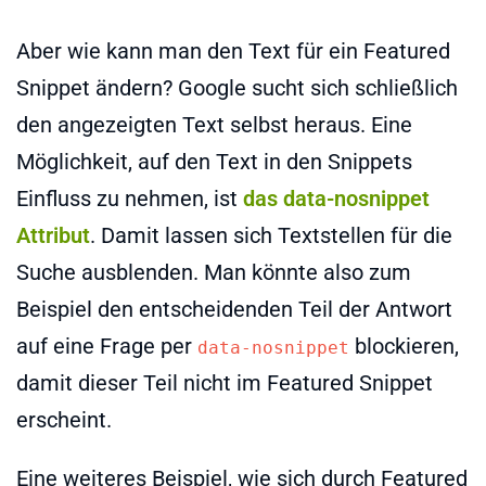
Aber wie kann man den Text für ein Featured
Snippet ändern? Google sucht sich schließlich
den angezeigten Text selbst heraus. Eine
Möglichkeit, auf den Text in den Snippets
Einfluss zu nehmen, ist
das data-nosnippet
Attribut
. Damit lassen sich Textstellen für die
Suche ausblenden. Man könnte also zum
Beispiel den entscheidenden Teil der Antwort
auf eine Frage per
blockieren,
data-nosnippet
damit dieser Teil nicht im Featured Snippet
erscheint.
Eine weiteres Beispiel, wie sich durch Featured