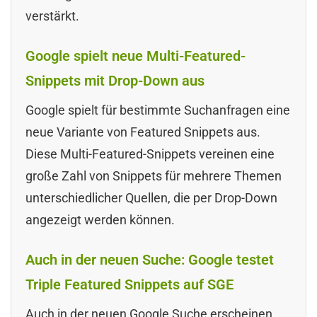
verstärkt.
Google spielt neue Multi-Featured-
Snippets mit Drop-Down aus
Google spielt für bestimmte Suchanfragen eine
neue Variante von Featured Snippets aus.
Diese Multi-Featured-Snippets vereinen eine
große Zahl von Snippets für mehrere Themen
unterschiedlicher Quellen, die per Drop-Down
angezeigt werden können.
Auch in der neuen Suche: Google testet
Triple Featured Snippets auf SGE
Auch in der neuen Google Suche erscheinen