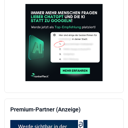
Premium-Partner (Anzeige)