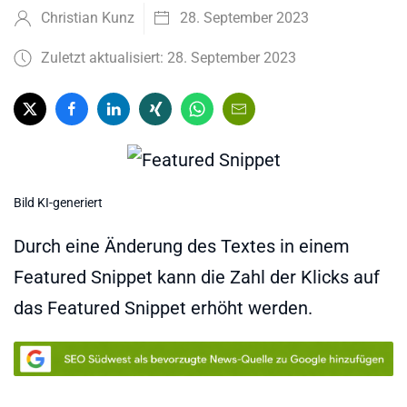
Christian Kunz
28. September 2023
Zuletzt aktualisiert: 28. September 2023
Bild KI-generiert
Durch eine Änderung des Textes in einem
Featured Snippet kann die Zahl der Klicks auf
das Featured Snippet erhöht werden.