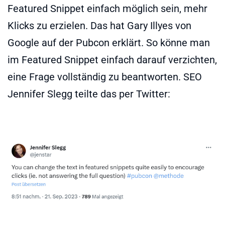
Featured Snippet einfach möglich sein, mehr
Klicks zu erzielen. Das hat Gary Illyes von
Google auf der Pubcon erklärt. So könne man
im Featured Snippet einfach darauf verzichten,
eine Frage vollständig zu beantworten. SEO
Jennifer Slegg teilte das per Twitter: