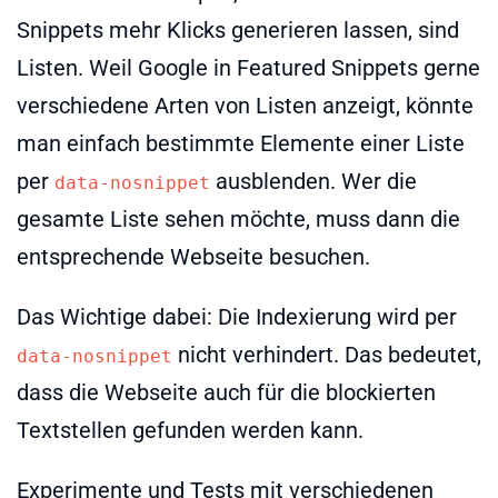
Snippets mehr Klicks generieren lassen, sind
Listen. Weil Google in Featured Snippets gerne
verschiedene Arten von Listen anzeigt, könnte
man einfach bestimmte Elemente einer Liste
per
ausblenden. Wer die
data-nosnippet
gesamte Liste sehen möchte, muss dann die
entsprechende Webseite besuchen.
Das Wichtige dabei: Die Indexierung wird per
nicht verhindert. Das bedeutet,
data-nosnippet
dass die Webseite auch für die blockierten
Textstellen gefunden werden kann.
Experimente und Tests mit verschiedenen