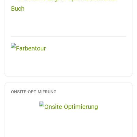
ONSITE-OPTIMIERUNG