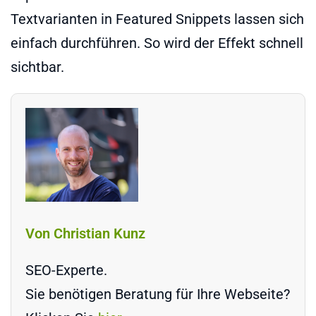
Textvarianten in Featured Snippets lassen sich
einfach durchführen. So wird der Effekt schnell
sichtbar.
Von Christian Kunz
SEO-Experte.
Sie benötigen Beratung für Ihre Webseite?