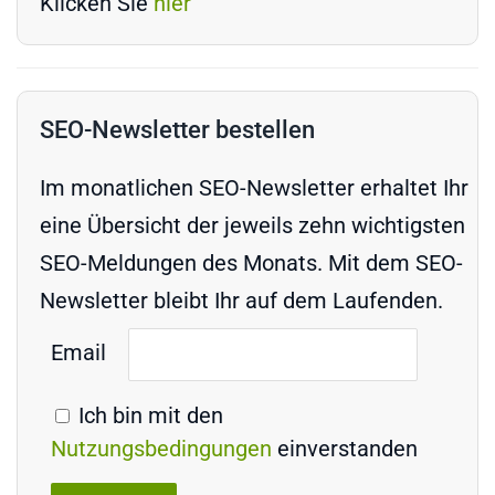
Klicken Sie
hier
SEO-Newsletter bestellen
Im monatlichen SEO-Newsletter erhaltet Ihr
eine Übersicht der jeweils zehn wichtigsten
SEO-Meldungen des Monats. Mit dem SEO-
Newsletter bleibt Ihr auf dem Laufenden.
Email
Ich bin mit den
Nutzungsbedingungen
einverstanden