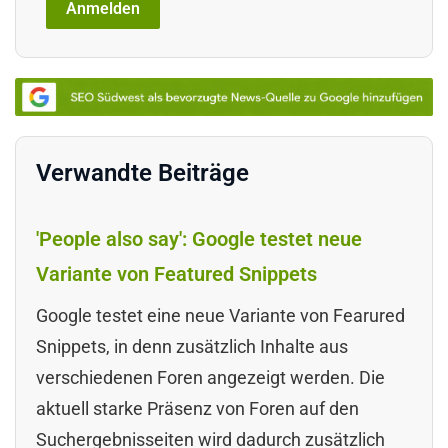
Verwandte Beiträge
'People also say': Google testet neue
Variante von Featured Snippets
Google testet eine neue Variante von Fearured
Snippets, in denn zusätzlich Inhalte aus
verschiedenen Foren angezeigt werden. Die
aktuell starke Präsenz von Foren auf den
Suchergebnisseiten wird dadurch zusätzlich