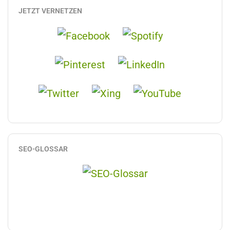
JETZT VERNETZEN
SEO-GLOSSAR