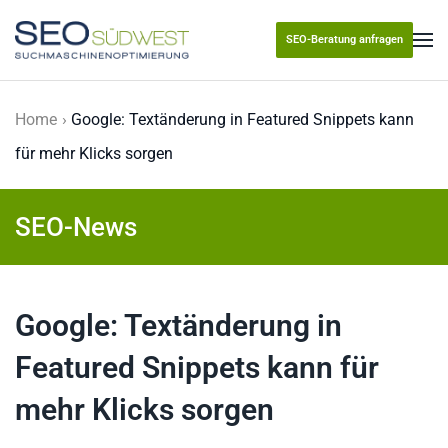
SEO-Beratung anfragen
Skip to main content
Home
Google: Textänderung in Featured Snippets kann
für mehr Klicks sorgen
SEO-News
Google: Textänderung in
Featured Snippets kann für
mehr Klicks sorgen