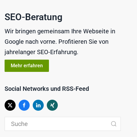
SEO-Beratung
Wir bringen gemeinsam Ihre Webseite in
Google nach vorne. Profitieren Sie von
jahrelanger SEO-Erfahrung.
Mehr erfahren
Social Networks und RSS-Feed