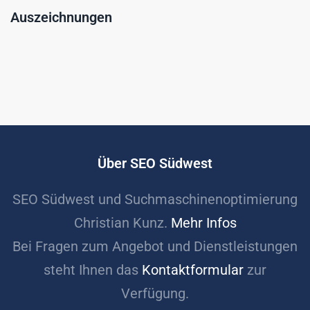
Auszeichnungen
Über SEO Südwest
SEO Südwest und Suchmaschinenoptimierung
Christian Kunz.
Mehr Infos
Bei Fragen zum Angebot und Dienstleistungen
steht Ihnen das
Kontaktformular
zur
Verfügung.