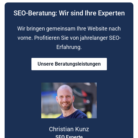
SEO-Beratung: Wir sind Ihre Experten
Wir bringen gemeinsam Ihre Website nach
vorne. Profitieren Sie von jahrelanger SEO-
Erfahrung.
Unsere Beratungsleistungen
Christian Kunz
SEO Experte