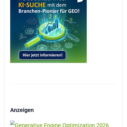
Anzeigen