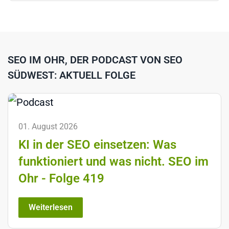
SEO IM OHR, DER PODCAST VON SEO
SÜDWEST: AKTUELL FOLGE
01. August 2026
KI in der SEO einsetzen: Was
funktioniert und was nicht. SEO im
Ohr - Folge 419
Weiterlesen