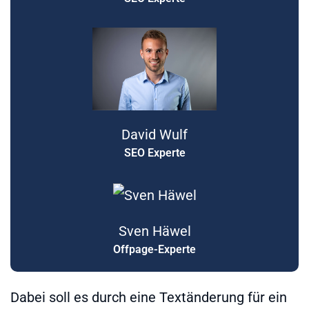
David Wulf
SEO Experte
Sven Häwel
Offpage-Experte
Dabei soll es durch eine Textänderung für ein