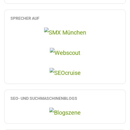
SPRECHER AUF
SEO- UND SUCHMASCHINENBLOGS