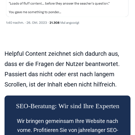
Helpful Content zeichnet sich dadurch aus,
dass er die Fragen der Nutzer beantwortet.
Passiert das nicht oder erst nach langem
Scrollen, ist der Inhalt eben nicht hilfreich.
SEO-Beratung: Wir sind Ihre Experten
Wir bringen gemeinsam Ihre Website nach
vorne. Profitieren Sie von jahrelanger SEO-