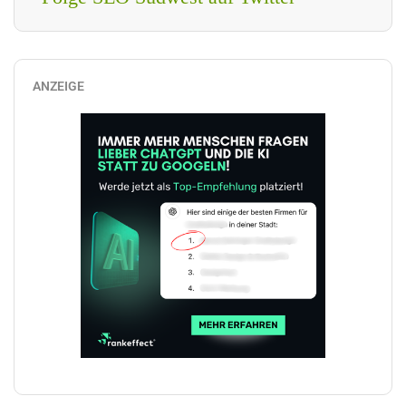
ANZEIGE