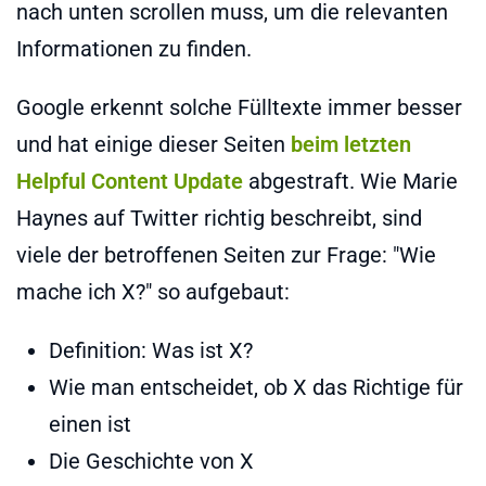
nach unten scrollen muss, um die relevanten
Informationen zu finden.
Google erkennt solche Fülltexte immer besser
und hat einige dieser Seiten
beim letzten
Helpful Content Update
abgestraft. Wie Marie
Haynes auf Twitter richtig beschreibt, sind
viele der betroffenen Seiten zur Frage: "Wie
mache ich X?" so aufgebaut:
Definition: Was ist X?
Wie man entscheidet, ob X das Richtige für
einen ist
Die Geschichte von X