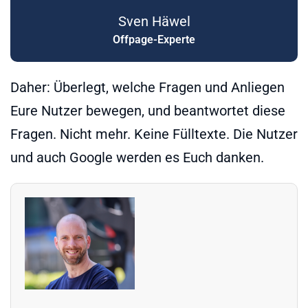
Sven Häwel
Offpage-Experte
Daher: Überlegt, welche Fragen und Anliegen
Eure Nutzer bewegen, und beantwortet diese
Fragen. Nicht mehr. Keine Fülltexte. Die Nutzer
und auch Google werden es Euch danken.