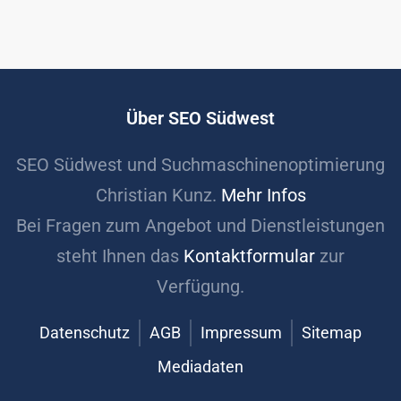
Über SEO Südwest
SEO Südwest und Suchmaschinenoptimierung
Christian Kunz.
Mehr Infos
Bei Fragen zum Angebot und Dienstleistungen
steht Ihnen das
Kontaktformular
zur
Verfügung.
Datenschutz
AGB
Impressum
Sitemap
Mediadaten