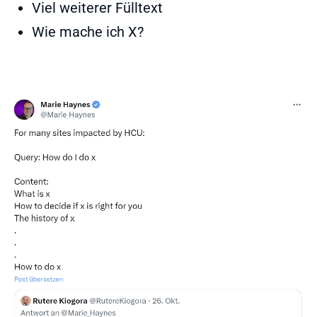
Viel weiterer Fülltext
Wie mache ich X?