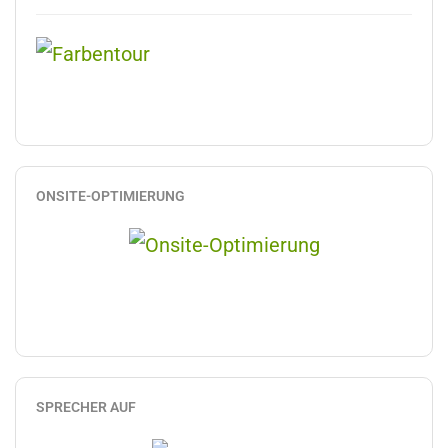
ONSITE-OPTIMIERUNG
SPRECHER AUF