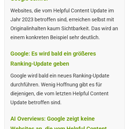
Websites, die vom Helpful Content Update im
Jahr 2023 betroffen sind, erreichen selbst mit
Originalinhalten kaum Sichtbarkeit. Das wird an
einem konkreten Beispiel sehr deutlich.
Google: Es wird bald ein größeres
Ranking-Update geben
Google wird bald ein neues Ranking-Update
durchführen. Wenig Hoffnung gibt es für
diejenigen, die vom letzten Helpful Content
Update betroffen sind.
AI Overviews: Google zeigt keine
Websites an, die vom Helpful Content