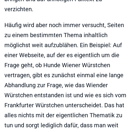
verzichten.
Häufig wird aber noch immer versucht, Seiten
zu einem bestimmten Thema inhaltlich
möglichst weit aufzublähen. Ein Beispiel: Auf
einer Webseite, auf der es eigentlich um die
Frage geht, ob Hunde Wiener Würstchen
vertragen, gibt es zunächst einmal eine lange
Abhandlung zur Frage, wie das Wiender
Würstchen entstanden ist und wie es sich vom
Frankfurter Würstchen unterscheidet. Das hat
alles nichts mit der eigentlichen Thematik zu
tun und sorgt lediglich dafür, dass man weit