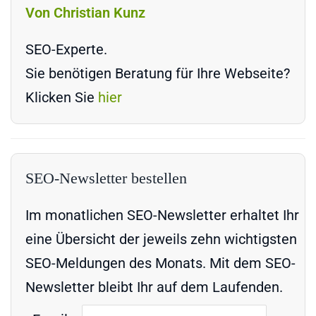
Von Christian Kunz
SEO-Experte.
Sie benötigen Beratung für Ihre Webseite?
Klicken Sie
hier
SEO-Newsletter bestellen
Im monatlichen SEO-Newsletter erhaltet Ihr
eine Übersicht der jeweils zehn wichtigsten
SEO-Meldungen des Monats. Mit dem SEO-
Newsletter bleibt Ihr auf dem Laufenden.