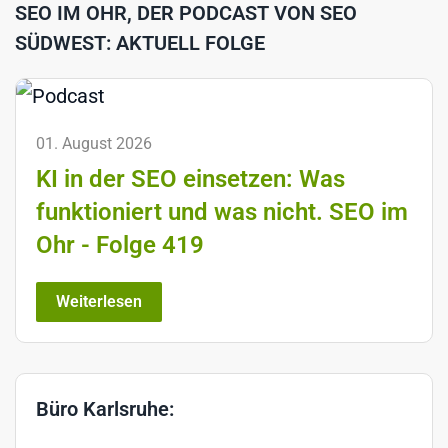
SEO IM OHR, DER PODCAST VON SEO
SÜDWEST: AKTUELL FOLGE
01. August 2026
KI in der SEO einsetzen: Was
funktioniert und was nicht. SEO im
Ohr - Folge 419
Weiterlesen
Büro Karlsruhe: