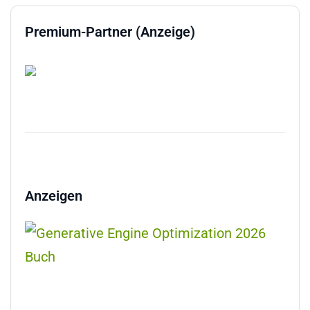
Premium-Partner (Anzeige)
Anzeigen