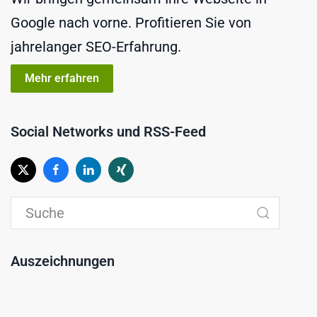
Google nach vorne. Profitieren Sie von
jahrelanger SEO-Erfahrung.
Mehr erfahren
Social Networks und RSS-Feed
Auszeichnungen