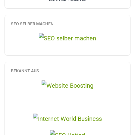
SEO SELBER MACHEN
BEKANNT AUS