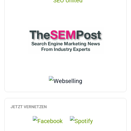
JETZT VERNETZEN