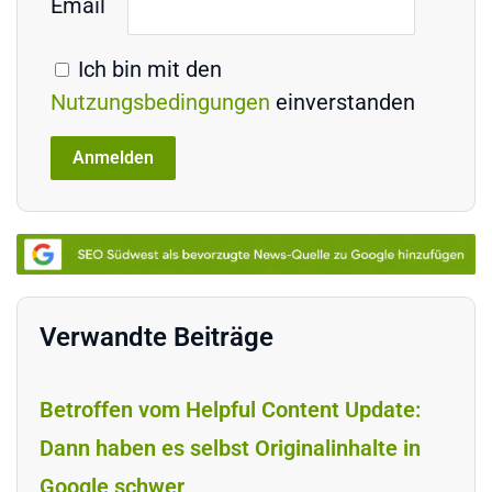
Email
Ich bin mit den
Nutzungsbedingungen
einverstanden
Verwandte Beiträge
Betroffen vom Helpful Content Update:
Dann haben es selbst Originalinhalte in
Google schwer