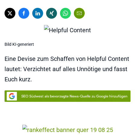
Bild KI-generiert
Eine Devise zum Schaffen von Helpful Content
lautet: Verzichtet auf alles Unnötige und fasst
Euch kurz.