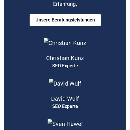
Erfahrung.
Unsere Beratungsleistungen
Christian Kunz
SEO Experte
David Wulf
SEO Experte