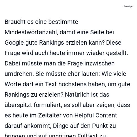
Anzeige
Braucht es eine bestimmte
Mindestwortanzahl, damit eine Seite bei
Google gute Rankings erzielen kann? Diese
Frage wird auch heute immer wieder gestellt.
Dabei müsste man die Frage inzwischen
umdrehen. Sie müsste eher lauten: Wie viele
Worte darf ein Text höchstens haben, um gute
Rankings zu erzielen? Natürlich ist das
überspitzt formuliert, es soll aber zeigen, dass
es heute im Zeitalter von Helpful Content
darauf ankommt, Dinge auf den Punkt zu
bringen und auf unnötigen Fülltext zu