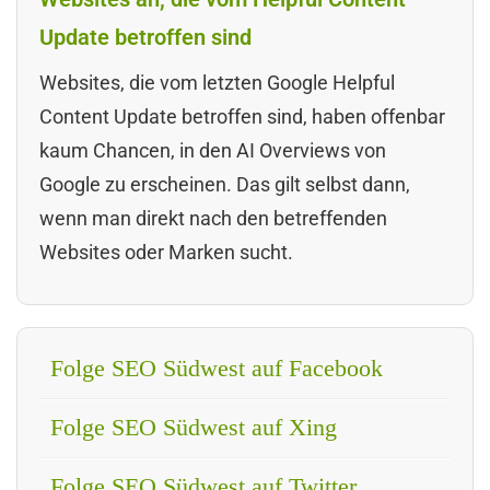
Update betroffen sind
Websites, die vom letzten Google Helpful
Content Update betroffen sind, haben offenbar
kaum Chancen, in den AI Overviews von
Google zu erscheinen. Das gilt selbst dann,
wenn man direkt nach den betreffenden
Websites oder Marken sucht.
Folge SEO Südwest auf Facebook
Folge SEO Südwest auf Xing
Folge SEO Südwest auf Twitter