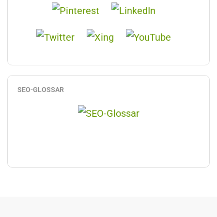
SEO-GLOSSAR