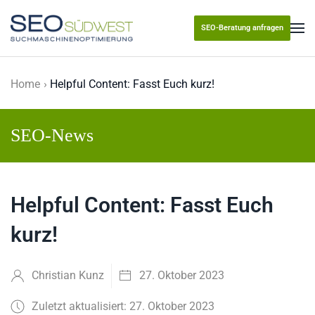
SEO-Beratung anfragen
Skip to main content
Home
Helpful Content: Fasst Euch kurz!
SEO-News
Helpful Content: Fasst Euch
kurz!
Christian Kunz
27. Oktober 2023
Zuletzt aktualisiert: 27. Oktober 2023