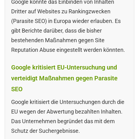
Google könnte das Einbinden von Inhalten
Dritter auf Websites zu Rankingzwecken
(Parasite SEO) in Europa wieder erlauben. Es
gibt Berichte darüber, dass die bisher
bestehenden Maßnahmen gegen Site
Reputation Abuse eingestellt werden könnten.
Google kritisiert EU-Untersuchung und
verteidigt Maßnahmen gegen Parasite
SEO
Google kritisiert die Untersuchungen durch die
EU wegen der Abwertung bezahlten Inhalten.
Das Unternehmen begründet das mit dem
Schutz der Suchergebnisse.