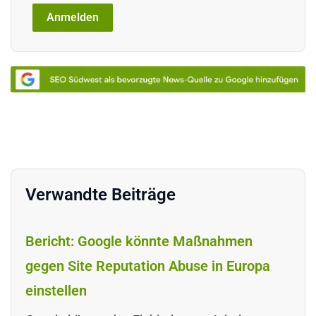
Verwandte Beiträge
Bericht: Google könnte Maßnahmen
gegen Site Reputation Abuse in Europa
einstellen