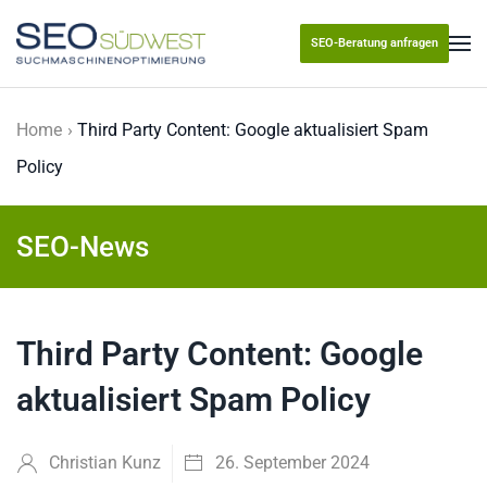
SEO-Beratung anfragen
Skip to main content
Home
Third Party Content: Google aktualisiert Spam
Policy
SEO-News
Third Party Content: Google
aktualisiert Spam Policy
Christian Kunz
26. September 2024