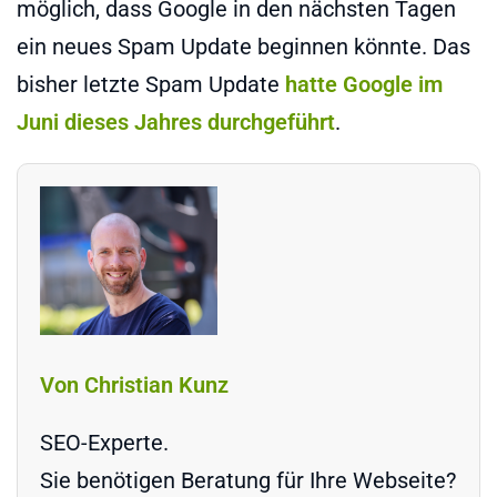
möglich, dass Google in den nächsten Tagen
ein neues Spam Update beginnen könnte. Das
bisher letzte Spam Update
hatte Google im
Juni dieses Jahres durchgeführt
.
Von Christian Kunz
SEO-Experte.
Sie benötigen Beratung für Ihre Webseite?