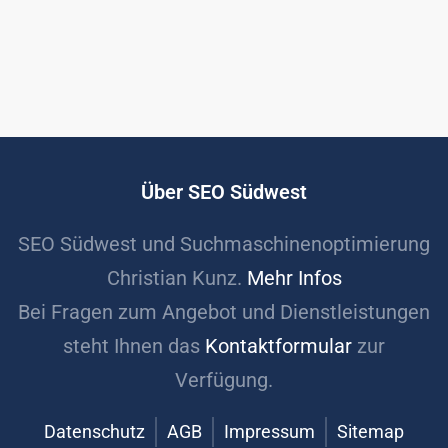
Über SEO Südwest
SEO Südwest und Suchmaschinenoptimierung
Christian Kunz.
Mehr Infos
Bei Fragen zum Angebot und Dienstleistungen
steht Ihnen das
Kontaktformular
zur
Verfügung.
Datenschutz
AGB
Impressum
Sitemap