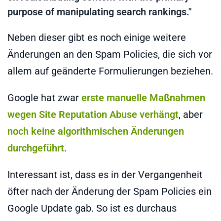
purpose of manipulating search rankings."
Neben dieser gibt es noch einige weitere
Änderungen an den Spam Policies, die sich vor
allem auf geänderte Formulierungen beziehen.
Google hat zwar
erste manuelle Maßnahmen
wegen Site Reputation Abuse verhängt
, aber
noch keine algorithmischen Änderungen
durchgeführt
.
Interessant ist, dass es in der Vergangenheit
öfter nach der Änderung der Spam Policies ein
Google Update gab. So ist es durchaus