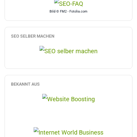
Bild © FM2 - Fotolia.com
SEO SELBER MACHEN
BEKANNT AUS