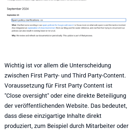
Wichtig ist vor allem die Unterscheidung
zwischen First Party- und Third Party-Content.
Voraussetzung für First Party Content ist
"Close oversight" oder eine direkte Beteiligung
der veröffentlichenden Website. Das bedeutet,
dass diese einzigartige Inhalte direkt
produziert, zum Beispiel durch Mitarbeiter oder