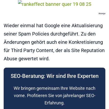
Anzeige
Wieder einmal hat Google eine Aktualisierung
seiner Spam Policies durchgeführt. Zu den
Änderungen gehört auch eine Konkretisierung
für Third Party Content, der als Site Reputation
Abuse gewertet wird.
SEO-Beratung: Wir sind Ihre Experten
Wir bringen gemeinsam Ihre Website nach
vorne. Profitieren Sie von jahrelanger SEO-
Erfahrung.