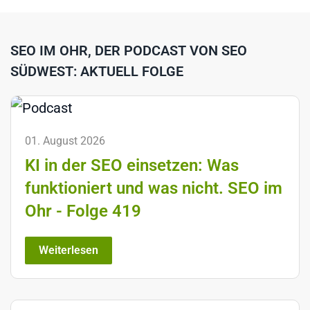
SEO IM OHR, DER PODCAST VON SEO
SÜDWEST: AKTUELL FOLGE
01. August 2026
KI in der SEO einsetzen: Was
funktioniert und was nicht. SEO im
Ohr - Folge 419
Weiterlesen