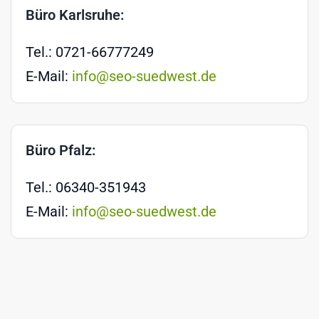
Büro Karlsruhe:
Tel.: 0721-66777249
E-Mail:
info@seo-suedwest.de
Büro Pfalz:
Tel.: 06340-351943
E-Mail:
info@seo-suedwest.de