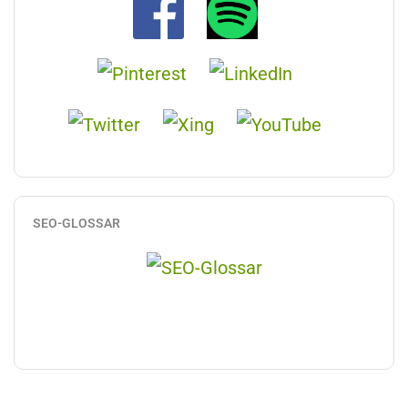
SEO-GLOSSAR