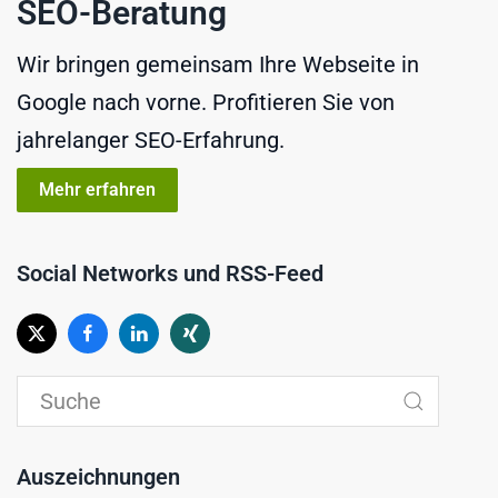
SEO-Beratung
Wir bringen gemeinsam Ihre Webseite in
Google nach vorne. Profitieren Sie von
jahrelanger SEO-Erfahrung.
Mehr erfahren
Social Networks und RSS-Feed
Auszeichnungen