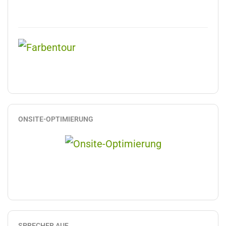
ONSITE-OPTIMIERUNG
SPRECHER AUF