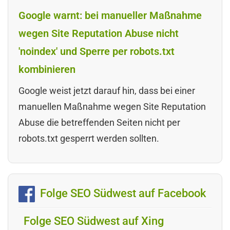
Google warnt: bei manueller Maßnahme
wegen Site Reputation Abuse nicht
'noindex' und Sperre per robots.txt
kombinieren
Google weist jetzt darauf hin, dass bei einer
manuellen Maßnahme wegen Site Reputation
Abuse die betreffenden Seiten nicht per
robots.txt gesperrt werden sollten.
Folge SEO Südwest auf Facebook
Folge SEO Südwest auf Xing