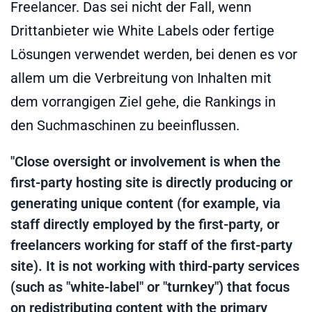
Freelancer. Das sei nicht der Fall, wenn
Drittanbieter wie White Labels oder fertige
Lösungen verwendet werden, bei denen es vor
allem um die Verbreitung von Inhalten mit
dem vorrangigen Ziel gehe, die Rankings in
den Suchmaschinen zu beeinflussen.
"Close oversight or involvement is when the
first-party hosting site is directly producing or
generating unique content (for example, via
staff directly employed by the first-party, or
freelancers working for staff of the first-party
site). It is not working with third-party services
(such as "white-label" or "turnkey") that focus
on redistributing content with the primary