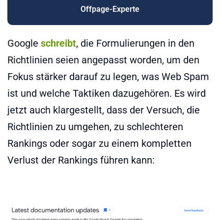
Offpage-Experte
Google
schreibt
, die Formulierungen in den
Richtlinien seien angepasst worden, um den
Fokus stärker darauf zu legen, was Web Spam
ist und welche Taktiken dazugehören. Es wird
jetzt auch klargestellt, dass der Versuch, die
Richtlinien zu umgehen, zu schlechteren
Rankings oder sogar zu einem kompletten
Verlust der Rankings führen kann: