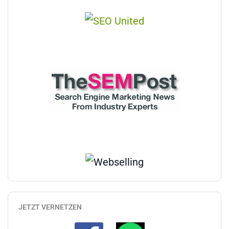
JETZT VERNETZEN