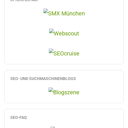
SEO- UND SUCHMASCHINENBLOGS
SEO-FAQ