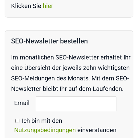
Klicken Sie
hier
SEO-Newsletter bestellen
Im monatlichen SEO-Newsletter erhaltet Ihr
eine Übersicht der jeweils zehn wichtigsten
SEO-Meldungen des Monats. Mit dem SEO-
Newsletter bleibt Ihr auf dem Laufenden.
Email
Ich bin mit den
Nutzungsbedingungen
einverstanden