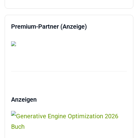
Premium-Partner (Anzeige)
Anzeigen