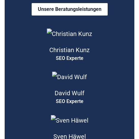
Unsere Beratungsleistungen
Christian Kunz
SEO Experte
David Wulf
SEO Experte
Sven Häwel