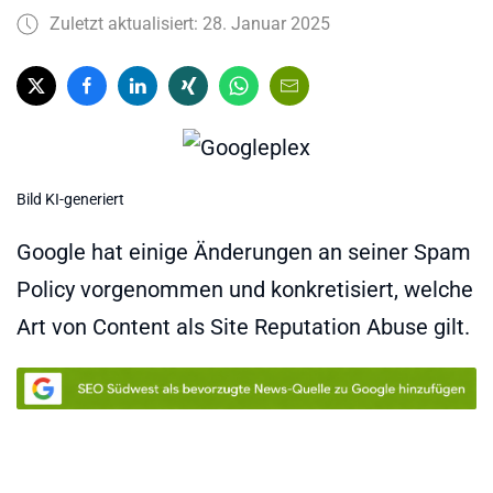
Zuletzt aktualisiert: 28. Januar 2025
Bild KI-generiert
Google hat einige Änderungen an seiner Spam
Policy vorgenommen und konkretisiert, welche
Art von Content als Site Reputation Abuse gilt.