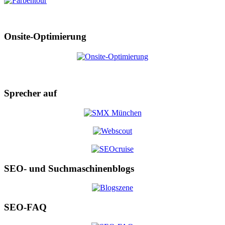
Onsite-Optimierung
Sprecher auf
SEO- und Suchmaschinenblogs
SEO-FAQ