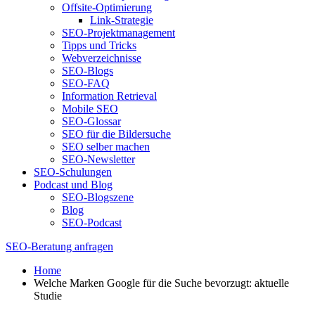
Offsite-Optimierung
Link-Strategie
SEO-Projektmanagement
Tipps und Tricks
Webverzeichnisse
SEO-Blogs
SEO-FAQ
Information Retrieval
Mobile SEO
SEO-Glossar
SEO für die Bildersuche
SEO selber machen
SEO-Newsletter
SEO-Schulungen
Podcast und Blog
SEO-Blogszene
Blog
SEO-Podcast
SEO-Beratung anfragen
Home
Welche Marken Google für die Suche bevorzugt: aktuelle
Studie