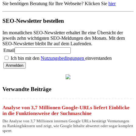
Sie benötigen Beratung für Ihre Webseite? Klicken Sie
hier
SEO-Newsletter bestellen
Im monatlichen SEO-Newsletter erhaltet Ihr eine Übersicht der
jeweils zehn wichtigsten SEO-Meldungen des Monats. Mit dem
SEO-Newsletter bleibt Ihr auf dem Laufenden.
Email
Ich bin mit den
Nutzungsbedingungen
einverstanden
Verwandte Beiträge
Analyse von 3,7 Millionen Google-URLs liefert Einblicke
in die Funktionsweise der Suchmaschine
Die Analyse von 3,7 Millionen internen Google URLs bestätigt Vermutungen
zu Rankingfaktoren und zeigt, wie Google Inhalte abwertet oder sogar komplett
sperrt.