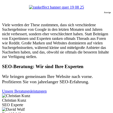
Anzeige
Viele werden der These zustimmen, dass sich verschiedene
Suchergebnisse von Google in den letzten Monaten und Jahren
nicht verbessert, sondern eher verschlechtert haben. Statt Beiträgen
von Expertinnen und Experten ranken oftmals Threads aus Foren
wie Reddit. Große Marken und Websites dominieren auf vielen
Suchergebnisseiten, während kleine und mittelgroße Anbieter das
Nachsehen haben, und das, obwohl sie oftmals die besseren Inhalte
zur Verfügung stellen.
SEO-Beratung: Wir sind Ihre Experten
Wir bringen gemeinsam Ihre Website nach vorne.
Profitieren Sie von jahrelanger SEO-Erfahrung.
Unsere Beratungsleistungen
Christian Kunz
SEO Experte