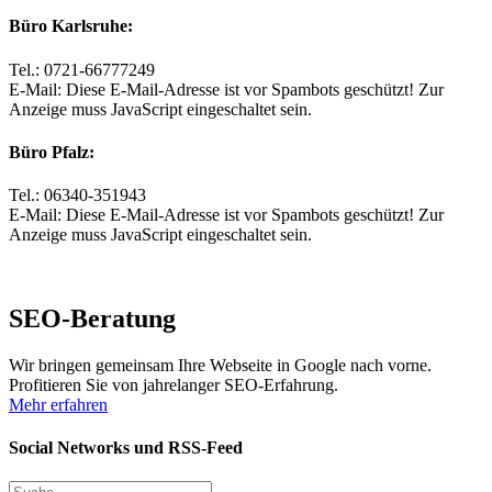
Büro Karlsruhe:
Tel.: 0721-66777249
E-Mail:
Diese E-Mail-Adresse ist vor Spambots geschützt! Zur
Anzeige muss JavaScript eingeschaltet sein.
Büro Pfalz:
Tel.: 06340-351943
E-Mail:
Diese E-Mail-Adresse ist vor Spambots geschützt! Zur
Anzeige muss JavaScript eingeschaltet sein.
SEO-Beratung
Wir bringen gemeinsam Ihre Webseite in Google nach vorne.
Profitieren Sie von jahrelanger SEO-Erfahrung.
Mehr erfahren
Social Networks und RSS-Feed