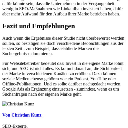
dafür könnte sein, dass die Unternehmen in der Vergangenheit
wenig in SEO-Maßnahmen wie Linkaufbau investiert haben, dafür
aber mehr Aufwand für den Aufbau ihrer Marke betrieben haben.
Fazit und Empfehlungen
Auch wenn die Ergebnisse dieser Studie nicht überbewertet werden
sollten, so bestätigen sie doch verschiedene Beobachtungen aus der
letzten Zeit - zum Beispiel, dass etablierte Marken die
Suchergebnisse dominieren.
Für Websitebetreiber bedeutet das: Invest in die eigene Marke lohnt
sich, und SEO ist nicht alles. Es kommt darauf an, die Sichtbarkeit
der Marke in verschiedenen Kanälen zu erhöhen. Dazu können
soziale Medien ebenso gehören wie ein Podcast, YouTube oder
Offline-Publikationen. Und es sollte darüber nachgedacht werden,
Google Ads als Ergänzung einzusetzen - zumindest, wenn es um
Suchanfragen nach der eigenen Marke geht.
Von Christian Kunz
SEO-Experte.