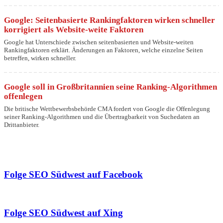
Google: Seitenbasierte Rankingfaktoren wirken schneller
korrigiert als Website-weite Faktoren
Google hat Unterschiede zwischen seitenbasierten und Website-weiten
Rankingfaktoren erklärt. Änderungen an Faktoren, welche einzelne Seiten
betreffen, wirken schneller.
Google soll in Großbritannien seine Ranking-Algorithmen
offenlegen
Die britische Wettbewerbsbehörde CMA fordert von Google die Offenlegung
seiner Ranking-Algorithmen und die Übertragbarkeit von Suchedaten an
Drittanbieter.
Folge SEO Südwest auf Facebook
Folge SEO Südwest auf Xing