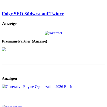
Folge SEO Südwest auf Twitter
Anzeige
Premium-Partner (Anzeige)
Anzeigen