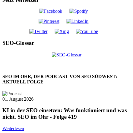
SEO-Glossar
SEO IM OHR, DER PODCAST VON SEO SÜDWEST:
AKTUELL FOLGE
01. August 2026
KI in der SEO einsetzen: Was funktioniert und was
nicht. SEO im Ohr - Folge 419
Weiterlesen