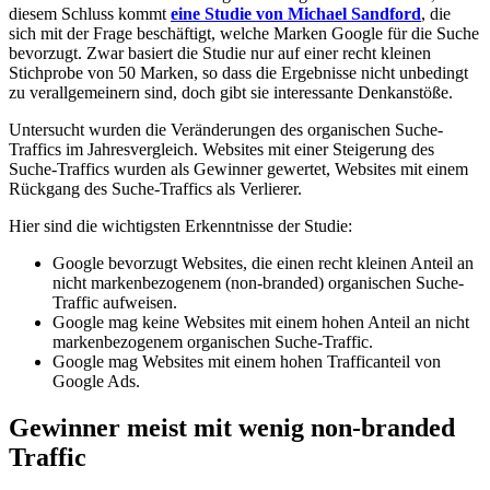
diesem Schluss kommt
eine Studie von Michael Sandford
, die
sich mit der Frage beschäftigt, welche Marken Google für die Suche
bevorzugt. Zwar basiert die Studie nur auf einer recht kleinen
Stichprobe von 50 Marken, so dass die Ergebnisse nicht unbedingt
zu verallgemeinern sind, doch gibt sie interessante Denkanstöße.
Untersucht wurden die Veränderungen des organischen Suche-
Traffics im Jahresvergleich. Websites mit einer Steigerung des
Suche-Traffics wurden als Gewinner gewertet, Websites mit einem
Rückgang des Suche-Traffics als Verlierer.
Hier sind die wichtigsten Erkenntnisse der Studie:
Google bevorzugt Websites, die einen recht kleinen Anteil an
nicht markenbezogenem (non-branded) organischen Suche-
Traffic aufweisen.
Google mag keine Websites mit einem hohen Anteil an nicht
markenbezogenem organischen Suche-Traffic.
Google mag Websites mit einem hohen Trafficanteil von
Google Ads.
Gewinner meist mit wenig non-branded
Traffic