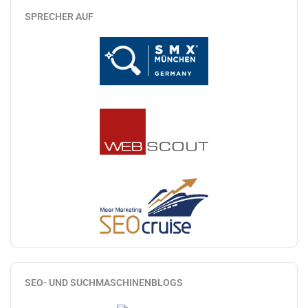
SPRECHER AUF
SEO- UND SUCHMASCHINENBLOGS