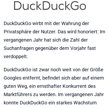
DuckDuckGo wirbt mit der Wahrung der
Privatsphäre der Nutzer. Das wird honoriert: Im
vergangenen Jahr hat sich die Zahl der
Suchanfragen gegenüber dem Vorjahr fast
verdoppelt.
DuckDuckGo ist zwar noch weit von der Größe
Googles entfernt, befindet sich aber auf einem
guten Weg, ein ernsthafter Konkurrent des
Marktführers zu werden. Im vergangenen Jahr
konnte DuckDuckGo ein starkes Wachstum