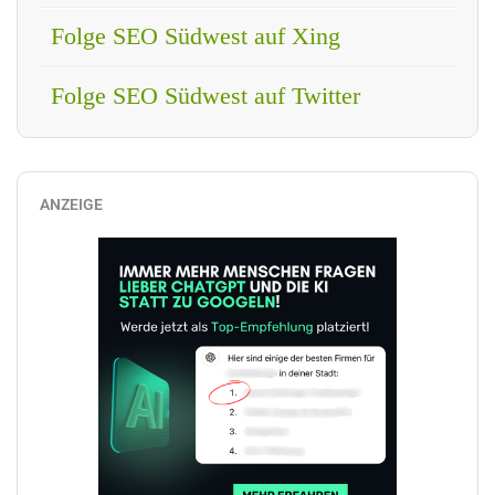
Folge SEO Südwest auf Xing
Folge SEO Südwest auf Twitter
ANZEIGE