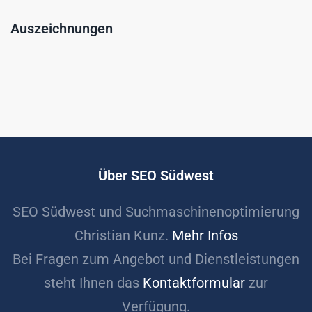
Auszeichnungen
Über SEO Südwest
SEO Südwest und Suchmaschinenoptimierung
Christian Kunz.
Mehr Infos
Bei Fragen zum Angebot und Dienstleistungen
steht Ihnen das
Kontaktformular
zur
Verfügung.