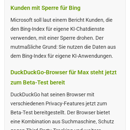
Kunden mit Sperre für Bing
Microsoft soll laut einem Bericht Kunden, die
den Bing-Index für eigene KI-Chatdienste
verwenden, mit einer Sperre drohen. Der
mutmaßliche Grund: Sie nutzen die Daten aus
dem Bing-Index für eigene KI-Anwendungen.
DuckDuckGo-Browser für Max steht jetzt
zum Beta-Test bereit
DuckDuckGo hat seinen Browser mit
verschiedenen Privacy-Features jetzt zum
Beta-Test bereitgestellt. Der Browser bietet
eine Kombination aus Suchmaschine, Schutz