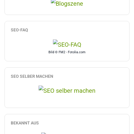
SEO-FAQ
Bild © FM2 - Fotolia.com
SEO SELBER MACHEN
BEKANNT AUS