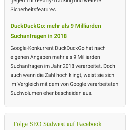
gegen Third-Party-Tracking und weitere
Sicherheitsfeatures.
DuckDuckGo: mehr als 9 Milliarden
Suchanfragen in 2018
Google-Konkurrent DuckDuckGo hat nach
eigenen Angaben mehr als 9 Milliarden
Suchanfragen im Jahr 2018 verarbeitet. Doch
auch wenn die Zahl hoch klingt, weist sie sich
im Vergleich mit dem von Google verarbeiteten
Suchvolumen eher bescheiden aus.
Folge SEO Südwest auf Facebook