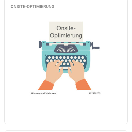
ONSITE-OPTIMIERUNG