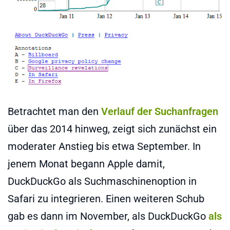
Betrachtet man den
Verlauf der Suchanfragen
über das 2014 hinweg, zeigt sich zunächst ein
moderater Anstieg bis etwa September. In
jenem Monat begann Apple damit,
DuckDuckGo als Suchmaschinenoption in
Safari zu integrieren. Einen weiteren Schub
gab es dann im November, als DuckDuckGo
als