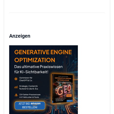
Anzeigen