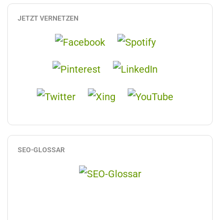
JETZT VERNETZEN
SEO-GLOSSAR