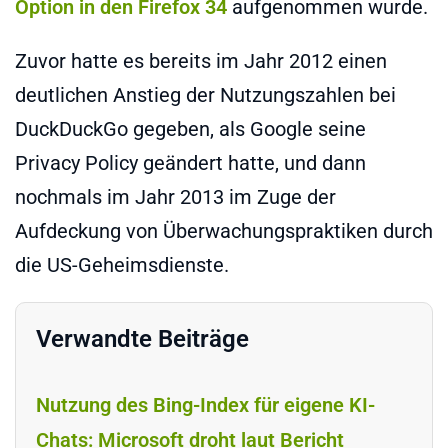
Option in den Firefox 34
aufgenommen wurde.
Zuvor hatte es bereits im Jahr 2012 einen
deutlichen Anstieg der Nutzungszahlen bei
DuckDuckGo gegeben, als Google seine
Privacy Policy geändert hatte, und dann
nochmals im Jahr 2013 im Zuge der
Aufdeckung von Überwachungspraktiken durch
die US-Geheimsdienste.
Verwandte Beiträge
Nutzung des Bing-Index für eigene KI-
Chats: Microsoft droht laut Bericht