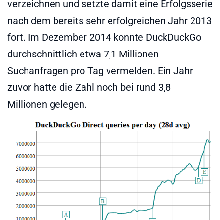
verzeichnen und setzte damit eine Erfolgsserie
nach dem bereits sehr erfolgreichen Jahr 2013
fort. Im Dezember 2014 konnte DuckDuckGo
durchschnittlich etwa 7,1 Millionen
Suchanfragen pro Tag vermelden. Ein Jahr
zuvor hatte die Zahl noch bei rund 3,8
Millionen gelegen.