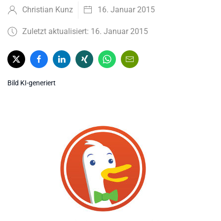
Christian Kunz
16. Januar 2015
Zuletzt aktualisiert: 16. Januar 2015
Bild KI-generiert