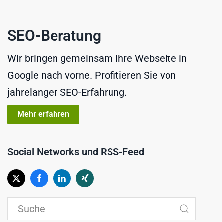
SEO-Beratung
Wir bringen gemeinsam Ihre Webseite in
Google nach vorne. Profitieren Sie von
jahrelanger SEO-Erfahrung.
Mehr erfahren
Social Networks und RSS-Feed