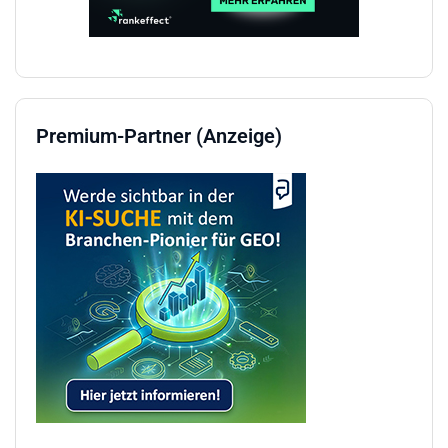
Premium-Partner (Anzeige)