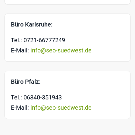
Büro Karlsruhe:
Tel.: 0721-66777249
E-Mail:
info@seo-suedwest.de
Büro Pfalz:
Tel.: 06340-351943
E-Mail:
info@seo-suedwest.de