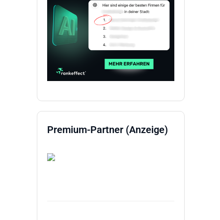
Premium-Partner (Anzeige)