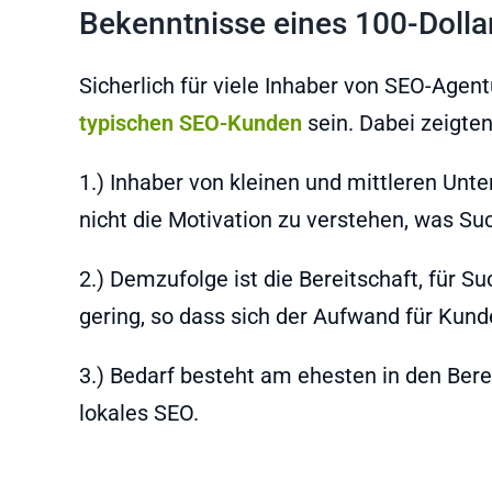
Bekenntnisse eines 100-Doll
Sicherlich für viele Inhaber von SEO-Agent
typischen SEO-Kunden
sein. Dabei zeigte
1.) Inhaber von kleinen und mittleren Unt
nicht die Motivation zu verstehen, was S
2.) Demzufolge ist die Bereitschaft, für
gering, so dass sich der Aufwand für Kund
3.) Bedarf besteht am ehesten in den Ber
lokales SEO.