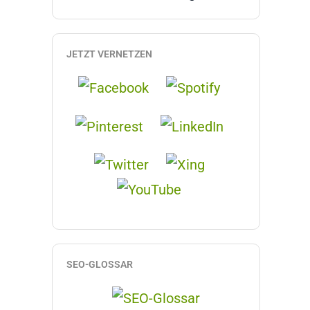
JETZT VERNETZEN
SEO-GLOSSAR