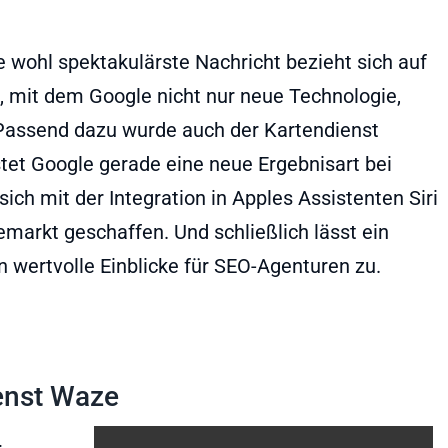
e wohl spektakulärste Nachricht bezieht sich auf
 mit dem Google nicht nur neue Technologie,
Passend dazu wurde auch der Kartendienst
et Google gerade eine neue Ergebnisart bei
ch mit der Integration in Apples Assistenten Siri
markt geschaffen. Und schließlich lässt ein
 wertvolle Einblicke für SEO-Agenturen zu.
ienst Waze