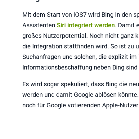
Mit dem Start von iOS7 wird Bing in den 
Assistenten
Siri integriert werden
. Damit e
großes Nutzerpotential. Noch nicht ganz kl
die Integration stattfinden wird. So ist z
Suchanfragen und solchen, die explizit im 
Informationsbeschaffung neben Bing sind 
Es wird sogar spekuliert, dass Bing die 
werden und damit Google ablösen könnte. 
noch für Google votierenden Apple-Nutzer