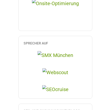
SPRECHER AUF