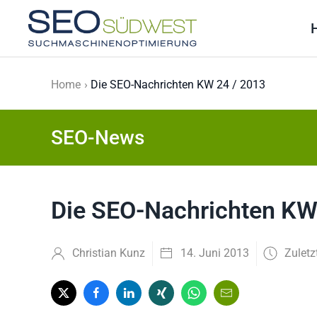
Skip to main content
Home
Die SEO-Nachrichten KW 24 / 2013
SEO-News
Die SEO-Nachrichten KW
Christian Kunz
14. Juni 2013
Zuletz