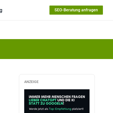
g
SEO-Beratung anfragen
ANZEIGE