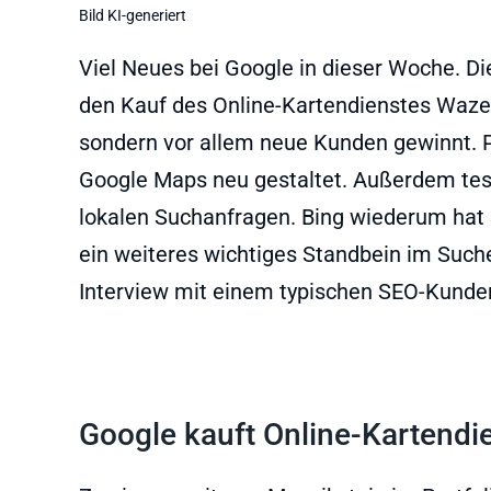
Bild KI-generiert
Viel Neues bei Google in dieser Woche. Di
den Kauf des Online-Kartendienstes Waze,
sondern vor allem neue Kunden gewinnt. 
Google Maps neu gestaltet. Außerdem test
lokalen Suchanfragen. Bing wiederum hat si
ein weiteres wichtiges Standbein im Suche
Interview mit einem typischen SEO-Kunden
Google kauft Online-Kartend