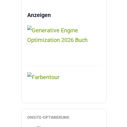
Anzeigen
ONSITE-OPTIMIERUNG