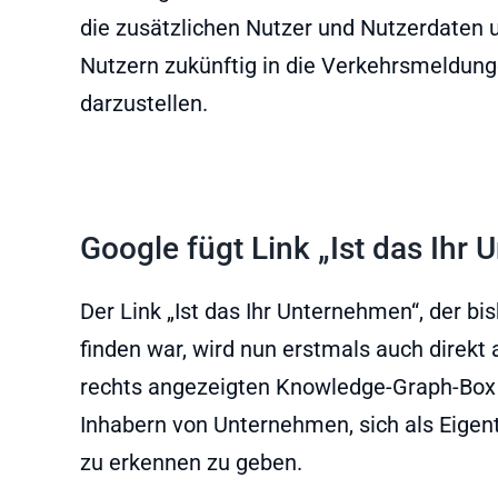
die zusätzlichen Nutzer und Nutzerdaten u
Nutzern zukünftig in die Verkehrsmeldung
darzustellen.
Google fügt Link „Ist das Ihr
Der Link „Ist das Ihr Unternehmen“, der bi
finden war, wird nun erstmals auch direkt 
rechts angezeigten Knowledge-Graph-Box 
Inhabern von Unternehmen, sich als Eige
zu erkennen zu geben.