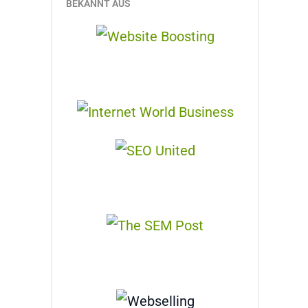
BEKANNT AUS